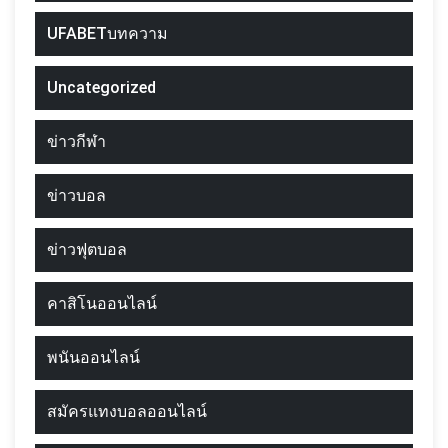
UFABETบทความ
Uncategorized
ข่าวกีฬา
ข่าวบอล
ข่าวฟุตบอล
คาสิโนออนไลน์
พนันออนไลน์
สมัครแทงบอลออนไลน์