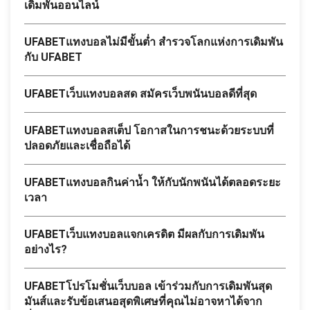
เดิมพันออนไลน์
UFABETแทงบอลไม่มีขั้นต่ำ สำรวจโลกแห่งการเดิมพัน
กับ UFABET
UFABETเว็บแทงบอลสด สมัครเว็บพนันบอลดีที่สุด
UFABETแทงบอลสเต็ป โอกาสในการชนะด้วยระบบที่
ปลอดภัยและเชื่อถือได้
UFABETแทงบอลกินค่าน้ำ ให้กับนักพนันได้ตลอดระยะ
เวลา
UFABETเว็บแทงบอลแจกเครดิต มีผลกับการเดิมพัน
อย่างไร?
UFABETโปรโมชั่นเว็บบอล เข้าร่วมกับการเดิมพันสุด
มันส์และรับข้อเสนอสุดพิเศษที่คุณไม่อาจหาได้จาก