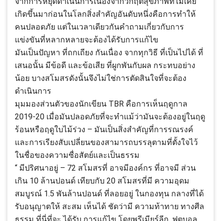
จากการหยุดดำเนินการเนื่องจากวิกฤตสุขภาพที่ไม่เคย
เกิดขึ้นมาก่อนในโลกสิ่งสำคัญอันดับหนึ่งคือการทำให้
คนปลอดภัย แต่ในเวลาเดียวกันคำถามเกี่ยวกับการ
แข่งขันที่หลากหลายจะต้องได้รับการแก้ไข
มันเป็นปัญหา ที่ถกเถียง กันเนื่อง จากทุกวิธี ที่เป็นไปได้ ที่
เสนอนั้น มีข้อดี และข้อเสีย ที่ผูกพันกับผล กระทบอย่าง
น้อย บางสโมสรดังนั้นจึงไม่ใช่การตัดสินใจที่จะต้อง
ดำเนินการ
มุมมองส่วนตัวของนักเขียน TBR คือการเห็นฤดูกาล
2019-20 เมื่อมันปลอดภัยที่จะทำแม้ว่ามันจะต้องอยู่ในฤดู
ร้อนหรือฤดูใบไม้ร่วง – มันเป็นสิ่งสำคัญที่การรณรงค์
และการเรียงสับเปลี่ยนของสามารถบรรลุตามที่ตั้งใจไว้
ในชื่อของความซื่อสัตย์และเป็นธรรม
“ มีปริศนาอยู่ – 72 สโมสรที่ อาจมีองค์กร ที่อาจมี ส่วน
เกิน 10 ล้านปอนด์ เทียบกับ 20 สโมสรที่มี ความอุดม
สมบูรณ์ 1.5 พันล้านปอนด์ ที่ลอยอยู่ ในกองทุน กลางที่ได้
รับอนุญาตให้ สะสม เห็นได้ ชัดว่ามี ความท้าทาย ทางศีล
ธรรม ที่นี่ที่จะ ได้รับ การแก้ไข โดยพรีเมียร์ลีก, ฟุตบอล