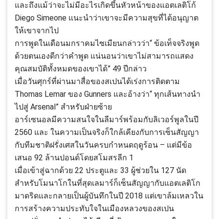
และถึงแม้ว่าจะไม่มีอะไรเกิดขึ้นหัวหน้าของแอตเลติโก้
Diego Simeone แนะนำว่าเขาจะมีความสุขที่ได้อนุญาต
ให้เขาจากไป
การพูดในเดือนมกราคมไซเมียนกล่าวว่า“ ข้อเท็จจริงพูด
ด้วยตนเองดีกว่าคำพูด แน่นอนว่าเขาไม่สามารถแสดง
คุณสมบัติทั้งหมดของเขาได้” 49 ปีกล่าว
เมื่อวันศุกร์ที่ผ่านมาสื่อของสเปนได้เร่งการติดตาม
Thomas Lemar ของ Gunners และอ้างว่า“ ทุกเส้นทางนำ
ไปสู่ ​​Arsenal” สำหรับฝ่ายซ้าย
อาร์เซนอลมีความสนใจในลีมาร์พร้อมกับลิเวอร์พูลในปี
2560 และ ในความเป็นจริงก็ใกล้เคียงกับการเซ็นสัญญา
กับทีมชาติฝรั่งเศสในวันครบกำหนดฤดูร้อน – แต่มีข้อ
เสนอ 92 ล้านปอนด์โดยสโมสรลีก 1
เมื่อเข้าสู่ฉากด้วย 22 ประตูและ 33 ผู้ช่วยใน 127 นัด
สำหรับโมนาโกในที่สุดเลมาร์ก็เซ็นสัญญากับแอตเลติโก
มาดริดและกลายเป็นผู้บันทึกในปี 2018 แต่เขาล้มเหลวใน
การสร้างความประทับใจในเมืองหลวงของสเปน