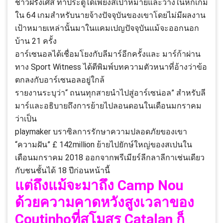
ชาวฝรั่งเศส ทำประตูได้เพียงสี่เป้าหมายและวางในหกเกม
ใน 64 เกมสำหรับนายจ้างปัจจุบันของเขาโดยไม่มีผลงาน
เป้าหมายเหล่านั้นมาในแคมเปญปัจจุบันแม้จะออกนอก
บ้าน 21 ครั้ง
อาร์เซนอลได้เชื่อมโยงกับลีมาร์อีกครั้งและ มาร์ก้าผ่าน
ทาง Sport Witness ได้ตีพิมพ์บทความตัวหนาที่อ้างว่าข้อ
ตกลงกับอาร์เซนอลอยู่ใกล้
รายงานระบุว่า“ ถนนทุกสายนำไปสู่อาร์เซน่อล” สำหรับลี
มาร์และอธิบายถึงการย้ายไปลอนดอนในเดือนมกราคม
ว่าเป็น
playmaker บราซิลการรักษาความปลอดภัยของเขา
“ความฝัน” £ 142million ย้ายไปยักษ์ใหญ่ของสเปนใน
เดือนมกราคม 2018 ออกจากพรีเมียร์ลีกลาลีกาเช่นเดียว
กับชนชั้นได้ 18 ปีก่อนหน้านี้
แต่ถึงแม้จะมาถึง Camp Nou
ด้วยความคาดหวังสูงเวลาของ
Coutinhoที่สโมสร Catalan ก็