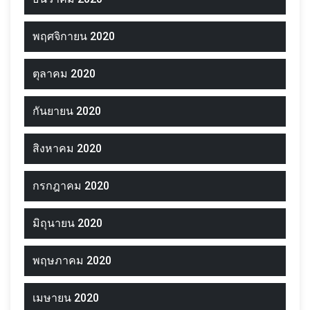
พฤศจิกายน 2020
ตุลาคม 2020
กันยายน 2020
สิงหาคม 2020
กรกฎาคม 2020
มิถุนายน 2020
พฤษภาคม 2020
เมษายน 2020