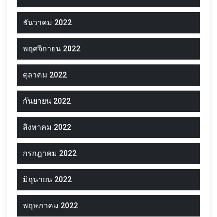
ธันวาคม 2022
พฤศจิกายน 2022
ตุลาคม 2022
กันยายน 2022
สิงหาคม 2022
กรกฎาคม 2022
มิถุนายน 2022
พฤษภาคม 2022