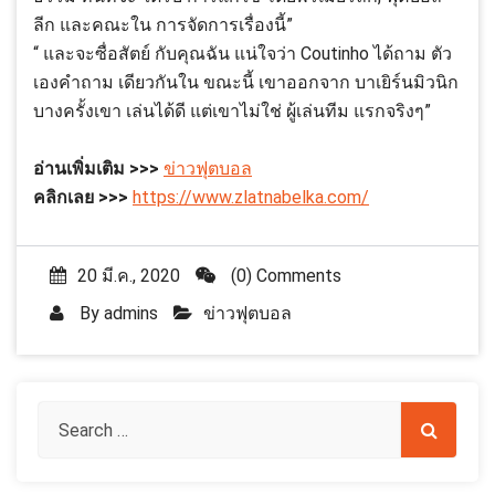
ลีก และคณะใน การจัดการเรื่องนี้”
“ และจะซื่อสัตย์ กับคุณฉัน แน่ใจว่า Coutinho ได้ถาม ตัว
เองคำถาม เดียวกันใน ขณะนี้ เขาออกจาก บาเยิร์นมิวนิก
บางครั้งเขา เล่นได้ดี แต่เขาไม่ใช่ ผู้เล่นทีม แรกจริงๆ”
อ่านเพิ่มเติม >>>
ข่าวฟุตบอล
คลิกเลย >>>
https://www.zlatnabelka.com/
20 มี.ค., 2020
(0) Comments
By
admins
ข่าวฟุตบอล