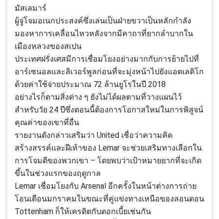
มัสเลมาร์
ผู้จู่โจมอเนกประสงค์ซึ่งเล่นเป็นฝ่ายขวาเป็นหลักกำลัง
มองหาการเคลื่อนไหวหลังจากมีคาถาที่ยากลำบากใน
เมืองหลวงของสเปน
ประเทศฝรั่งเศสมีการเชื่อมโยงอย่างมากกับการย้ายไปที่
อาร์เซนอลและลิเวอร์พูลก่อนที่จะมุ่งหน้าไปยังแอตเลติโก
ด้วยค่าใช้จ่ายประมาณ 72 ล้านยูโรในปี 2018
อย่างไรก็ตามสิ่งต่าง ๆ ยังไม่ได้ผลตามที่วางแผนไว้
สำหรับวัย 24 ปีซึ่งตอนนี้ต้องการโอกาสใหม่ในการพิสูจน์
คุณค่าของเขาที่อื่น
รายงานดังกล่าวเสริมว่า United เชื่อว่าความคิด
สร้างสรรค์และฝีเท้าของ Lemar จะช่วยเสริมทางเลือกใน
การโจมตีของพวกเขา – โดยพบว่าเป้าหมายยากที่จะเกิด
ขึ้นในช่วงแรกของฤดูกาล
Lemar เชื่อมโยงกับ Arsenal อีกครั้งในหน้าต่างการถ่าย
โอนเดือนมกราคมในขณะที่คู่แข่งทางเหนือของลอนดอน
Tottenham ก็ให้เครดิตกับดอกเบี้ยเช่นกัน