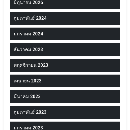
มิถุนายน 2026
กุมภาพันธ์ 2024
มกราคม 2024
ธันวาคม 2023
พฤศจิกายน 2023
เมษายน 2023
มีนาคม 2023
กุมภาพันธ์ 2023
มกราคม 2023