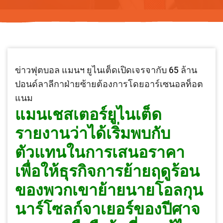
ข่าวฟุตบอล แมนฯ ยูไนเต็ดเปิดเจรจากับ 65 ล้าน
ปอนด์ลาลีกาฝ่ายซ้ายต้องการโดยอาร์เซนอลท็อต
แนม
แมนเชสเตอร์ยูไนเต็ด
รายงานว่าได้เริ่มพบกับ
ตัวแทนในการเสนอราคา
เพื่อให้ธุรกิจการย้ายฤดูร้อน
ของพวกเขาย้ายนายโอลกุน
นาร์โซลก์จาเยอร์ของปีศาจ