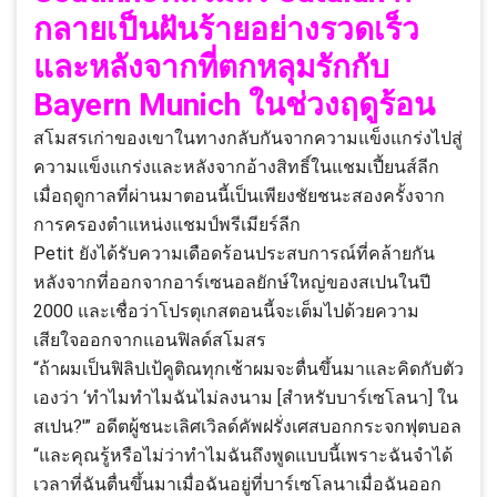
กลายเป็นฝันร้ายอย่างรวดเร็ว
และหลังจากที่ตกหลุมรักกับ
Bayern Munich ในช่วงฤดูร้อน
สโมสรเก่าของเขาในทางกลับกันจากความแข็งแกร่งไปสู่
ความแข็งแกร่งและหลังจากอ้างสิทธิ์ในแชมเปี้ยนส์ลีก
เมื่อฤดูกาลที่ผ่านมาตอนนี้เป็นเพียงชัยชนะสองครั้งจาก
การครองตำแหน่งแชมป์พรีเมียร์ลีก
Petit ยังได้รับความเดือดร้อนประสบการณ์ที่คล้ายกัน
หลังจากที่ออกจากอาร์เซนอลยักษ์ใหญ่ของสเปนในปี
2000 และเชื่อว่าโปรตุเกสตอนนี้จะเต็มไปด้วยความ
เสียใจออกจากแอนฟิลด์สโมสร
“ถ้าผมเป็นฟิลิปเป้คูติณทุกเช้าผมจะตื่นขึ้นมาและคิดกับตัว
เองว่า ‘ทำไมทำไมฉันไม่ลงนาม [สำหรับบาร์เซโลนา] ใน
สเปน?'” อดีตผู้ชนะเลิศเวิลด์คัพฝรั่งเศสบอกกระจกฟุตบอล
“และคุณรู้หรือไม่ว่าทำไมฉันถึงพูดแบบนี้เพราะฉันจำได้
เวลาที่ฉันตื่นขึ้นมาเมื่อฉันอยู่ที่บาร์เซโลนาเมื่อฉันออก