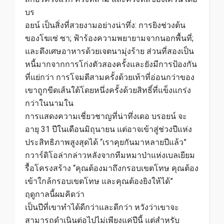
บร
อยน์ เป็นสิ่งที่สวยงามอย่างน่าทึ่ง: การยิงช่วงต้น
ของโฆเซ่ ซา; ฟ้าร้องความพยายามจากนอกพื้นที่;
และดึงเศษอาหารด้วยเจตนามุ่งร้าย ส่วนที่สองเป็น
หนี้มากจากการโก่งตัวสองครั้งและยังมีการป้องกัน
ที่แย่กว่า การโจมตีสามครั้งด้วยเท้าที่อ่อนกว่าของ
เขาถูกขีดเส้นใต้โดยหนึ่งครั้งด้วยสิทธิ์ที่แข็งแกร่ง
กว่าในนามใน
การแสดงความเชี่ยวชาญที่น่าทึ่งเดอ บรอยน์ จะ
อายุ 31 ปีในเดือนมิถุนายน แต่อาจเข้าสู่ช่วงปีแห่ง
ประสิทธิภาพสูงสุดได้ “เราคุยกันมาหลายปีแล้ว”
กวาร์ดิโอล่ากล่าวหลังจากทีมหมาป่าแห่งเบลเยียม
รื้อโครงสร้าง “คุณต้องมาถึงกรอบเขตโทษ คุณต้อง
เข้าใกล้กรอบเขตโทษ และคุณต้องยิงให้ได้”
ฤดูกาลนี้ผมคิดว่า
เป็นปีที่เขาทำได้ดีกว่าและดีกว่า หวังว่าเขาจะ
สามารถดำเนินต่อไปไม่เพียงแค่ปีนี้ แต่สำหรับ