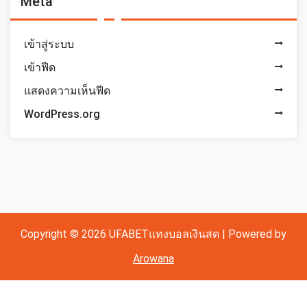
Meta
เข้าสู่ระบบ
เข้าฟีด
แสดงความเห็นฟีด
WordPress.org
Copyright © 2026 UFABETแทงบอลเงินสด | Powered by
Arowana