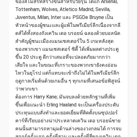
ของสโมสรที่สร้างขึ้นสำหรับวัยรุ่น ได้แก่ Arsenal,
Tottenham, Wolves, Atletico Madrid, Sevilla,
Juventus, Milan, Inter และ PSGDe Bruyne เป็น
หัวหน้าของผู้ชนะและผู้แพ้ในพรีเมียร์ลีกเนื่องจากลี
ดส์ได้ทั้งสองถังเควิน เดอ บรอยน์ ฉลองด้วยบอลนัด
สำคัญผู้ชนะเมืองแมนเชสเตอร์ใน 5 เกมหลังสุด
ของพวกเขา แมนเชสเตอร์ ซิตี้ ได้เพิ่มผลต่างประตู
ขึ้น 20 ประตู ดีกว่าเสมอที่จะปลอดภัยมากกว่า
เสียใจ และในขณะที่เกราะของพวกเขายังคงอ่อน
ไหวในยุโรป แต่ก็แทบจะเข้าถึงไม่ได้ในพรีเมียร์ลีก
ฤดูกาลเริ่มต้นด้วยเกมอื่น ๆ ทุกเกมที่เสนอข้อพิสูจน์
ว่าพวกเขา
ต้องการ Harry Kane; มันจบลงด้วยหลักฐานที่เพิ่ม
ขึ้นเพื่อแนะนำ Erling Haaland จะเป็นเครื่องประดับ
ประทุนแบบสั่งทำและยอดเยี่ยมที่ติดตั้งบนซุปเปอร์
คาร์ที่เรียบอย่างน่าประหลาดเควิน เดอ บรอยน์ชาย
คนนั้นสามารถหามุมด้านล่างของวงกลมได้ การจบ
สกอร์ครั้งแรก ครั้งที่สาม และครั้งที่สี่ของเควิน เดอ