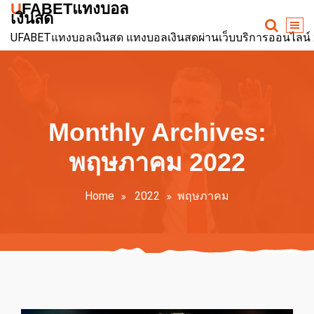
UFABETแทงบอล
Skip
เงินสด
to
UFABETแทงบอลเงินสด แทงบอลเงินสดผ่านเว็บบริการออนไลน์ 24ช
content
Monthly Archives:
พฤษภาคม 2022
Home
2022
พฤษภาคม