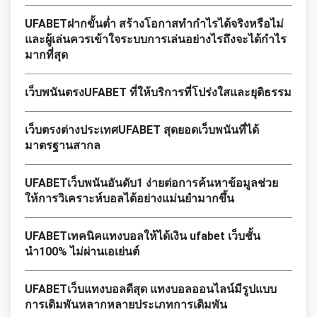
UFABETฝากขั้นต่ำ สร้างโอกาสทำกำไรได้จริงหรือไม่
และผู้เล่นควรเข้าใจระบบการเล่นอย่างไรถึงจะได้กำไร
มากที่สุด
เว็บพนันตรงUFABET ที่ให้บริการที่โปร่งใสและยุติธรรม
เว็บตรงต่างประเทศUFABET สุดยอดเว็บพนันที่ได้
มาตรฐานสากล
UFABETเว็บพนันอันดับ1 ง่ายต่อการค้นหาข้อมูลช่วย
ให้การวิเคราะห์บอลได้อย่างแม่นยำมากขึ้น
UFABETเทคนิคแทงบอลให้ได้เงิน ufabet เว็บชั้น
นำ100% ไม่ผ่านเอเย่นต์
UFABETเว็บแทงบอลดีสุด แทงบอลออนไลน์มีรูปแบบ
การเดิมพันหลากหลายประเภทการเดิมพัน