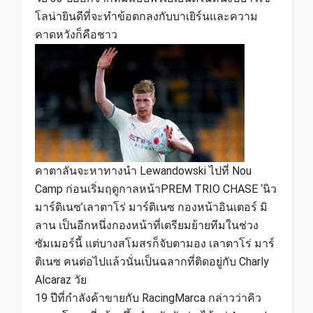
โลน่ายินดีที่จะทำข้อตกลงกับบาเยิร์นและความ
คาดหวังก็คือชาว
คาตาลันจะหาทางนำ Lewandowski ไปที่ Nou
Camp ก่อนเริ่มฤดูกาลหน้าPREM TRIO CHASE ‘นิว
มาร์ติเนซ’เลาตาโร่ มาร์ติเนซ กองหน้าอินเตอร์ มิ
ลาน เป็นอีกหนึ่งกองหน้าที่เตรียมย้ายทีมในช่วง
ซัมเมอร์นี้ แต่บางสโมสรก็จับตามอง เลาตาโร่ มาร์
ติเนซ คนต่อไปแล้วนั่นเป็นฉลากที่ติดอยู่กับ Charly
Alcaraz วัย
19 ปีที่กำลังค้าขายกับ RacingMarca กล่าวว่าคิว