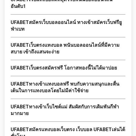
อันดับ1
UFABETสมัครเว็บบอลออนไลน์ ทางเข้าสมัครเว็บฟรียู
ฟ่าเบท
UFABETเว็บตรงแทงบอล พนันบอลออนไลน์ที่มีความ
สบาย เข้าถึงแสนจะง่าย
UFABETเว็บตรงสมัครฟรี โอกาสทองนี้ไม่ได้มาบ่อย
UFABETทางเข้าแทงบอลฟรี พบกับความสนุกและตื่น
เต้นในการแทงบอลโดยไม่มีค่าใช้จ่าย
UFABETทางเข้าเว็บไซต์แม่ สัมผัสกับการเดิมพันกีฬา
มากมาย
UFABETสมัครแทงบอลเว็บตรง เว็บบอล UFABETเล่นได้