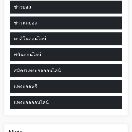
ข่าวบอล
ข่าวฟุตบอล
คาสิโนออนไลน์
พนันออนไลน์
สมัครแทงบอลออนไลน์
แทงบอลฟรี
แทงบอลออนไลน์