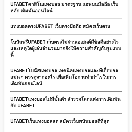
UFABETคาสิโนแทงบอล มาตรฐาน แอพบนมือถือ เว็บ
หลัก เดิมพันออนไลน์
แทงบอลตรงUFABET เว็บตรงมือถือ สมัครเว็บตรง
โบนัสฟรีUFABET เว็บตรงไม่ผ่านเอเย่นต์มีข้อดีอย่างไร
และเหตุใดผู้เล่นจำนวนมากจึงให้ความสำคัญกับรูปแบบ
นี้
UFABETโบนัสแทงบอล เทคนิคแทงบอลและทีเด็ดบอล
แม่น ๆ ควรดูจากอะไร เพื่อเพิ่มโอกาสทำกำไรในการ
เดิมพันออนไลน์
UFABETแทงบอลไม่มีขั้นต่ำ สำรวจโลกแห่งการเดิมพัน
กับ UFABET
UFABETเว็บแทงบอลสด สมัครเว็บพนันบอลดีที่สุด