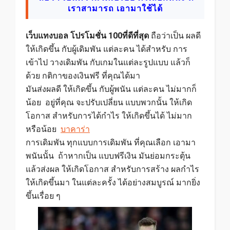
เราสามารถ เอามาใช้ได้
เว็บแทงบอล โปรโมชั่น 100ที่ดีที่สุด
ถือว่าเป็น ผลดี
ให้เกิดขึ้น กับผู้เดิมพัน แต่ละคน ได้สำหรับ การ
เข้าไป วางเดิมพัน กับเกมในแต่ละรูปแบบ แล้วก็
ด้วย กติกาของเงินฟรี ที่คุณได้มา
มันส่งผลดี ให้เกิดขึ้น กับผู้พนัน แต่ละคน ไม่มากก็
น้อย อยู่ที่คุณ จะปรับเปลี่ยน แบบพวกนั้น ให้เกิด
โอกาส สำหรับการได้กำไร ให้เกิดขึ้นได้ ไม่มาก
หรือน้อย
บาคาร่า
การเดิมพัน ทุกแบบการเดิมพัน ที่คุณเลือก เอามา
พนันนั้น ถ้าหากเป็น แบบฟรีเงิน มันย่อมกระตุ้น
แล้วส่งผล ให้เกิดโอกาส สำหรับการสร้าง ผลกำไร
ให้เกิดขึ้นมา ในแต่ละครั้ง ได้อย่างสมบูรณ์ มากยิ่ง
ขึ้นเรื่อย ๆ