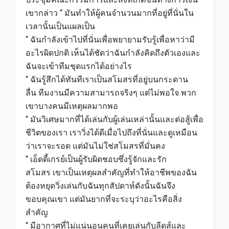
เขากล่าว
“ มันทำให้ผู้คนจำนวนมากที่อยู่ที่นั่นใน
เวลานั้นเป็นแผลเป็น
“ ฉันกำลังเข้าไปที่นั่นเพื่อพยายามรับรู้เพื่อหาว่ามี
อะไรผิดปกติ เห็นได้ชัดว่าฉันกำลังคิดถึงตัวเองและ
ฉันจะเข้าทีมชุดแรกได้อย่างไร
“ ฉันรู้สึกได้ทันทีเราเป็นสโมสรที่อยู่บนกระดาน
ลื่น ทีมงานมีความสามารถจริงๆ แต่ไม่พอใจ พวก
เขาบางคนมีเหตุผลมากพอ
“ มันวิเศษมากที่ได้เล่นกับผู้เล่นเหล่านั้นและต่อสู้เพื่อ
ชีวิตของเรา เราวิ่งได้ดีเมื่อไปถึงที่นั่นและดูเหมือน
ว่าเราจะรอด แต่มันไม่ใช่สโมสรที่มั่นคง
“ เอ็ดดี้เกรย์เป็นผู้รับผิดชอบซึ่งรู้จักและรัก
สโมสร เขาเป็นเหตุผลสำคัญที่ทำให้อาชีพของฉัน
ต้องหยุดวิ่งเล่นกับฉันทุกสัปดาห์ดังนั้นฉันจึง
ขอบคุณเขา แต่มันยากที่จะระบุว่าอะไรคือสิ่ง
สำคัญ
“ มีอากาศที่ไม่แน่นอนคนที่เคยเล่นกับลีดส์และ