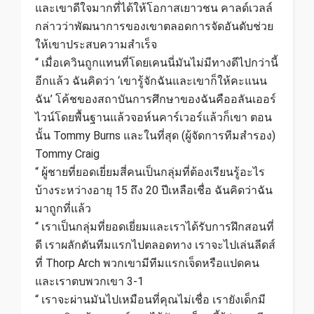
และเขาดีใจมากที่ได้ให้โอกาสเยาวชน คาลด์เวลล์
กล่าวว่าพัฒนาการของเขาตลอดการจัดอันดับช่วย
ให้เขาประสบความสำเร็จ
“ เมื่อเควินถูกแทนที่โดยเคนนี่มันไม่มีทางดีไปกว่านี้
อีกแล้ว ฉันคิดว่า ‘เขารู้จักฉันและเขาก็ให้คะแนน
ฉัน’ โค้ชของสถาบันการศึกษาของฉันคืออลันเออร์
ไวน์โดยพื้นฐานแล้วจอห์นคาร์เวอร์แล้วก็เขา ตอน
นั้น Tommy Burns และในที่สุด (ผู้จัดการทีมสำรอง)
Tommy Craig
“ ผู้ชายที่ยอดเยี่ยมสี่คนเป็นกลุ่มที่ต้องเรียนรู้อะไร
บ้างระหว่างอายุ 15 ถึง 20 ปีเหลือเชื่อ ฉันคิดว่าฉัน
มาถูกที่แล้ว
“ เราเป็นกลุ่มที่ยอดเยี่ยมและเราได้รับการฝึกสอนที่
ดี เราผลักดันทีมแรกไปตลอดทาง เราจะไปเล่นลีดส์
ที่ Thorp Arch พวกเขามีทีมแรกเจ็ดหรือแปดคน
และเราตบพวกเขา 3-1
“ เราจะผ่านมันไปเหมือนที่คุณไม่เชื่อ เรายังเด็กมี