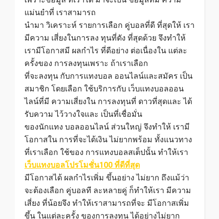
แม่นยำที่ เราสามารถ
นำมา วิเคราะห์ รายการเลือก คู่บอลที่ดี ที่สุดให้ เรา
มีความ เสี่ยงในการลง ทุนที่ดัง ที่สุดด้วย จึงทำให้
เรามีโอกาสมี ผลกำไร ที่ดีอย่าง ต่อเนื่องใน แต่ละ
ครั้งของ การลงทุนเพราะ ถ้าเราเลือก
ที่จะลงทุน กับการแทงบอล ออนไลน์และสมัคร เป็น
สมาชิก โดยเลือก ใช้บริการกับ เว็บแทงบอลออน
ไลน์ที่มี ความเสี่ยงใน การลงทุนที่ ดาวที่สุดและ ได้
รับความ ไว้วางใจและ เป็นที่เชื่อมั่น
ของนักแทง บอลออนไลน์ ส่วนใหญ่ จึงทำให้ เรามี
โอกาสใน การที่จะได้เงิน ไม่ยากพร้อม ทั้งแนวทาง
ที่เราเลือก ใช้ของ การแทงบอลสเต็ปนั้น ทำให้เรา
เว็บแทงบอลโปรโมชั่น100 ที่ดีที่สุด
มีโอกาสได้ ผลกำไรเพิ่ม ขึ้นอย่าง ไม่ยาก ถึงแม้ว่า
จะต้องเลือก คู่บอลที ละหลายคู่ ก็ทำให้เรา มีความ
เสี่ยง ที่น้อยจึง ทำให้เราสามารถที่จะ มีโอกาสเพิ่ม
ขึ้น ในแต่ละครั้ง ของการลงทุน ได้อย่างไม่ยาก