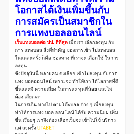
โอกาสได้เงินเพิ่มขึ้นกับ
การสมัครเป็นสมาชิกใน
การแทงบอลออนไลน์
เว็บแทงบอลต่อ ปป. ดีที่สุด
เมื่อเรา เลือกลงทุน กับ
การ แทงบอล สิ่งที่สำคัญ ของการเข้า ไปแทงบอล
ในแต่ละครั้ง ก็คือ ช่องทาง ที่เราจะ เลือกใช้ ในการ
ลงทุน
ซึ่งปัจจุบันนี้ หลายคน คงเลือก เข้าไปลงทุน กับการ
แทง บอลออนไลน์ เพราะจะ ทำให้เรา ได้โอกาสที่ดี
ขึ้นและมี ความเสี่ยง ในการลง ทุนที่น้อย และไม่
ต้อง เสียเวลา
ในการเดิน ทางไป ตามโต๊ะบอล ต่าง ๆ เพื่อลงทุน
ทำให้การแทง บอล ออน ไลน์ ได้รับ ความนิยม เพิ่ม
ขึ้น เรื่อยๆ เราจึงต้อง เลือกเว็บจะ เข้าไปใช้ บริการ
แต่ ละครั้ง
UFABET