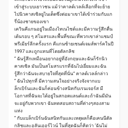
เข้าสู่ระบบเยาวชน แม้ว่าคาลด์เวลล์เลือกที่จะย้าย
ไปนิวคาสเซิลยูไนเต็ดซึ่งต่อมาเขาได้เข้าร่วมกับแก
รี่น้องชายของเขา
เควินคีแกนอยู่ในเมืองไทเนไซด์และ
มีความรู้สึกตื่น
เต้นรอบ ๆ สโมสร
และพื้นที่ขณะที่พวกเขาล่าแชมป์
พรีเมียร์ลีกครั้งแรก คีแกนซ้ายเซนต์เจมส์พาร์คในปี
1997 และถูกแทนที่โดยดัลกลิช
“ ฉันรู้สึกเหมือนอยากอยู่ที่อังกฤษและฉันก็รักนิว
คาสเซิล มันเป็นสโมสรแรกที่ฉันไปเยี่ยมและฉัน
รู้สึกว่าฉันจะสบายใจที่สุดที่นั่น” คาลด์เวลล์กล่าว
“ ฉันไปทุกที่ มีความสนใจอย่างจริงจังจากแบ
ล็กเบิร์นและฉันก็ค่อนข้างสนิทกับเรนเจอร์ส มี
โอกาสที่ฉันจะได้อยู่ในสกอตแลนด์และถ้าฉันมีมัน
จะอยู่กับพวกเขา ฉันทดสอบสถานที่ต่างๆสองสาม
แห่ง
“ กับแบล็กเบิร์นฉันสนิทกันและเหตุผลก็คือเคนนีดัล
กลิชและอลันเออร์ไวน์ ในที่สุดฉันก็คิดว่า ‘ฉันไม่