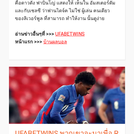
คือดาวดัง ฟาบินโญ่ แสดงให้ เห็นใน อัมสเตอร์ดัม
และกับเชลซี ว่าฟานไดจ์ค ไม่ใช่ ผู้เล่น คนเดียว
ของลิเวอร์พูล ที่สามารถ ทำให้งาน นั้นดูง่าย
อ่านข่าวอื่นๆที่ >>>
UFABETWINS
หน้าแรก >>>
บ้านผลบอล
UFABETWINS พวกเขาจะมาเพื่อ R