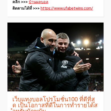
คลิก >>>
บ้านผลบอล
ติดตามได้ที่ >>>
https://www.ufabetwins.com/
เว็บแทงบอลโปรโมชั่น100 ที่ดีที่สุ
ด เป็นโอกาสที่ดีในการทำรายได้ส