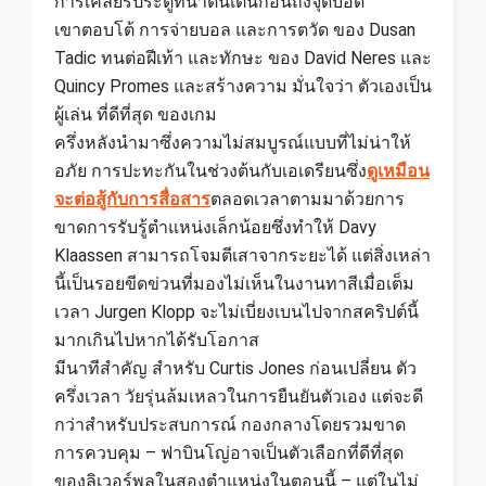
การเคลียร์ประตูที่น่าตื่นเต้นก่อนถึงจุดบอด
เขาตอบโต้ การจ่ายบอล และการตวัด ของ Dusan
Tadic ทนต่อฝีเท้า และทักษะ ของ David Neres และ
Quincy Promes และสร้างความ มั่นใจว่า ตัวเองเป็น
ผู้เล่น ที่ดีที่สุด ของเกม
ครึ่งหลังนำมาซึ่งความไม่สมบูรณ์แบบที่ไม่น่าให้
อภัย การปะทะกันในช่วงต้นกับเอเดรียนซึ่ง
ดูเหมือน
จะต่อสู้กับการสื่อสาร
ตลอดเวลาตามมาด้วยการ
ขาดการรับรู้ตำแหน่งเล็กน้อยซึ่งทำให้ Davy
Klaassen สามารถโจมตีเสาจากระยะได้ แต่สิ่งเหล่า
นี้เป็นรอยขีดข่วนที่มองไม่เห็นในงานทาสีเมื่อเต็ม
เวลา Jurgen Klopp จะไม่เบี่ยงเบนไปจากสคริปต์นี้
มากเกินไปหากได้รับโอกาส
มีนาทีสำคัญ สำหรับ Curtis Jones ก่อนเปลี่ยน ตัว
ครึ่งเวลา วัยรุ่นล้มเหลวในการยืนยันตัวเอง แต่จะดี
กว่าสำหรับประสบการณ์ กองกลางโดยรวมขาด
การควบคุม – ฟาบินโญ่อาจเป็นตัวเลือกที่ดีที่สุด
ของลิเวอร์พูลในสองตำแหน่งในตอนนี้ – แต่ในไม่