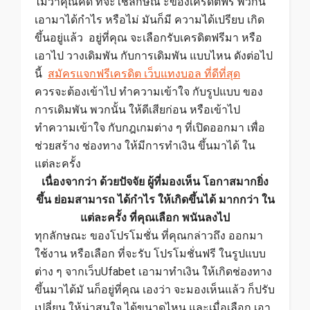
ไม่ว่าคุณคิด ที่จะใช้ลักษณ ะของเครดิตฟรี พวกนี้
เอามาได้กำไร หรือไม่ มันก็มี ความได้เปรียบ เกิด
ขึ้นอยู่แล้ว อยู่ที่คุณ จะเลือกรับเครดิตฟรีมา หรือ
เอาไป วางเดิมพัน กับการเดิมพัน แบบไหน ดังต่อไป
นี้
สมัครแจกฟรีเครดิต เว็บแทงบอล ที่ดีที่สุด
ควรจะต้องเข้าไป ทำความเข้าใจ กับรูปแบบ ของ
การเดิมพัน พวกนั้น ให้ดีเสียก่อน หรือเข้าไป
ทำความเข้าใจ กับกฎเกมต่าง ๆ ที่เปิดออกมา เพื่อ
ช่วยสร้าง ช่องทาง ให้มีการทำเงิน ขึ้นมาได้ ใน
แต่ละครั้ง
เนื่องจากว่า ด้วยปัจจัย ผู้ที่มองเห็น โอกาสมากยิ่ง
ขึ้น ย่อมสามารถ ได้กำไร ให้เกิดขึ้นได้ มากกว่า ใน
แต่ละครั้ง ที่คุณเลือก พนันลงไป
ทุกลักษณะ ของโปรโมชั่น ที่คุณกล่าวถึง ออกมา
ใช้งาน หรือเลือก ที่จะรับ โปรโมชั่นฟรี ในรูปแบบ
ต่าง ๆ จากเว็บUfabet เอามาทำเงิน ให้เกิดช่องทาง
ขึ้นมาได้มั นก็อยู่ที่คุณ เองว่า จะมองเห็นแล้ว ก็ปรับ
เปลี่ยน ให้น่าสนใจ ได้ขนาดไหน และเมื่อเลือก เอา