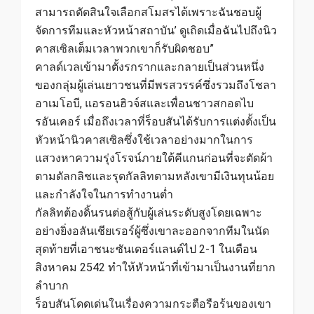
สามารถตัดสินใจเลือกสโมสรได้เพราะฉันชอบผู้
จัดการทีมและหัวหน้าสถาบัน’ ดูเถิดเมื่อฉันไปถึงนิว
คาสเซิลเต็มเวลาพวกเขาก็รับผิดชอบ”
คาลด์เวลเข้ามาตั้งรกรากและกลายเป็นส่วนหนึ่ง
ของกลุ่มผู้เล่นเยาวชนที่มีพรสวรรค์ซึ่งรวมถึงโชลา
อาเมโอบี, แอรอนฮิวจ์สและเพื่อนชาวสกอตไบ
รอันเคอร์ เมื่อถึงเวลาที่ร็อบสันได้รับการแต่งตั้งเป็น
หัวหน้านิวคาสเซิลซึ่งใช้เวลาอย่างมากในการ
แสวงหาความรุ่งโรจน์ภายใต้คีแกนก่อนที่จะตัดผ้า
ตามดัลกลิชและรุดกัลลิทตามหลังเขามีเงินทุนน้อย
และกำลังใจในการทำงานต่ำ
กัลลิทต้องดิ้นรนต่อสู้กับผู้เล่นระดับสูง
โดยเฉพาะ
อย่างยิ่งอลันเชียเรอร์
ผู้ซึ่งเขาละออกจากทีมในนัด
สุดท้ายที่เอาชนะซันเดอร์แลนด์ไป 2-1 ในเดือน
สิงหาคม 2542 ทำให้หัวหน้าที่เข้ามาเป็นงานที่ยาก
ลำบาก
ร็อบสันโดดเด่นในเรื่องความกระตือรือร้นของเขา