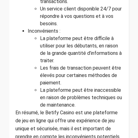
transactions.
Un service client disponible 24/7 pour
répondre à vos questions et à vos
besoins.
Inconvénients :
La plateforme peut être difficile à
utiliser pour les débutants, en raison
de la grande quantité d’informations à
traiter.
Les frais de transaction peuvent être
élevés pour certaines méthodes de
paiement.
La plateforme peut être inaccessible
en raison de problèmes techniques ou
de maintenance.
En résumé, le Betify Casino est une plateforme
de jeu en ligne qui offre une expérience de jeu
unique et sécurisée, mais il est important de
prendre en compte les inconvénients potentiels