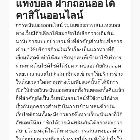
แทงบอล ฝากถอนออโต้
คาสิโนออนไลน์
การพนันบอลออนไลน์ ระบบของการเล่นแทงบอล
ทางเว็บมีตัวเลือกให้สมาชิกได้เลือกวางเดิมพัน
นานัปการแบบอย่างรวมทั้งที่สำคัญสำหรับเพื่อการ
เข้ามาใช้บริการด้านในเว็บก็จะเป็นแถวทางที่ดี
เยี่ยมที่สุดซึ่งทำให้สมาชิกทุกคนที่เข้ามาใช้บริการ
ผ่านทางเว็บไซต์ไซด์ได้รับความปลอดภัยกันตลอด
ระยะเวลาและไม่ว่าสมาชิกจะเข้ามาใช้บริการข้าง
ในเว็บเวลาใดก็ตามทางเว็บเพียงแค่นั้นก็ได้มีการ
เปิดให้จ่ายเงินพนันบอลตลอดทั้งวันตลอดทั้งคืนแล้ว
ก็ที่สำคัญยังเป็นเว็บพนันออนไลน์ที่ใช้งานได้ง่าย
เร็วกันทุกคราวสำหรับในการเข้ามาเล่นข้างใน
เว็บไซต์รวมทั้งจะมีข่าวสารซึ่งทางเว็บพนันเองก็ได้
อัพเดทให้สมาชิกได้จ่ายเงินพนันกันได้อย่างสะดวก
สบายโดยเหตุนี้ในวิถีทางของการเล่นแทงบอลด้าน
ในเว็บก็สามารถที่จะสร้างรายได้รวมทั้งได้กำไรให้