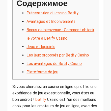
Содержимое
Présentation du casino Betify
Avantages et Inconvénients
Bonus de bienvenue : Comment obtenir
le vôtre à Betify Casino
Jeux et logiciels
Les jeux proposés par Betify Casino
Les avantages de Betify Casino
Plateforme de jeu
Si vous cherchez un casino en ligne qui offre une
expérience de jeu exceptionnelle, vous êtes au
bon endroit !
betify
Casino est l’un des meilleurs
choix pour les amateurs de jeu en ligne, avec des