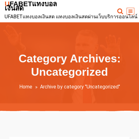
UFABETแทงบอล
Skip
เงินสด
to
UFABETแทงบอลเงินสด แทงบอลเงินสดผ่านเว็บบริการออนไลน์ 24ช
content
Category Archives:
Uncategorized
Home
Archive by category "Uncategorized"