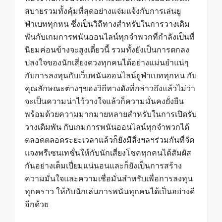
สบายรวมทั้งคุ้มที่สุดอย่างแจ่มแจ้งกับการเล่นยู
ฟ่าเบททุกหน ซึ่งเป็นวิถีทางสำหรับในการวางเดิม
พันกับเกมการพนันออนไลน์ทุกจำพวกที่กำลังเป็นที่
นิยมค่อนข้างจะสูงเดี๋ยวนี้ รวมทั้งยังเป็นการตกลง
ปลงใจของนักเสี่ยงดวงทุกคนได้อย่างแม่นยำแน่ๆ
กับการลงทุนกับเว็บพนันออนไลน์ยูฟ่าเบททุกหน กับ
คุณลักษณะต่างๆของวิถีทางดังที่กล่าวถึงแล้วไม่ว่า
จะเป็นความน่าไว้วางใจแล้วก็ความมั่นคงยั่งยืน
พร้อมด้วยความมากมายหลายสำหรับในการเปิดรับ
วางเดิมพัน กับเกมการพนันออนไลน์ทุกจำพวกได้
ตลอดตลอดระยะเวลาแล้วก็ยังมีสิ่งฯลฯร่วมกันที่จัด
แจงพรีเซนเทชั่นให้กับนักเสี่ยงโชคทุกคนได้สัมผัส
กันอย่างเต็มเปี่ยมแน่นอนและก็ยังเป็นการสร้าง
ความมั่นใจและความเชื่อมั่นสำหรับเพื่อการลงทุน
ทุกคราว ให้กับนักเล่นการพนันทุกคนได้เป็นอย่างดี
อีกด้วย