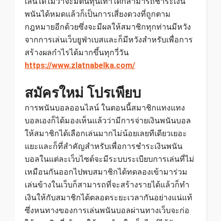
เล่นได้ไม่ว่าจะมีต้นทุนเท่าใดก็สามารถชำระเงิน
พนันได้หมดแล้วก็เป็นการเสี่ยงดวงที่ถูกตาม
กฎหมายอีกด้วยซึ่งจะมีผลให้สมาชิกทุกท่านมีหวัง
จากการเล่นเว็บยูฟ่าเบสและก็มีหวังสำหรับเพื่อการ
สร้างผลกำไรได้มากขึ้นทุกวี่วัน
https://www.zlatnabelka.com/
สมัครใหม่ โปรเพียบ
การพนันบอลออนไลน์ ในตอนนี้สมาชิกแทงแทง
บอลเองก็ได้มองเห็นแล้วว่ามีการจ่ายเงินพนันบอล
ให้สมาชิกได้เลือกเล่นมากไม่น้อยเลยทีเดียวเยอะ
แยะและก็ที่สำคัญสำหรับเพื่อการชำระเงินพนัน
บอลในแต่ละเว็บไซต์จะมีระบบระเบียบการเล่นที่ไม่
เหมือนกันออกไปพบสมาชิกได้ทดลองเข้ามาร่วม
เล่นข้างในเว็บก็สามารถที่จะสร้างรายได้แล้วก็ทำ
เงินให้กับสมาชิกได้ตลอดระยะเวลากันอย่างแน่แท้
ซึ่งหนทางของการเล่นพนันบอลผ่านทางเว็บจะก่อ