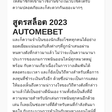
ให้สมาชิกที่เข้ามาใช้งานข้างในเว็บไซต์ได้รับ
ความปลอดภัยและก็สะดวกกันเยอะมากๆ
สูตรสล็อต 2023
AUTOMEBET
และก็ความจำเป็นของนักเสี่ยงโชคทุกคนได้อย่าง
ยอดเยี่ยมแน่นอนกับสิ่งต่างๆที่ถูกนำเสนอผ่าน
หนทางดังที่กล่าวมาแล้ว ไม่ว่าจะเป็นความนานา
ประการของเกมการพนันออนไลน์ทุกหมวดหมู่
พร้อม กับความเกี่ยวเนื่องในการวางเดิมพันได้
ตลอดระยะเวลา และก็ยังเป็นวิถีทางสำหรับเพื่อการ
ลงทุนที่ชำระเงินจริงอีก ด้วยซึ่งน่าจะเป็นการแสดง
ให้มองเห็นถึงความน่าวางใจของวิถีทางดังที่กล่าว
มาแล้วได้เป็นอย่างดีนั่นเอง รวมทั้งยังเป็นสิ่งที่มี
ความหมายสำหรับนักเล่นการพนันทุกคนอีกด้วย
เล่น ก็เลยเป็นช่องทางที่ดีสำหรับคนที่กำลังหันมา
พอใจ กับกระบวนการทำเงินกับหนทางออนไลน์ที่