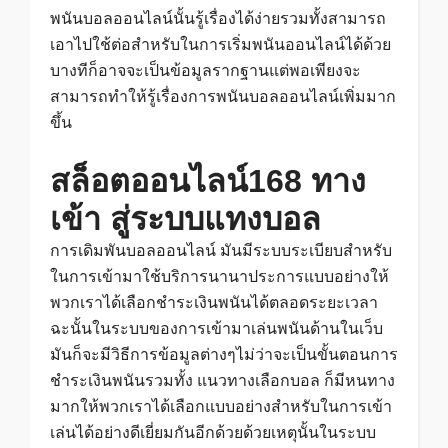
พนันบอลออนไลน์นั้นรู้เรื่องได้ง่ายรวมทั้งสามารถ
เอาไปใช้ต่อสำหรับในการเริ่มพนันออนไลน์ได้ด้วย
บางทีก็อาจจะเป็นข้อมูลรากฐานแต่พอเพียงจะ
สามารถทำให้รู้เรื่องการพนันบอลออนไลน์เพิ่มมาก
ขึ้น
สล็อตออนไลน์168 ทาง
เข้า สู่ระบบแทงบอล
การเดิมพันบอลออนไลน์ มันมีระบบระเบียบสำหรับ
ในการเข้ามาใช้บริการนานาประการแบบอย่างให้
พวกเราได้เลือกชำระเงินพนันได้ตลอดระยะเวลา
ฉะนั้นในระบบของการเข้ามาเล่นพนันด้านในเว็บ
มันก็จะมีวิธีการข้อมูลต่างๆไม่ว่าจะเป็นขั้นตอนการ
ชำระเงินพนันรวมทั้ง แนวทางเลือกบอล ก็มีหนทาง
มากให้พวกเราได้เลือกแบบอย่างสำหรับในการเข้า
เล่นได้อย่างดีเยี่ยมกันอีกด้วยด้วยเหตุนั้นในระบบ