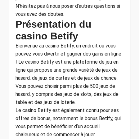
N’hésitez pas à nous poser d’autres questions si
vous avez des doutes.
Présentation du
casino Betify
Bienvenue au casino Betify, un endroit où vous
pouvez vous divertir et gagner des gains en ligne
! Le casino Betify est une plateforme de jeu en
ligne qui propose une grande variété de jeux de
hasard, de jeux de cartes et de jeux de chance.
Vous pouvez choisir parmi plus de 500 jeux de
hasard, y compris des jeux de slots, des jeux de
table et des jeux de loterie.
Le casino Betify est également connu pour ses
offres de bonus, notamment le bonus Betify, qui
vous permet de bénéficier d’un accueil
chaleureux et de commencer à jouer