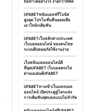
ถือทำได้อย่างไร ง่ายกว่าที่คิด
UFABETพนันบอลฟรีโบนัส
สูงสุด โปรโมชั่นคืนยอดเสีย
เอาใจนักเดิมพัน
UFABETเว็บหลักต่างประเทศ
เว็บบอลออนไลน์ ของคนไทย
ระบบดีปลอดภัยใช้งานง่าย
ร
เว็บพนันบอลออนไลน์ดี
ที่สุดUFABET เว็บบอลตรงไม่
ผ่านเอเย่นต์UFABET
UFABETทางเข้าเว็บแทงบอล
ออนไลน์ เปิดประตูสู่โลกแห่ง
การเดิมพันฟุตบอลแบบไม่จำกัด
ด
พนันบอลออนไลน์ฟรีUFABET