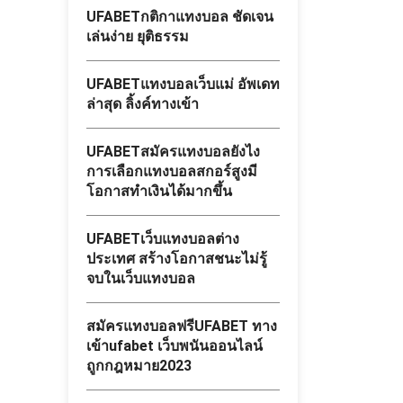
UFABETกติกาแทงบอล ชัดเจน
เล่นง่าย ยุติธรรม
UFABETแทงบอลเว็บแม่ อัพเดท
ล่าสุด ลิ้งค์ทางเข้า
UFABETสมัครแทงบอลยังไง
การเลือกแทงบอลสกอร์สูงมี
โอกาสทำเงินได้มากขึ้น
UFABETเว็บแทงบอลต่าง
ประเทศ สร้างโอกาสชนะไม่รู้
จบในเว็บแทงบอล
สมัครแทงบอลฟรีUFABET ทาง
เข้าufabet เว็บพนันออนไลน์
ถูกกฎหมาย2023