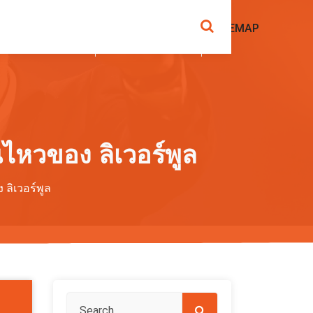
ว็บไซต์ไหนดีที่สุด
แทงบอลไม่มีขั้นต่ำ
SITEMAP
ไหวของ ลิเวอร์พูล
ลิเวอร์พูล