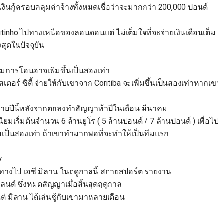
ินกู้ครอบคลุมค่าจ้างทั้งหมดเชื่อว่าจะมากกว่า 200,000 ปอนด์
outinho ไปทางเหนือของลอนดอนแต่ ไม่เต็มใจที่จะจ่ายเงินเดือนเต็ม
ูงสุดในปัจจุบัน
ยมการโอนอาจเพิ่มขึ้นเป็นสองเท่า
ตอร์ ซิตี้ จ่ายให้กับเขาจาก Coritiba จะเพิ่มขึ้นเป็นสองเท่าหากเข
นปลายปีนี้หลังจากตกลงทำสัญญาห้าปีในเดือน มีนาคม
ียมเริ่มต้นจำนวน 6 ล้านยูโร ( 5 ล้านปอนด์ / 7 ล้านปอนด์ ) เพื่อไ
่มเป็นสองเท่า ถ้าเขาทำมากพอที่จะทำให้เป็นทีมแรก
ey
ินทางไป เอซี มิลาน ในฤดูกาลนี้ สกายสปอร์ต รายงาน
ลนด์ ซึ่งหมดสัญญาเมื่อสิ้นสุดฤดูกาล
ม่แต่ มิลาน ได้เล่นชู้กับเขามาหลายเดือน