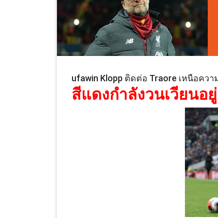
ufawin Klopp ติดต่อ Traore เหนือความ
สีแดงกำลังวนเวียนอยู