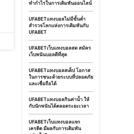
ทำกำไรในการเดิมพันออนไลน์
UFABETแทงบอลไม่มีขั้นต่ำ
สำรวจโลกแห่งการเดิมพันกับ
UFABET
UFABETเว็บแทงบอลสด สมัคร
เว็บพนันบอลดีที่สุด
UFABETแทงบอลสเต็ป โอกาส
ในการชนะด้วยระบบที่ปลอดภัย
และเชื่อถือได้
UFABETแทงบอลกินค่าน้ำ ให้
กับนักพนันได้ตลอดระยะเวลา
UFABETเว็บแทงบอลแจก
เครดิต มีผลกับการเดิมพัน