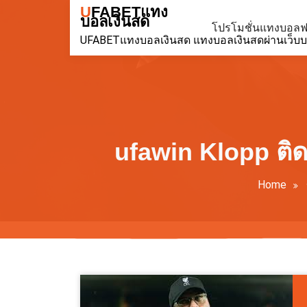
Skip
UFABETแทง
บอลเงินสด
to
โปรโมชั่นแทงบอลฟ
UFABETแทงบอลเงินสด แทงบอลเงินสดผ่านเว็บบริก
content
ufawin Klopp ติด
Home