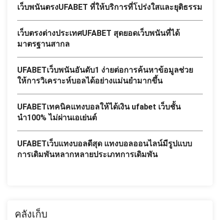
เว็บพนันตรงUFABET ที่ให้บริการที่โปร่งใสและยุติธรรม
เว็บตรงต่างประเทศUFABET สุดยอดเว็บพนันที่ได้
มาตรฐานสากล
UFABETเว็บพนันอันดับ1 ง่ายต่อการค้นหาข้อมูลช่วย
ให้การวิเคราะห์บอลได้อย่างแม่นยำมากขึ้น
UFABETเทคนิคแทงบอลให้ได้เงิน ufabet เว็บชั้น
นำ100% ไม่ผ่านเอเย่นต์
UFABETเว็บแทงบอลดีสุด แทงบอลออนไลน์มีรูปแบบ
การเดิมพันหลากหลายประเภทการเดิมพัน
คลังเก็บ