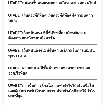
UFABETสมัครเว็บตรงแทงบอล สมัครแทงบอลออนไลน์
UFABETเว็บตรงที่ดีที่สุด เว็บตรงที่ดีที่สุดมีความหลาก
หลาย
UFABETเว็บพนันตรง ที่นี่ที่เดียวที่ตอบโจทย์ความ
ต้องการของนักพนันมืออาชีพ
UFABETเว็บพนันตรงไม่มีขั้นต่ำ เสรีภาพในการเดิมพัน
ทุกประเภท
UFABETฝากถอนไม่มีขั้นต่ำ ความสะดวกสบายและ
รวดเร็วที่สุด
UFABETฝากขั้นต่ำ สร้างโอกาสทำกำไรได้จริงหรือไม่
และผู้เล่นควรเข้าใจระบบการเล่นอย่างไรถึงจะได้กำไร
มากที่สุด