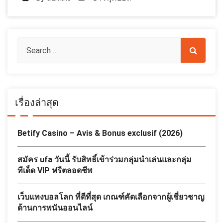
เรื่องล่าสุด
Betify Casino – Avis & Bonus exclusif (2026)
สมัคร ufa วันนี้ รับสิทธิ์เข้าร่วมกลุ่มนำเล่นและกลุ่ม
ทีเด็ด VIP ฟรีตลอดชีพ
เว็บแทงบอลโลก ที่ดีที่สุด เกณฑ์คัดเลือกจากผู้เชี่ยวชาญ
ด้านการพนันออนไลน์