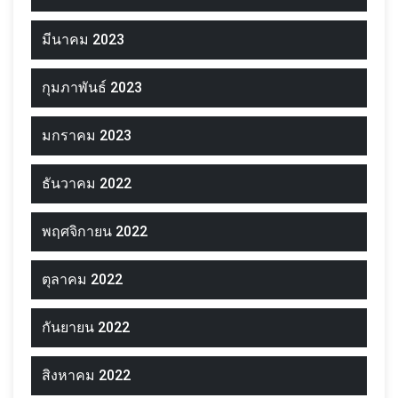
มีนาคม 2023
กุมภาพันธ์ 2023
มกราคม 2023
ธันวาคม 2022
พฤศจิกายน 2022
ตุลาคม 2022
กันยายน 2022
สิงหาคม 2022