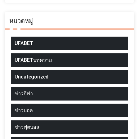
หมวดหมู่
UFABET
UFABETบทความ
Uncategorized
ข่าวกีฬา
ข่าวบอล
ข่าวฟุตบอล