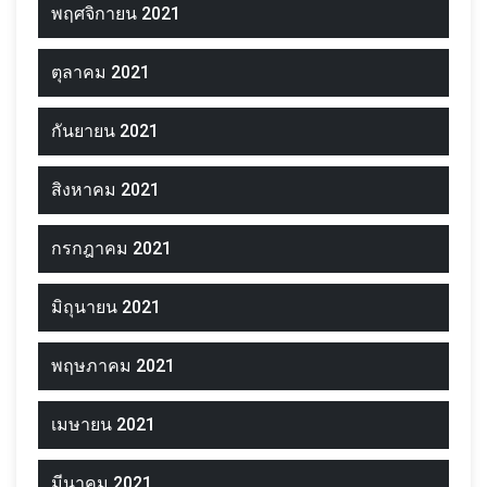
พฤศจิกายน 2021
ตุลาคม 2021
กันยายน 2021
สิงหาคม 2021
กรกฎาคม 2021
มิถุนายน 2021
พฤษภาคม 2021
เมษายน 2021
มีนาคม 2021