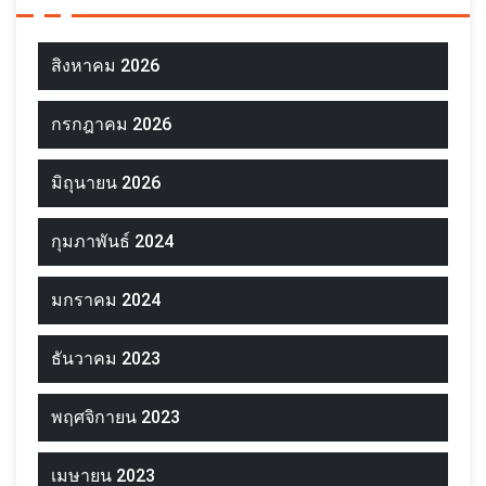
สิงหาคม 2026
กรกฎาคม 2026
มิถุนายน 2026
กุมภาพันธ์ 2024
มกราคม 2024
ธันวาคม 2023
พฤศจิกายน 2023
เมษายน 2023