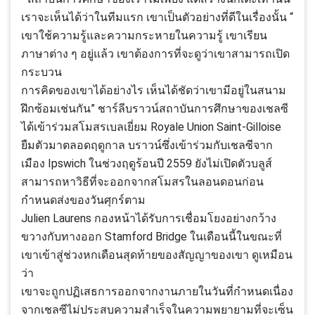
เราจะเห็นได้ว่าในทีมแรก เขาเป็นตัวอย่างที่ดีในเรื่องนั้น “
เขาใช้ความรู้และความกระหายในความรู้ เขาเรียน
ภาษาต่าง ๆ อยู่แล้ว เขาต้องการที่จะดูว่าเขาสามารถเปิด
กระบวน
การคิดของเขาได้อย่างไร เห็นได้ชัดว่าเขามีอยู่ในสนาม
ฝึกซ้อมเช่นกัน” ชาร์ลีบราวน์สถาบันการศึกษาของเชลซี
ได้เข้าร่วมสโมสรเบลเยี่ยม Royale Union Saint-Gilloise
ยืมตัวมาตลอดฤดูกาล บราวน์ซึ่งเข้าร่วมกับเชลซีจาก
เมือง Ipswich ในช่วงฤดูร้อนปี 2559 ยังไม่เปิดตัวบลูส์
สามารถหาวิธีที่จะออกจากสโมสรในลอนดอนก่อน
กำหนดส่งของวันศุกร์ตาม
Julien Laurens กองหน้าได้รับการเชื่อมโยงอย่างกว้าง
ขวางกับทางออก Stamford Bridge ในเดือนนี้ในขณะที่
เขาเข้าสู่ช่วงหกเดือนสุดท้ายของสัญญาของเขา ดูเหมือน
ว่า
เขาจะถูกปฏิเสธการออกจากงานภายในวันที่กำหนดเนื่อง
จากเชลซีไม่ประสบความสำเร็จในความพยายามที่จะเซ็น