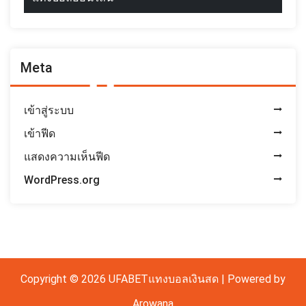
Meta
เข้าสู่ระบบ
เข้าฟีด
แสดงความเห็นฟีด
WordPress.org
Copyright © 2026 UFABETแทงบอลเงินสด | Powered by
Arowana