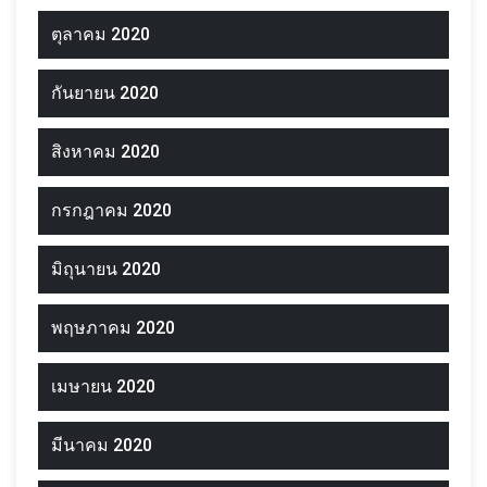
ตุลาคม 2020
กันยายน 2020
สิงหาคม 2020
กรกฎาคม 2020
มิถุนายน 2020
พฤษภาคม 2020
เมษายน 2020
มีนาคม 2020