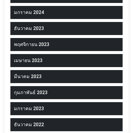
มกราคม 2024
ธันวาคม 2023
พฤศจิกายน 2023
เมษายน 2023
มีนาคม 2023
กุมภาพันธ์ 2023
มกราคม 2023
ธันวาคม 2022