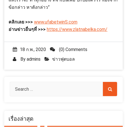
ข้อกล่าว หาดังกล่าว”
คลิกเลย >>>
www.ufabetwinS.com
อ่านข่าวอื่นๆที่ >>>
https://www.zlatnabelka.com/
18 ก.พ., 2020
(0) Comments
By
admins
ข่าวฟุตบอล
เรื่องล่าสุด