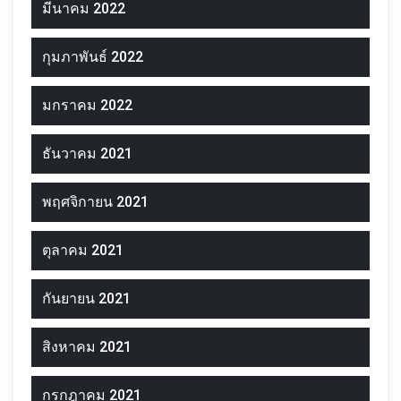
มีนาคม 2022
กุมภาพันธ์ 2022
มกราคม 2022
ธันวาคม 2021
พฤศจิกายน 2021
ตุลาคม 2021
กันยายน 2021
สิงหาคม 2021
กรกฎาคม 2021