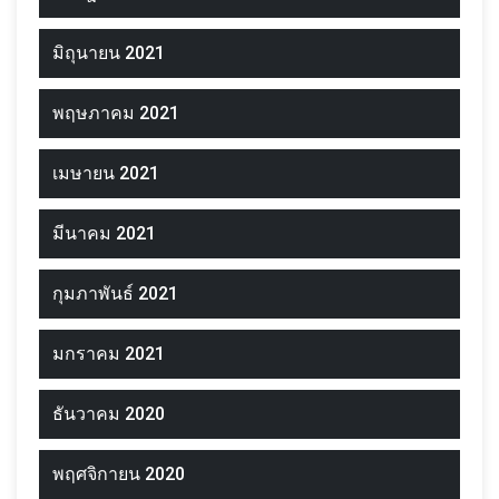
มิถุนายน 2021
พฤษภาคม 2021
เมษายน 2021
มีนาคม 2021
กุมภาพันธ์ 2021
มกราคม 2021
ธันวาคม 2020
พฤศจิกายน 2020