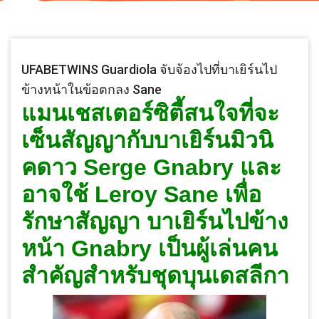
UFABETWINS Guardiola จับจ้องไปที่บาเยิร์นไป
ข้างหน้าในข้อตกลง Sane
แมนเชสเตอร์ซิตี้สนใจที่จะ
เซ็นสัญญากับบาเยิร์นมิวนิ
คดาว Serge Gnabry และ
อาจใช้ Leroy Sane เพื่อ
รักษาสัญญา บาเยิร์นไปข้าง
หน้า Gnabry เป็นผู้เล่นคน
สำคัญสำหรับชุดบุนเดสลีกา