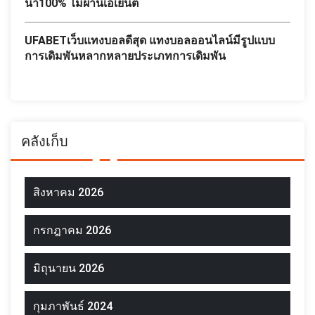
นำ100% ไม่ผ่านเอเย่นต์
UFABETเว็บแทงบอลดีสุด แทงบอลออนไลน์มีรูปแบบ
การเดิมพันหลากหลายประเภทการเดิมพัน
คลังเก็บ
สิงหาคม 2026
กรกฎาคม 2026
มิถุนายน 2026
กุมภาพันธ์ 2024