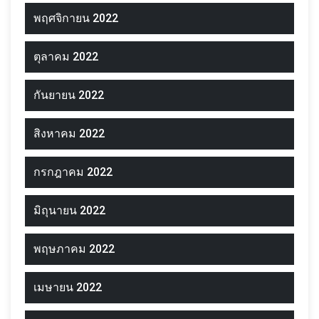
พฤศจิกายน 2022
ตุลาคม 2022
กันยายน 2022
สิงหาคม 2022
กรกฎาคม 2022
มิถุนายน 2022
พฤษภาคม 2022
เมษายน 2022