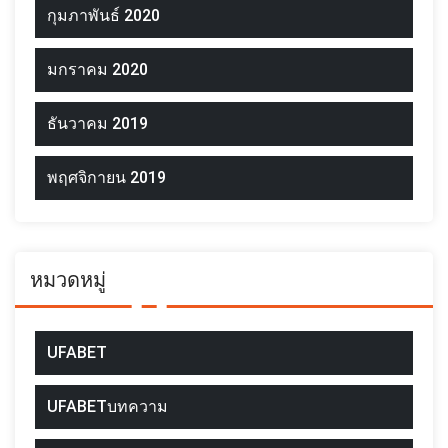
กุมภาพันธ์ 2020
มกราคม 2020
ธันวาคม 2019
พฤศจิกายน 2019
หมวดหมู่
UFABET
UFABETบทความ