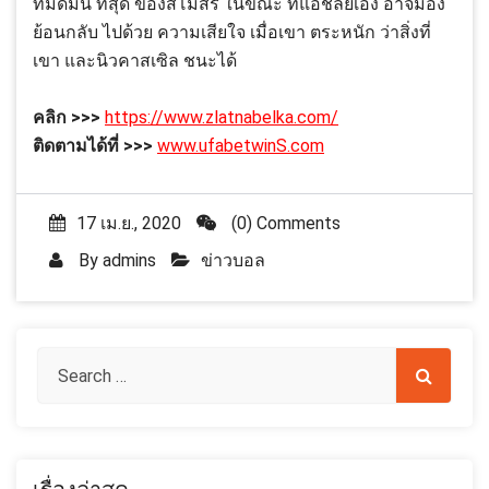
ที่มืดมน ที่สุด ของสโมสร ในขณะ ที่แอชลีย์เอง อาจมอง
ย้อนกลับ ไปด้วย ความเสียใจ เมื่อเขา ตระหนัก ว่าสิ่งที่
เขา และนิวคาสเซิล ชนะได้
คลิก >>>
https://www.zlatnabelka.com/
ติดตามได้ที่ >>>
www.ufabetwinS.com
17 เม.ย., 2020
(0) Comments
By
admins
ข่าวบอล