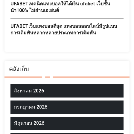
UFABETเทคนิคแทงบอลให้ได้เงิน ufabet เว็บชั้น
นำ100% ไม่ผ่านเอเย่นต์
UFABETเว็บแทงบอลดีสุด แทงบอลออนไลน์มีรูปแบบ
การเดิมพันหลากหลายประเภทการเดิมพัน
คลังเก็บ
สิงหาคม 2026
กรกฎาคม 2026
มิถุนายน 2026