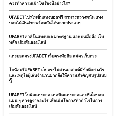
ควรทำความเข้าใจเรื่องนี้อย่างไร?
UFABETโปรโมชั่นแทงบอลฟรี สามารถวางพนัน แทง
บอลได้เงินง่าย พร้อมกันได้หลายประเภท
UFABETคาสิโนแทงบอล มาตรฐาน แอพบนมือถือ เว็บ
หลัก เดิมพันออนไลน์
แทงบอลตรงUFABET เว็บตรงมือถือ สมัครเว็บตรง
โบนัสฟรีUFABET เว็บตรงไม่ผ่านเอเย่นต์มีข้อดีอย่างไร
และเหตุใดผู้เล่นจำนวนมากจึงให้ความสำคัญกับรูปแบบ
นี้
UFABETโบนัสแทงบอล เทคนิคแทงบอลและทีเด็ดบอล
แม่น ๆ ควรดูจากอะไร เพื่อเพิ่มโอกาสทำกำไรในการ
เดิมพันออนไลน์