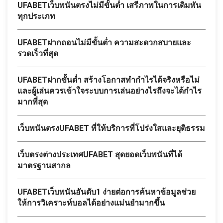
UFABETเว็บพนันตรงไม่มีขั้นต่ำ เสรีภาพในการเดิมพัน
ทุกประเภท
UFABETฝากถอนไม่มีขั้นต่ำ ความสะดวกสบายและ
รวดเร็วที่สุด
UFABETฝากขั้นต่ำ สร้างโอกาสทำกำไรได้จริงหรือไม่
และผู้เล่นควรเข้าใจระบบการเล่นอย่างไรถึงจะได้กำไร
มากที่สุด
เว็บพนันตรงUFABET ที่ให้บริการที่โปร่งใสและยุติธรรม
เว็บตรงต่างประเทศUFABET สุดยอดเว็บพนันที่ได้
มาตรฐานสากล
UFABETเว็บพนันอันดับ1 ง่ายต่อการค้นหาข้อมูลช่วย
ให้การวิเคราะห์บอลได้อย่างแม่นยำมากขึ้น