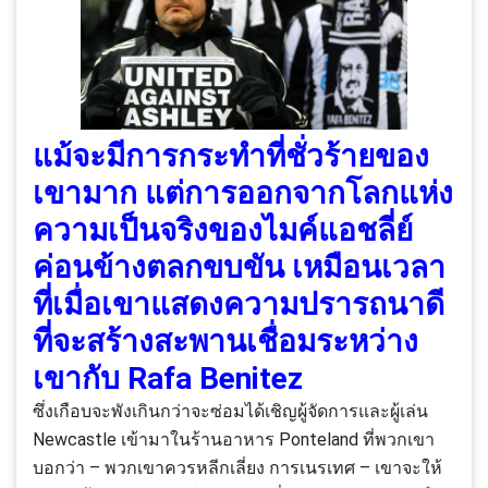
แม้จะมีการกระทำที่ชั่วร้ายของ
เขามาก แต่การออกจากโลกแห่ง
ความเป็นจริงของไมค์แอชลี่ย์
ค่อนข้างตลกขบขัน เหมือนเวลา
ที่เมื่อเขาแสดงความปรารถนาดี
ที่จะสร้างสะพานเชื่อมระหว่าง
เขากับ Rafa Benitez
ซึ่งเกือบจะพังเกินกว่าจะซ่อมได้เชิญผู้จัดการและผู้เล่น
Newcastle เข้ามาในร้านอาหาร Ponteland ที่พวกเขา
บอกว่า – พวกเขาควรหลีกเลี่ยง การเนรเทศ – เขาจะให้