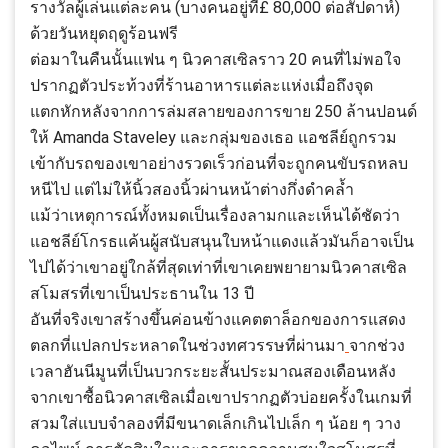
รางวัลผู้เล่นแต่ละคน (บางคนอยู่ที่£ 80,000 ต่อสัปดาห์)
ด้วยวันหยุดฤดูร้อนฟรี
ต่อมาในคืนนั้นแฟน ๆ นิวคาสเซิลราว 20 คนที่ไม่พอใจ
ปรากฏตัวประท้วงที่ร้านอาหารแต่ละแห่งเมื่อถึงจุด
แตกหักหลังจากการล่มสลายของการขาย 250 ล้านปอนด์
ให้ Amanda Staveley และกลุ่มของเธอ แอชลีย์ถูกรวม
เข้ากับรถของเขาอย่างรวดเร็วก่อนที่จะถูกคนขับรถหลบ
หนีไป แต่ไม่ให้นิ้วสองนิ้วผ่านหน้าต่างกึ่งดำคล้ำ
แม้ว่าเหตุการณ์ทั้งหมดเป็นเรื่องลามกและเห็นได้ชัดว่า
แอชลีย์โกรธแค้นผู้สนับสนุนใบหน้าแดงแล้วมันก็อาจเป็น
ไปได้ว่าเขาอยู่ใกล้ที่สุดเท่าที่เขาเคยพยายามนิวคาสเซิล
สโมสรที่เขาเป็นประธานใน 13 ปี
อันที่จริงเขาสร้างขึ้นค่อนข้างแคตตาล็อกของการแสดง
ตลกที่แปลกประหลาดในช่วงทศวรรษที่ผ่านมา
จากช่วง
เวลาฮันนีมูนที่เป็นบวกระยะสั้นประมาณสองเดือนหลัง
จากเขาซื้อนิวคาสเซิลเมื่อเขาปรากฏตัวบ่อยครั้งในเกมที่
สวมใส่แบบจำลองที่มีขนาดเล็กเกินไปเล็ก ๆ น้อย ๆ วาง