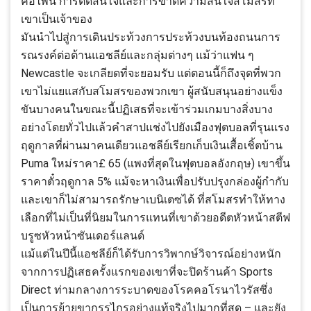
คอไพน์ การตัดสินใจและการขาดความสนใจสโมสรที่
เขาเป็นเจ้าของ
มันนำไปสู่การเดินประท้วงการประท้วงบนท้องถนนการ
รณรงค์ต่อต้านแอชลีย์และกลุ่มต่างๆ แม้ว่าแฟน ๆ
Newcastle จะเกลียดที่จะยอมรับ แต่ตอนนี้ก็ถึงจุดที่พวก
เขาไม่แยแสกับสโมสรของพวกเขา ผู้สนับสนุนอย่างแข็ง
ขันบางคนในขณะนี้ปฏิเสธที่จะเข้าร่วมเกมบางสิ่งบาง
อย่างโดยทั่วไปแล้วคำสาปแช่งไปยังเมืองฟุตบอลที่รุนแรง
ฤดูกาลที่ผ่านมาคนเดียวแอชลีย์เรียกเก็บเงินเสื้อเชิ้ตบ้าน
Puma ใหม่ราคา£ 65 (แพงที่สุดในฟุตบอลอังกฤษ) เขาขึ้น
ราคาตั๋วฤดูกาล 5% แม้จะหาเงินเพื่อปรับปรุงกล่องผู้กำกับ
และเขาก็ไม่สามารถรักษาเบนิเตซได้ ที่สโมสรทำให้ทาง
เลือกที่ไม่เป็นที่นิยมในการแทนที่เขาด้วยอดีตหัวหน้าสตีฟ
บรูซหัวหน้าซันเดอร์แลนด์
แม้แต่ในปีนี้แอชลีย์ก็ได้รับการวิพากษ์วิจารณ์อย่างหนัก
จากการปฏิเสธครั้งแรกของเขาที่จะปิดร้านค้า Sports
Direct ท่ามกลางการระบาดของโรคคอโรนาไวรัสซึ่ง
เป็นการย้ายขากรรไกรอย่างแท้จริงไปมากที่สุด – และยัง