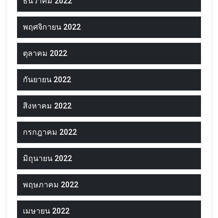
ธันวาคม 2022
พฤศจิกายน 2022
ตุลาคม 2022
กันยายน 2022
สิงหาคม 2022
กรกฎาคม 2022
มิถุนายน 2022
พฤษภาคม 2022
เมษายน 2022