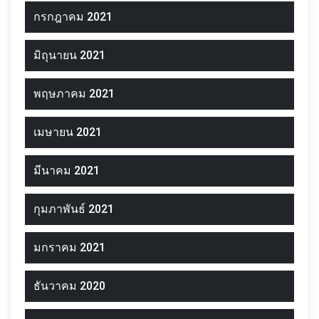
กรกฎาคม 2021
มิถุนายน 2021
พฤษภาคม 2021
เมษายน 2021
มีนาคม 2021
กุมภาพันธ์ 2021
มกราคม 2021
ธันวาคม 2020