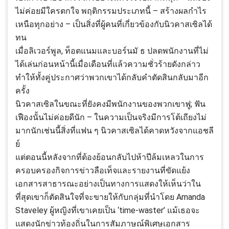
ไม่ค่อยมีใครตกใจ พฤติกรรมประเภทนี้ – สร้างผลกำไร
เหนือทุกอย่าง – เป็นสิ่งที่ผู้คนที่เกี่ยวข้องกับนิวคาสเซิลได้
ทน
เมื่อลิเวอร์พูล, ท็อตแนมและบอร์นมั ธ ปลดพนักงานที่ไม่
ได้เล่นก่อนหน้านี้เมื่อเดือนที่แล้วความชั่วร้ายดังกล่าว
ทำให้ทั้งคู่ประกาศว่าพวกเขาได้กลับคำตัดสินกลับมาอีก
ครั้ง
นิวคาสเซิลในขณะที่ยังคงมีพนักงานของพวกเขาฟู; ฟัน
เฟืองนั้นไม่ค่อยดีนัก – ในความเป็นจริงมีการโต้เถียงไม่
มากนักเช่นนี้สิ่งที่แฟน ๆ นิวคาสเซิลได้คาดหวังจากแอชลี
ย์
แต่ตอนนี้หลังจากที่ต้องย้อนกลับไปห้าปีล้มเหลวในการ
ครอบครองกิจการข่าวลือเท็จและรายงานที่ขัดแย้ง
เอกสารสาธารณะอย่างเป็นทางการแสดงให้เห็นว่าใน
ที่สุดเขาก็ตัดสินใจที่จะขายให้กับกลุ่มที่นำโดย Amanda
Staveley ผู้หญิงที่เขาเคยเป็น ‘time-waster’ แม้เธอจะ
แสดง
นักข่าวท้องถิ่นในการสัมภาษณ์พิเศษเอกสาร