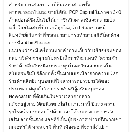
สำหรับการเสนอราคาที่ล้มเหลวสามครั้ง
หากเขาออกไปและขายให้กับ PCP Capital ในราคา 340
ล้านปอนด์ซึ่งเป็นไปได้มากขึ้นนิวคาสเซิลจะกลายเป็น
หนึ่งในสโมสรที่ร่ำรวยที่สุดในยุโรป พวกเขาจะมี
สินทรัพย์เกินกว่าที่พวกเขาสามารถทำลายสถิติโลกด้วย
การซื้อ Alan Shearer
แน่นอนว่าจะมีเครื่องหมายคำถามเกี่ยวกับจริยธรรมของ
กลุ่ม บริษัท ซาอุฯ สโมสรมีเนื้อหาที่จะแทนที่ ‘ความชั่ว
ร้าย’ ด้วยอีกอันหนึ่ง การลงทุนในตะวันออกกลางใน
สโมสรพรีเมียร์ลีกยกคิ้วขึ้นมาเสมอเนื่องจากความโหด
ร้ายด้านสิทธิมนุษยชนที่ไม่สามารถบรรยายได้ของ
ประเทศ แต่คุณไม่สามารถตำหนิผู้สนับสนุนของ
Newcastle ที่ตื่นเต้นในช่วงเวลาดังกล่าว
แม้จะอยู่ ภายใต้เบนิเตซ เมื่อไม่นาน มานี้ ปีแห่ง ความ
รุ่งโรจน์ ที่ประกอบ ไปด้วย สองโต๊ะ กลางและการส่ง
เสริม จากชั้นสอง แอชลีย์เป็น ผู้ประกาศ ข่าวตรึงพวกเขา
เสมอทำให้ พวกเขามี พื้นที่ เพียงพอ ที่จะกลิ้งไปมา