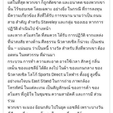
แต่ในที่สุด พวกเขา ก็ถูกตัดขาด และอนาคต ของพวกเขา
นั้น ไร้ขอบเขต โดยเฉพาะ อย่างยิ่ง ในกรณี ที่การลงทุน
มีความเกี่ยวข้อง สิ่งที่ได้รับ การขนาน นามว่าเป็น ถนน
สาย สำคัญ สำหรับ Staveley และกลุ่ม ของเธอ หากการ
ปฏิวัติ ดำเนินไป ข้างหน้า
และหาก สโมสรใด ที่สมควร ได้รับ การปฏิวัติ จากแหล่ง
ที่น่าสงสัย ทางด้าน ศีลธรรม นิวคาสเซิล ก็น่าจะ เป็นเช่น
นั้น – แน่นอน ว่าเป็นหนี้ รางวัล สำหรับ สิ่งที่พวกเขา ต้อง
อดทน ในทศวรรษ ที่ผ่านมา
กระบวน การทำ ความสะอาด อาจใช้เวลา สักครู่ กลิ่น
เหม็น ของแอชลีย์ ได้ฝัง ลงไป ในผ้า ของแกนกลาง ของ
นิวคาสเซิล โลโก้ Sports Direct มโหฬาร ตั้งอยู่ สูงขึ้น
อย่างจงใจบน East Stand ในการถ่าย ภาพกล้อง
โทรทัศน์ ในแต่ละเกม เป็นสัญลักษณ์ ของการค้า ของ
สโมสร ที่ภูมิใจ ในชุมชน ความสามัคคี และการมี ส่วน
ร่วม
พวกเขา จะมอง ย้อนกลับ ไปในยุค แอชลีย์ เพราะบางวัน