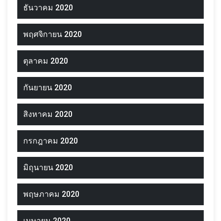
ธันวาคม 2020
พฤศจิกายน 2020
ตุลาคม 2020
กันยายน 2020
สิงหาคม 2020
กรกฎาคม 2020
มิถุนายน 2020
พฤษภาคม 2020
เมษายน 2020