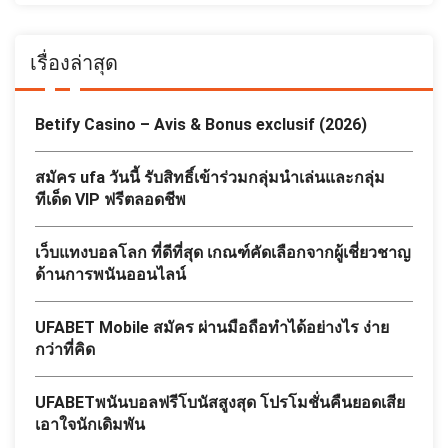
เรื่องล่าสุด
Betify Casino – Avis & Bonus exclusif (2026)
สมัคร ufa วันนี้ รับสิทธิ์เข้าร่วมกลุ่มนำเล่นและกลุ่ม
ทีเด็ด VIP ฟรีตลอดชีพ
เว็บแทงบอลโลก ที่ดีที่สุด เกณฑ์คัดเลือกจากผู้เชี่ยวชาญ
ด้านการพนันออนไลน์
UFABET Mobile สมัคร ผ่านมือถือทำได้อย่างไร ง่าย
กว่าที่คิด
UFABETพนันบอลฟรีโบนัสสูงสุด โปรโมชั่นคืนยอดเสีย
เอาใจนักเดิมพัน