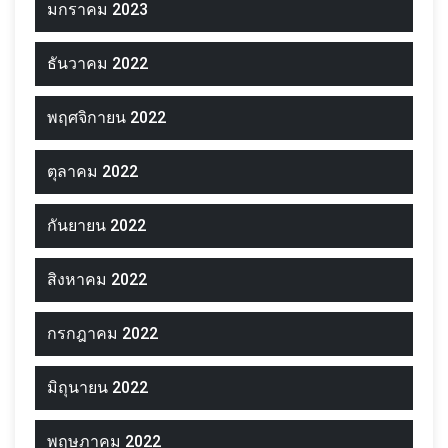
มกราคม 2023
ธันวาคม 2022
พฤศจิกายน 2022
ตุลาคม 2022
กันยายน 2022
สิงหาคม 2022
กรกฎาคม 2022
มิถุนายน 2022
พฤษภาคม 2022