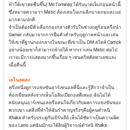
ทำให้เขาสดชื่นขึ้น) McTominay ได้รับบาดเจ็บก่อนหน้านี้
ซึ่งหมายความว่า Matic ต้องเล่นในเกมลีกบางเกมและแย่
มากตามปกติ
จำเป็นต้องมีตัวเลือกกองกลางตัวรับในช่วงฤดูร้อนหรือนำ
Garner กลับมาจากการยืมตัวสำหรับฤดูกาลหน้าและเล่น
ให้เขาที่ฐานกองกลางในขณะที่เขาเป็น DM สไตล์ Carrick
อย่างน้อยเขาก็สามารถย้ายได้ หากเราเล่น Matic ต่อไป
เราจะมีการแสดงมากขึ้นเรื่อย ๆ เช่นคริสตัลพาเลซและ
เมื่อคืนนี้
เลโนลดลง
ครึ่งหนึ่งดูการแข่งขันอาร์เซนอลที่นี่และรู้สึกว่าจำเป็น
ต้องเขียนหลังจากเห็นโอลิมเปียกอสตีเสมอ ฉันไม่ได้
สนับสนุนอาร์เซนอลหรือสนใจเกี่ยวกับผลการแข่งขันของ
พวกเขา แต่สิ่งที่ทำให้ฉันรำคาญจริงๆคือผู้คนตำหนิ
Xhaka สำหรับประตูกับเบิร์นลีย์ เห็นได้ชัดว่าเป็นความผิด
ของ Leno แต่ฉันมักจะได้ยินผู้วิจารณ์ตำหนิ Xhaka