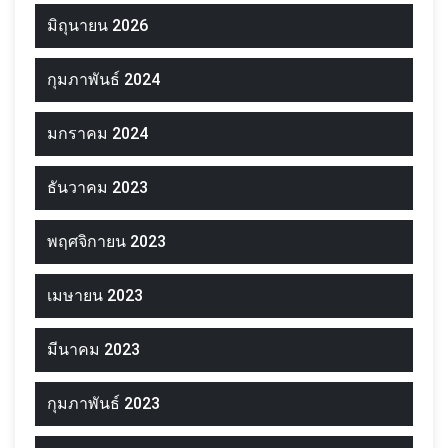
มิถุนายน 2026
กุมภาพันธ์ 2024
มกราคม 2024
ธันวาคม 2023
พฤศจิกายน 2023
เมษายน 2023
มีนาคม 2023
กุมภาพันธ์ 2023