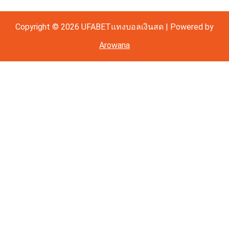
Copyright © 2026 UFABETแทงบอลเงินสด | Powered by
Arowana