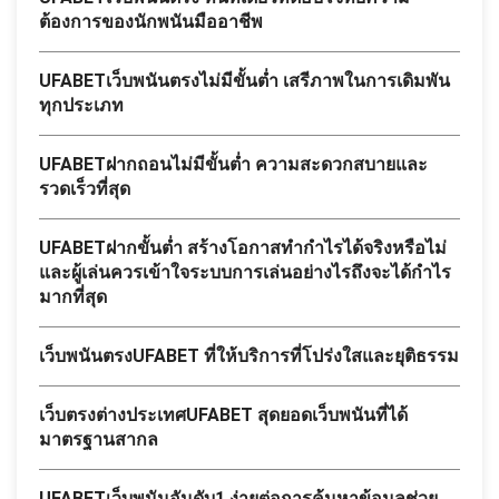
ต้องการของนักพนันมืออาชีพ
UFABETเว็บพนันตรงไม่มีขั้นต่ำ เสรีภาพในการเดิมพัน
ทุกประเภท
UFABETฝากถอนไม่มีขั้นต่ำ ความสะดวกสบายและ
รวดเร็วที่สุด
UFABETฝากขั้นต่ำ สร้างโอกาสทำกำไรได้จริงหรือไม่
และผู้เล่นควรเข้าใจระบบการเล่นอย่างไรถึงจะได้กำไร
มากที่สุด
เว็บพนันตรงUFABET ที่ให้บริการที่โปร่งใสและยุติธรรม
เว็บตรงต่างประเทศUFABET สุดยอดเว็บพนันที่ได้
มาตรฐานสากล
UFABETเว็บพนันอันดับ1 ง่ายต่อการค้นหาข้อมูลช่วย