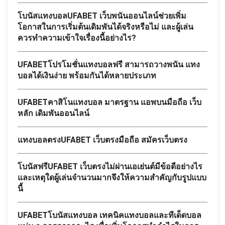
โบนัสแทงบอลUFABET เว็บพนันออนไลน์ช่วยเพิ่ม
โอกาสในการเริ่มต้นเดิมพันได้จริงหรือไม่ และผู้เล่น
ควรทำความเข้าใจเรื่องนี้อย่างไร?
UFABETโปรโมชั่นแทงบอลฟรี สามารถวางพนัน แทง
บอลได้เงินง่าย พร้อมกันได้หลายประเภท
UFABETคาสิโนแทงบอล มาตรฐาน แอพบนมือถือ เว็บ
หลัก เดิมพันออนไลน์
แทงบอลตรงUFABET เว็บตรงมือถือ สมัครเว็บตรง
โบนัสฟรีUFABET เว็บตรงไม่ผ่านเอเย่นต์มีข้อดีอย่างไร
และเหตุใดผู้เล่นจำนวนมากจึงให้ความสำคัญกับรูปแบบ
นี้
UFABETโบนัสแทงบอล เทคนิคแทงบอลและทีเด็ดบอล