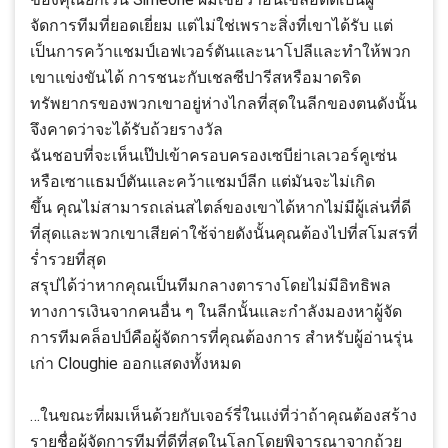
จัดการทีมที่ยอดเยี่ยม แต่ไม่ใช่เพราะสิ่งที่เขาได้รับ แต่
เป็นการคว้าแชมป์เอฟเวอร์ตันและนาโปลีและทำให้พวก
เขาแข่งขันได้ การชนะกับเชลซีปารีสหรือมาดริด
ทรัพยากรของพวกเขาอยู่ห่างไกลที่สุดในลีกของตนดังนั้น
จึงคาดว่าจะได้รับถ้วยรางวัล
ฉันชอบที่จะเห็นเป๊ปเข้าครอบครองเซบีย่าเลเวอร์คูเซ่น
หรือเซาแธมป์ตันและคว้าแชมป์ลีก แต่มันจะไม่เกิด
ขึ้น คุณไม่สามารถเล่นสไตล์ของเขาได้หากไม่มีผู้เล่นที่ดี
ที่สุดและพวกเขาเสียค่าใช้จ่ายดังนั้นคุณต้องไปที่สโมสรที่
ร่ำรวยที่สุด
สรุปได้ว่าหากคุณเป็นทีมกลางตารางโดยไม่มีอิทธิพล
ทางการเงินจากคนอื่น ๆ ในลีกนั้นและกำลังมองหาผู้จัด
การทีมคล็อปป์คือผู้จัดการที่คุณต้องการ สำหรับผู้อ่านรุ่น
เก่า Cloughie ออกแสดงทั้งหมด
…ในขณะที่ผมเห็นด้วยกับเจอร์รี่ในแง่ที่ว่าถ้าคุณต้องสร้าง
รายชื่อผู้จัดการทีมที่ดีที่สุดในโลกโดยพิจารณาจากถ้วย