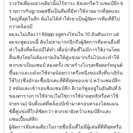
รางวัลเพียงอย่างเดียวนั้นไร้สาระ อัลเลกรีคว้าแชมป์ลีก 6
รายการกับยูเวนตุสซึ่งเป็นทีมที่มีค่าใช้จ่ายมากที่สุดและ
ใหญ่ที่สุดในลีก นั่นไม่ได้ทำให้เขาเป็นผู้จัดการทีมที่ดีไป
กว่าคล็อปป์
ผมจะไม่เถียงว่า Klopp อยู่ตรงไหนใน 10 อันดับแรก แต่
ผมจะพูดแบบนี้ ฉันไม่สามารถนึกถึงผู้จัดการทีมคนอื่นที่
ทำในสิ่งที่คล็อปป์ได้ทำ เพื่อนำทีมที่ไม่มีการใช้งานโดย
สิ้นเชิงโดยไม่ต้องจ่ายเงินให้คู่แข่งมากเกินไปและทำให้
พวกเขาเป็นแชมป์ สองครั้ง เขาสร้างโบรุสเซียดอร์ทมุนด์
ขึ้นมาและแม้จะใช้จ่ายน้อยกว่าครึ่งหนึ่งของสิ่งที่บาเยิร์น
ใช้ไป (ซึ่งมักจะซื้อนักเตะที่ดีที่สุดของเขา) คว้าแชมป์ลีก
2 สมัยและเข้ารอบชิงแชมป์ลีก ลิเวอร์พูลอยู่ในอันดับที่ 6
ของตารางการใช้จ่าย (ไม่ใช่การใช้จ่ายสุทธิหรือค่าใช้
จ่ายรวม) นับตั้งแต่ที่คล็อปป์เข้ามาครอบครองโดยแมน
ซิตี้คู่แข่งที่ใกล้ชิดกว่า พวกเขายังคว้าแชมป์ลีกและ
แชมเปี้ยนส์ลีก
ผู้จัดการทีมคนเดียวในรายชื่อนั้นที่ไม่มีผู้เล่นที่ดีที่สุดหรือ