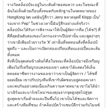
รางวัลคล็อปป์จะอยู่ในระดับต่ำพอสมควร และในขณะที่
ฉันไม่เห็นด้วยเกือบทั้งหมดกับหลักฐานในจดหมายของ
HongKong Ian แต่ฉันรู้สึกว่า Jerry พลาดจุดที่ Klopp เป็น“
รองจาก Pep” ในช่วงเวลานี้ฉันรู้สึกอย่างแท้จริงว่า
คล็อปป์จะได้รับการพิจารณาให้เป็นผู้จัดการทีม (โค้ช?) ที่
ดีที่สุดอันดับสองของโลกรองจากเป๊ปเท่านั้น และพูดง่ายๆ
ว่าเขามีเพียงถ้วยรางวัล ‘X’ เท่านั้นที่ลดทอนสิ่งที่คล็อปป์
พูดถึง – และเป็นการเปิดกล่องเปรียบเทียบแอปเปิ้ลและส้ม
ทั้งหมด
สิ่งที่เป็นจุดเด่นข้างต้นก็คือในขณะที่คล็อปป์อาจมีเหรียญ
เพียงไม่กี่เหรียญรอบคอของเขา แต่เขาได้แสดงให้เห็น
ตลอดอาชีพการงานของเขาว่าเขาเป็นผู้จัดการ / โค้ชที่
ยอดเยี่ยม เขาปรับปรุงทีมที่เขารับผิดชอบอยู่ตลอดเวลา
และพบกันอย่างต่อเนื่องเกินความคาดหมาย เขาไม่ได้นำ
บาเยิร์นและบาร์เซโลน่าของคุณจากจุดสูงสุดไปสู่จุด
สูงสุดเขาเริ่มต่ำลงและปีนขึ้นไป เขาเป็นโค้ชและจัดการ
และสร้างทีมที่ชนะ ถ้าคล็อปป์คว้าแชมป์ลีกร่วมกับไมนซ์