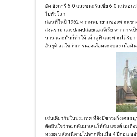
อัด ฮังการี 6-0 และชนะรัสเซีย 6-0 แน่นอนว่า
ไปทั่วโลก
ก่อนที่ในปี 1962 ความพยายามของพวกเขาจะบ
สงคราม และปลดปล่อยแอลจีเรีย จากการเป็น
นาน และมันก็ทำให้ เม็กลูฟี และพวกได้รับการ
อันยุติ แต่ใช่ว่าการนองเลือดจะจบลง เมื่อม
เช่นเดียวกับในประเทศ ที่ยังมีชาวฝรั่งเศสอนุร
ตัดสินใจว่าจะกลับมาเล่นให้กับ แซงต์ เอเต
ทรยศ หลังหนีหายไปจากทีมเมื่อ 4 ปีก่อน อย่าง