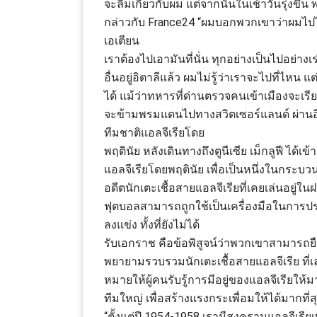
จะลืมเกี่ยวกับผม แต่จากนั้นในเช้าวันรุ่งขึ้น
กล่าวกับ France24 “ผมบอกพวกเขาว่าผมไปไม
เอเตียน
เราต้องไปเอามันที่นั่น ทุกอย่างเป็นไปอย่าง
อื่นอยู่อิตาลีแล้ว ผมไม่รู้ว่าเราจะไปที่ไหน 
ได้ แม้ว่าทหารที่ด่านตรวจคนเข้าเมืองจะเร
จะข้ามพรมแดนไปทางสวิตเซอร์แลนด์ ผ่านอิตา
ทีมชาติแอลจีเรียโดย
พฤตินัย หลังเดินทางถึงตูนีเซีย เม็กลูฟี ได
แอลจีเรียโดยพฤตินัย เพื่อเป็นหนึ่งในกระบว
อดีตนักเตะเชื้อสายแอลจีเรียที่เคยเล่นอยู่ใ
ฟุตบอลสามารถถูกใช้เป็นเครื่องมือในการป
ลงแข่ง ทั้งที่ยังไม่ได้
รับเอกราช คือข้อพิสูจน์ว่าพวกเขาสามารถยืน
พยายามรวบรวมนักเตะเชื้อสายแอลจีเรีย ที่เล่น
หมายให้ผู้คนรับรู้การมีอยู่ของแอลจีเรียให้มาก
ทีมใหญ่ เพื่อสร้างแรงกระเพื่อมให้ได้มากที่สุ
“ตั้งแต่ปี 1954-1958 เรามีสงครามแอลจีเรี