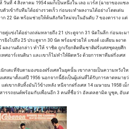
ให้ วันที่ 4 สิงหาคม 1954 ผมก็เป็นหนึ่งใน เลอ แวร์ส (ฉายาของแซงต
ับตัวเข้ากับทีมได้อย่างรวดเร็ว ก่อนจะทำผลงานได้อย่างโดดเด่น
จาก 22 นัด พร้อมช่วยให้ต้นสังกัดใหม่จบในอันดับ 7 ของตาราง แต่
ข่ายคู่แข่งได้อย่างถล่มทลายถึง 21 ประตูจาก 31 นัดในลีก ก่อนจะม
รยิงไปถึง 25 ประตูจาก 30 นัด พร้อมช่วยให้ แซงต์ เอเตียน ผงาด
 ผลงานดังกล่าว ทำให้ ราชิด ถูกเรียกติดทีมชาติฝรั่งเศสชุดลุยศึก
ทศอาร์เจนตินา และเขาก็ไม่ทำให้ผิดหวัง ด้วยการพาทีมฝรั่งเศส
นนักเตะที่จับตามองของฝรั่งเศสในยุคนั้น เขากลายเป็นความหวังให
่งเศสมาตั้งแต่ปี 1956 นอกจากนี้ยังเป็นผู้เล่นที่ได้รับการคาดหมายว
ต่เขากลับทิ้งมันไว้ข้างหลัง หนีจากฝรั่งเศส 14 เมษายน 1958 เม็
สารรถยนต์พร้อมกับเพื่อนอีก 3 คนที่ชื่อว่า อัลเดลฮามิด บูชุค, อับเ