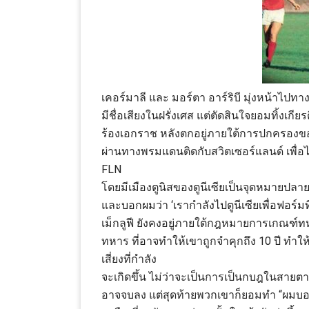
เคอร์มาลี และ มอร์ตา อาร์ริบี มุ่งหน้าไปทาง
มีชื่อเสียงในฝรั่งเศส แต่ตัดสินใจยอมทิ้งเกี
ร้องเอกราช หลังตกอยู่ภายใต้การปกครองขอ
ผ่านทางพรมแดนติดกับสวิตเซอร์แลนด์ เพื่อ
FLN
โดยมีเมืองตูนิสของตูนีเซียเป็นจุดหมายปลาย
และบอกผมว่า ‘เรากำลังไปตูนีเซียเพื่อฟอร์มที
เม็กลูฟี ยังคงอยู่ภายใต้กฎหมายการเกณฑ
ทหาร ที่อาจทำให้เขาถูกจำคุกถึง 10 ปี ทำใ
เสี่ยงที่กำลัง
จะเกิดขึ้น ไม่ว่าจะเป็นการเป็นกบฎในสายตาช
อาจจบลง แต่สุดท้ายพวกเขาก็ยอมทำ “ผมบอกกับต