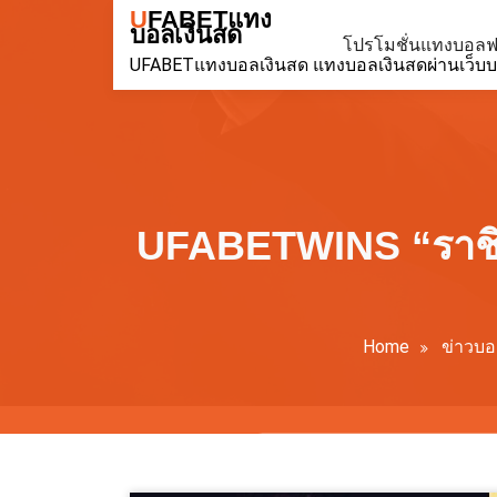
Skip
UFABETแทง
บอลเงินสด
to
โปรโมชั่นแทงบอลฟ
UFABETแทงบอลเงินสด แทงบอลเงินสดผ่านเว็บบริก
content
UFABETWINS “ราชิด 
Home
ข่าวบ