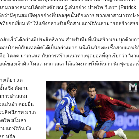
มกลางสนามได้อย่างชัดเจน ผู้เล่นอย่าง ปาทริค วิเอรา (Patrick
 ถือว่ามีคุณสมบัติทุกอย่างที่บอลยุคนั้นต้องการ พวกเขาสามารถปะ
คที่ยอดเยี่ยม ทำให้แข้งกลางรับเชื้อสายแอฟริกันสามารถสร้างสรร
บเร็วได้อย่างมีประสิทธิภาพ สำหรับทีมที่เน้นสร้างเกมบุกด้วยก
ตอบโจทย์กับแทคติคได้เป็นอย่างมาก หนึ่งในนักเตะเชื้อสายแอฟริ
คือ โคลด มาเกเลเล กับการสร้างแนวทางฟุตบอลที่ถูกเรียกว่า “มาเ
ักษณ์ของเจ้าตัว โคลด มาเกเลเล ได้แสดงภาพให้เห็นว่า นักฟุตบอลเช
งเดียว แต่
้นเชิง ตัดเกม
านการอ่านเกม
งแม่นยำ คอยยืน
ีประสิทธิภาพ มาเก
มาดริด สโมสร
สายแอฟริกัน ยัง
ลก หรือ