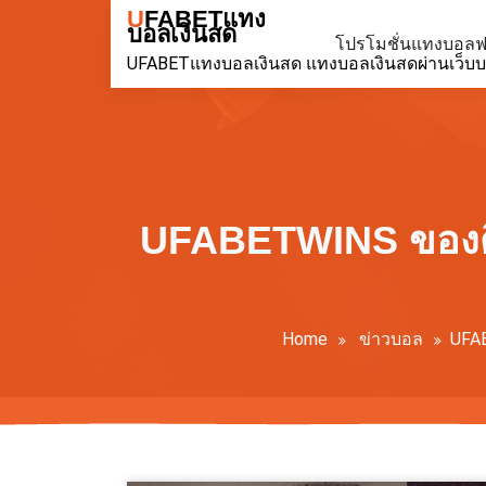
Skip
UFABETแทง
บอลเงินสด
to
โปรโมชั่นแทงบอลฟ
UFABETแทงบอลเงินสด แทงบอลเงินสดผ่านเว็บบริก
content
UFABETWINS ของดีจ
Home
ข่าวบอล
UFAB