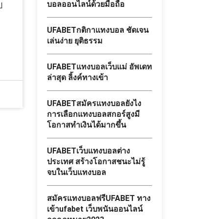
บอลออนไลน์ด้วยมือถือ
ป
UFABETกติกาแทงบอล ชัดเจน
เล่นง่าย ยุติธรรม
UFABETแทงบอลเว็บแม่ อัพเดท
ล่าสุด ลิ้งค์ทางเข้า
UFABETสมัครแทงบอลยังไง
การเลือกแทงบอลสกอร์สูงมี
โอกาสทำเงินได้มากขึ้น
UFABETเว็บแทงบอลต่าง
ประเทศ สร้างโอกาสชนะไม่รู้
จบในเว็บแทงบอล
สมัครแทงบอลฟรีUFABET ทาง
เข้าufabet เว็บพนันออนไลน์