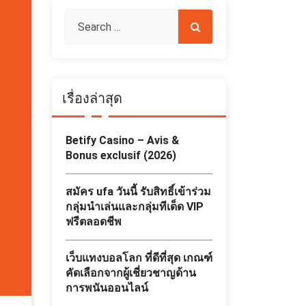
เรื่องล่าสุด
Betify Casino – Avis &
Bonus exclusif (2026)
สมัคร ufa วันนี้ รับสิทธิ์เข้าร่วม
กลุ่มนำเล่นและกลุ่มทีเด็ด VIP
ฟรีตลอดชีพ
เว็บแทงบอลโลก ที่ดีที่สุด เกณฑ์
คัดเลือกจากผู้เชี่ยวชาญด้าน
การพนันออนไลน์