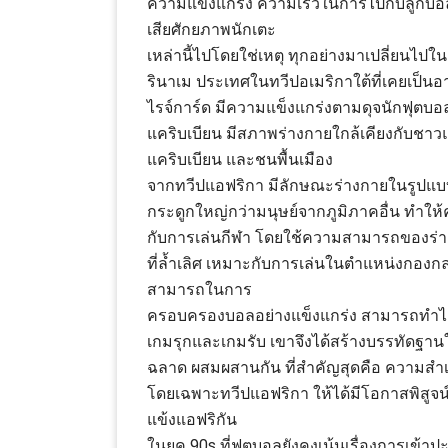
ความแข็งแกร่ง ความเร็วในการไปกับลูกบอล
เสียศักยภาพนักเตะ
เหล่านี้ไปโดยใช่เหตุ ทุกอย่างมาเปลี่ยนไปใน
รินาเม ประเทศในทวีปอเมริกาใต้ที่เคยเป็นอ
ไรจ์การ์ด มีความแข็งแกร่งตามดุจนักฟุตบอ
แคริบเบียน มีสภาพร่างกายใกล้เคียงกับชาว
แคริบเบียน และชนพื้นเมือง
จากทวีปแอฟริกา มีลักษณะร่างกายในรูปแบบเ
กระดูกใหญ่กว่ามนุษย์จากภูมิภาคอื่น ทำให
กับการเล่นกีฬา โดยใช้ความสามารถของร่างก
ที่ล้ำเลิศ เหมาะกับการเล่นในตำแหน่งกองก
สามารถในการ
ครอบครองบอลอย่างแข็งแกร่ง สามารถทำได้ทุ
เกมรุกและเกมรับ เขาจึงได้สร้างบรรทัดฐานใ
ฉลาด ผสมผสานกัน ที่สำคัญสุดคือ ความสำเร็จ
โดยเฉพาะทวีปแอฟริกา ให้ได้มีโอกาสพิสู
แข้งแอฟริกัน
ในยุค 90s ที่ฟุตบอลยังคงเน้นเรื่องการเข้