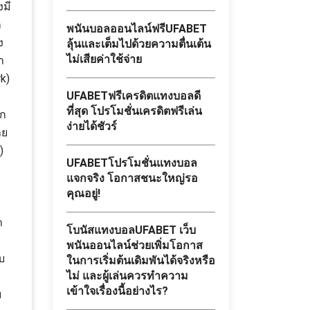
งมี
ก
พนันบอลออนไลน์ฟรีUFABET
ง
ลุ้นและเต็มไปด้วยความตื่นเต้น
ไม่เสียค่าใช้จ่าย
า
rk)
UFABETฟรีเครดิตแทงบอลดี
ที่สุด โปรโมชั่นเครดิตฟรีเล่น
รก
ง่ายได้ชัวร์
าย
)
UFABETโปรโมชั่นแทงบอล
า
แจกจริง โอกาสชนะใหญ่รอ
คุณอยู่!
ษ
า
โบนัสแทงบอลUFABET เว็บ
พนันออนไลน์ช่วยเพิ่มโอกาส
บ
ในการเริ่มต้นเดิมพันได้จริงหรือ
ไม่ และผู้เล่นควรทำความ
เข้าใจเรื่องนี้อย่างไร?
ย