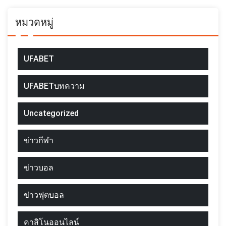
หมวดหมู่
UFABET
UFABETบทความ
Uncategorized
ข่าวกีฬา
ข่าวบอล
ข่าวฟุตบอล
คาสิโนออนไลน์