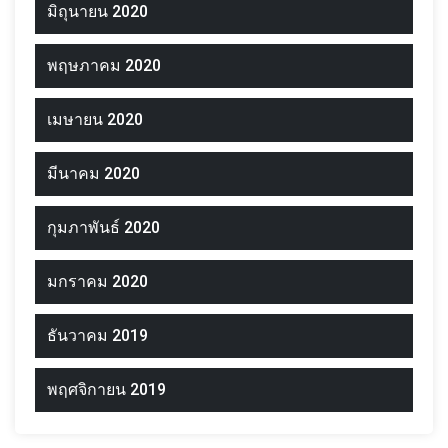
มิถุนายน 2020
พฤษภาคม 2020
เมษายน 2020
มีนาคม 2020
กุมภาพันธ์ 2020
มกราคม 2020
ธันวาคม 2019
พฤศจิกายน 2019