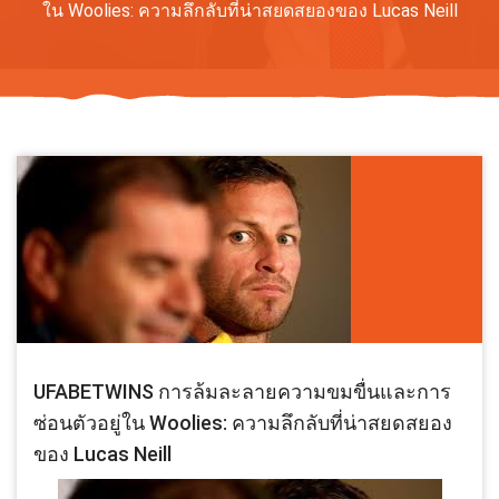
ใน Woolies: ความลึกลับที่น่าสยดสยองของ Lucas Neill
UFABETWINS การล้มละลายความขมขื่นและการ
ซ่อนตัวอยู่ใน Woolies: ความลึกลับที่น่าสยดสยอง
ของ Lucas Neill