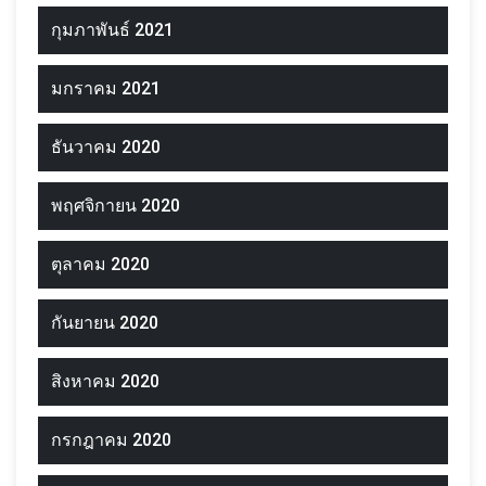
กุมภาพันธ์ 2021
มกราคม 2021
ธันวาคม 2020
พฤศจิกายน 2020
ตุลาคม 2020
กันยายน 2020
สิงหาคม 2020
กรกฎาคม 2020