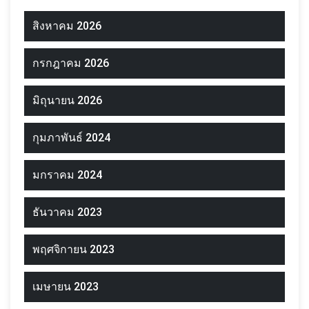
สิงหาคม 2026
กรกฎาคม 2026
มิถุนายน 2026
กุมภาพันธ์ 2024
มกราคม 2024
ธันวาคม 2023
พฤศจิกายน 2023
เมษายน 2023