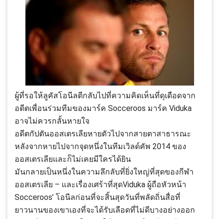
ผู้ที่รอให้ลูคัสโอนีลตีกลับไปที่ความคิดเห็นที่ดุเดือดจาก
อดีตเพื่อนร่วมทีมของมาร์ค Socceroos มาร์ค Viduka
อาจไม่ควรกลั้นหายใจ
อดีตกัปตันออสเตรเลียหายตัวไปจากสายตาสาธารณะ
หลังจากหายไปจากจุดหนึ่งในทีมเวิลด์คัพ 2014 ของ
ออสเตรเลียและก็ไม่เคยมีใครได้ยิน
มันกลายเป็นหนึ่งในความลึกลับที่ยิ่งใหญ่ที่สุดของกีฬา
ออสเตรเลีย – และเรื่องเศร้าที่สุดViduka ผู้ถือหัวหน้า
Socceroos’ โอนีลก่อนที่จะสิ้นสุดวันที่พลัดถิ่นสื่อที่
ยาวนานของเขาเองที่จะได้รับเลือดที่ไม่ดีบางอย่างออก