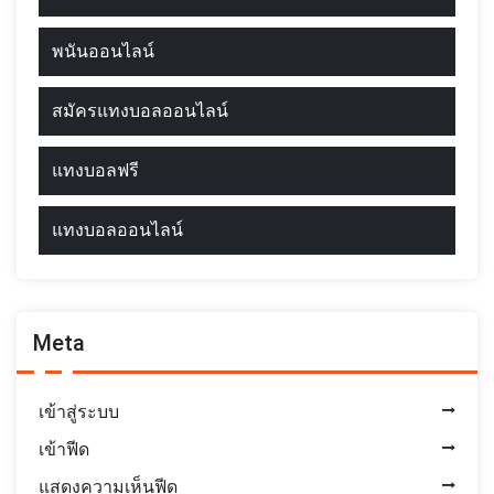
พนันออนไลน์
สมัครแทงบอลออนไลน์
แทงบอลฟรี
แทงบอลออนไลน์
Meta
เข้าสู่ระบบ
เข้าฟีด
แสดงความเห็นฟีด