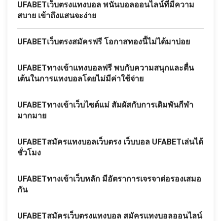
UFABETเว็บตรงแทงบอล พนันบอลออนไลน์ที่มีความ
สบาย เข้าถึงแสนจะง่าย
UFABETเว็บตรงสมัครฟรี โอกาสทองนี้ไม่ได้มาบ่อย
UFABETทางเข้าแทงบอลฟรี พบกับความสนุกและตื่น
เต้นในการแทงบอลโดยไม่มีค่าใช้จ่าย
UFABETทางเข้าเว็บไซต์แม่ สัมผัสกับการเดิมพันกีฬา
มากมาย
UFABETสมัครแทงบอลเว็บตรง เว็บบอล UFABETเล่นได้
ชั่วโมง
UFABETทางเข้าเว็บหลัก มีอัตราการเจรจาต่อรองเสมอ
กัน
UFABETสมัครเว็บตรงแทงบอล สมัครแทงบอลออนไลน์