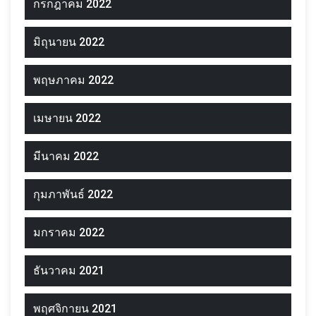
กรกฎาคม 2022
มิถุนายน 2022
พฤษภาคม 2022
เมษายน 2022
มีนาคม 2022
กุมภาพันธ์ 2022
มกราคม 2022
ธันวาคม 2021
พฤศจิกายน 2021