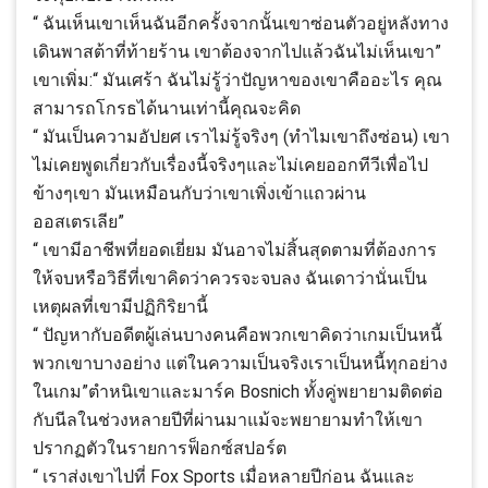
“ ฉันเห็นเขาเห็นฉันอีกครั้งจากนั้นเขาซ่อนตัวอยู่หลังทาง
เดินพาสต้าที่ท้ายร้าน เขาต้องจากไปแล้วฉันไม่เห็นเขา”
เขาเพิ่ม:“ มันเศร้า ฉันไม่รู้ว่าปัญหาของเขาคืออะไร คุณ
สามารถโกรธได้นานเท่านี้คุณจะคิด
“ มันเป็นความอัปยศ เราไม่รู้จริงๆ (ทำไมเขาถึงซ่อน) เขา
ไม่เคยพูดเกี่ยวกับเรื่องนี้จริงๆและไม่เคยออกทีวีเพื่อไป
ข้างๆเขา มันเหมือนกับว่าเขาเพิ่งเข้าแถวผ่าน
ออสเตรเลีย”
“ เขามีอาชีพที่ยอดเยี่ยม มันอาจไม่สิ้นสุดตามที่ต้องการ
ให้จบหรือวิธีที่เขาคิดว่าควรจะจบลง ฉันเดาว่านั่นเป็น
เหตุผลที่เขามีปฏิกิริยานี้
“ ปัญหากับอดีตผู้เล่นบางคนคือพวกเขาคิดว่าเกมเป็นหนี้
พวกเขาบางอย่าง แต่ในความเป็นจริงเราเป็นหนี้ทุกอย่าง
ในเกม”ตำหนิเขาและมาร์ค Bosnich ทั้งคู่พยายามติดต่อ
กับนีลในช่วงหลายปีที่ผ่านมาแม้จะพยายามทำให้เขา
ปรากฏตัวในรายการฟ็อกซ์สปอร์ต
“ เราส่งเขาไปที่ Fox Sports เมื่อหลายปีก่อน ฉันและ