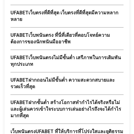
UFABETเว็บตรงที่ดีที่สุด เว็บตรงที่ดีที่สุดมีความหลาก
หลาย
UFABETเว็บพนันตรง ที่นี่ที่เดียวที่ตอบโจทย์ความ
ต้องการของนักพนันมืออาชีพ
UFABETเว็บพนันตรงไม่มีขั้นต่ำ เสรีภาพในการเดิมพัน
ทุกประเภท
UFABETฝากถอนไม่มีขั้นต่ำ ความสะดวกสบายและ
รวดเร็วที่สุด
UFABETฝากขั้นต่ำ สร้างโอกาสทำกำไรได้จริงหรือไม่
และผู้เล่นควรเข้าใจระบบการเล่นอย่างไรถึงจะได้กำไร
มากที่สุด
เว็บพนันตรงUFABET ที่ให้บริการที่โปร่งใสและยุติธรรม