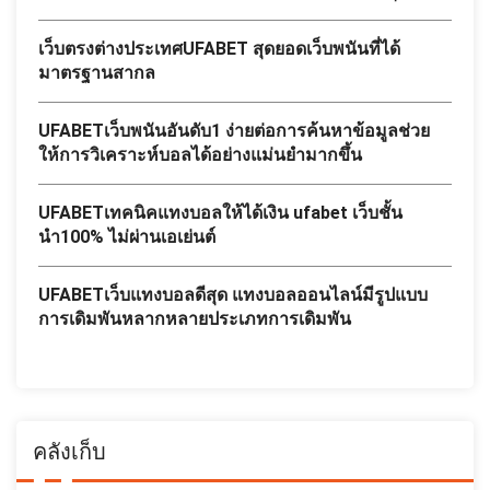
เว็บตรงต่างประเทศUFABET สุดยอดเว็บพนันที่ได้
มาตรฐานสากล
UFABETเว็บพนันอันดับ1 ง่ายต่อการค้นหาข้อมูลช่วย
ให้การวิเคราะห์บอลได้อย่างแม่นยำมากขึ้น
UFABETเทคนิคแทงบอลให้ได้เงิน ufabet เว็บชั้น
นำ100% ไม่ผ่านเอเย่นต์
UFABETเว็บแทงบอลดีสุด แทงบอลออนไลน์มีรูปแบบ
การเดิมพันหลากหลายประเภทการเดิมพัน
คลังเก็บ