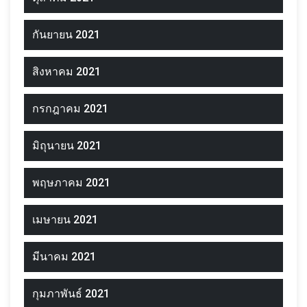
กันยายน 2021
สิงหาคม 2021
กรกฎาคม 2021
มิถุนายน 2021
พฤษภาคม 2021
เมษายน 2021
มีนาคม 2021
กุมภาพันธ์ 2021