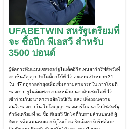
UFABETWIN สหรัฐเตรียมที่
จะ ซื้อปีก พีเอสวี สำหรับ
3500 ปอนด์
ผู้จัดการทีมแมนเชสเตอร์ยูไนเต็ดอีริคเทนฮาร์กรีฟส์หวังที่
จะ เซ็นสัญญา กับโคดี้กาโบ้ที่ ได้ คะแนนเป้าหมาย 21
ใน 47 ฤดูกาลล่าสุดเพื่อเพิ่มความสามารถใน การโจมตี
ของเขา ยูไนเต็ดพลาดกองหน้าเบนจามินเซคโค่ที่ ได้
เข้าร่วมกับธนาคารรอยัลไลบีเรีย และ เพิ่งถอนความ
สนใจของเขา ใน โบโลญญา ของมาร์โกอนาโนวิช
สหรัฐ
กำลังเตรียมที่ จะ ซื้อ พีเอสวี ปีกโคดี้กับสามล้านปอนด์
ผู้
จัดการทีมแมนเชสเตอร์ยูไนเต็ดเอริคเต็งฮาร์กรีฟส์แบ่ง