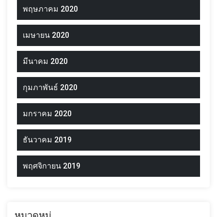
พฤษภาคม 2020
เมษายน 2020
มีนาคม 2020
กุมภาพันธ์ 2020
มกราคม 2020
ธันวาคม 2019
พฤศจิกายน 2019
หมวดหมู่