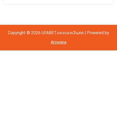
Copyright © 2026 UFABETแทงบอลเงินสด | Powered by
Arowana