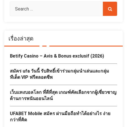
เรื่องล่าสุด
Betify Casino – Avis & Bonus exclusif (2026)
สมัคร ufa วันนี้ รับสิทธิ์เข้าร่วมกลุ่มนำเล่นและกลุ่ม
ทีเด็ด VIP ฟรีตลอดชีพ
เว็บแทงบอลโลก ที่ดีที่สุด เกณฑ์คัดเลือกจากผู้เชี่ยวชาญ
ด้านการพนันออนไลน์
UFABET Mobile สมัคร ผ่านมือถือทำได้อย่างไร ง่าย
กว่าที่คิด