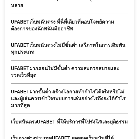
หลาย
UFABETเว็บพนันตรง ที่นี่ที่เดียวที่ตอบโจทย์ความ
ต้องการของนักพนันมืออาชีพ
UFABETเว็บพนันตรงไม่มีขั้นต่ำ เสรีภาพในการเดิมพัน
ทุกประเภท
UFABETฝากถอนไม่มีขั้นต่ำ ความสะดวกสบายและ
รวดเร็วที่สุด
UFABETฝากขั้นต่ำ สร้างโอกาสทำกำไรได้จริงหรือไม่
และผู้เล่นควรเข้าใจระบบการเล่นอย่างไรถึงจะได้กำไร
มากที่สุด
เว็บพนันตรงUFABET ที่ให้บริการที่โปร่งใสและยุติธรรม
เว็บตรงต่างประเทศUFABET สุดยอดเว็บพนันที่ได้