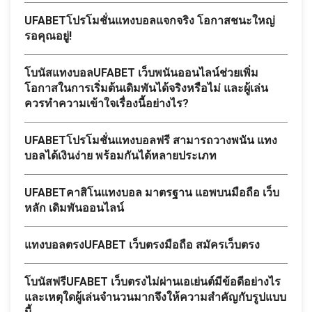
UFABETโปรโมชั่นแทงบอลแจกจริง โอกาสชนะใหญ่
รอคุณอยู่!
โบนัสแทงบอลUFABET เว็บพนันออนไลน์ช่วยเพิ่ม
โอกาสในการเริ่มต้นเดิมพันได้จริงหรือไม่ และผู้เล่น
ควรทำความเข้าใจเรื่องนี้อย่างไร?
UFABETโปรโมชั่นแทงบอลฟรี สามารถวางพนัน แทง
บอลได้เงินง่าย พร้อมกันได้หลายประเภท
UFABETคาสิโนแทงบอล มาตรฐาน แอพบนมือถือ เว็บ
หลัก เดิมพันออนไลน์
แทงบอลตรงUFABET เว็บตรงมือถือ สมัครเว็บตรง
โบนัสฟรีUFABET เว็บตรงไม่ผ่านเอเย่นต์มีข้อดีอย่างไร
และเหตุใดผู้เล่นจำนวนมากจึงให้ความสำคัญกับรูปแบบ