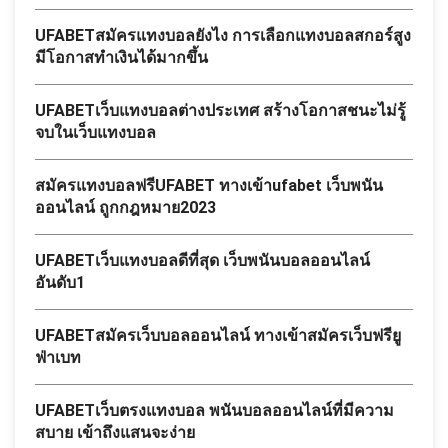
UFABETสมัครแทงบอลยังไง การเลือกแทงบอลสกอร์สูง
มีโอกาสทำเงินได้มากขึ้น
UFABETเว็บแทงบอลต่างประเทศ สร้างโอกาสชนะไม่รู้
จบในเว็บแทงบอล
สมัครแทงบอลฟรีUFABET ทางเข้าufabet เว็บพนัน
ออนไลน์ ถูกกฎหมาย2023
UFABETเว็บแทงบอลดีที่สุด เว็บพนันบอลออนไลน์
อันดับ1
UFABETสมัครเว็บบอลออนไลน์ ทางเข้าสมัครเว็บฟรียู
ฟ่าเบท
UFABETเว็บตรงแทงบอล พนันบอลออนไลน์ที่มีความ
สบาย เข้าถึงแสนจะง่าย