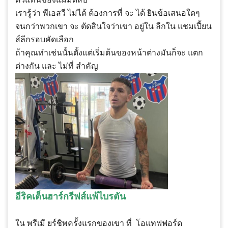
เรารู้ว่า พีเอสวี ไม่ได้ ต้องการที่ จะ ได้ ยินข้อเสนอใดๆ
จนกว่าพวกเขา จะ ตัดสินใจว่าเขา อยู่ใน ลีกใน แชมเปี้ยน
ส์ลีกรอบคัดเลือก
ถ้าคุณทำเช่นนั้นตั้งแต่เริ่มต้นของหน้าต่างมันก็จะ แตก
ต่างกัน และ ไม่ที่ สำคัญ
อีริคเต็นฮาร์กรีฟส์แพ้ไบรตัน
ใน พรีเมี ยร์ชิพครั้งแรกของเขา ที่ โอแทฟฟอร์ด