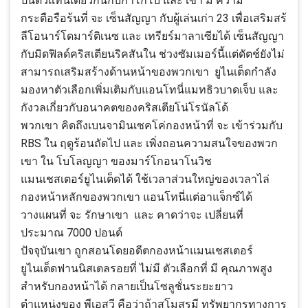
ปันตัวแทนเดียวกันกับกาโกโบ้ และ เขา มี ความ
กระตือรือร้นที่ จะ เซ็นสัญญา กับผู้เล่นเก่า 23 เพื่อเสริมสร้
ลีโอนาร์โดมาร์ติเนซ และ เทรียร์มาลาเซียได้ เซ็นสัญญา
กับมิดฟิลด์คริสเตียนริคสันใน ช่วงซัมเมอร์นี้แต่ดัตช์ยังไม่
สามารถเสริมสร้างด้านหน้าของพวกเขา ยูไนเต็ดกำลัง
มองหาตัวเลือกเพิ่มเติมกับแอนโทนี่แมทธิวบาดเจ็บ และ
กังวลเกี่ยวกับอนาคตของคริสเตียโน่โรนัลโด้
พวกเขา คิดถึงเบนจามินเซคโค่กองหน้าที่ จะ เข้าร่วมกับ
RBS ใน ฤดูร้อนถัดไป และ เพิ่งถอนความสนใจของพวก
เขา ใน โบโลญญา ของมาร์โกอนาโนวิช
แมนเชสเตอร์ยูไนเต็ดได้ ใช้เวลาส่วนใหญ่ของเวลาไล่
กองหน้าหลักของพวกเขา แอนโทนี่แต่อาแจ็กซ์ได้
วางแผนที่ จะ รักษาเขา และ คาดว่าจะ เปลี่ยนที่
ประมาณ 7000 ปอนด์
ปัจจุบันเขา ถูกสอนโดยอดีตกองหน้าแมนเชสเตอร์
ยูไนเต็ดฟานนิสเตลรอยที่ ไม่มี ตัวเลือกที่ มี คุณภาพสูง
สำหรับกองหน้าได้ กลายเป็นโซลูชั่นระยะยาว
ตำแหน่งของ พีเอสวี คือว่าถ้าสโมสรมี ทรัพยากรทางการ