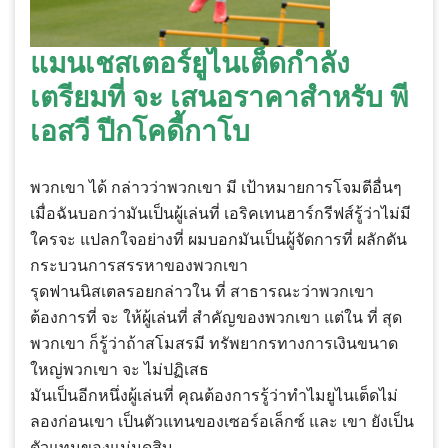
แมนเชสเตอร์ยูไนเต็ดกำลัง
เตรียมที่ จะ เสนอราคาสำหรับ พี
เอสวี ปีกโคดี้กาโบ
พวกเขา ได้ กล่าวว่าพวกเขา มี เป้าหมายการโจมตีอื่นๆ
เมื่อฉันบอกว่ามันเป็นผู้เล่นที่ เอริคเทนฮาร์กรีฟส์รู้ว่าไม่มี
ใครจะ แปลกใจอย่างที่ ผมบอกมันเป็นผู้จัดการที่ ผลักดัน
กระบวนการสรรหาของพวกเขา
รุดฟานนิสเตลรอยกล่าวใน ที่ สาธารณะว่าพวกเขา
ต้องการที่ จะ ให้ผู้เล่นที่ สำคัญของพวกเขา แต่ใน ที่ สุด
พวกเขา ก็รู้ว่าถ้าสโมสรมี ทรัพยากรทางการเงินขนาด
ใหญ่พวกเขา จะ ไม่ปฏิเสธ
มันเป็นอีกหนึ่งผู้เล่นที่ คุณต้องการรู้ว่าทำไมยูไนเต็ดไม่
ลองก่อนเขา เป็นตัวแทนของเซอร์อเล็กซ์ และ เขา ยังเป็น
ตัวแทนของแม่มดสิบ