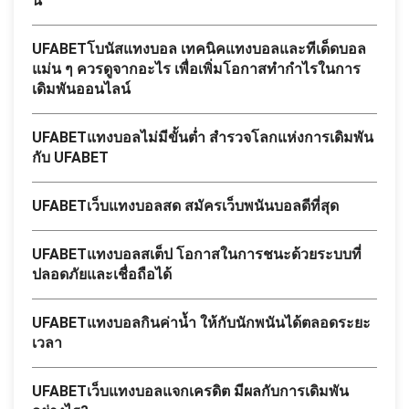
นี้
UFABETโบนัสแทงบอล เทคนิคแทงบอลและทีเด็ดบอล
แม่น ๆ ควรดูจากอะไร เพื่อเพิ่มโอกาสทำกำไรในการ
เดิมพันออนไลน์
UFABETแทงบอลไม่มีขั้นต่ำ สำรวจโลกแห่งการเดิมพัน
กับ UFABET
UFABETเว็บแทงบอลสด สมัครเว็บพนันบอลดีที่สุด
UFABETแทงบอลสเต็ป โอกาสในการชนะด้วยระบบที่
ปลอดภัยและเชื่อถือได้
UFABETแทงบอลกินค่าน้ำ ให้กับนักพนันได้ตลอดระยะ
เวลา
UFABETเว็บแทงบอลแจกเครดิต มีผลกับการเดิมพัน