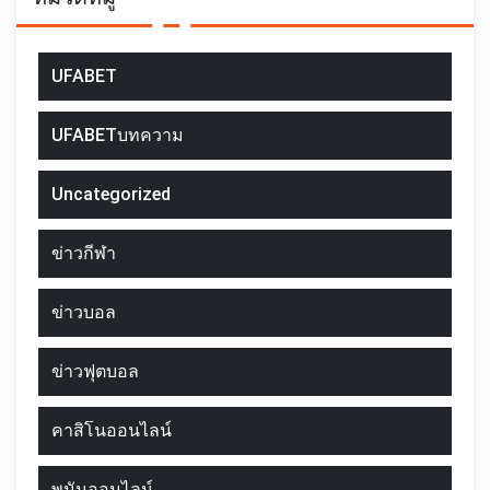
UFABET
UFABETบทความ
Uncategorized
ข่าวกีฬา
ข่าวบอล
ข่าวฟุตบอล
คาสิโนออนไลน์
พนันออนไลน์