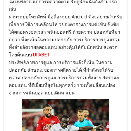
ไม่ให้พลาด แก่การต่อว่าดตาม รับดูนักพนันยังสามารถ
เล่น
ผ่านระบบโทรศัพท์ มือถือระบบ Android ที่จะสบายสำหรับ
เพื่อการใช้การเคลื่อนไห วของตารางการแข่งขัน ชิงชัย
ได้ตลอดระยะเวลา พนันบอลฟรี ด้วยความ ปลอดภัยที่มา
กกว่า ที่จะเน้นในความปลอดภัย การบริการการดูแลรวม
ทั้งจ่ายอัตราผลตอบแทน อย่างคุ้มให้กับนักพนัน สะดวก
โดยต้นแบบ
UFABET
ประสิทธิภาพการดูแล การบริการแล้วก็เน้น ในความ
ปลอดภัย ลักษณะของการผลิตรายได้ ที่กำลังจะได้รับ
ความ ปลอดภัยการดูแล การบริการรวมทั้งจ่าย อัตราผล
ตอบแทน ที่ดีเยี่ยมที่สุดในทุกๆครั้ง รวมทั้งเปลี่ยนแปลง
จากการพนันบอล แบบเดิมมาเป็น