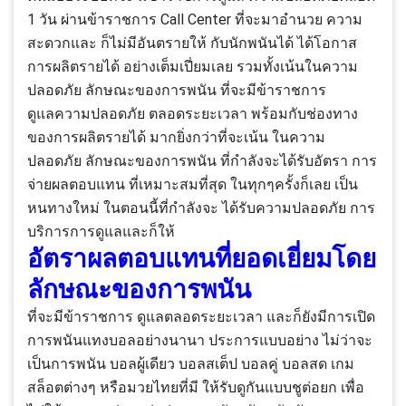
1 วัน ผ่านข้าราชการ Call Center ที่จะมาอำนวย ความ
สะดวกและ ก็ไม่มีอันตรายให้ กับนักพนันได้ ได้โอกาส
การผลิตรายได้ อย่างเต็มเปี่ยมเลย รวมทั้งเน้นในความ
ปลอดภัย ลักษณะของการพนัน ที่จะมีข้าราชการ
ดูแลความปลอดภัย ตลอดระยะเวลา พร้อมกับช่องทาง
ของการผลิตรายได้ มากยิ่งกว่าที่จะเน้น ในความ
ปลอดภัย ลักษณะของการพนัน ที่กำลังจะได้รับอัตรา การ
จ่ายผลตอบแทน ที่เหมาะสมที่สุด ในทุกๆครั้งก็เลย เป็น
หนทางใหม่ ในตอนนี้ที่กำลังจะ ได้รับความปลอดภัย การ
บริการการดูแลและก็ให้
อัตราผลตอบแทนที่ยอดเยี่ยมโดย
ลักษณะของการพนัน
ที่จะมีข้าราชการ ดูแลตลอดระยะเวลา และก็ยังมีการเปิด
การพนันแทงบอลอย่างนานา ประการแบบอย่าง ไม่ว่าจะ
เป็นการพนัน บอลผู้เดียว บอลสเต็ป บอลคู่ บอลสด เกม
สล็อตต่างๆ หรือมวยไทยที่มี ให้รับดูกันแบบชูต่อยก เพื่อ