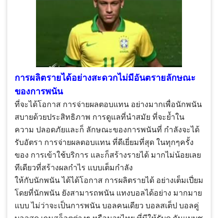
การผลิตรายได้อย่างสะดวกไม่มีอันตรายลักษณะ
ของการพนัน
ที่จะได้โอกาส การจ่ายผลตอบแทน อย่างมากเพื่อนักพนัน
สบายด้วยประสิทธิภาพ การดูแลที่นำสมัย ที่จะย้ำใน
ความ ปลอดภัยและก็ ลักษณะของการพนันที่ กำลังจะได้
รับอัตรา การจ่ายผลตอบแทน ที่ดีเยี่ยมที่สุด ในทุกๆครั้ง
ของ การเข้าใช้บริการ และก็สร้างรายได้ มากไม่น้อยเลย
ทีเดียวที่สร้างผลกำไร แบบเต็มกำลัง
ให้กับนักพนัน ได้ได้โอกาส การผลิตรายได้ อย่างเต็มเปี่ยม
โดยที่นักพนัน ยังสามารถพนัน แทงบอลได้อย่าง มากมาย
แบบ ไม่ว่าจะเป็นการพนัน บอลคนเดียว บอลสเต็ป บอลคู่