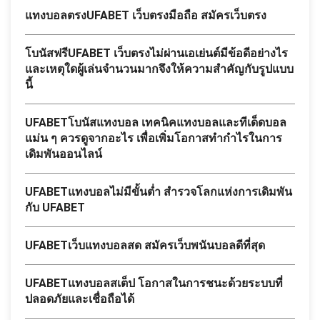
แทงบอลตรงUFABET เว็บตรงมือถือ สมัครเว็บตรง
โบนัสฟรีUFABET เว็บตรงไม่ผ่านเอเย่นต์มีข้อดีอย่างไร
และเหตุใดผู้เล่นจำนวนมากจึงให้ความสำคัญกับรูปแบบ
นี้
UFABETโบนัสแทงบอล เทคนิคแทงบอลและทีเด็ดบอล
แม่น ๆ ควรดูจากอะไร เพื่อเพิ่มโอกาสทำกำไรในการ
เดิมพันออนไลน์
UFABETแทงบอลไม่มีขั้นต่ำ สำรวจโลกแห่งการเดิมพัน
กับ UFABET
UFABETเว็บแทงบอลสด สมัครเว็บพนันบอลดีที่สุด
UFABETแทงบอลสเต็ป โอกาสในการชนะด้วยระบบที่
ปลอดภัยและเชื่อถือได้