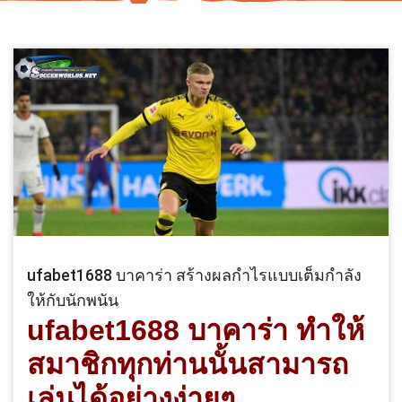
ufabet1688 บาคาร่า สร้างผลกำไรแบบเต็มกำลัง
ให้กับนักพนัน
ufabet1688 บาคาร่า ทำให้
สมาชิกทุกท่านนั้นสามารถ
เล่นได้อย่างง่ายๆ