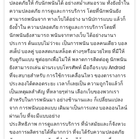
ปลอดภัยให้ กับนักพนันได้ อย่างสม่ำเสมอรวม ทั้งยังย้ำใน
ความปลอดภัย การดูและการบริการ โดยที่นักพนันยัง
สามารถพนันจาก ทางเว็บได้อย่าง นานัปการแบบ แล้วก็
ยังย้ำใน ความปลอดภัย การดูและการบริการโดยที่
นักพนันยังสามารถ พนันจากทางเว็บ ได้อย่างนานา
ประการ ต้นแบบไม่ว่าจะ เป็นการพนัน บอลคนเดียว บอล
สเต็ป บอลคู่ บอลสดเกมสล็อต ต่างๆหรือมวยไทย ที่มีให้
รับดูกันแบบ ชูต่อยกเพื่อไม่ให้ พลาดการติดต่อดู นักพนัน
ยังสามารถเล่น ผ่านระบบโทรศัพท์ มือถือระบบ Android
ที่จะสบายสำหรับ การใช้การเคลื่อนไหว ของตารางการ
ประลองได้ตลอดระยะ เวลาก็เลยเป็น ความถูกใจแล้วก็
เป็นเหตุผลสำคัญ ที่หลายๆท่าน เลือกเว็บของพวกเรา
สำหรับในการพนันมา อย่างช้านานและ ก็เปลี่ยนแปลง
จาก การพนันบอลแบบ เดิมมาเป็นการแทง บอลออนไลน์
ผ่านเว็บ ที่จะมีแบบอย่าง
ประสิทธิภาพ การดูแลการบริการ ที่นำสมัยและก็จังหวะ
ของการผลิตรายได้ที่มากกว่า ที่จะได้รับความปลอดภัย