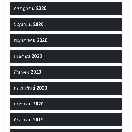
กรกฎาคม 2020
มิถุนายน 2020
พฤษภาคม 2020
เมษายน 2020
มีนาคม 2020
กุมภาพันธ์ 2020
มกราคม 2020
ธันวาคม 2019