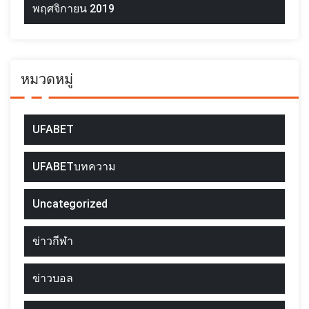
พฤศจิกายน 2019
หมวดหมู่
UFABET
UFABETบทความ
Uncategorized
ข่าวกีฬา
ข่าวบอล