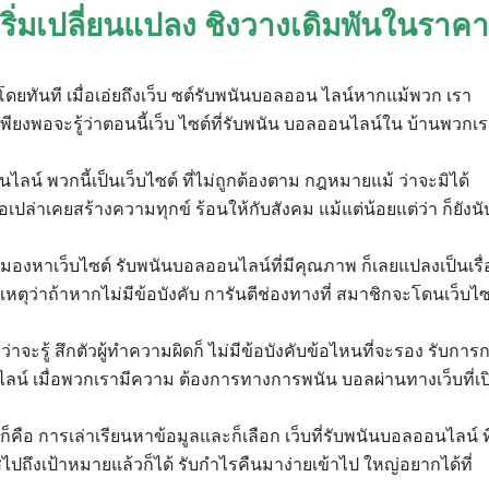
เริ่มเปลี่ยนแปลง ชิงวางเดิมพันในราคา
ดยทันที เมื่อเอ่ยถึงเว็บ ซต์รับพนันบอลออน ไลน์หากแม้พวก เรา
เพียงพอจะรู้ว่าตอนนี้เว็บ ไซต์ที่รับพนัน บอลออนไลน์ใน บ้านพวกเ
อนไลน์ พวกนี้เป็นเว็บไซต์ ที่ไม่ถูกต้องตาม กฎหมายแม้ ว่าจะมิได้
เปล่าเคยสร้างความทุกข์ ร้อนให้กับสังคม แม้แต่น้อยแต่ว่า ก็ยังนั
มองหาเว็บไซต์ รับพนันบอลออนไลน์ที่มีคุณภาพ ก็เลยแปลงเป็นเรื่
หตุว่าถ้าหากไม่มีข้อบังคับ การันตีช่องทางที่ สมาชิกจะโดนเว็บไซ
ว่าจะรู้ สึกตัวผู้ทำความผิดก็ ไม่มีข้อบังคับข้อไหนที่จะรอง รับการ
นไลน์ เมื่อพวกเรามีความ ต้องการทางการพนัน บอลผ่านทางเว็บที่เป
็คือ การเล่าเรียนหาข้อมูลและก็เลือก เว็บที่รับพนันบอลออนไลน์ ที
ถึงเป้าหมายแล้วก็ได้ รับกำไรคืนมาง่ายเข้าไป ใหญ่อยากได้ที่