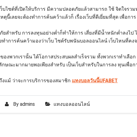
กเว็บไซต์ที่เปิดให้บริการ มีความปลอดภัยแล้วสามารถ ใช้ จิตใจรวมทั
เลยจะต้องทำการค้นคว้าแล้วก็ เรื่องเว็บที่ดีเยี่ยมที่สุด เพื่อการ
ำหรับ การลงทุนอย่างต่ำก็ทำให้การ เสี่ยงที่มีน้ำหนักต่ำลงไป ไ
องทำการค้นคว้ามองว่าเว็บ ไซต์รับพนันบอลออนไลน์ เว็บไหนที่คง
ทุนของพวกเรานั้น ได้โอกาสประสบผลสำเร็จรวม ทั้งพวกเราทำเลือก
ณลักษณะมากมายพอเพียงสำหรับ เป็นเว็บสำหรับในการลง ทุนเพื่อก
งถึงแม้ ว่าจะการบริการของสมาชิก
แทงบอลวันนี้UFABET
By
admins
แทงบอลออนไลน์