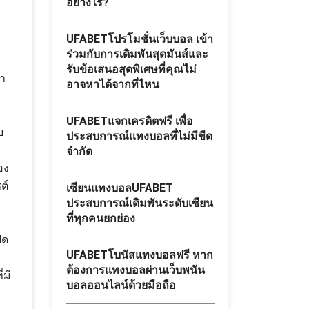
อย่างไร?
UFABETโปรโมชั่นเว็บบอล เข้า
ร่วมกับการเดิมพันสุดมันส์และ
รับข้อเสนอสุดพิเศษที่คุณไม่
รา
อาจหาได้จากที่ไหน
UFABETแจกเครดิตฟรี เพื่อ
บ
ประสบการณ์แทงบอลที่ไม่มีขีด
จำกัด
อง
ต์
เซียนแทงบอลUFABET
ประสบการณ์เดิมพันระดับเซียน
ที่ทุกคนยกย่อง
ก
ิด
UFABETโบนัสแทงบอลฟรี หาก
ต้องการแทงบอลผ่านเว็บพนัน
่มี
บอลออนไลน์ด้วยมือถือ