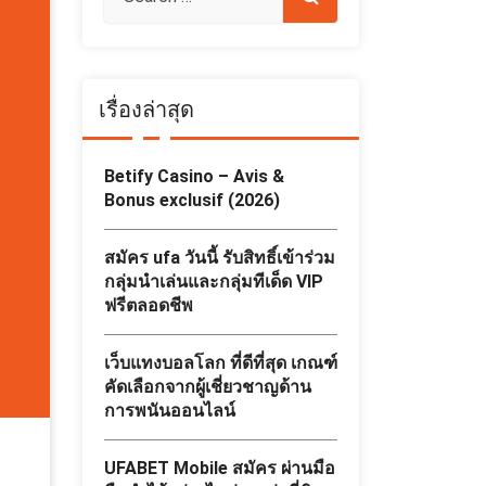
เรื่องล่าสุด
Betify Casino – Avis &
Bonus exclusif (2026)
สมัคร ufa วันนี้ รับสิทธิ์เข้าร่วม
กลุ่มนำเล่นและกลุ่มทีเด็ด VIP
ฟรีตลอดชีพ
เว็บแทงบอลโลก ที่ดีที่สุด เกณฑ์
คัดเลือกจากผู้เชี่ยวชาญด้าน
การพนันออนไลน์
UFABET Mobile สมัคร ผ่านมือ