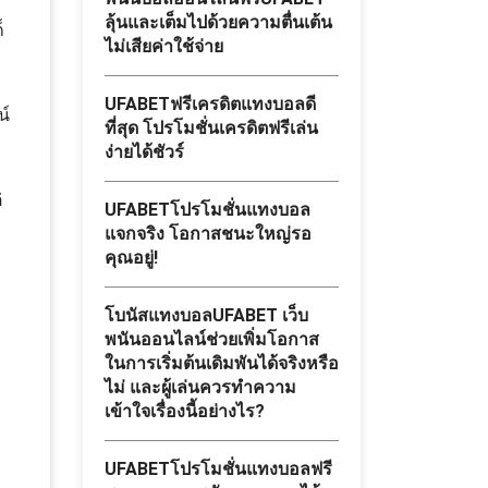
ลุ้นและเต็มไปด้วยความตื่นเต้น
็
ไม่เสียค่าใช้จ่าย
UFABETฟรีเครดิตแทงบอลดี
น์
ที่สุด โปรโมชั่นเครดิตฟรีเล่น
ง่ายได้ชัวร์
่
UFABETโปรโมชั่นแทงบอล
แจกจริง โอกาสชนะใหญ่รอ
คุณอยู่!
โบนัสแทงบอลUFABET เว็บ
พนันออนไลน์ช่วยเพิ่มโอกาส
ในการเริ่มต้นเดิมพันได้จริงหรือ
ไม่ และผู้เล่นควรทำความ
เข้าใจเรื่องนี้อย่างไร?
UFABETโปรโมชั่นแทงบอลฟรี