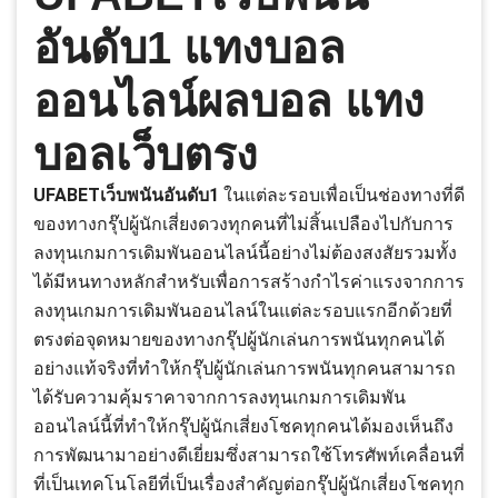
อันดับ1 แทงบอล
ออนไลน์‎ผลบอล แทง
บอลเว็บตรง
UFABETเว็บพนันอันดับ1
ในแต่ละรอบเพื่อเป็นช่องทางที่ดี
ของทางกรุ๊ปผู้นักเสี่ยงดวงทุกคนที่ไม่สิ้นเปลืองไปกับการ
ลงทุนเกมการเดิมพันออนไลน์นี้อย่างไม่ต้องสงสัยรวมทั้ง
ได้มีหนทางหลักสำหรับเพื่อการสร้างกำไรค่าแรงจากการ
ลงทุนเกมการเดิมพันออนไลน์ในแต่ละรอบแรกอีกด้วยที่
ตรงต่อจุดหมายของทางกรุ๊ปผู้นักเล่นการพนันทุกคนได้
อย่างแท้จริงที่ทำให้กรุ๊ปผู้นักเล่นการพนันทุกคนสามารถ
ได้รับความคุ้มราคาจากการลงทุนเกมการเดิมพัน
ออนไลน์นี้ที่ทำให้กรุ๊ปผู้นักเสี่ยงโชคทุกคนได้มองเห็นถึง
การพัฒนามาอย่างดีเยี่ยมซึ่งสามารถใช้โทรศัพท์เคลื่อนที่
ที่เป็นเทคโนโลยีที่เป็นเรื่องสำคัญต่อกรุ๊ปผู้นักเสี่ยงโชคทุก