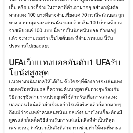
เต็ป หรือ บางก็จ่ายในราคาที่ต่ำเอามากๆ อย่างกลุ่มต่อ
หากแทง 100 บางทีอาจจ่ายเพียงแค่ 70 กรณีพนันบอล ถูก
ทาง ส่วนกลุ่มรองเล่นพนัน บอล ด้วยเงิน 100 ก็บางทีอาจ
จ่ายเพียงแค่ 100 แบบ นี้หากเป็นนักพนันบอล ตัวยงอยู่
แล้ว จะทราบเลยว่า เว็บไซต์บอล ที่จ่ายเรทแบบ นี้รับ
ประทานไปเยอะแยะ
UFAเว็บเเทงบอลอันดับ1 UFAรับ
โบนัสสูงสุด
แนวทางพนันบอลให้ได้เงิน ซึ่งใครๆที่ต้องการจะเล่นแทง
บอลหรือพนันบอล ก็ควรจะค้นหาสูตรลับต่างๆพร้อมกับ
วิธีต่างๆซึ่งสามารถประยุกต์ใช้สำหรับเพื่อการเล่นแทง
บอลออนไลน์แล้วสำเร็จผลกำไรแท้จริงๆแล้วก็มากมายๆ
ถึงแม้ว่าจะเหล่าคนเล่นพนันบอลเก่งขนาดไหนก็จะต้องมี
สูตรแล้วก็เคล็ดวิธีสำหรับการเล่นเป็นสิ่งที่จำเป็นที่สุด
เพราะเหตุว่านับว่าเป็นสิ่งที่สามารถช่วยทำให้คนที่หาผล