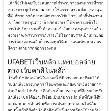
แล้วก็ยังไม่เคยมีประสบการณ์สำหรับการลงทุนการที่พวก
เราจะบรรลุเป้าหมายต่อการใช้แรงงานรวมทั้งการลงทุน
ที่ดีได้พวกเราก็ควรจะศึกษาการใช้บริการแล้วก็ทำความ
เข้าใจการลงทุนต่างๆถ้าเกิดพวกเราได้ทำความเข้าใจ
การใช้บริการรวมทั้งทำความเข้าใจการลงทุนต่างๆแล้ว
พวกเราจะทราบว่าพวกเราจะได้โอกาสบรรลุเป้าหมายต่อ
การใช้แรงงานแล้วก็การลงทุนได้อย่างแน่แท้หากพวกเรา
มีความสามารถต่อการลงทุน
UFABETเว็บหลัก แทงบอลจ่าย
ตรง เว็บคาสิโนหลัก
เป็นเว็บไซต์ออนไลน์ในขณะนี้ ที่มีการแจกเครดิตฟรีให้
กับนักเสี่ยงดวงบาคาร่าโดยตรงและก็ยังขาดเงินจ่ายการ
ฝากเงินเข้าใช้บริการอีกด้วย เป็นการลงทุนที่อิสระสำหรับ
นักเสี่ยงโชคได้อย่างดีเยี่ยมเป็นเกมการเดิมพันที่เป็นที่ชื่น
ชอบมากมาย สำหรับเพื่อการเล่นบาคาร่าออนไลน์ใน
ตอนนี้ แล้วก็สิ่งจำเป็นอีกสิ่งหนึ่งเป็นการเลือกใช้งานกับ