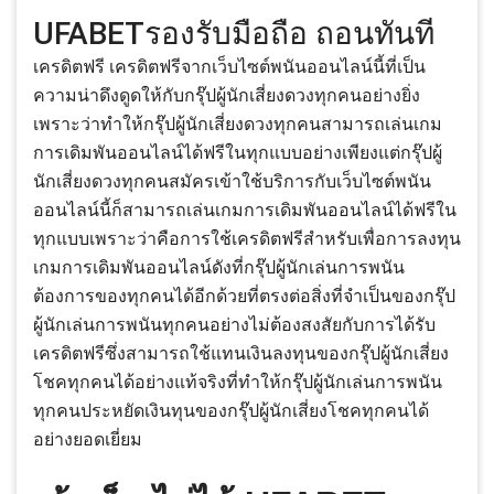
UFABETรองรับมือถือ ถอนทันที
เครดิตฟรี เครดิตฟรีจากเว็บไซต์พนันออนไลน์นี้ที่เป็น
ความน่าดึงดูดให้กับกรุ๊ปผู้นักเสี่ยงดวงทุกคนอย่างยิ่ง
เพราะว่าทำให้กรุ๊ปผู้นักเสี่ยงดวงทุกคนสามารถเล่นเกม
การเดิมพันออนไลน์ได้ฟรีในทุกแบบอย่างเพียงแต่กรุ๊ปผู้
นักเสี่ยงดวงทุกคนสมัครเข้าใช้บริการกับเว็บไซต์พนัน
ออนไลน์นี้ก็สามารถเล่นเกมการเดิมพันออนไลน์ได้ฟรีใน
ทุกแบบเพราะว่าคือการใช้เครดิตฟรีสำหรับเพื่อการลงทุน
เกมการเดิมพันออนไลน์ดังที่กรุ๊ปผู้นักเล่นการพนัน
ต้องการของทุกคนได้อีกด้วยที่ตรงต่อสิ่งที่จำเป็นของกรุ๊ป
ผู้นักเล่นการพนันทุกคนอย่างไม่ต้องสงสัยกับการได้รับ
เครดิตฟรีซึ่งสามารถใช้แทนเงินลงทุนของกรุ๊ปผู้นักเสี่ยง
โชคทุกคนได้อย่างแท้จริงที่ทำให้กรุ๊ปผู้นักเล่นการพนัน
ทุกคนประหยัดเงินทุนของกรุ๊ปผู้นักเสี่ยงโชคทุกคนได้
อย่างยอดเยี่ยม