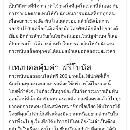
เป็นวิถีทางที่มีความน่าไว้วางใจที่สุดในเวลานี้นั่นเอง กับ
การจ่ายผลตอบแทนให้กับนักเล่นการพนันสล็อตทุกคน
เมื่อจบการวางเดิมพันในแต่ละรอบ แล้วก็ยังเป็นการ
รองรับได้กับเครื่องไม้เครื่องมือโทรศัพท์มือถือได้อย่างดี
เยี่ยม อีกด้วยสำหรับเว็บไซต์พนันออนไลน์ยูฟ่าเบท ก็เลย
เป็นการสร้างวิถีทางสำหรับในการทำเงินให้กับนักเล่น
การพนันสล็อตทุกคนได้แบบสม่ำเสมอตลอดระยะเวลา
แทงบอลคุ้มค่า ฟรีโบนัส
การพนันบอลออนไลน์ฟรี 200 บาทเป็นใช้ปกติที่เด็ก
นักเรียนทุกคนจะสามารถที่จะใช้บริการได้ในขณะนี้
โดยที่กำลังจะไม่ต้องเป็นทุกข์จะเป็นกิจกรรมการเดิมพัน
ออนไลน์ที่เด็กนักเรียนทุกคนจะมีความซื่อตรงแล้วก็ไม่ยุ่ง
ยากต่อการลงทะเบียนสมัครสมาชิกเพื่อเรียกใช้บริการได้
โดยที่คุณไม่จำเป็นที่จะต้องมีความเหนื่อยยากสำหรับใน
การที่จะไปสู่เว็บเพื่อใช้บริการได้โดยที่จะไม่จำเป็นต้อง
กลุ้มใจในเรื่องของโปรโมชั่นหรือผลกำไรที่คุณจะได้รับ