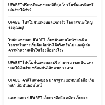
UFABETฟรีเครดิตแทงบอลดีที่สุด โปรโมชั่นเครดิตฟรี
เล่นง่ายได้ชัวร์
UFABETโปรโมชั่นแทงบอลแจกจริง โอกาสชนะใหญ่
รอคุณอยู่!
โบนัสแทงบอลUFABET เว็บพนันออนไลน์ช่วยเพิ่ม
โอกาสในการเริ่มต้นเดิมพันได้จริงหรือไม่ และผู้เล่น
ควรทำความเข้าใจเรื่องนี้อย่างไร?
UFABETโปรโมชั่นแทงบอลฟรี สามารถวางพนัน แทง
บอลได้เงินง่าย พร้อมกันได้หลายประเภท
UFABETคาสิโนแทงบอล มาตรฐาน แอพบนมือถือ เว็บ
หลัก เดิมพันออนไลน์
แทงบอลตรงUFABET เว็บตรงมือถือ สมัครเว็บตรง