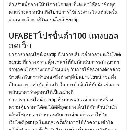
สำหรับเพื่อการให้บริการโดยตรงก็เลยทำให้สมาชิกทุก
คนสร้างความบันเทิงไปกับการใช้แรงงาน ในแต่ละครั้ง
ผ่านทางเว็บคาสิโนออนไลน์ Pantip
UFABETโปรขั้นต่ำ100 แทงบอล
สดเว็บ
บาคาร่าออนไลน์ pantip เป็นการเสียเวล่ำเวลาบนเว็บไซต์
pantip ที่สร้างความคุ้มราคาให้กับนักเล่นการพนันบาคา
ร่าทุกคนได้อย่างยอดเยี่ยมแน่ๆ กับการใช้หนทางดังกล่าว
ข้างต้น กับการถ่ายทอดสิ่งต่างๆที่เป็นประโยชน์ รวมทั้ง
เป็นแถวทางสำคัญสำหรับในการทำเงินให้กับนักเล่นการ
พนันบาคาร่าทุกคนได้เป็นอย่างดี
บาคาร่าออนไลน์ pantip เป็นการเสียเวล่ำเวลาที่สร้าง
ความคุ้มราคาได้ดิบได้ดีที่สุดอย่างเห็นได้ชัด สำหรับนัก
เสี่ยงโชคบาคาร่าทุกคนกับการเสียเวล่ำเวลาให้กับ
เว็บไซต์ pantip ในแต่ละครั้งกับการได้ทำความเข้าใจ
แล้วก็ทำความเข้าใจกับสิ่งต่างๆข้างในหนทางดังที่กล่าว