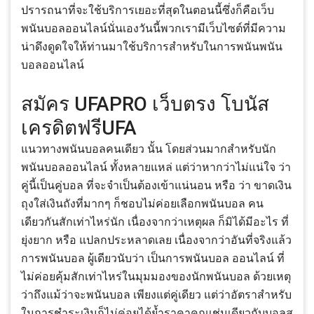
ปรารถนาที่จะใช้บริการเยอะที่สุดในตอนนี้ซึ่งก็คือเว็บ
พนันบอลออนไลน์นั่นเองวันนี้พวกเรามีเว็บไซต์ที่มีความ
น่าดึงดูดใจให้ท่านมาใช้บริการสำหรับในการพนันพนัน
บอลออนไลน์
สมัคร UFAPRO เว็บตรง โบนัส
เครดิตฟรีUFA
แนวทางพนันบอลคนเดียว นั้น โดยส่วนมากสำหรับนัก
พนันบอลออนไลน์ ทั้งหลายแหล่ แต่ว่าหากว่าไม่แน่ใจ ว่า
คู่นี้เป็นคู่บอล ที่จะจำเป็นต้องเข้าแน่นอน หรือ ว่า ขาดเงิน
ถุงใส่เงินถังที่มากๆ ก็ชอบไม่ค่อยเลือกพนันบอล คน
เดียวกันสักเท่าไหร่นัก เนื่องจากว่าเหตุผล ก็มิได้มีอะไร ที่
ยุ่งยาก หรือ แปลกประหลาดเลย เนื่องจากว่าอันที่จริงแล้ว
การพนันบอล ผู้เดียวนับว่า เป็นการพนันบอล ออนไลน์ ที่
ไม่ค่อยคุ้มสักเท่าไหร่ในมุมมองของนักพนันบอล ด้วยเหตุ
ว่าถึงแม้ว่าจะพนันบอล เพียงแต่คู่เดียว แต่ว่าอัตราสำหรับ
ในการชำระเงินก็ไม่ค่อยได้ย้ำราคาคูณเช่นเดียวกับบอลส