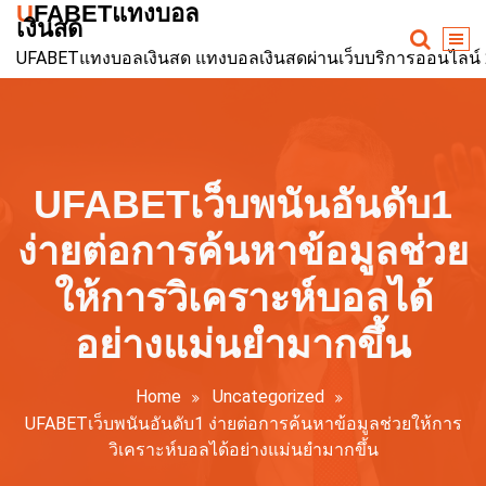
UFABETแทงบอล
Skip
เงินสด
to
UFABETแทงบอลเงินสด แทงบอลเงินสดผ่านเว็บบริการออนไลน์ 24ช
content
UFABETเว็บพนันอันดับ1
ง่ายต่อการค้นหาข้อมูลช่วย
ให้การวิเคราะห์บอลได้
อย่างแม่นยำมากขึ้น
Home
Uncategorized
UFABETเว็บพนันอันดับ1 ง่ายต่อการค้นหาข้อมูลช่วยให้การ
วิเคราะห์บอลได้อย่างแม่นยำมากขึ้น