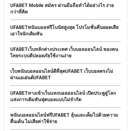
UFABET Mobile สมัคร ผ่านมือถือทำได้อย่างไร ง่าย
กว่าที่คิด
UFABETพนันบอลฟรีโบนัสสูงสุด โปรโมชั่นคืนยอดเสีย
เอาใจนักเดิมพัน
UFABETเว็บหลักต่างประเทศ เว็บบอลออนไลน์ ของคน
ไทยระบบดีปลอดภัยใช้งานง่าย
เว็บพนันบอลออนไลน์ดีที่สุดUFABET เว็บบอลตรงไม่
ผ่านเอเย่นต์UFABET
UFABETทางเข้าเว็บแทงบอลออนไลน์ เปิดประตูสู่โลก
แห่งการเดิมพันฟุตบอลแบบไม่จำกัด
พนันบอลออนไลน์ฟรีUFABET ลุ้นและเต็มไปด้วยความ
ตื่นเต้น ไม่เสียค่าใช้จ่าย