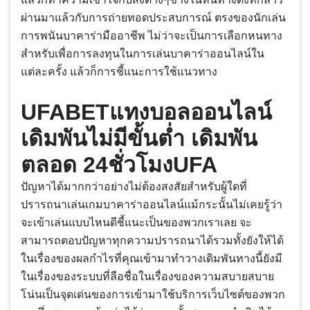
ผ่านมาแล้วกับการถ่ายทอดประสบการณ์ ตรงของนักเล่น
การพนันบาคาร่ามืออาชีพ ไม่ว่าจะเป็นการเลือกหนทาง
สำหรับเพื่อการลงทุนในการเล่นบาคาร่าออนไลน์ใน
แต่ละครั้ง แล้วก็การชี้แนะการใช้แนวทาง
UFABETแทงบอลออนไลน์
เดิมพันไม่มีขั้นต่ำ เดิมพัน
ตลอด 24ชั่วโมงUFA
ปัญหาได้มากกว่าอย่างไม่ต้องสงสัยสำหรับผู้ใดที่
ปรารถนาเล่นเกมบาคาร่าออนไลน์แม้กระนั้นไม่เคยรู้ว่า
จะเข้าเล่นแบบไหนดีชี้แนะเป็นของพวกเราเลย จะ
สามารถตอบปัญหาทุกความปรารถนาได้รวมทั้งยังให้ได้
ในเรื่องของผลกำไรที่คุณเข้ามาทำวางเดิมพันทางนี้ยังมี
ในเรื่องของระบบที่ลือชื่อในเรื่องของความสบายสบาย
โน่นเป็นจุดเด่นของการเข้ามาใช้บริการเว็บไซต์ของพวก