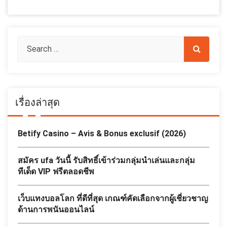
เรื่องล่าสุด
Betify Casino – Avis & Bonus exclusif (2026)
สมัคร ufa วันนี้ รับสิทธิ์เข้าร่วมกลุ่มนำเล่นและกลุ่ม
ทีเด็ด VIP ฟรีตลอดชีพ
เว็บแทงบอลโลก ที่ดีที่สุด เกณฑ์คัดเลือกจากผู้เชี่ยวชาญ
ด้านการพนันออนไลน์