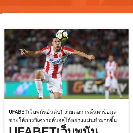
UFABETเว็บพนันอันดับ1 ง่ายต่อการค้นหาข้อมูล
ช่วยให้การวิเคราะห์บอลได้อย่างแม่นยำมากขึ้น
UFABETเว็บพนัน