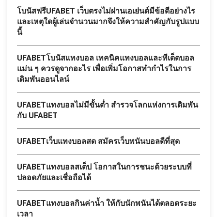
โบนัสฟรีUFABET เว็บตรงไม่ผ่านเอเย่นต์มีข้อดีอย่างไร
และเหตุใดผู้เล่นจำนวนมากจึงให้ความสำคัญกับรูปแบบ
นี้
UFABETโบนัสแทงบอล เทคนิคแทงบอลและทีเด็ดบอล
แม่น ๆ ควรดูจากอะไร เพื่อเพิ่มโอกาสทำกำไรในการ
เดิมพันออนไลน์
UFABETแทงบอลไม่มีขั้นต่ำ สำรวจโลกแห่งการเดิมพัน
กับ UFABET
UFABETเว็บแทงบอลสด สมัครเว็บพนันบอลดีที่สุด
UFABETแทงบอลสเต็ป โอกาสในการชนะด้วยระบบที่
ปลอดภัยและเชื่อถือได้
UFABETแทงบอลกินค่าน้ำ ให้กับนักพนันได้ตลอดระยะ
เวลา