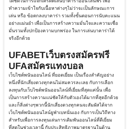
ได้ชัดในการแจกเครดิตเล่นบาคาร่าออนไลน์ฟรี เพื่อ
ทำความเข้าใจกับเนื้อหาต่างๆไม่ว่าจะเป็นลักษณะการ
เล่น หรือ ข้อตกลงบาคาร่า รวมทั้งขั้นตอนการนับคะแนน
อย่างแม่นยำ เพื่อเป็นการสร้างความมั่นใจและความเชื่อ
มั่นรวมทั้งปกป้องความบกพร่อง ในการเล่นบาคาร่าได้
จริงอีกด้วย
UFABETเว็บตรงสมัครฟรี
UFAสมัครแทงบอล
เว็บไซต์พนันออนไลน์ ที่ยอดเยี่ยม เป็นเรื่องสำคัญอย่าง
หนึ่งที่นักเสี่ยงดวงทุกคนไม่สมควรละเลย กับการเลือก
ลงทุนกับเว็บไซต์พนันออนไลน์ที่เยี่ยมที่สุดแค่นั้น เพื่อ
เป็นการสร้างความแน่ชัดให้กับตัวเองได้มากที่สุดอีกด้วย
และก็สิ่งต่างๆพวกนี้นักเสี่ยงดวงทุกคนจะสัมผัสได้จาก
เว็บไซต์พนันออนไลน์ยูฟ่าเบทนั่นเอง กับการเป็นวิถีทาง
สำหรับเพื่อการลงทุนเล่นการเดิมพันออนไลน์ที่ดีเยี่ยม
ที่สุดในช่วงเวลานี้ กับประสิทธิภาพมาตรฐานในด้าน