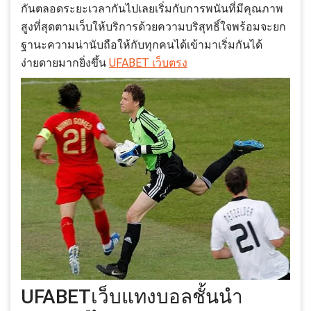
กันตลอดระยะเวลากันไปเลยเริ่มกับการพนันที่มีคุณภาพ
สูงที่สุดตามเว็บให้บริการด้วยความบริสุทธิ์ใจพร้อมจะยก
ฐานะความน่านับถือให้กับทุกคนได้เข้ามาเริ่มกันได้
ง่ายดายมากยิ่งขึ้น
UFABET เว็บตรง
UFABETเว็บแทงบอลชั้นนำ