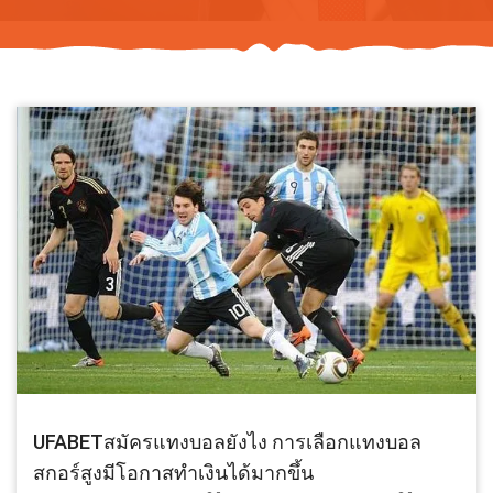
UFABETสมัครแทงบอลยังไง การเลือกแทงบอล
สกอร์สูงมีโอกาสทำเงินได้มากขึ้น