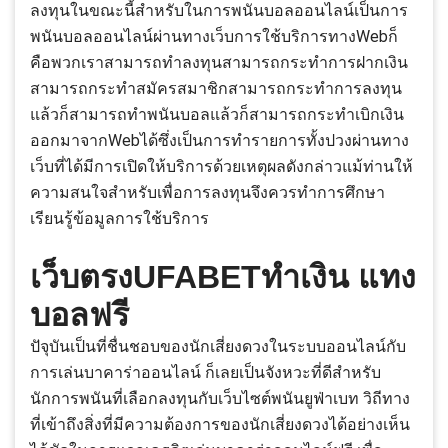
ลงทุนในขณะนี้สำหรับในการพนันบอลออนไลน์เป็นการ
พนันบอลออนไลน์ผ่านทางเว็บการใช้บริการทางWebก็
คือพวกเราสามารถทำลงทุนสามารถกระทำการฝากเงิน
สามารถกระทำสมัครสมาชิกสามารถกระทำการลงทุน
แล้วก็สามารถทำพนันบอลแล้วก็สามารถกระทำเบิกเงิน
ออกมาจากWebได้ซึ่งเป็นการทำรายการทั้งปวงผ่านทาง
เว็บที่ได้มีการเปิดให้บริการด้วยเหตุผลดังกล่าวแม้ท่านให้
ความสนใจสำหรับเพื่อการลงทุนจึงควรทำการศึกษา
เรียนรู้ข้อมูลการใช้บริการ
เว็บตรงUFABETทำเงิน แทง
บอลฟรี
ปัจุบันเป็นที่ชื่นชอบของนักเสี่ยงดวงในระบบออนไลน์กับ
การเล่นบาคาร่าออนไลน์ ก็เลยเป็นจังหวะที่ดีสำหรับ
นักการพนันที่เลือกลงทุนกับเว็บไซต์พนันยูฟ่าเบท วิถีทาง
ที่เข้าถึงสิ่งที่มีความต้องการของนักเสี่ยงดวงได้อย่างเห็น