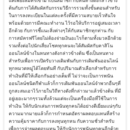
แค่เพียงสมัครเข้ามาเป็นสมาชิก กับหนทางดังกล่าวข้าง
ต้นกับการได้สัมผัสกับกรรมวิธีการรวมทั้งขั้นตอนสำหรับ
ในการลงทะเบียนในแต่ละครั้งที่มีความสบายเร็วทันใจ
พร้อมด้วยการมีคณะทำงาน ไว้รอให้บริการอยู่เสมอเวลา
อีกด้วย กับการชี้แนะสิ่งต่างๆให้กับสมาชิกทุกท่าน กับ
การสมัครฟรีโดยไม่ต้องจ่ายเงินอะไรก็ตามทั้งมวลอีกด้วย
รวมทั้งต่อไปนักเสี่ยงโชคทุกคนจะได้สัมผัสกับคาสิโน
ออนไลน์ข้างในหนทางดังกล่าวข้างต้น ซึ่งเป็นหนทาง
สำหรับเพื่อการเปิดรับวางเดิมพันกับการเดิมพันออนไลน์
ทุกหมวดหมู่ได้โดยทันที กับปริมาณตัวเลือกสำหรับการ
ทำเงินที่มีให้เลือกกันอย่างเต็มที่ ไม่ว่าจะเป็นการพนัน
ออนไลน์ชนิดกีฬาแล้วก็การเดิมพันออนไลน์จำพวกอื่นๆที่
ถูกสะสมเอาไว้ภายในวิถีทางดังที่กล่าวมาแล้วข้างต้น ที่มี
อยู่เยอะมากๆรวมทั้งล้วนแต่จะเป็นเครื่องมือที่ใช้ในการ
ทำเงิน ให้กับนักเล่นการพนันทุกคนได้อย่างดีเยี่ยมแน่ๆกับ
ความมากมายแล้วก็การกำหนดอัตราผลตอบแทนที่สร้าง
ความคุ้มราคากับการลงทุนทุกหน กับความชั่วสำหรับ
เพื่อการจ่ายผลตอบแทน ให้กับนักการพนันทุกคนอีกด้วย