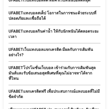
UFABETเว็บแทงบอลสด สมัครเว็บพนันบอลดีที่สุด
UFABETแทงบอลสเต็ป โอกาสในการชนะด้วยระบบที่
ปลอดภัยและเชื่อถือได้
UFABETแทงบอลกินค่าน้ำ ให้กับนักพนันได้ตลอดระยะ
เวลา
UFABETเว็บแทงบอลแจกเครดิต มีผลกับการเดิมพัน
อย่างไร?
UFABETโปรโมชั่นเว็บบอล เข้าร่วมกับการเดิมพันสุด
มันส์และรับข้อเสนอสุดพิเศษที่คุณไม่อาจหาได้จาก
ที่ไหน
UFABETแจกเครดิตฟรี เพื่อประสบการณ์แทงบอลที่ไม่มี
ขีดจำกัด