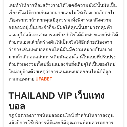
เลยทำให้การที่จะสร้างรายได้โชคดีความมั่งมีนั้นมันเป็น
เรื่องที่ไม่ได้ยากเย็นมากมายและไม่ใช่เรื่องยากอีกต่อไป
เนื่องจากว่าถ้าหากคุณมีสูตรรวมทั้งพิจารณาถึงความ
อดออมอยู่เป็นประจำก็จะมีผลให้คุณนั้นสามารถคุมตัว
เองอยู่ได้แล้วจะสามารถสร้างกำไรได้ด้วยง่ายและก็ทำได้
ด้วยตนเองแล้วก็สร้างฝันให้เป็นจริงได้อีกด้วยเนื่องจาก
ว่าการเล่นแทงบอลออนไลน์มันมีความหมายเป็นอย่าง
มากถ้าเกิดคุณเล่นการเดิมพันออนไลน์ในแบบที่ปรับปรุง
ด้วยตัวเองรวมทั้งเปลี่ยนแปลงกับสิ่งเดิมๆให้เป็นของใหม่
ใหม่อยู่บ้างด้วยเหตุว่าการเล่นแทงบอลออนไลน์ต์ที่ถูก
ตามกฎหมาย
UFABET
THAILAND VIP เว็บแทง
บอล
กฎข้อตกลงการพนันบอลออนไลน์ สำหรับในการลงทุน
แล้วก็การใช้บริการที่ดีและก็มีคุณภาพที่สมควรต่อการ