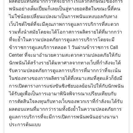
ผลตอบแทนที่มากกว่าที่จะย้ำกำไรแล้วก็ลักษณะของการ
พนันอย่างเต็มเปี่ยมก็เลยเป็นลู่ทางยอดฮิตในขณะนี้ที่คน
ไม่ใช่น้อยเปลี่ยนแปลงมาเป็นการพนันแทงบอลกับทาง
เว็บไซต์ไซด์ที่จะมีคุณภาพการดูแลการบริการที่สะดวก
รวมทั้งนำสมัยโดยจะได้โอกาสการผลิตรายได้ที่มากกว่า
ที่จะย้ำในความปลอดภัยการดูแลการบริการโดยจะมี
ข้าราชการดูแลบริการตลอด 1 วันผ่านข้าราชการ Call
Center ที่จะมาอำนวยความสะดวกความปลอดภัยให้กับ
นักพนันได้สร้างรายได้มหาศาลจากทางเว็บที่กำลังจะได้
รับความปลอดภัยการดูแลการบริการที่มากกว่าที่จะเน้น
ในช่องทางของการผลิตรายได้ที่เหมาะสมที่สุดแล้วก็ยังมี
การเปิดตารางการแข่งขันชิงชัยบอลย้อนไปให้กับนักพนัน
ได้รับดูเพื่อเป็นการเอามาพินิจพิจารณาเปรียบเทียบกับ
การตัดสินใจลงทุนกับทางเว็บของพวกเราที่กำลังจะได้รับ
ผลตอบแทนที่มากกว่ารวมทั้งยังย้ำในความปลอดภัยการ
ดูแลการบริการที่จะมีการเปิดการพนันพนันอย่างนานา
ประการต้นแบบ