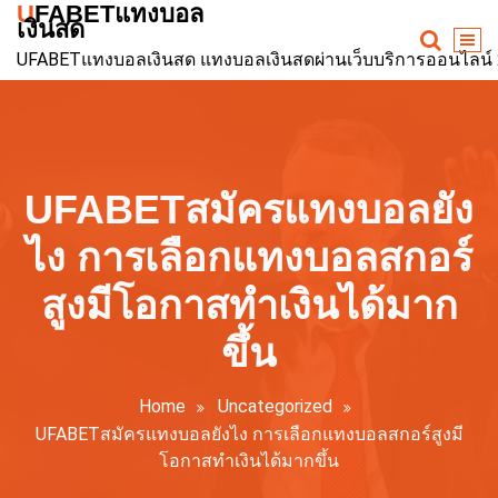
UFABETแทงบอล
Skip
เงินสด
to
UFABETแทงบอลเงินสด แทงบอลเงินสดผ่านเว็บบริการออนไลน์ 24ช
content
UFABETสมัครแทงบอลยัง
ไง การเลือกแทงบอลสกอร์
สูงมีโอกาสทำเงินได้มาก
ขึ้น
Home
Uncategorized
UFABETสมัครแทงบอลยังไง การเลือกแทงบอลสกอร์สูงมี
โอกาสทำเงินได้มากขึ้น