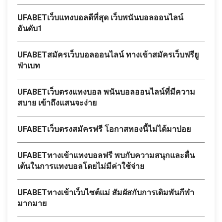
UFABETเว็บแทงบอลดีที่สุด เว็บพนันบอลออนไลน์
อันดับ1
UFABETสมัครเว็บบอลออนไลน์ ทางเข้าสมัครเว็บฟรียู
ฟ่าเบท
UFABETเว็บตรงแทงบอล พนันบอลออนไลน์ที่มีความ
สบาย เข้าถึงแสนจะง่าย
UFABETเว็บตรงสมัครฟรี โอกาสทองนี้ไม่ได้มาบ่อย
UFABETทางเข้าแทงบอลฟรี พบกับความสนุกและตื่น
เต้นในการแทงบอลโดยไม่มีค่าใช้จ่าย
UFABETทางเข้าเว็บไซต์แม่ สัมผัสกับการเดิมพันกีฬา
มากมาย