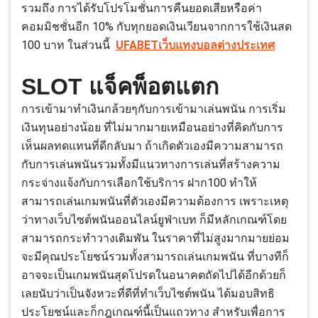
รวมถึง การได้รับโปรโมชั่นการคืนยอดเสียหรือค่า
คอมมิชชั่นอีก 10% กับทุกยอดเงินเวียนจากการใช้เงินสด
100 บาท ในส่วนนี้
UFABETเว็บแทงบอลต่างประเทศ
SLOT แจ็คพ็อตแตก
การเข้ามาทำเงินกล้วยๆกับการเข้ามาเล่นพนัน การเริ่ม
เงินทุนอย่างน้อย ที่ไม่มากมายเหมือนอย่างที่คิดกับการ
เห็นผลทดแทนที่ดีกลับมา ถ้าเกิดตัวเองมีความสามารถ
กับการเล่นพนันรวมทั้งมีแนวทางการเล่นที่สร้างความ
กระจ่างแจ้งกับการเลือกใช้บริการ ฝาก100 ทำให้
สามารถเล่นเกมพนันที่ตัวเองมีความต้องการ เพราะเหตุ
ว่าทางเว็บไซต์พนันออนไลน์ยูฟ่าเบท ก็มีหลักเกณฑ์โดย
สามารถกระทำวางเดิมพัน ในราคาที่ไม่สูงมากมายย่อม
จะมีคุณประโยชน์รวมทั้งสามารถเล่นเกมพนัน ที่บางทีก็
อาจจะเป็นเกมพนันสุดโปรดในอนาคตถัดไปได้อีกด้วยก็
เลยนับว่าเป็นจังหวะที่ดีที่ทำเว็บไซต์พนัน ได้มอบสิทธิ
ประโยชน์และก็กฎเกณฑ์นี้เป็นแถวทาง สำหรับเพื่อการ