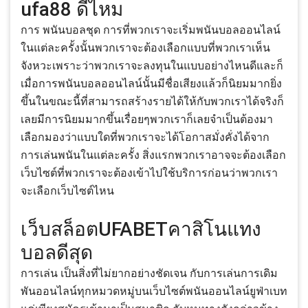
ufa88 ดีไหม
การ พนันบอลชุด การที่พวกเราจะเริ่มพนันบอลออนไลน์
ในแต่ละครั้งนั้นพวกเราจะต้องเลือกแบบที่พวกเราเห็น
จังหวะเพราะว่าพวกเราจะลงทุนในแบบอย่างไหนดีและก็
เมื่อการพนันบอลออนไลน์นั้นมีชื่อเสียงแล้วก็นิยมมากยิ่ง
ขึ้นในขณะนี้ที่สามารถสร้างรายได้ให้กับพวกเราได้จริงก็
เลยมีการนิยมมากขึ้นเรื่อยๆพวกเราก็เลยจำเป็นต้องมา
เลือกมองว่าแบบใดที่พวกเราจะได้โอกาสมั่งคั่งได้จาก
การเล่นพนันในแต่ละครั้ง สิ่งแรกพวกเราอาจจะต้องเลือก
เว็บไซต์ที่พวกเราจะต้องเข้าไปใช้บริการก่อนว่าพวกเรา
จะเลือกเว็บไซต์ไหน
เว็บสล็อตUFABETคาสิโนแทง
บอลดีสุด
การเล่น เป็นสิ่งที่ไม่ยากอย่างชัดเจน กับการเล่นการเดิม
พันออนไลน์ทุกหมวดหมู่บนเว็บไซต์พนันออนไลน์ยูฟ่าเบท