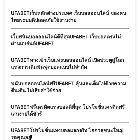
UFABETเว็บหลักต่างประเทศ เว็บบอลออนไลน์ ของคน
ไทยระบบดีปลอดภัยใช้งานง่าย
เว็บพนันบอลออนไลน์ดีที่สุดUFABET เว็บบอลตรงไม่
ผ่านเอเย่นต์UFABET
UFABETทางเข้าเว็บแทงบอลออนไลน์ เปิดประตูสู่โลก
แห่งการเดิมพันฟุตบอลแบบไม่จำกัด
พนันบอลออนไลน์ฟรีUFABET ลุ้นและเต็มไปด้วยความ
ตื่นเต้น ไม่เสียค่าใช้จ่าย
UFABETฟรีเครดิตแทงบอลดีที่สุด โปรโมชั่นเครดิตฟรี
เล่นง่ายได้ชัวร์
UFABETโปรโมชั่นแทงบอลแจกจริง โอกาสชนะใหญ่
รอคุณอยู่!