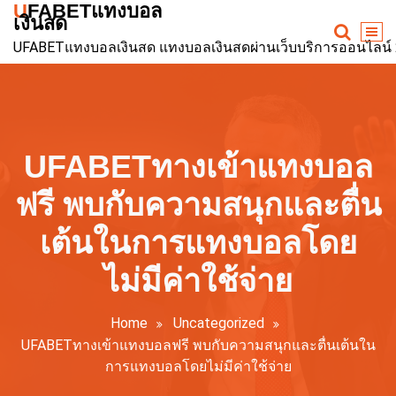
UFABETแทงบอล
Skip
เงินสด
to
UFABETแทงบอลเงินสด แทงบอลเงินสดผ่านเว็บบริการออนไลน์ 24ช
content
UFABETทางเข้าแทงบอล
ฟรี พบกับความสนุกและตื่น
เต้นในการแทงบอลโดย
ไม่มีค่าใช้จ่าย
Home
Uncategorized
UFABETทางเข้าแทงบอลฟรี พบกับความสนุกและตื่นเต้นใน
การแทงบอลโดยไม่มีค่าใช้จ่าย