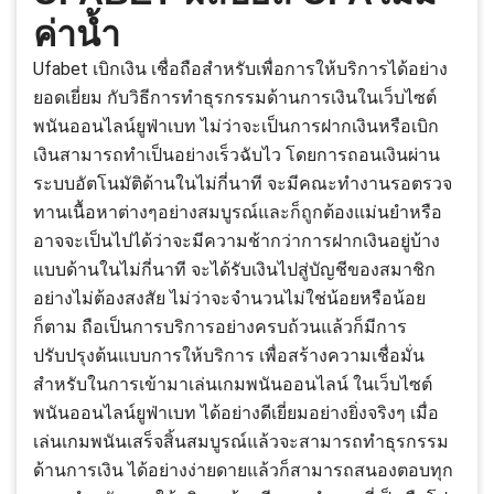
ค่าน้ำ
Ufabet เบิกเงิน เชื่อถือสำหรับเพื่อการให้บริการได้อย่าง
ยอดเยี่ยม กับวิธีการทำธุรกรรมด้านการเงินในเว็บไซต์
พนันออนไลน์ยูฟ่าเบท ไม่ว่าจะเป็นการฝากเงินหรือเบิก
เงินสามารถทำเป็นอย่างเร็วฉับไว โดยการถอนเงินผ่าน
ระบบอัตโนมัติด้านในไม่กี่นาที จะมีคณะทำงานรอตรวจ
ทานเนื้อหาต่างๆอย่างสมบูรณ์และก็ถูกต้องแม่นยำหรือ
อาจจะเป็นไปได้ว่าจะมีความช้ากว่าการฝากเงินอยู่บ้าง
แบบด้านในไม่กี่นาที จะได้รับเงินไปสู่บัญชีของสมาชิก
อย่างไม่ต้องสงสัย ไม่ว่าจะจำนวนไม่ใช่น้อยหรือน้อย
ก็ตาม ถือเป็นการบริการอย่างครบถ้วนแล้วก็มีการ
ปรับปรุงต้นแบบการให้บริการ เพื่อสร้างความเชื่อมั่น
สำหรับในการเข้ามาเล่นเกมพนันออนไลน์ ในเว็บไซต์
พนันออนไลน์ยูฟ่าเบท ได้อย่างดีเยี่ยมอย่างยิ่งจริงๆ เมื่อ
เล่นเกมพนันเสร็จสิ้นสมบูรณ์แล้วจะสามารถทำธุรกรรม
ด้านการเงิน ได้อย่างง่ายดายแล้วก็สามารถสนองตอบทุก