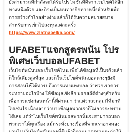
ยังสามารถที่กำลังจะได้รับโปรโมชั่นที่ดีจากเว็บไซต์ได้อีก
ทางหนึ่งด้วย และก็จะเป็นหนทางอีกทางหนึ่งสำหรับเพื่อ
การสร้างกำไรอย่างง่ายแล้วก็ได้รับความสบายสบาย
สำหรับการเข้าไปลงทุนแต่ละครั้ง
https://www.zlatnabelka.com/
UFABETแจกสูตรพนัน โปร
พิเศษเว็บบอลUFABET
เว็บไซต์พนันบอล เว็บไซต์ไหน เพื่อได้ข้อมูลที่เป็นจริงแล้ว
ก็ใกล้เคียงสูงที่สุด และก็ในเว็บไซต์พนันบอลต่างๆยังมี
การสอนให้ได้ทารบถึงการแทงแทงบอล ว่าพวกเราควร
จะทราบอะไรบ้าง ให้ข้อมูลเชิงลึก บอกสถิติต่างๆสำหรับ
เพื่อการแข่งก่อนหน้านี้ที่ผ่านมา ว่าแต่ว่าละกลุ่มมีที่มาที่
ไปเช่นไร เนื่องจากว่าบางข้อมูลพวกเราก็ไม่อาจจะทราบ
ได้เลย แต่ว่าไนเว็บไซต์พนันบอลพวกนั้นจะสามารถบอก
พวกเราได้ทุกเรื่อง แม้กระทั้งบางเรื่องที่พวกเราอาจมอง
ผ่านไป เว็บไซต์พนันบอลที่ดีแล้วก็ตามมาตรฐานจะก่อให้