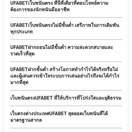
UFABETเว็บพนันตรง ที่นี่ที่เดียวที่ตอบโจทย์ความ
ต้องการของนักพนันมืออาชีพ
UFABETเว็บพนันตรงไม่มีขั้นต่ำ เสรีภาพในการเดิมพัน
ทุกประเภท
UFABETฝากถอนไม่มีขั้นต่ำ ความสะดวกสบายและ
รวดเร็วที่สุด
UFABETฝากขั้นต่ำ สร้างโอกาสทำกำไรได้จริงหรือไม่
และผู้เล่นควรเข้าใจระบบการเล่นอย่างไรถึงจะได้กำไร
มากที่สุด
เว็บพนันตรงUFABET ที่ให้บริการที่โปร่งใสและยุติธรรม
เว็บตรงต่างประเทศUFABET สุดยอดเว็บพนันที่ได้
มาตรฐานสากล