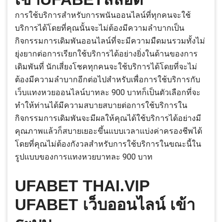
การใช้บริการสำหรับการพนันออนไลน์ที่ทุกคนจะใช้
บริการได้โดยที่คุณนั้นจะไม่ต้องมีความลำบากเป็น
กิจกรรมการเดิมพันออนไลน์ที่จะมีความมืดมนรวมทั้งไม่
ยุ่งยากต่อการเรียกใช้บริการได้อย่างยิ่งในด้านของการ
เดิมพันที่ นักเสี่ยงโชคทุกคนจะใช้บริการได้โดยที่จะไม่
ต้องมีความลำบากอีกต่อไปสำหรับเพื่อการใช้บริการกับ
เว็บแทงหวยออนไลน์บาทละ 900 บาทก็เป็นตัวเลือกที่จะ
ทำให้ท่านได้มีความสบายสบายต่อการใช้บริการใน
กิจกรรมการเดิมพันจะมีผลให้คุณได้ใช้บริการได้อย่างมี
คุณภาพแล้วก็สบายเยอะขึ้นแบบเวลาแบ่งค่าครองชีพได้
โดยที่คุณไม่ต้องกังวลสำหรับการใช้บริการในขณะนี้ใน
รูปแบบของการแทงหวยบาทละ 900 บาท
UFABET THAI.VIP
UFABET เว็บออนไลน์ เข้า