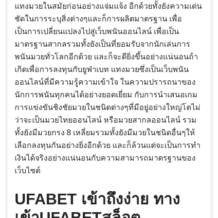
แทงมวยในสมัยก่อนอย่างแจ่มแจ้ง อีกด้วยทั้งยังความเด่น
ชัดในการระบุสิ่งต่างๆและก็การผลิตมาตรฐาน เพื่อ
เป็นการเปลี่ยนแปลงไปสู่เว็บพนันออนไลน์ เพื่อเป็น
มาตรฐานสากลรวมทั้งยังเป็นที่ยอมรับจากนักเล่นการ
พนันมวยทั่วโลกอีกด้วย และก็จะดียิ่งขึ้นอย่างแน่นอนถ้า
เกิดเพื่อการลงทุนกับยูฟ่าเบท แทงมวยซึ่งเป็นเว็บพนัน
ออนไลน์ที่มีความรู้ความเข้าใจ ในความปรารถนาของ
นักการพนันทุกคนได้อย่างยอดเยี่ยม กับการนำเสนอเกม
การแข่งขันชิงชัยมวยในชนิดต่างๆที่มีอยู่อย่างใหญ่โตไม่
ว่าจะเป็นมวยไทยออนไลน์ หรือมวยสากลออนไลน์ รวม
ทั้งยังมีมวยกรง 8 เหลี่ยมรวมทั้งยังมีมวยในชนิดอื่นๆให้
เลือกลงทุนกันอย่างยิ่งอีกด้วย และก็ล้วนแต่จะเป็นการทำ
เงินได้จริงอย่างแน่นอนกับความสามารถมาตรฐานของ
เว็บไซต์
UFABET เข้าถึงง่าย ทาง
เข้าUFABETสล็อต