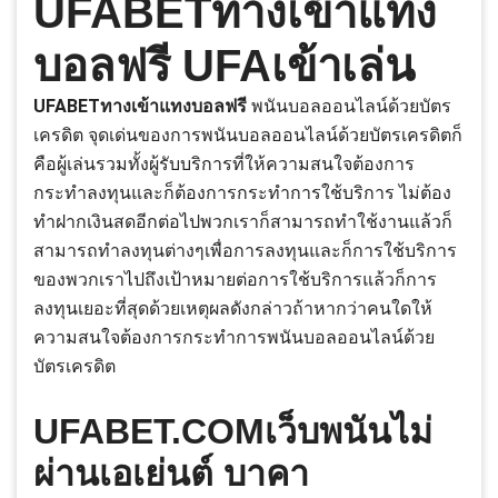
UFABETทางเข้าแทง
บอลฟรี UFAเข้าเล่น
UFABETทางเข้าแทงบอลฟรี
พนันบอลออนไลน์ด้วยบัตร
เครดิต จุดเด่นของการพนันบอลออนไลน์ด้วยบัตรเครดิตก็
คือผู้เล่นรวมทั้งผู้รับบริการที่ให้ความสนใจต้องการ
กระทำลงทุนและก็ต้องการกระทำการใช้บริการ ไม่ต้อง
ทำฝากเงินสดอีกต่อไปพวกเราก็สามารถทำใช้งานแล้วก็
สามารถทำลงทุนต่างๆเพื่อการลงทุนและก็การใช้บริการ
ของพวกเราไปถึงเป้าหมายต่อการใช้บริการแล้วก็การ
ลงทุนเยอะที่สุดด้วยเหตุผลดังกล่าวถ้าหากว่าคนใดให้
ความสนใจต้องการกระทำการพนันบอลออนไลน์ด้วย
บัตรเครดิต
UFABET.COMเว็บพนันไม่
ผ่านเอเย่นต์ บาคา