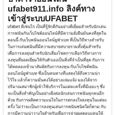
ufabet911.info ลิงค์ทาง
เข้าสู่ระบบUFABET
ufabet ดีเช่นไร เป็นที่รู้จักดีกันอย่างดีเยี่ยมสำหรับนักเล่น
การพนันกับเว็บไซต์ออนไลน์ที่มีความยั่งยืนมั่นคงที่สุดใน
ตอนนี้ กับเว็บพนันออนไลน์ยูฟ่าเบท ที่เป็นวิถีทางสำหรับ
ในการเล่นพนันที่มีความสบายสบายรวมทั้งคุ้มสำหรับ
เพื่อการลงทุนสำหรับนักเสี่ยงโชคการเลือกวิถีทางการ
ลงทุนที่ยอดเยี่ยมให้กับตัวเองเป็นสิ่งที่จำเป็นที่สุด กับการ
ได้ทดลองเข้ามาสัมผัสกับการลงทุน กับเว็บไซต์พนัน
ออนไลน์ยูฟ่าเบท ซึ่งเป็นหนทางที่แสดงได้ถึงความน่า
ไว้ใจ แล้วก็ความมั่นคงได้อย่างแจ่มแจ้ง มองได้จาก
ปริมาณสมาชิกผู้เข้าใช้บริการในแต่ละครั้งที่มีเยอะๆ ซึ่ง
จะเป็นสิ่งสำคัญเป็นอย่างยิ่งต่อนักเล่นการพนันทุกคนอีก
ด้วย กับการผลิตความแน่ใจในการตกลงใจลงทุนในแต่ละ
ครั้ง ไม่ว่าจะเป็นการลงทุนเล่นการพนันชนิดใดก็ตาม กับ
การมีความน่าวางใจสำหรับเพื่อการจ่ายผลตอบแทนให้