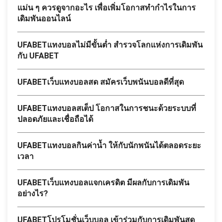
แม่น ๆ ควรดูจากอะไร เพื่อเพิ่มโอกาสทำกำไรในการ
เดิมพันออนไลน์
UFABETแทงบอลไม่มีขั้นต่ำ สำรวจโลกแห่งการเดิมพัน
กับ UFABET
UFABETเว็บแทงบอลสด สมัครเว็บพนันบอลดีที่สุด
UFABETแทงบอลสเต็ป โอกาสในการชนะด้วยระบบที่
ปลอดภัยและเชื่อถือได้
UFABETแทงบอลกินค่าน้ำ ให้กับนักพนันได้ตลอดระยะ
เวลา
UFABETเว็บแทงบอลแจกเครดิต มีผลกับการเดิมพัน
อย่างไร?
UFABETโปรโมชั่นเว็บบอล เข้าร่วมกับการเดิมพันสุด