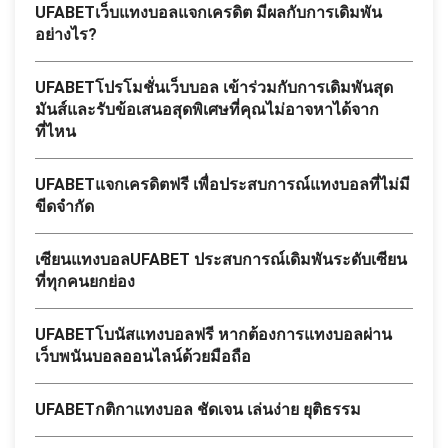
UFABETเว็บแทงบอลแจกเครดิต มีผลกับการเดิมพัน
อย่างไร?
UFABETโปรโมชั่นเว็บบอล เข้าร่วมกับการเดิมพันสุด
มันส์และรับข้อเสนอสุดพิเศษที่คุณไม่อาจหาได้จาก
ที่ไหน
UFABETแจกเครดิตฟรี เพื่อประสบการณ์แทงบอลที่ไม่มี
ขีดจำกัด
เซียนแทงบอลUFABET ประสบการณ์เดิมพันระดับเซียน
ที่ทุกคนยกย่อง
UFABETโบนัสแทงบอลฟรี หากต้องการแทงบอลผ่าน
เว็บพนันบอลออนไลน์ด้วยมือถือ
UFABETกติกาแทงบอล ชัดเจน เล่นง่าย ยุติธรรม