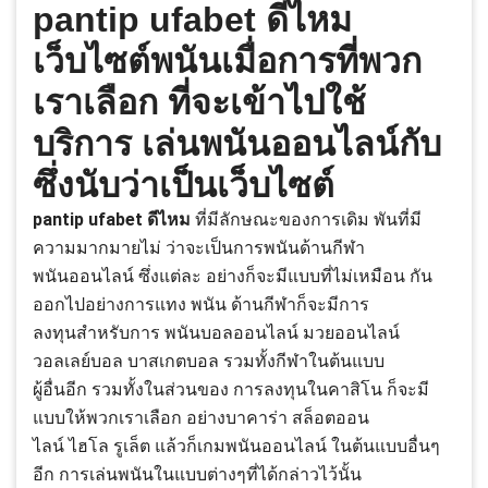
pantip ufabet ดีไหม
เว็บไซต์พนันเมื่อการที่พวก
เราเลือก ที่จะเข้าไปใช้
บริการ เล่นพนันออนไลน์กับ
ซึ่งนับว่าเป็นเว็บไซต์
pantip ufabet ดีไหม
ที่มีลักษณะของการเดิม พันที่มี
ความมากมายไม่ ว่าจะเป็นการพนันด้านกีฬา
พนันออนไลน์ ซึ่งแต่ละ อย่างก็จะมีแบบที่ไม่เหมือน กัน
ออกไปอย่างการแทง พนัน ด้านกีฬาก็จะมีการ
ลงทุนสำหรับการ พนันบอลออนไลน์ มวยออนไลน์
วอลเลย์บอล บาสเกตบอล รวมทั้งกีฬาในต้นแบบ
ผู้อื่นอีก รวมทั้งในส่วนของ การลงทุนในคาสิโน ก็จะมี
แบบให้พวกเราเลือก อย่างบาคาร่า สล็อตออน
ไลน์ ไฮโล รูเล็ต แล้วก็เกมพนันออนไลน์ ในต้นแบบอื่นๆ
อีก การเล่นพนันในแบบต่างๆที่ได้กล่าวไว้นั้น