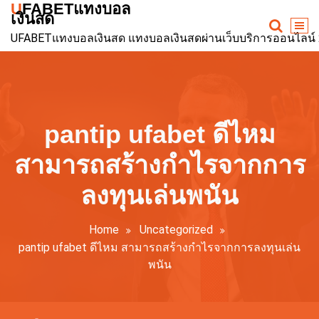
UFABETแทงบอล
Skip
เงินสด
to
UFABETแทงบอลเงินสด แทงบอลเงินสดผ่านเว็บบริการออนไลน์ 24ช
content
pantip ufabet ดีไหม
สามารถสร้างกำไรจากการ
ลงทุนเล่นพนัน
Home
Uncategorized
pantip ufabet ดีไหม สามารถสร้างกำไรจากการลงทุนเล่น
พนัน