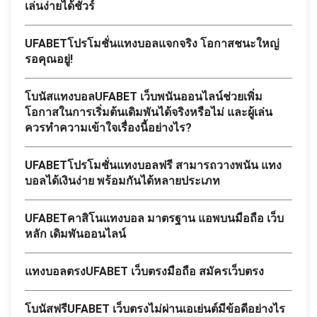
เล่นง่ายได้ชัวร์
UFABETโปรโมชั่นแทงบอลแจกจริง โอกาสชนะใหญ่
รอคุณอยู่!
โบนัสแทงบอลUFABET เว็บพนันออนไลน์ช่วยเพิ่ม
โอกาสในการเริ่มต้นเดิมพันได้จริงหรือไม่ และผู้เล่น
ควรทำความเข้าใจเรื่องนี้อย่างไร?
UFABETโปรโมชั่นแทงบอลฟรี สามารถวางพนัน แทง
บอลได้เงินง่าย พร้อมกันได้หลายประเภท
UFABETคาสิโนแทงบอล มาตรฐาน แอพบนมือถือ เว็บ
หลัก เดิมพันออนไลน์
แทงบอลตรงUFABET เว็บตรงมือถือ สมัครเว็บตรง
โบนัสฟรีUFABET เว็บตรงไม่ผ่านเอเย่นต์มีข้อดีอย่างไร