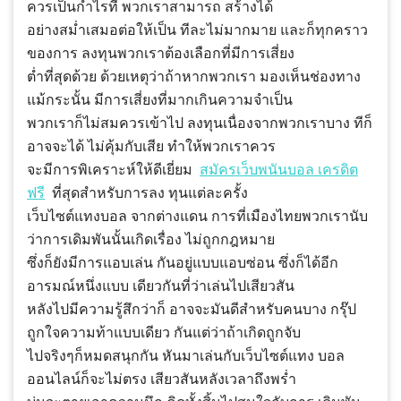
ควรเป็นกำไรที่ พวกเราสามารถ สร้างได้
อย่างสม่ำเสมอต่อให้เป็น ทีละไม่มากมาย และก็ทุกคราว
ของการ ลงทุนพวกเราต้องเลือกที่มีการเสี่ยง
ต่ำที่สุดด้วย ด้วยเหตุว่าถ้าหากพวกเรา มองเห็นช่องทาง
แม้กระนั้น มีการเสี่ยงที่มากเกินความจำเป็น
พวกเราก็ไม่สมควรเข้าไป ลงทุนเนื่องจากพวกเราบาง ทีก็
อาจจะได้ ไม่คุ้มกับเสีย ทำให้พวกเราควร
จะมีการพิเคราะห์ให้ดีเยี่ยม
สมัครเว็บพนันบอล เครดิต
ฟรี
ที่สุดสำหรับการลง ทุนแต่ละครั้ง
เว็บไซต์แทงบอล จากต่างแดน การที่เมืองไทยพวกเรานับ
ว่าการเดิมพันนั้นเกิดเรื่อง ไม่ถูกกฎหมาย
ซึ่งก็ยังมีการแอบเล่น กันอยู่แบบแอบซ่อน ซึ่งก็ได้อีก
อารมณ์หนึ่งแบบ เดียวกันที่ว่าเล่นไปเสียวสัน
หลังไปมีความรู้สึกว่าก็ อาจจะมันดีสำหรับคนบาง กรุ๊ป
ถูกใจความท้าแบบเดียว กันแต่ว่าถ้าเกิดถูกจับ
ไปจริงๆก็หมดสนุกกัน หันมาเล่นกับเว็บไซต์แทง บอล
ออนไลน์ก็จะไม่ตรง เสียวสันหลังเวลาถึงพร่ำ