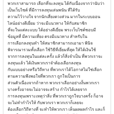
พวกเราสามารถ เลือกที่จะลงทุน ได้กับเนื่องจากว่านับว่า
เป็นเว็บไซต์ ที่มีการลงทุนเล่นพนัน ที่ได้รับ
ความไว้วางใจ จากนักเสี่ยงดวงส่วน มากในระบบออน
ไลน์อย่างดีเยี่ยม ว่าจะมีแนวทาง ให้กับสมาชิก
ที่จะในแต่ละแบบ ได้อย่างดีเยี่ยม พระเว็บไซต์ชอบมี
ข้อมูลที่ มีความเที่ยง ตรงมีแนวทาง สำหรับใน
การเลือกลงทุนทำ ให้สมาชิกสามารถเอามา พินิจ
พิจารณารวมทั้งเลือก ใช้วิธีที่เยี่ยมที่สุด ให้ได้เงินใช้
จากการลงทุนในแต่ละครั้ง แล้วก็สิ่งจำเป็น ที่พวกเราจะ
ลงทุนแล้ว ได้เงินพวกเราจำต้องเลือกลงทุน
กับแบบอย่างหรือวิถีทาง ที่พวกเราได้โอกาสไม่ใช่เลือก
ตามความพึงพอใจที่พวกเรา ถูกใจเป็นการ
ส่วนตัวเนื่องจากถ้าหาก พวกเราเลือกอย่างงั้นพวกเรา
บางครั้งอาจจะไม่อาจจะสร้าง กำไรได้เลยจาก
การลงทุนเพราะเหตุว่าสิ่ง ที่พวกเราถูกใจบางครั้ง ก็อาจ
จะไม่ทำกำไรให้ กับพวกเรา พวกเราก็เลยจะ
ต้องเลือกวิถีทางที่ จะทำให้พวกเรา เห็นผลผลกำไร และก็