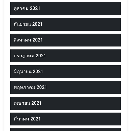
ตุลาคม 2021
กันยายน 2021
สิงหาคม 2021
กรกฎาคม 2021
มิถุนายน 2021
พฤษภาคม 2021
เมษายน 2021
มีนาคม 2021