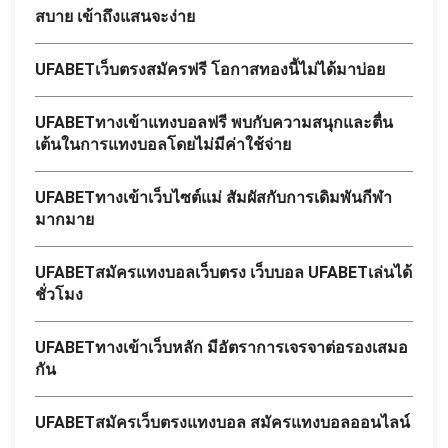
สบาย เข้าถึงแสนจะง่าย
UFABETเว็บตรงสมัครฟรี โอกาสทองนี้ไม่ได้มาบ่อย
UFABETทางเข้าแทงบอลฟรี พบกับความสนุกและตื่น
เต้นในการแทงบอลโดยไม่มีค่าใช้จ่าย
UFABETทางเข้าเว็บไซต์แม่ สัมผัสกับการเดิมพันกีฬา
มากมาย
UFABETสมัครแทงบอลเว็บตรง เว็บบอล UFABETเล่นได้
ชั่วโมง
UFABETทางเข้าเว็บหลัก มีอัตราการเจรจาต่อรองเสมอ
กัน
UFABETสมัครเว็บตรงแทงบอล สมัครแทงบอลออนไลน์