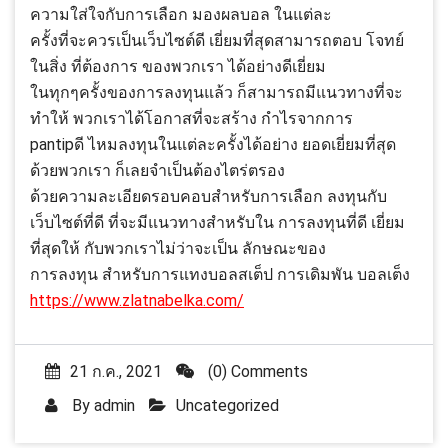
ความใส่ใจกับการเลือก มองผลบอล ในแต่ละ
ครั้งที่จะควรเป็นเว็บไซต์ดี เยี่ยมที่สุดสามารถตอบ โจทย์
ในสิ่ง ที่ต้องการ ของพวกเรา ได้อย่างดีเยี่ยม
ในทุกๆครั้งของการลงทุนแล้ว ก็สามารถมีแนวทางที่จะ
ทำให้ พวกเราได้โอกาสที่จะสร้าง กำไรจากการ
pantipดี ไหมลงทุนในแต่ละครั้งได้อย่าง ยอดเยี่ยมที่สุด
ด้วยพวกเรา ก็เลยจำเป็นต้องไตร่ตรอง
ด้วยความละเอียดรอบคอบสำหรับการเลือก ลงทุนกับ
เว็บไซต์ที่ดี ที่จะมีแนวทางสำหรับใน การลงทุนที่ดี เยี่ยม
ที่สุดให้ กับพวกเราไม่ว่าจะเป็น ลักษณะของ
การลงทุน สำหรับการแทงบอลสเต็ป การเดิมพัน บอลเต็ง
https://www.zlatnabelka.com/
21 ก.ค., 2021
(0) Comments
By
admin
Uncategorized