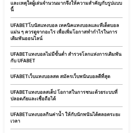
และเหตุใดผู้เล่นจำนวนมากจึงให้ความสำคัญกับรูปแบบ
นี้
UFABETโบนัสแทงบอล เทคนิคแทงบอลและทีเด็ดบอล
แม่น ๆ ควรดูจากอะไร เพื่อเพิ่มโอกาสทำกำไรในการ
เดิมพันออนไลน์
UFABETแทงบอลไม่มีขั้นต่ำ สำรวจโลกแห่งการเดิมพัน
กับ UFABET
UFABETเว็บแทงบอลสด สมัครเว็บพนันบอลดีที่สุด
UFABETแทงบอลสเต็ป โอกาสในการชนะด้วยระบบที่
ปลอดภัยและเชื่อถือได้
UFABETแทงบอลกินค่าน้ำ ให้กับนักพนันได้ตลอดระยะ
เวลา