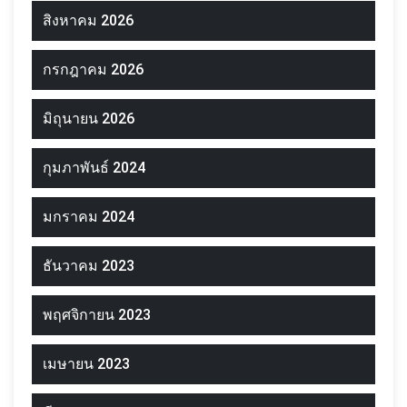
สิงหาคม 2026
กรกฎาคม 2026
มิถุนายน 2026
กุมภาพันธ์ 2024
มกราคม 2024
ธันวาคม 2023
พฤศจิกายน 2023
เมษายน 2023