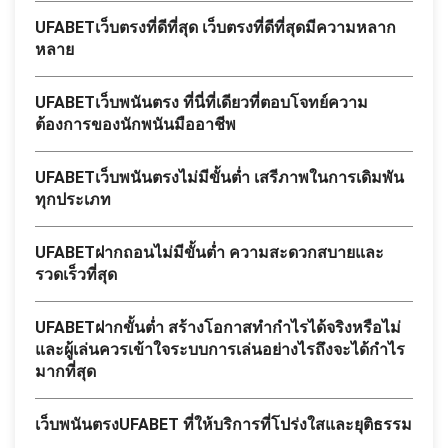
UFABETเว็บตรงที่ดีที่สุด เว็บตรงที่ดีที่สุดมีความหลาก
หลาย
UFABETเว็บพนันตรง ที่นี่ที่เดียวที่ตอบโจทย์ความ
ต้องการของนักพนันมืออาชีพ
UFABETเว็บพนันตรงไม่มีขั้นต่ำ เสรีภาพในการเดิมพัน
ทุกประเภท
UFABETฝากถอนไม่มีขั้นต่ำ ความสะดวกสบายและ
รวดเร็วที่สุด
UFABETฝากขั้นต่ำ สร้างโอกาสทำกำไรได้จริงหรือไม่
และผู้เล่นควรเข้าใจระบบการเล่นอย่างไรถึงจะได้กำไร
มากที่สุด
เว็บพนันตรงUFABET ที่ให้บริการที่โปร่งใสและยุติธรรม