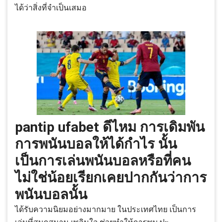
ได้ว่าสิ่งที่จำเป็นเสมอ
pantip ufabet ดีไหม การเดิมพัน
การพนันบอลให้ได้กำไร นั้น
เป็นการเล่นพนันบอลหรือที่คน
ไม่ใช่น้อยเรียกเคยปากกันว่าการ
พนันบอลนั้น
ได้รับความนิยมอย่างมากมาย ในประเทศไทย เป็นการ