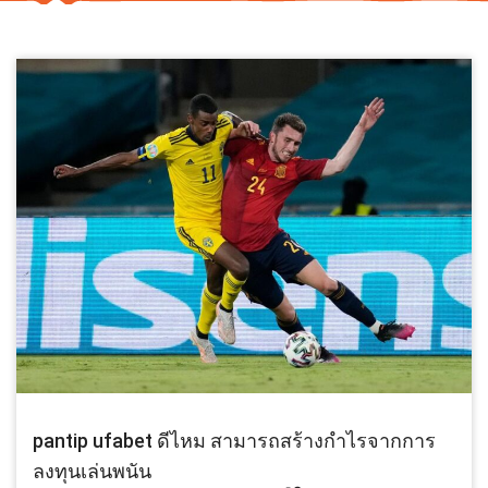
pantip ufabet ดีไหม สามารถสร้างกำไรจากการ
ลงทุนเล่นพนัน