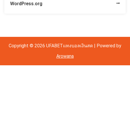
WordPress.org
Copyright © 2026 UFABETแทงบอลเงินสด | Powered by
Arowana