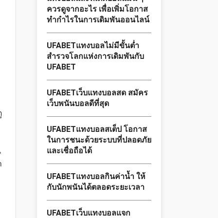
ควรดูจากอะไร เพื่อเพิ่มโอกาส
ทำกำไรในการเดิมพันออนไลน์
UFABETแทงบอลไม่มีขั้นต่ำ
สำรวจโลกแห่งการเดิมพันกับ
UFABET
UFABETเว็บแทงบอลสด สมัคร
เว็บพนันบอลดีที่สุด
ู
UFABETแทงบอลสเต็ป โอกาส
ในการชนะด้วยระบบที่ปลอดภัย
และเชื่อถือได้
น
า
UFABETแทงบอลกินค่าน้ำ ให้
กับนักพนันได้ตลอดระยะเวลา
UFABETเว็บแทงบอลแจก