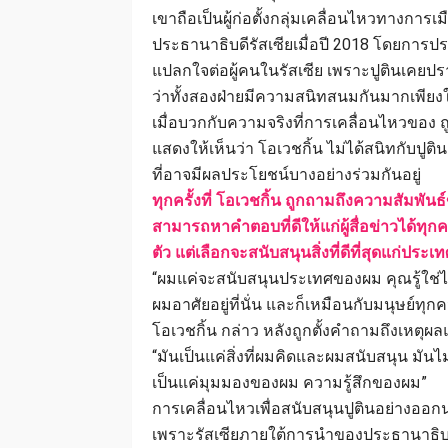
เขาถือเป็นผู้ก่อตั้งกลุ่มเคลื่อนไหวทางการเม
ประธานาธิบดีรัสเซียเมื่อปี 2018 โดยการป
แปลกใจต่อผู้คนในรัสเซีย เพราะปูตินเคยปรา
ว่าทั้งสองฝ่ายมีความสนิทสนมกันมากเพียง
เมื่อบวกกับความจริงที่การเคลื่อนไหวของ ถู
แสดงให้เห็นว่า โอเวชกิ้น ไม่ได้สนิทกับปูติ
ที่อาจมีผลประโยชน์บางอย่างร่วมกันอยู่
ทุกครั้งที่ โอเวชกิ้น ถูกถามถึงความสัมพั
สามารถหาคำตอบที่ดีให้แก่ผู้สื่อข่าวได้ทุกค
ตัว แต่เลือกจะสนับสนุนสิ่งที่ดีที่สุดแก่ป
“ผมแค่จะสนับสนุนประเทศของผม คุณรู้ใช่ไห
ผมอาศัยอยู่ที่นั่น และก็เหมือนกับมนุษย
โอเวชกิ้น กล่าว หลังถูกตั้งคำถามถึงเหตุผลแท
“มันเป็นแค่สิ่งที่ผมคิดและผมสนับสนุน มันไ
เป็นแค่มุมมองของผม ความรู้สึกของผม”
การเคลื่อนไหวเพื่อสนับสนุนปูตินอย่างออ
เพราะรัสเซียภายใต้การนำของประธานาธิบดีค