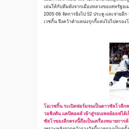
เล่นให้กับทีมดังจากเมืองหลวงของสหรัฐอเมร
2005-06 จัดการยิงไป 52 ประตู และจ่ายอีก
เวชกิ้น จึงคว้าตำแหน่งรุกกี้แห่งไปไปครอง
โอเวชกิ้น ระเบิดฟอร์มจนเป็นดาวซัลโวลีก
วอชิงตัน แคปิตอลส์ เข้าสู่รอบเพลย์ออฟได้
ซัลโวของลีกตรงนี้ถือเป็นเครื่องหมายการค้
เพราะหลังจากคว้ารางวัลนี้มาครองเป็นครั้