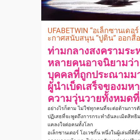
UFABETWIN “อเล็กซานเดอร์ โอ
ะกาศสนับสนุน “ปูติน” ออกสื่
ท่ามกลางสงครามระหว่า
หลายคนอาจนิยามว่า 
บุคคลที่ถูกประณามมาก
ผู้นำเบ็ดเสร็จของมห
ความวุ่นวายทั้งหมดที
อย่างไรก็ตาม ไม่ใช่ทุกคนที่จะต่อต้านการ
ปฏิเสธที่จะพูดถึงการกระทำอันละเมิดสิทธิ
แคลงใจต่อคนทั้งโลก
อเล็กซานเดอร์ โอเวชกิ้น หนึ่งในผู้เล่นที่ดี