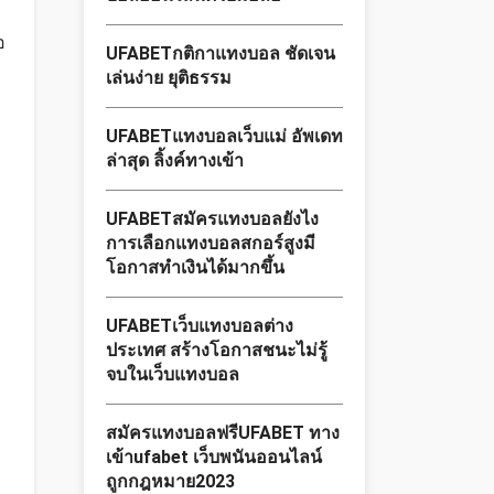
อ
UFABETกติกาแทงบอล ชัดเจน
เล่นง่าย ยุติธรรม
UFABETแทงบอลเว็บแม่ อัพเดท
ล่าสุด ลิ้งค์ทางเข้า
UFABETสมัครแทงบอลยังไง
การเลือกแทงบอลสกอร์สูงมี
โอกาสทำเงินได้มากขึ้น
UFABETเว็บแทงบอลต่าง
ประเทศ สร้างโอกาสชนะไม่รู้
จบในเว็บแทงบอล
สมัครแทงบอลฟรีUFABET ทาง
เข้าufabet เว็บพนันออนไลน์
ถูกกฎหมาย2023