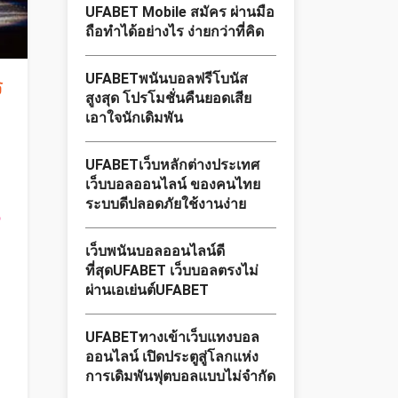
UFABET Mobile สมัคร ผ่านมือ
ถือทำได้อย่างไร ง่ายกว่าที่คิด
UFABETพนันบอลฟรีโบนัส
ร
สูงสุด โปรโมชั่นคืนยอดเสีย
เอาใจนักเดิมพัน
UFABETเว็บหลักต่างประเทศ
เว็บบอลออนไลน์ ของคนไทย
ระบบดีปลอดภัยใช้งานง่าย
เว็บพนันบอลออนไลน์ดี
ที่สุดUFABET เว็บบอลตรงไม่
ผ่านเอเย่นต์UFABET
UFABETทางเข้าเว็บแทงบอล
ออนไลน์ เปิดประตูสู่โลกแห่ง
การเดิมพันฟุตบอลแบบไม่จำกัด