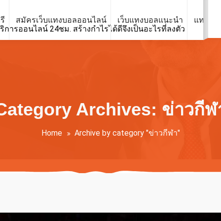
รี
สมัครเว็บแทงบอลออนไลน์
เว็บแทงบอลแนะนำ
แทงบอลเ
ารออนไลน์ 24ชม. สร้างกำไรได้ดีจึงเป็นอะไรที่ลงตัว
Category Archives: ข่าวกีฬ
Home
Archive by category "ข่าวกีฬา"