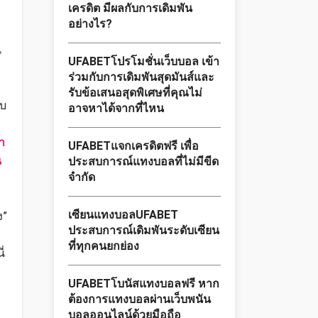
เครดิต มีผลกับการเดิมพัน
อย่างไร?
ม
น
UFABETโปรโมชั่นเว็บบอล เข้า
ร่วมกับการเดิมพันสุดมันส์และ
รับข้อเสนอสุดพิเศษที่คุณไม่
ับ
อาจหาได้จากที่ไหน
า
UFABETแจกเครดิตฟรี เพื่อ
น
ประสบการณ์แทงบอลที่ไม่มีขีด
จำกัด
เซียนแทงบอลUFABET
ง”
ประสบการณ์เดิมพันระดับเซียน
ที่ทุกคนยกย่อง
่
UFABETโบนัสแทงบอลฟรี หาก
ต้องการแทงบอลผ่านเว็บพนัน
บอลออนไลน์ด้วยมือถือ