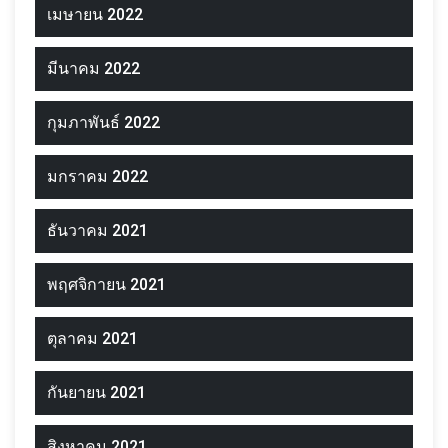
เมษายน 2022
มีนาคม 2022
กุมภาพันธ์ 2022
มกราคม 2022
ธันวาคม 2021
พฤศจิกายน 2021
ตุลาคม 2021
กันยายน 2021
สิงหาคม 2021