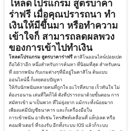
โหลดโปรแกรม สูตรบาคา
ร่าฟรี เมื่อคุณปรารถนา ทำ
เงินให้มีขึ้นมา หรือทำความ
เข้าใจก็ สามารถลดผลพวง
ของการเข้าไปทำเงิน
โหลดโปรแกรม สูตรบาคาร่าฟรี
คาสิโนออนไลน์ปอยเปต
ถือได้ว่าอีก หนึ่งสำหรับการค้นหา ที่นิยมที่สุด สำหรับคน
ที่ อยากพนัน กับเกมต่างๆที่มีอยู่ในคาสิโน ต้นแบบ
ออนไลน์นี้ ก็เลยตอบปัญหา
ให้กับนักพนันหลายคนที่ถูกใจ อะไรที่สบาย เร็วทันใจ ไม่
ต้องรอนาน เล่นที่ใดก็ได้ ดังที่ปรารถนาด้วยขั้นตอน การ
สมัครเข้า มาเป็นพวก ที่ไม่ยุ่งยาก แม้กระทั้งน้อยมาก
เพียงแค่มีบัญชีธนาคาร และก็เครื่องมือใน
การเข้าพนัน อาทิเช่น โทรศัพท์เคลื่อนที่ แท็ปเลต หรือ
คอมพิวเตอร์ ที่รองรับ อีกทั้งระบบ IOS แล้วก็ระบบ