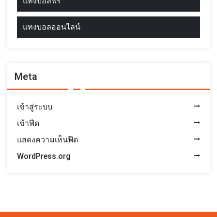
แทงบอลฟรี
แทงบอลออนไลน์
Meta
เข้าสู่ระบบ
เข้าฟีด
แสดงความเห็นฟีด
WordPress.org