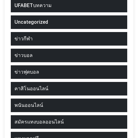
UFABETบทความ
Uncategorized
ข่าวกีฬา
ข่าวบอล
ข่าวฟุตบอล
คาสิโนออนไลน์
พนันออนไลน์
สมัครแทงบอลออนไลน์