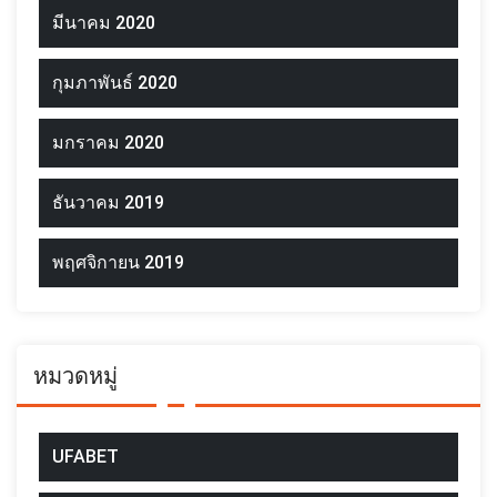
มีนาคม 2020
กุมภาพันธ์ 2020
มกราคม 2020
ธันวาคม 2019
พฤศจิกายน 2019
หมวดหมู่
UFABET