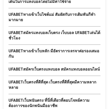
เต้นในการแทงบอลโดยไม่มีค่าใช้จ่าย
UFABETทางเข้าเว็บไซต์แม่ สัมผัสกับการเดิมพันกีฬา
มากมาย
UFABETสมัครแทงบอลเว็บตรง เว็บบอล UFABETเล่นได้
ชั่วโมง
UFABETทางเข้าเว็บหลัก มีอัตราการเจรจาต่อรองเสมอ
กัน
UFABETสมัครเว็บตรงแทงบอล สมัครแทงบอลออนไลน์
UFABETเว็บตรงที่ดีที่สุด เว็บตรงที่ดีที่สุดมีความหลาก
หลาย
UFABETเว็บพนันตรง ที่นี่ที่เดียวที่ตอบโจทย์ความ
ต้องการของนักพนันมืออาชีพ