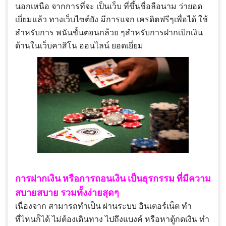
นอกเหนือ จากการที่จะ เป็นเว็บ ที่ขึ้นชื่อลือนาม ว่ายอด
เยี่ยมแล้ว ทางเว็บไซต์ยัง มีการแจก เครดิตฟรีๆเพื่อได้ ใช้
สำหรับการ พนันขั้นตอนกล้วย ๆสำหรับการฝากเบิกเงิน
ด้านในเว็บคาสิโน ออนไลน์ ยอดเยี่ยม
การฝากเงิน หรือการถอนเงิน เป็นธุรกรรม ที่มีความ
สบายสบาย รวมทั้งง่ายสุดๆ
เนื่องจาก สามารถทำเป็น ผ่านระบบ อินเตอร์เน็ต ทำ
ที่ไหนก็ได้ ไม่ต้องเดินทาง ไปถึงแบงค์ หรือหาตู้กดเงิน ทำ