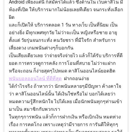
Android เพียงแต่นี้ ก็สมัครได้แล้ว ซึ่งด้านใน เว็บคาสิโน มี
ห้องที่เปิด ให้บริการมากไม่น้อยเลยทีเดียว จนกระทั่งเลือก
ผิด
และก็เปิดให้ บริการตลอด 1 วัน ทางเว็บ เป็นที่นิยม เป็น
อย่างยิ่ง มีทุกเพศทุกวัย ไม่ว่าจะเป็น หญิงหรือชาย อายุ
ตั้งแต่ วัยรุ่นจนกระทั่ง คนวัยชรา ที่มีใจรัก สำหรับการ
เสี่ยงดวง เกมพนันต่างๆก็บอกกัน
เป็นเสียงเดียวเลย ว่าจ่ายจริงจ่ายไว แล้วก็ได้รับ บริการที่ดี
ยอด การตรวจดูการคลัง การโอนที่สบาย ไม่ว่าจะฝาก
หรือจะถอน ก็ง่ายสุดๆไปหมด คาสิโนออนไลน์ยอดฮิต
พนันบอลออนไลน์ ที่ดีที่สุด
ฝากถอนง่าย
ได้กำไรจริง ถ้าหากว่า นักพนันหลายๆมีปัญหา ค้างคาใจ
ว่า คาสิโนออนไลน์นั้น ได้เงินใช่หรือไม่ บอกได้เลยว่า
หมดความรู้สึกหนักใจ ไปได้เลย เมื่อนักพนันทุกๆท่านเข้า
มาเป็น สมาชิกกับพวกเรา
ในทุกๆการพนัน แล้วก็การฝากเงิน หรือเบิกเงิน หมดห่วง
เรื่อง การคดโกง เพราะเหตุว่ามีรายการ การันตีให้ทุกๆ