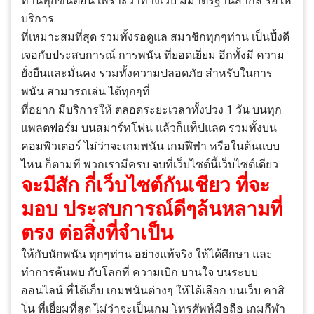
ทานทุกขั้นตอน เพราะว่าทางเว็บ มีมาตรฐานสากล รอให้
บริการ
ที่เหมาะสมที่สุด รวมทั้งรอดูแล สมาชิกทุกๆท่าน เป็นปิ้งดี
เจอกับประสบการณ์ การพนัน ที่ยอดเยี่ยม อีกทั้งมี ความ
ยั่งยืนและมั่นคง รวมทั้งความปลอดภัย สำหรับในการ
พนัน สามารถเล่น ได้ทุกๆที่
ที่อยาก มีบริการให้ ตลอดระยะเวลาทั้งปวง 1 วัน บนทุก
แพลตฟอร์ม บนสมาร์ทโฟน แล้วก็แท็ปแลต รวมทั้งบน
คอมพิวเตอร์ ไม่ว่าจะเกมพนัน เกมฬีฬา หรือในต้นแบบ
ไหน ก็ตามที พวกเรามีครบ จบที่เว็บไซต์นี้เว็บไซต์เดียว
จะมีสัก กี่เว็บไซต์กันเชียว ที่จะ
มอบ ประสบการณ์ดีๆล้นหลามที่
ตรง ต่อสิ่งที่จำเป็น
ให้กับนักพนัน ทุกๆท่าน อย่างแท้จริง ให้ได้ศึกษา และ
ทำการค้นพบ กับโลกที่ ความเบิก บานใจ บนระบบ
ออนไลน์ ที่ได้เก็บ เกมพนันต่างๆ ให้ได้เลือก บนเว็บ คาสิ
โน ที่เยี่ยมที่สุด ไม่ว่าจะเป็นเกม โทรศัพท์มือถือ เกมกีฬา