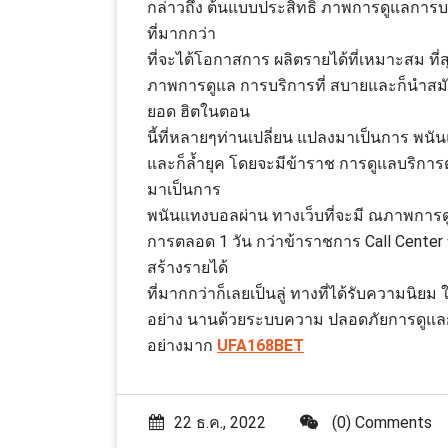
กล่าวถึง ต้นแบบประสิทธิ ภาพการดูแลการบ
ที่มากกว่า
ที่จะได้โอกาสการ ผลิตรายได้ที่เหมาะสม ที
ภาพการดูแล การบริการที่ สบายและก็นำสมั
ยอด ฮิตในตอน
นี้ที่หลายๆท่านเปลี่ยน แปลงมาเป็นการ พนั
และก็ล้ำยุค โดยจะมีข้าราช การดูแลบริการ
มาเป็นการ
พนันแทงบอลผ่าน ทางเว็บที่จะมี ณภาพการดู
การตลอด 1 วัน กว่าข้าราชการ Call Center
สร้างรายได้
ที่มากกว่าก็เลยเป็นลู่ ทางที่ได้รับความน
อย่าง นานด้วยระบบความ ปลอดภัยการดูแลก
อย่างมาก
UFA168BET
22 ธ.ค., 2022
(0) Comments