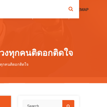
ว็บไซต์ไหนดีที่สุด
แทงบอลไม่มีขั้นต่ำ
SITEMAP
ดวงทุกคนติดอกติดใจ
งทุกคนติดอกติดใจ