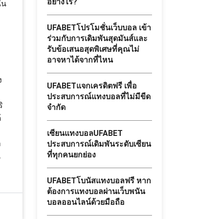
อย่างไร?
ัน
UFABETโปรโมชั่นเว็บบอล เข้า
ร่วมกับการเดิมพันสุดมันส์และ
รับข้อเสนอสุดพิเศษที่คุณไม่
อาจหาได้จากที่ไหน
ง
UFABETแจกเครดิตฟรี เพื่อ
ประสบการณ์แทงบอลที่ไม่มีขีด
ิ
จำกัด
้
เซียนแทงบอลUFABET
า
ประสบการณ์เดิมพันระดับเซียน
ที่ทุกคนยกย่อง
น
UFABETโบนัสแทงบอลฟรี หาก
ต้องการแทงบอลผ่านเว็บพนัน
บอลออนไลน์ด้วยมือถือ