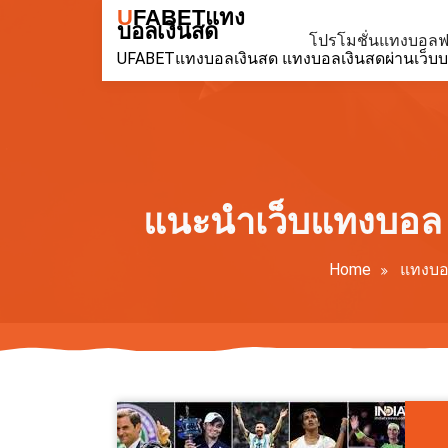
Skip
UFABETแทง
บอลเงินสด
to
โปรโมชั่นแทงบอลฟ
UFABETแทงบอลเงินสด แทงบอลเงินสดผ่านเว็บบริก
content
แนะนำเว็บแทงบอล พ
Home
แทงบอ