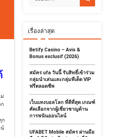
เรื่องล่าสุด
Betify Casino – Avis &
Bonus exclusif (2026)
้
สมัคร ufa วันนี้ รับสิทธิ์เข้าร่วม
กลุ่มนำเล่นและกลุ่มทีเด็ด VIP
ฟรีตลอดชีพ
ม่
เว็บแทงบอลโลก ที่ดีที่สุด เกณฑ์
าก
คัดเลือกจากผู้เชี่ยวชาญด้าน
การพนันออนไลน์
ทุก
์​
UFABET Mobile สมัคร ผ่านมือ