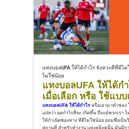
แทงบอลUFA ให้ได้กำไร จังหวะดีที่มีไม่ใ
ไม่ใช่น้อย
แทงบอลUFA ให้ได้กำไร
เมื่อเลือก หรือ ใช้แบ
แทงบอลUFA ให้ได้กำไร
หรือเอามาทำช่อง ให
แปลว่า ผลกำไรที่จะ เกิดขึ้น ถึงแม้พวกเรา ไม่
ให้กำเนิดช่องทาง ที่ดีไม่ใช่น้อย ย่อมซึ่งเป็น
สถานที่ สำหรับทำงาน แทงสล็อตนั้น มันมีการเสี