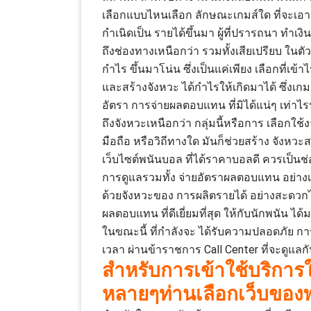
เลือกแบบไหนเลือก ลักษณะเกมส์ใด ที่จะเอาม
กำเนิดเป็น รายได้ขึ้นมา ผู้ที่ปรารถนา ทำ
ถึงช่องทางเหนือกว่า รวมทั้งเสียเปรียบ ในตัว
กำไร ขึ้นมาโน่น ซึ่งเป็นแค่เพียง เลือกที่เข้า
และสร้างจังหวะ ได้กำไรให้เกิดมาได้ ซึ่งเกมส
อัตรา การจ่ายผลตอบแทน ที่มิได้แน่ๆ เท่าไร
ถึงจังหวะเหนือกว่า กลุ่มนี้หรือการ เลือกใช
มือถือ หรือวิถีทางใด มันก็ช่วยสร้าง จังหวะส
เว็บไซต์พนันบอล ที่ได้ราคาบอลดี ควรเป็นช
การดูแลรวมทั้ง จ่ายอัตราผลตอบแทน อย่างเต
ด้วยจังหวะของ การผลิตรายได้ อย่างสะดวกไ
ผลตอบแทน ที่ดีเยี่ยมที่สุด ให้กับนักพนัน ได
ในขณะนี้ ที่กำลังจะ ได้รับความปลอดภัย 
เวลา ผ่านข้าราชการ Call Center ที่จะดูแล
สำหรับการเข้าใช้บริการใน
หลายๆท่านเลือกเว็บของ