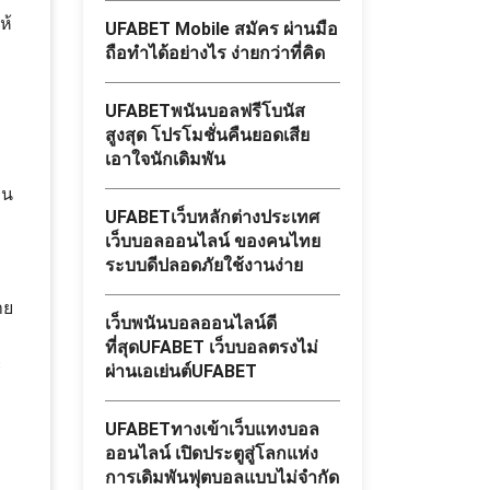
ห้
UFABET Mobile สมัคร ผ่านมือ
ถือทำได้อย่างไร ง่ายกว่าที่คิด
UFABETพนันบอลฟรีโบนัส
สูงสุด โปรโมชั่นคืนยอดเสีย
เอาใจนักเดิมพัน
าน
UFABETเว็บหลักต่างประเทศ
เว็บบอลออนไลน์ ของคนไทย
ระบบดีปลอดภัยใช้งานง่าย
าย
เว็บพนันบอลออนไลน์ดี
ที่สุดUFABET เว็บบอลตรงไม่
ะ
ผ่านเอเย่นต์UFABET
UFABETทางเข้าเว็บแทงบอล
ออนไลน์ เปิดประตูสู่โลกแห่ง
การเดิมพันฟุตบอลแบบไม่จำกัด