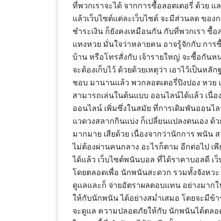
ที่พวกเราจะได้ จากการซื้อลอตเตอรี่ ด้วย แ
แล้วเว็บไซต์แต่ละเว็บไซต์ จะมีส่วนลด ของการ
ชำระเงิน ก็ยังคงเหมือนกัน กับที่พวกเรา ซื
แทงหวย มั่นใจว่าหลายคน อาจรู้จักกับ การซื้
บ้าน หรือโทรสั่งกับ เจ้ารายใหญ่ จะซื้อกั
จะต้องเก็บไว้ ด้วยด้วยเหตุว่า เอาไว้เป็นหลั
ชอบ มานานแล้ว พวกลอตเตอรี่ปิงปอง หวย แต่
สามารถเล่นในต้นแบบ ออนไลน์ได้แล้ว เนื่องจ
ออนไลน์ เพิ่มซึ่งในสมัย ที่การเดิมพันออนไลน
แวดวงสลากกินแบ่ง ก็เปลี่ยนแปลงตนเอง ด้วย
มากมาย เสียด้วย เนื่องจากว่านักการ พนัน
ไม่ต้องผ่านคนกลาง อะไรก็ตาม อีกต่อไป เพีย
ได้แล้ว เว็บไซต์พนันบอล ที่ได้ราคาบอลดี
โดยตลอดเพื่อ นักพนันสะดวก รวมทั้งจังหวะ
ดูแลและก็ จ่ายอัตราผลตอบแทน อย่างมากในท
ให้กับนักพนัน ได้อย่างสม่ำเสมอ โดยจะมีข้
จะดูแล ความปลอดภัยให้กับ นักพนันได้ตลอด 1