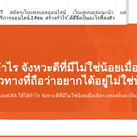
รี
สมัครเว็บแทงบอลออนไลน์
เว็บแทงบอลแนะนำ
แทงบอลเ
ารออนไลน์ 24ชม. สร้างกำไรได้ดีจึงเป็นอะไรที่ลงตัว
ร จังหวะดีที่มีไม่ใช่น้อยเมื่
ทางที่ถือว่าอยากได้อยู่ไม่ใช่
อลUFA ให้ได้กำไร จังหวะดีที่มีไม่ใช่น้อยเมื่อเลือก แทงสล็อต เป็น