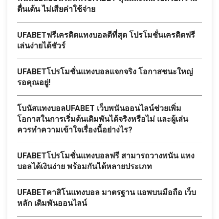
ตื่นเต้น ไม่เสียค่าใช้จ่าย
UFABETฟรีเครดิตแทงบอลดีที่สุด โปรโมชั่นเครดิตฟรี
เล่นง่ายได้ชัวร์
UFABETโปรโมชั่นแทงบอลแจกจริง โอกาสชนะใหญ่
รอคุณอยู่!
โบนัสแทงบอลUFABET เว็บพนันออนไลน์ช่วยเพิ่ม
โอกาสในการเริ่มต้นเดิมพันได้จริงหรือไม่ และผู้เล่น
ควรทำความเข้าใจเรื่องนี้อย่างไร?
UFABETโปรโมชั่นแทงบอลฟรี สามารถวางพนัน แทง
บอลได้เงินง่าย พร้อมกันได้หลายประเภท
UFABETคาสิโนแทงบอล มาตรฐาน แอพบนมือถือ เว็บ
หลัก เดิมพันออนไลน์