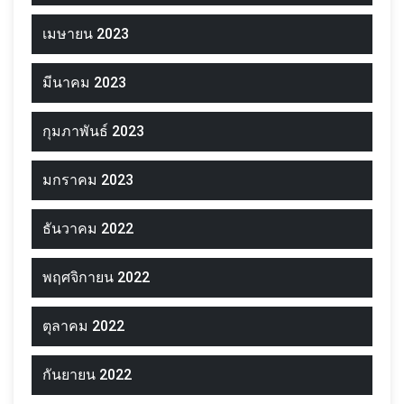
เมษายน 2023
มีนาคม 2023
กุมภาพันธ์ 2023
มกราคม 2023
ธันวาคม 2022
พฤศจิกายน 2022
ตุลาคม 2022
กันยายน 2022