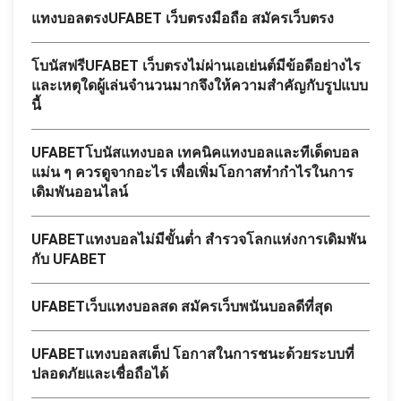
แทงบอลตรงUFABET เว็บตรงมือถือ สมัครเว็บตรง
โบนัสฟรีUFABET เว็บตรงไม่ผ่านเอเย่นต์มีข้อดีอย่างไร
และเหตุใดผู้เล่นจำนวนมากจึงให้ความสำคัญกับรูปแบบ
นี้
UFABETโบนัสแทงบอล เทคนิคแทงบอลและทีเด็ดบอล
แม่น ๆ ควรดูจากอะไร เพื่อเพิ่มโอกาสทำกำไรในการ
เดิมพันออนไลน์
UFABETแทงบอลไม่มีขั้นต่ำ สำรวจโลกแห่งการเดิมพัน
กับ UFABET
UFABETเว็บแทงบอลสด สมัครเว็บพนันบอลดีที่สุด
UFABETแทงบอลสเต็ป โอกาสในการชนะด้วยระบบที่
ปลอดภัยและเชื่อถือได้