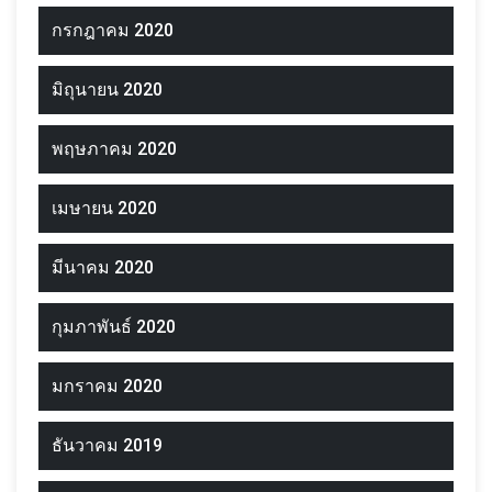
กรกฎาคม 2020
มิถุนายน 2020
พฤษภาคม 2020
เมษายน 2020
มีนาคม 2020
กุมภาพันธ์ 2020
มกราคม 2020
ธันวาคม 2019