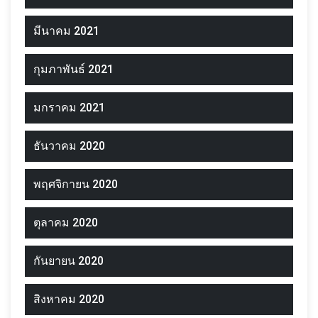
มีนาคม 2021
กุมภาพันธ์ 2021
มกราคม 2021
ธันวาคม 2020
พฤศจิกายน 2020
ตุลาคม 2020
กันยายน 2020
สิงหาคม 2020