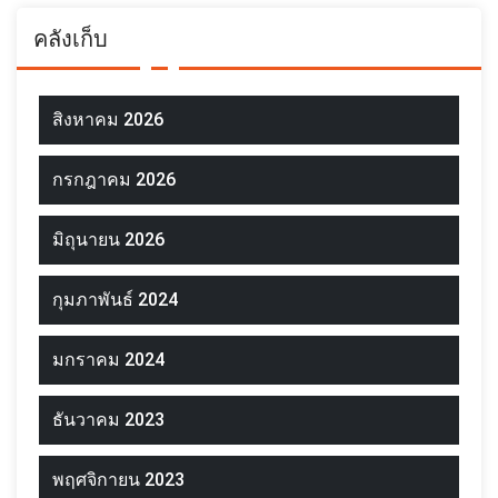
คลังเก็บ
สิงหาคม 2026
กรกฎาคม 2026
มิถุนายน 2026
กุมภาพันธ์ 2024
มกราคม 2024
ธันวาคม 2023
พฤศจิกายน 2023