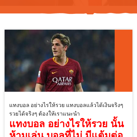
แทงบอล อย่างไรให้รวย แทงบอลแล้วได้เงินจริงๆ
รวยได้จริงๆ ต้องให้เราแนะนำ
แทงบอล อย่างไรให้รวย นั้น
ห้ามเล่น บอลที่ไม่ มีแต้มต่อ