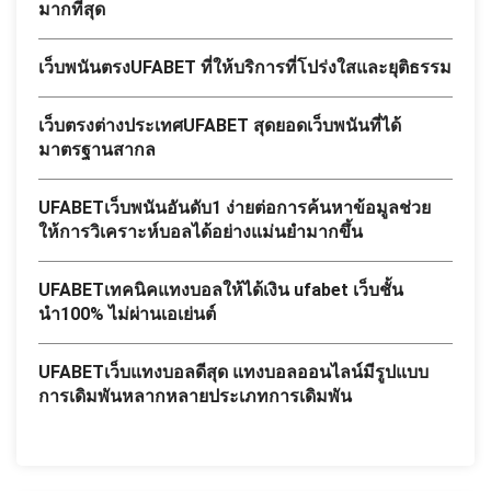
มากที่สุด
เว็บพนันตรงUFABET ที่ให้บริการที่โปร่งใสและยุติธรรม
เว็บตรงต่างประเทศUFABET สุดยอดเว็บพนันที่ได้
มาตรฐานสากล
UFABETเว็บพนันอันดับ1 ง่ายต่อการค้นหาข้อมูลช่วย
ให้การวิเคราะห์บอลได้อย่างแม่นยำมากขึ้น
UFABETเทคนิคแทงบอลให้ได้เงิน ufabet เว็บชั้น
นำ100% ไม่ผ่านเอเย่นต์
UFABETเว็บแทงบอลดีสุด แทงบอลออนไลน์มีรูปแบบ
การเดิมพันหลากหลายประเภทการเดิมพัน