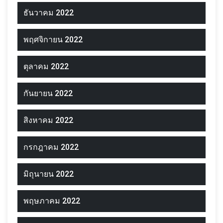
ธันวาคม 2022
พฤศจิกายน 2022
ตุลาคม 2022
กันยายน 2022
สิงหาคม 2022
กรกฎาคม 2022
มิถุนายน 2022
พฤษภาคม 2022