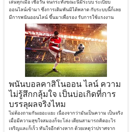
เล่นทุกเมื่อ เชื่อวัน จนกระทั่งขณะนี้มีระบบ ระเบียบ
ออนไลน์เข้ามา ซึ่งการเดิมพันมิได้พลาด กับระบบนี้ก็เลย
มีการพนันออนไลน์ ขึ้นมาเพื่อรอง รับการใช้แรงงาน
พนันบอลคาสิโนออน ไลน์ ความ
ไม่รู้สึกกลุ้มใจ เป็นบ่อเกิดที่การ
บรรลุผลจริงไหม
ไม่ต้องถามกันเยอะแยะ เนื่องจากว่ามันเป็นความ เป็นจริง
เมื่อมีความสุขใจสมองก็จะโล่ง เตียนสามารถคิดอะไร
เจริญและก็เร็ว ทันใจอีกต่างหาก ด้วยเหตุว่าปราศจาก