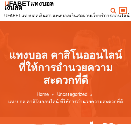
UFABETแทงบอล
Skip
เงินสด
to
UFABETแทงบอลเงินสด แทงบอลเงินสดผ่านเว็บบริการออนไลน์ 24ช
content
แทงบอล คาสิโนออนไลน์
ที่ให้การอำนวยความ
สะดวกที่ดี
Home
Uncategorized
แทงบอล คาสิโนออนไลน์ ที่ให้การอำนวยความสะดวกที่ดี