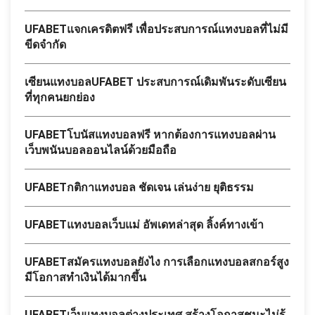
UFABETแจกเครดิตฟรี เพื่อประสบการณ์แทงบอลที่ไม่มี
ขีดจำกัด
เซียนแทงบอลUFABET ประสบการณ์เดิมพันระดับเซียน
ที่ทุกคนยกย่อง
UFABETโบนัสแทงบอลฟรี หากต้องการแทงบอลผ่าน
เว็บพนันบอลออนไลน์ด้วยมือถือ
UFABETกติกาแทงบอล ชัดเจน เล่นง่าย ยุติธรรม
UFABETแทงบอลเว็บแม่ อัพเดทล่าสุด ลิ้งค์ทางเข้า
UFABETสมัครแทงบอลยังไง การเลือกแทงบอลสกอร์สูง
มีโอกาสทำเงินได้มากขึ้น
UFABETเว็บแทงบอลต่างประเทศ สร้างโอกาสชนะไม่รู้