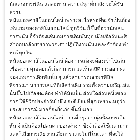
นักเล่นการพนัน แต่ละท่าน ความสนุกที่กำลัง จะได้รับ
ความ
พนันบอลคาสิโนออนไลน์ เพราะอะไรหรอที่จะจำเป็นต้อง
เล่นเกมของคาสิโนออนไลน์ ทุกวี่วัน ก็ขึ้นชื่อว่านักเล่น
การพนัน ก็จำต้องเล่นเกมการเดิมพันทุก เมื่อเชื่อวันนะสิ
คำตอบกล้วยๆราวพวกเรา ปฏิบัติงานนั่นแหละจำต้อง ทำ
ทุกวี่ทุกวัน
พนันบอลคาสิโนออนไลน์ ต้องการเก่งจะต้องเข้าไปเล่น
เพื่อความคุ้นเคยแล้วก็สามารถ แลเห็นสถิติการออก ผล
ของเกมการเดิมพันนั้น ๆ แล้วสามารถเอามาพินิจ
พิจารณา หาการเล่นที่ดีเลิศว่าเดิม รวมทั้งความเจริญเล่น
นั้นขึ้นไปเรื่อยจะต้อง ทำให้มันเป็น ส่วนใดส่วนหนึ่งของ
การ ใช้ชีวิตประจำวันไปยิ่ง จะดีเยี่ยมที่สุด เพราะเหตุว่า
ประสบการณ์ มากก็จะยิ่งเก่ง ขึ้นนั่นเอง
พนันบอลคาสิโนออนไลน์ จากเมื่อยุคเก่านู้นนั้นการเดิม
พัน จำเป็นต้องไปล่นตา บ่อนต่าง ๆ ซึ่งจำต้องใช้เวลามาก
และก็เสียการเสีย งานเสียการ และไม่มีในเวลา ที่จะได้