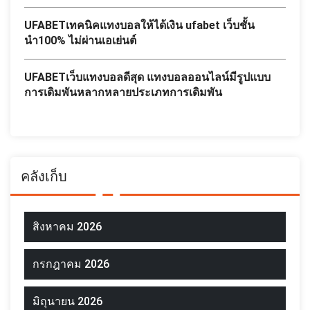
UFABETเทคนิคแทงบอลให้ได้เงิน ufabet เว็บชั้น
นำ100% ไม่ผ่านเอเย่นต์
UFABETเว็บแทงบอลดีสุด แทงบอลออนไลน์มีรูปแบบ
การเดิมพันหลากหลายประเภทการเดิมพัน
คลังเก็บ
สิงหาคม 2026
กรกฎาคม 2026
มิถุนายน 2026