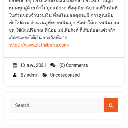
บอลคลายคู่ ต่อใบเสร็จรับเงิน และก็จำต้องเลือก ให้ถูก
หมดทุกคู่ด้วย ถ้าไม่ถูกแม้กระ ทั้งคู่เดียวนับว่าแพ้ในทันที
ในส่วนของจำนวนเงิน ที่ลงในบอลชุดจะมี การคูณเพิ่ม
เข้าไปตาม จำนวนคู่ที่ทายพนัน ถูก ซึ่งทำให้การพนันบอล
ชุด ใช้เงินปริมาณ ที่น้อย แม้เสียตังค์ ก็เสียน้อย แต่ว่าถ้า
เกิดชนะจะได้เงิน รางวัลที่มาก
https://www.zlatnabelka.com/
13 ส.ค., 2021
(0) Comments
By
admin
Uncategorized