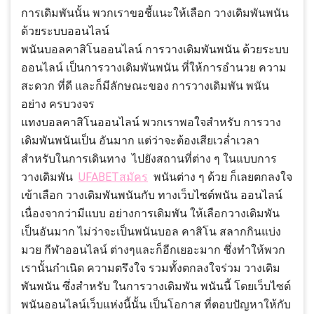
การเดิมพันนั้น พวกเราขอชี้แนะให้เลือก วางเดิมพันพนัน
ด้วยระบบออนไลน์
พนันบอลคาสิโนออนไลน์ การวางเดิมพันพนัน ด้วยระบบ
ออนไลน์ เป็นการวางเดิมพันพนัน ที่ให้การอำนวย ความ
สะดวก ที่ดี และก็มีลักษณะของ การวางเดิมพัน พนัน
อย่าง ครบวงจร
แทงบอลคาสิโนออนไลน์ พวกเราพอใจสำหรับ การวาง
เดิมพันพนันเป็น อันมาก แต่ว่าจะต้องเสียเวล่ำเวลา
สำหรับในการเดินทาง ไปยังสถานที่ต่าง ๆ ในแบบการ
วางเดิมพัน
UFABETสมัคร
พนันต่าง ๆ ด้วย ก็เลยตกลงใจ
เข้าเลือก วางเดิมพันพนันกับ ทางเว็บไซต์พนัน ออนไลน์
เนื่องจากว่ามีแบบ อย่างการเดิมพัน ให้เลือกวางเดิมพัน
เป็นอันมาก ไม่ว่าจะเป็นพนันบอล คาสิโน สลากกินแบ่ง
มวย กีฬาออนไลน์ ต่างๆและก็อีกเยอะมาก ซึ่งทำให้พวก
เรานั้นกำเนิด ความตรึงใจ รวมทั้งตกลงใจร่วม วางเดิม
พันพนัน ซึ่งสำหรับ ในการวางเดิมพัน พนันนี้ โดยเว็บไซต์
พนันออนไลน์เว็บแห่งนี้นั้น เป็นโอกาส ที่ตอบปัญหาให้กับ