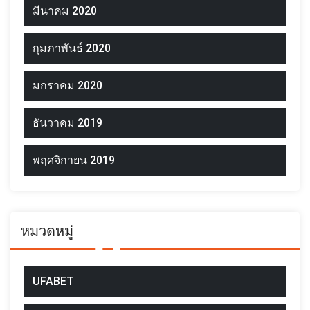
มีนาคม 2020
กุมภาพันธ์ 2020
มกราคม 2020
ธันวาคม 2019
พฤศจิกายน 2019
หมวดหมู่
UFABET