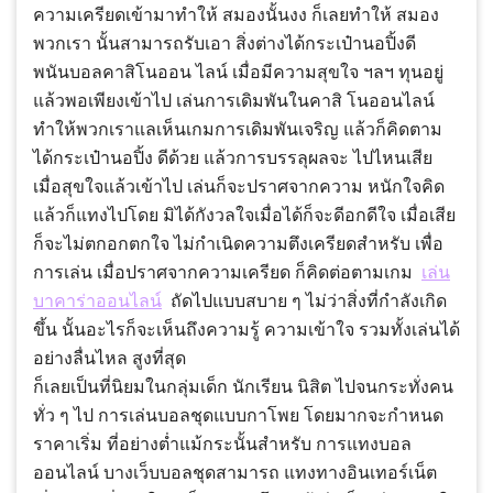
ความเครียดเข้ามาทำให้ สมองนั้นงง ก็เลยทำให้ สมอง
พวกเรา นั้นสามารถรับเอา สิ่งต่างได้กระเป๋านอปิ้งดี
พนันบอลคาสิโนออน ไลน์ เมื่อมีความสุขใจ ฯลฯ ทุนอยู่
แล้วพอเพียงเข้าไป เล่นการเดิมพันในคาสิ โนออนไลน์
ทำให้พวกเราแลเห็นเกมการเดิมพันเจริญ แล้วก็คิดตาม
ได้กระเป๋านอปิ้ง ดีด้วย แล้วการบรรลุผลจะ ไปไหนเสีย
เมื่อสุขใจแล้วเข้าไป เล่นก็จะปราศจากความ หนักใจคิด
แล้วก็แทงไปโดย มิได้กังวลใจเมื่อได้ก็จะดีอกดีใจ เมื่อเสีย
ก็จะไม่ตกอกตกใจ ไม่กำเนิดความตึงเครียดสำหรับ เพื่อ
การเล่น เมื่อปราศจากความเครียด ก็คิดต่อตามเกม
เล่น
บาคาร่าออนไลน์
ถัดไปแบบสบาย ๆ ไม่ว่าสิ่งที่กำลังเกิด
ขึ้น นั้นอะไรก็จะเห็นถึงความรู้ ความเข้าใจ รวมทั้งเล่นได้
อย่างลื่นไหล สูงที่สุด
ก็เลยเป็นที่นิยมในกลุ่มเด็ก นักเรียน นิสิต ไปจนกระทั่งคน
ทั่ว ๆ ไป การเล่นบอลชุดแบบกาโพย โดยมากจะกำหนด
ราคาเริ่ม ที่อย่างต่ำแม้กระนั้นสำหรับ การแทงบอล
ออนไลน์ บางเว็บบอลชุดสามารถ แทงทางอินเทอร์เน็ต