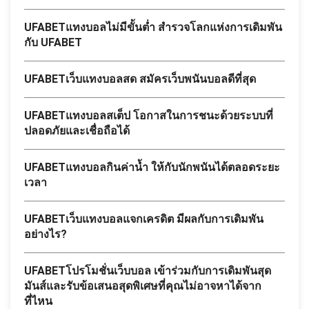
UFABETแทงบอลไม่มีขั้นต่ำ สำรวจโลกแห่งการเดิมพัน
กับ UFABET
UFABETเว็บแทงบอลสด สมัครเว็บพนันบอลดีที่สุด
UFABETแทงบอลสเต็ป โอกาสในการชนะด้วยระบบที่
ปลอดภัยและเชื่อถือได้
UFABETแทงบอลกินค่าน้ำ ให้กับนักพนันได้ตลอดระยะ
เวลา
UFABETเว็บแทงบอลแจกเครดิต มีผลกับการเดิมพัน
อย่างไร?
UFABETโปรโมชั่นเว็บบอล เข้าร่วมกับการเดิมพันสุด
มันส์และรับข้อเสนอสุดพิเศษที่คุณไม่อาจหาได้จาก
ที่ไหน