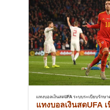
แทงบอลเงินสดUFA ระบบระเบียบรักษาค
แทงบอลเงินสดUFA เนื