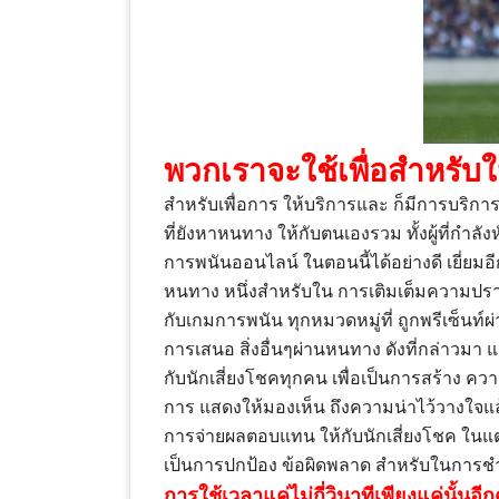
พวกเราจะใช้เพื่อสำหรับ
สำหรับเพื่อการ ให้บริการและ ก็มีการบริกา
ที่ยังหาหนทาง ให้กับตนเองรวม ทั้งผู้ที่กำลั
การพนันออนไลน์ ในตอนนี้ได้อย่างดี เยี่ยมอี
หนทาง หนึ่งสำหรับใน การเติมเต็มความปรารถ
กับเกมการพนัน ทุกหมวดหมู่ที่ ถูกพรีเซ็นท์
การเสนอ สิ่งอื่นๆผ่านหนทาง ดังที่กล่าวมา แ
กับนักเสี่ยงโชคทุกคน เพื่อเป็นการสร้าง ควา
การ แสดงให้มองเห็น ถึงความน่าไว้วางใจแล้
การจ่ายผลตอบแทน ให้กับนักเสี่ยงโชค ในแต่ล
เป็นการปกป้อง ข้อผิดพลาด สำหรับในการชำร
การใช้เวลาแค่ไม่กี่วินาทีเพียงแค่นั้นอีก