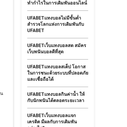
ทำกำไรในการเดิมพันออนไลน์
UFABETแทงบอลไม่มีขั้นต่ำ
สำรวจโลกแห่งการเดิมพันกับ
UFABET
UFABETเว็บแทงบอลสด สมัคร
เว็บพนันบอลดีที่สุด
UFABETแทงบอลสเต็ป โอกาส
ในการชนะด้วยระบบที่ปลอดภัย
และเชื่อถือได้
็น
UFABETแทงบอลกินค่าน้ำ ให้
กับนักพนันได้ตลอดระยะเวลา
UFABETเว็บแทงบอลแจก
เครดิต มีผลกับการเดิมพัน