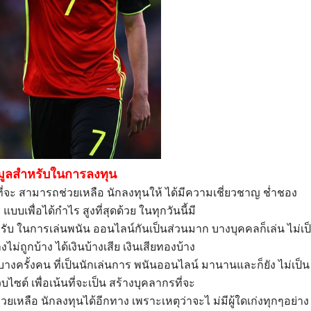
อมูลสำหรับในการลงทุน
ย้ำที่จะ สามารถช่วยเหลือ นักลงทุนให้ ได้มีความเชี่ยวชาญ ช่ำชอง
เพื่อได้กำไร สูงที่สุดด้วย ในทุกวันนี้มี
บ ในการเล่นพนัน ออนไลน์กันเป็นส่วนมาก บางบุคคลก็เล่น ไม่เป
งไม่ถูกบ้าง ได้เงินบ้างเสีย เงินเสียทองบ้าง
ป็นบางครั้งคน ที่เป็นนักเล่นการ พนันออนไลน์ มานานและก็ยัง ไม่เป็น
บไซต์ เพื่อเน้นที่จะเป็น สร้างบุคลากรที่จะ
เหลือ นักลงทุนได้อีกทาง เพราะเหตุว่าจะไ ม่มีผู้ใดเก่งทุกๆอย่าง