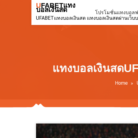
Skip
UFABETแทง
บอลเงินสด
to
โปรโมชั่นแทงบอลฟ
UFABETแทงบอลเงินสด แทงบอลเงินสดผ่านเว็บบริก
content
แทงบอลเงินสดUFA
Home