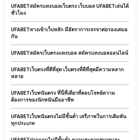
UFABETสมัครแทงบอลเว็บตรง เว็บบอล UFABETเล่นได้
ชั่วโมง
UFABETทางเข้าเว็บหลัก มีอัตราการเจรจาต่อรองเสมอ
กัน
UFABETสมัครเว็บตรงแทงบอล สมัครแทงบอลออนไลน์
UFABETเว็บตรงที่ดีที่สุด เว็บตรงที่ดีที่สุดมีความหลาก
หลาย
UFABETเว็บพนันตรง ที่นี่ที่เดียวที่ตอบโจทย์ความ
ต้องการของนักพนันมืออาชีพ
UFABETเว็บพนันตรงไม่มีขั้นต่ำ เสรีภาพในการเดิมพัน
ทุกประเภท
UFABETฝากถอนไม่มีขั้นต่ำ ความสะดวกสบายและ