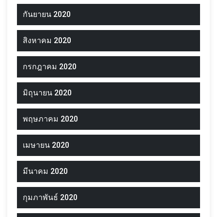
กันยายน 2020
สิงหาคม 2020
กรกฎาคม 2020
มิถุนายน 2020
พฤษภาคม 2020
เมษายน 2020
มีนาคม 2020
กุมภาพันธ์ 2020