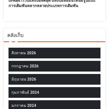
UFABETเว็บแทงบอลดีสุด แทงบอลออนไลน์มีรูปแบบ
การเดิมพันหลากหลายประเภทการเดิมพัน
คลังเก็บ
สิงหาคม 2026
กรกฎาคม 2026
มิถุนายน 2026
กุมภาพันธ์ 2024
มกราคม 2024