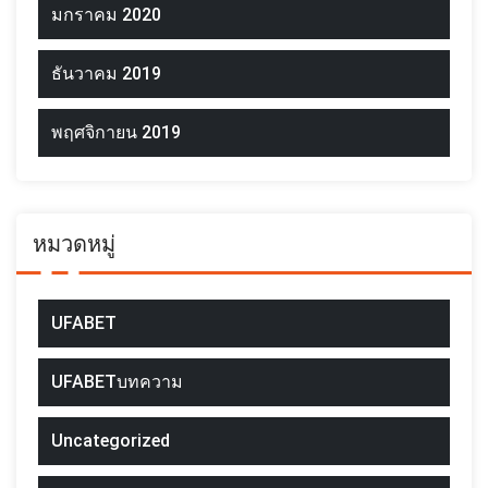
มกราคม 2020
ธันวาคม 2019
พฤศจิกายน 2019
หมวดหมู่
UFABET
UFABETบทความ
Uncategorized