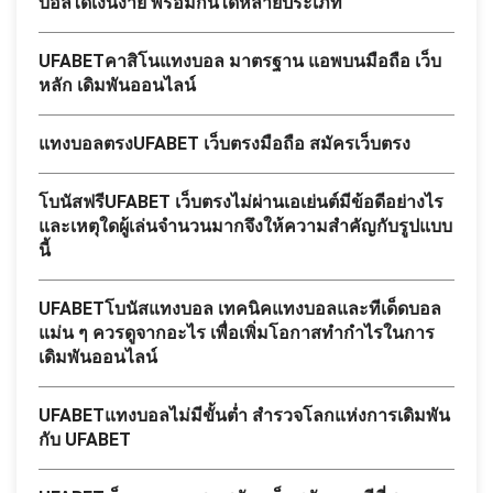
บอลได้เงินง่าย พร้อมกันได้หลายประเภท
UFABETคาสิโนแทงบอล มาตรฐาน แอพบนมือถือ เว็บ
หลัก เดิมพันออนไลน์
แทงบอลตรงUFABET เว็บตรงมือถือ สมัครเว็บตรง
โบนัสฟรีUFABET เว็บตรงไม่ผ่านเอเย่นต์มีข้อดีอย่างไร
และเหตุใดผู้เล่นจำนวนมากจึงให้ความสำคัญกับรูปแบบ
นี้
UFABETโบนัสแทงบอล เทคนิคแทงบอลและทีเด็ดบอล
แม่น ๆ ควรดูจากอะไร เพื่อเพิ่มโอกาสทำกำไรในการ
เดิมพันออนไลน์
UFABETแทงบอลไม่มีขั้นต่ำ สำรวจโลกแห่งการเดิมพัน
กับ UFABET