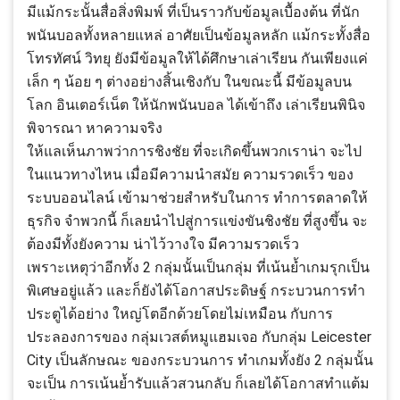
มีแม้กระนั้นสื่อสิ่งพิมพ์ ที่เป็นราวกับข้อมูลเบื้องต้น ที่นัก
พนันบอลทั้งหลายแหล่ อาศัยเป็นข้อมูลหลัก แม้กระทั้งสื่อ
โทรทัศน์ วิทยุ ยังมีข้อมูลให้ได้ศึกษาเล่าเรียน กันเพียงแค่
เล็ก ๆ น้อย ๆ ต่างอย่างสิ้นเชิงกับ ในขณะนี้ มีข้อมูลบน
โลก อินเตอร์เน็ต ให้นักพนันบอล ได้เข้าถึง เล่าเรียนพินิจ
พิจารณา หาความจริง
ให้แลเห็นภาพว่าการชิงชัย ที่จะเกิดขึ้นพวกเราน่า จะไป
ในแนวทางไหน เมื่อมีความนำสมัย ความรวดเร็ว ของ
ระบบออนไลน์ เข้ามาช่วยสำหรับในการ ทำการตลาดให้
ธุรกิจ จำพวกนี้ ก็เลยนำไปสู่การแข่งขันชิงชัย ที่สูงขึ้น จะ
ต้องมีทั้งยังความ น่าไว้วางใจ มีความรวดเร็ว
เพราะเหตุว่าอีกทั้ง 2 กลุ่มนั้นเป็นกลุ่ม ที่เน้นย้ำเกมรุกเป็น
พิเศษอยู่แล้ว และก็ยังได้โอกาสประดิษฐ์ กระบวนการทำ
ประตูได้อย่าง ใหญ่โตอีกด้วยโดยไม่เหมือน กับการ
ประลองการของ กลุ่มเวสต์หมูแฮมเจอ กับกลุ่ม Leicester
City เป็นลักษณะ ของกระบวนการ ทำเกมทั้งยัง 2 กลุ่มนั้น
จะเป็น การเน้นย้ำรับแล้วสวนกลับ ก็เลยได้โอกาสทำแต้ม