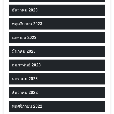
ธันวาคม 2023
พฤศจิกายน 2023
เมษายน 2023
มีนาคม 2023
กุมภาพันธ์ 2023
มกราคม 2023
ธันวาคม 2022
พฤศจิกายน 2022