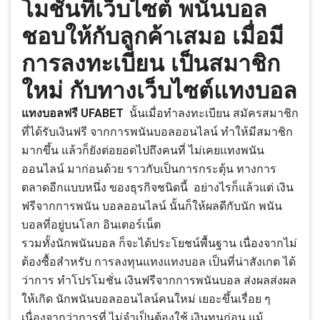
โมชั่นที่เว็บไซต์ พนันบอล
ชอบให้กับลูกค้าเสมอ เมื่อมี
การลงทะเบียน เป็นสมาชิก
ใหม่ กับทางเว็บไซต์แทงบอล
แทงบอลฟรี UFABET
นั้นเมื่อทำลงทะเบียน สมัครสมาชิก
ที่ได้รับเงินฟรี จากการพนันบอลออนไลน์ ทำให้มีสมาชิก
มากขึ้น แล้วก็ยังต่อยอดไปถึงคนที่ ไม่เคยแทงพนัน
ออนไลน์ มาก่อนด้วย ราวกับเป็นการกระตุ้น ทางการ
ตลาดอีกแบบหนึ่ง ของธุรกิจชนิดนี้ อย่างไรก็แล้วแต่ เงิน
ฟรีจากการพนัน บอลออนไลน์ นั้นก็ให้ผลดีกับนัก พนัน
บอลที่อยู่บนโลก อินเตอร์เน็ต
รวมทั้งนักพนันบอล ก็จะได้ประโยชน์พื้นฐาน เนื่องจากไม่
ต้องซื้อสำหรับ การลงทุนแทงแทงบอล เป็นที่น่าสังเกต ได้
ว่าการ ทำโปรโมชั่น เงินฟรีจากการพนันบอล ส่งผลส่งผล
ให้เกิด นักพนันบอลออนไลน์คนใหม่ เยอะขึ้นเรื่อย ๆ
เนื่องจากว่าการที่ ไม่จำเป็นต้องใช้ เงินทุนก่อน แม้