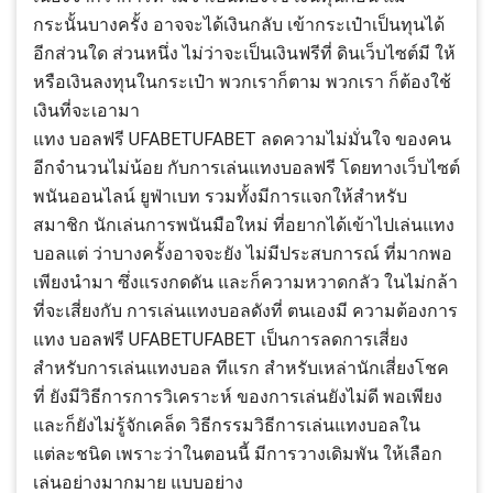
กระนั้นบางครั้ง อาจจะได้เงินกลับ เข้ากระเป๋าเป็นทุนได้
อีกส่วนใด ส่วนหนึ่ง ไม่ว่าจะเป็นเงินฟรีที่ ดินเว็บไซต์มี ให้
หรือเงินลงทุนในกระเป๋า พวกเราก็ตาม พวกเรา ก็ต้องใช้
เงินที่จะเอามา
แทง บอลฟรี UFABETUFABET ลดความไม่มั่นใจ ของคน
อีกจำนวนไม่น้อย กับการเล่นแทงบอลฟรี โดยทางเว็บไซต์
พนันออนไลน์ ยูฟ่าเบท รวมทั้งมีการแจกให้สำหรับ
สมาชิก นักเล่นการพนันมือใหม่ ที่อยากได้เข้าไปเล่นแทง
บอลแต่ ว่าบางครั้งอาจจะยัง ไม่มีประสบการณ์ ที่มากพอ
เพียงนำมา ซึ่งแรงกดดัน และก็ความหวาดกลัว ในไม่กล้า
ที่จะเสี่ยงกับ การเล่นแทงบอลดังที่ ตนเองมี ความต้องการ
แทง บอลฟรี UFABETUFABET เป็นการลดการเสี่ยง
สำหรับการเล่นแทงบอล ทีแรก สำหรับเหล่านักเสี่ยงโชค
ที่ ยังมีวิธีการการวิเคราะห์ ของการเล่นยังไม่ดี พอเพียง
และก็ยังไม่รู้จักเคล็ด วิธีกรรมวิธีการเล่นแทงบอลใน
แต่ละชนิด เพราะว่าในตอนนี้ มีการวางเดิมพัน ให้เลือก
เล่นอย่างมากมาย แบบอย่าง