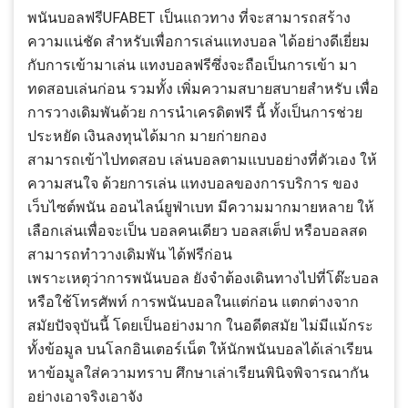
พนันบอลฟรีUFABET เป็นแถวทาง ที่จะสามารถสร้าง
ความแน่ชัด สำหรับเพื่อการเล่นแทงบอล ได้อย่างดีเยี่ยม
กับการเข้ามาเล่น แทงบอลฟรีซึ่งจะถือเป็นการเข้า มา
ทดสอบเล่นก่อน รวมทั้ง เพิ่มความสบายสบายสำหรับ เพื่อ
การวางเดิมพันด้วย การนำเครดิตฟรี นี้ ทั้งเป็นการช่วย
ประหยัด เงินลงทุนได้มาก มายก่ายกอง
สามารถเข้าไปทดสอบ เล่นบอลตามแบบอย่างที่ตัวเอง ให้
ความสนใจ ด้วยการเล่น แทงบอลของการบริการ ของ
เว็บไซต์พนัน ออนไลน์ยูฟ่าเบท มีความมากมายหลาย ให้
เลือกเล่นเพื่อจะเป็น บอลคนเดียว บอลสเต็ป หรือบอลสด
สามารถทำวางเดิมพัน ได้ฟรีก่อน
เพราะเหตุว่าการพนันบอล ยังจำต้องเดินทางไปที่โต๊ะบอล
หรือใช้โทรศัพท์ การพนันบอลในแต่ก่อน แตกต่างจาก
สมัยปัจจุบันนี้ โดยเป็นอย่างมาก ในอดีตสมัย ไม่มีแม้กระ
ทั้งข้อมูล บนโลกอินเตอร์เน็ต ให้นักพนันบอลได้เล่าเรียน
หาข้อมูลใส่ความทราบ ศึกษาเล่าเรียนพินิจพิจารณากัน
อย่างเอาจริงเอาจัง