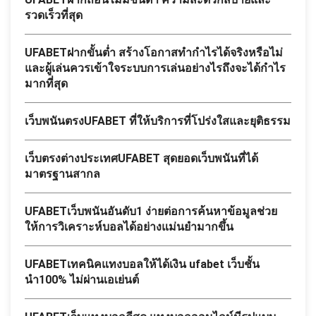
รวดเร็วที่สุด
UFABETฝากขั้นต่ำ สร้างโอกาสทำกำไรได้จริงหรือไม่
และผู้เล่นควรเข้าใจระบบการเล่นอย่างไรถึงจะได้กำไร
มากที่สุด
เว็บพนันตรงUFABET ที่ให้บริการที่โปร่งใสและยุติธรรม
เว็บตรงต่างประเทศUFABET สุดยอดเว็บพนันที่ได้
มาตรฐานสากล
UFABETเว็บพนันอันดับ1 ง่ายต่อการค้นหาข้อมูลช่วย
ให้การวิเคราะห์บอลได้อย่างแม่นยำมากขึ้น
UFABETเทคนิคแทงบอลให้ได้เงิน ufabet เว็บชั้น
นำ100% ไม่ผ่านเอเย่นต์