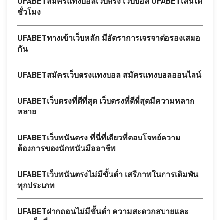
UFABETสมัครแทงบอลเว็บตรง เว็บบอล UFABETเล่นได้
ชั่วโมง
UFABETทางเข้าเว็บหลัก มีอัตราการเจรจาต่อรองเสมอ
กัน
UFABETสมัครเว็บตรงแทงบอล สมัครแทงบอลออนไลน์
UFABETเว็บตรงที่ดีที่สุด เว็บตรงที่ดีที่สุดมีความหลาก
หลาย
UFABETเว็บพนันตรง ที่นี่ที่เดียวที่ตอบโจทย์ความ
ต้องการของนักพนันมืออาชีพ
UFABETเว็บพนันตรงไม่มีขั้นต่ำ เสรีภาพในการเดิมพัน
ทุกประเภท
UFABETฝากถอนไม่มีขั้นต่ำ ความสะดวกสบายและ