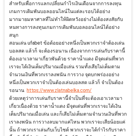
สำหรับเพื่อการแลกเปลี่ยนกำไรเงินเดือนจากการลงทุน
เกมการเดิมพันบอลออนไลน์ในแต่ละรอบได้อย่าง
มากมายมหาศาลที่ไม่ทำให้ผิดหวังอย่างไม่ต้องสงสัยกับ
หนทางการลงทุนเกมการเดิมพันบอลออนไลน์ได้อย่าง
สนุก
สอนเล่น ufabet ข้อด้อยอย่างหนึ่งเป็นพวกเราจำต้องเล่น
บอลสด แล้วก็ จะต้องรอนาน เนื่องจากการเล่นกับราคานี้
ต้องเอาเวลามาเกี่ยวพันด้วย ราคาน้ำแดง มีจุดเด่นที่พวก
เราจะได้เงินเต็มปริมาณเมื่อเล่น รวมทั้งเสียไม่เต็มตาม
จำนวนเงินที่พวกเราลงพนัน การวาง จุดบกพร่องอย่าง
หนึ่งเป็นพวกเราจำเป็นต้องเล่นบอลสด แล้วก็ จำเป็นต้อง
รอนาน
https://www.zlatnabelka.com/
ด้วยเหตุว่าการเล่นกับราคานี้จำเป็นที่จะต้องเอาเวลามา
เกี่ยวเนื่องด้วย ราคาน้ำแดง มีจุดเด่นที่พวกเราจะได้เงิน
เต็มปริมาณเมื่อเล่น และก็เสียไม่เต็มตามจำนวนเงินที่พวก
เราลงพนัน การวางลบมากแค่ไหน พวกเราจะเสียน้อยแค่
นั้น ถ้าพวกเราเล่นกับเว็บไซต์ พวกเราจะได้กำไรกับราคา