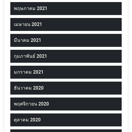
พฤษภาคม 2021
เมษายน 2021
มีนาคม 2021
กุมภาพันธ์ 2021
มกราคม 2021
ธันวาคม 2020
พฤศจิกายน 2020
ตุลาคม 2020