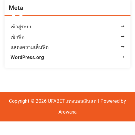
Meta
เข้าสู่ระบบ
เข้าฟีด
แสดงความเห็นฟีด
WordPress.org
Copyright © 2026 UFABETแทงบอลเงินสด | Powered by
Arowana