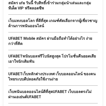
สมัคร ufa วันนี้ รับสิทธิ์เข้าร่วมกลุ่มนำเล่นและกลุ่ม
ทีเด็ด VIP ฟรีตลอดชีพ
เว็บแทงบอลโลก ที่ดีที่สุด เกณฑ์คัดเลือกจากผู้เชี่ยวชาญ
ด้านการพนันออนไลน์
UFABET Mobile สมัคร ผ่านมือถือทำได้อย่างไร ง่าย
กว่าที่คิด
UFABETพนันบอลฟรีโบนัสสูงสุด โปรโมชั่นคืนยอดเสีย
เอาใจนักเดิมพัน
UFABETเว็บหลักต่างประเทศ เว็บบอลออนไลน์ ของคน
ไทยระบบดีปลอดภัยใช้งานง่าย
เว็บพนันบอลออนไลน์ดีที่สุดUFABET เว็บบอลตรงไม่
ผ่านเอเย่นต์UFABET