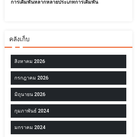
การเดิมพันหลากหลายประเภทการเดิมพัน
คลังเก็บ
สิงหาคม 2026
กรกฎาคม 2026
มิถุนายน 2026
กุมภาพันธ์ 2024
มกราคม 2024