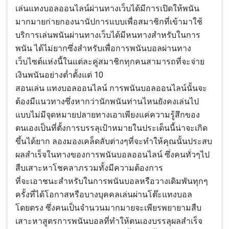
เล่นแทงบอลออนไลน์ผ่านทางเว็บได้มีการเปิดให้พนัน
มากมายก่ายกองนานัปการแบบเพื่อสมาชิกที่เข้ามาใช้
บริการเล่นพนันผ่านทางเว็บได้มีหนทางสำหรับในการ
พนัน ได้ไม่ยากซึ่งสำหรับเพื่อการพนันบอลผ่านทาง
เว็บไซต์แห่งนี้ในแต่ละคู่สมาชิกทุกคนสามารถที่จะจ่าย
เงินพนันอย่างต่ำตั้งแต่ 10
สอนเล่น แทงบอลออนไลน์ การพนันบอลออนไลน์นั้นจะ
ต้องมีแนวทางซึ่งหากว่านักพนันท่านไหนยังคงเล่นไป
แบบไม่มีจุดหมายปลายทางเอาเพียงแค่ความรู้สึกของ
ตนเองเป็นที่ตั้งการบรรลุเป้าหมายในประเด็นนี้น่าจะเกิด
ขึ้นได้ยาก ลองมองเคล็ดลับต่างๆที่จะทำให้คุณนั้นประสบ
ผลสำเร็จในทางของการพนันบอลออนไลน์ ซึ่งคนทั่วๆไป
สืบเสาะหาโชคลาภรวมทั้งมีความต้องการ
ที่จะเอาชนะสำหรับในการพนันบอลหรือวางเดิมพันทุกๆ
ครั้งที่ได้โอกาสหรือบางบุคคลเล่นผ่านโต๊ะแทงบอล
โดยตรง ซึ่งคนเป็นจำนวนมากมายจะเพียรพยายามสืบ
เสาะหาสูตรการพนันบอลที่ทำให้ตนเองบรรลุผลสำเร็จ