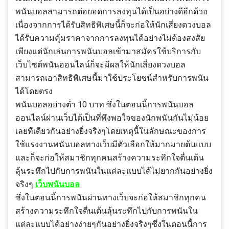
พนันบอลสามารถต่อยอดการลงทุนได้เป็นอย่างดีอีกด้วย
เนื่องจากการได้รับสิทธิพิเศษนี้ก็จะก่อให้นักเสี่ยงดวงบอล
ได้รับความคุ้มราคาจากการลงทุนได้อย่างไม่ต้องสงสัย
เพียงแต่นักเล่นการพนันบอลเข้ามาสมัครใช้บริการกับ
เว็บไซต์พนันออนไลน์ก็จะมีผลให้นักเสี่ยงดวงบอล
สามารถเอาสิทธิพิเศษนี้มาใช้ประโยชน์สำหรับการพนัน
ได้โดยตรง
พนันบอลอย่างต่ำ 10 บาท ซึ่งในตอนนี้การพนันบอล
ออนไลน์ผ่านเว็บได้เป็นที่พึงพอใจของนักพนันกันไม่น้อย
เลยทีเดียวกันอย่างยิ่งจริงๆโดยเหตุนี้ในลักษณะของการ
ใช้แรงงานพนันบอลทางเว็บมีตัวเลือกให้มากมายต้นแบบ
และก็จะก่อให้สมาชิกทุกคนสร้างความระทึกใจตื่นเต้น
ลุ้นระทึกไปกับการพนันในแต่ละแบบได้ไม่ยากกันอย่างยิ่ง
จริงๆ
เว็บพนันบอล
ซึ่งในตอนนี้การพนันผ่านทางเว็บจะก่อให้สมาชิกทุกคน
สร้างความระทึกใจตื่นเต้นลุ้นระทึกไปกับการพนันใน
แต่ละแบบได้อย่างง่ายๆกันอย่างยิ่งจริงๆซึ่งในตอนนี้การ