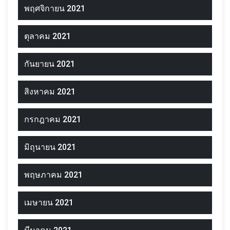
พฤศจิกายน 2021
ตุลาคม 2021
กันยายน 2021
สิงหาคม 2021
กรกฎาคม 2021
มิถุนายน 2021
พฤษภาคม 2021
เมษายน 2021