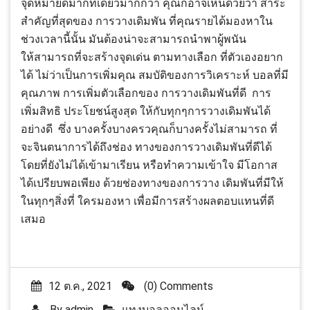
จุดหมายดีมากทีเดียวมากกว่า คุณก็อาจเห็นด้วยว่า สาระ
สำคัญที่สุดของ การวางเดิมพัน ที่คุณรายได้มองหาใน
ช่วงเวลานี้นั้น มันต้องน่าจะสามารถนำพาผู้พนัน
ให้สามารถที่จะสร้างจุดเด่น ตามทางเลือก ที่ตัวเองอยาก
ได้ ไม่ว่าเป็นการเพิ่มคุณ สมบัติของการวิเคราะห์ บอลที่มี
คุณภาพ การเพิ่มตัวเลือกของ การวางเดิมพันที่ดี การ
เพิ่มสิทธิ ประโยชน์สูงสุด ให้กับทุกๆการวางเดิมพันได้
อย่างดี ซึ่ง บางครั้งบางครวคุณก็บางครั้งไม่สามารถ ที่
จะจินตนาการได้ถึงช่อง ทางของการวางเดิมพันที่ดีได้
โดยที่ยังไม่ได้เข้ามาเรียน หรือทำความเข้าใจ มีโอกาส
ได้เปรียบพอเพียง ด้วยช่องทางของการวาง เดิมพันที่มีให้
ในทุกๆสิ่งที่ ใครมองหา เพื่อมีการสร้างผลตอบแทนที่ดี
เสมอ
12 ต.ค., 2021
(0) Comments
By
admin
แทงบอลออนไลน์