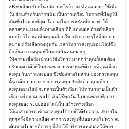
เปรียบเสียเปรียบใน กติกาอะไรก็ตาม ที่คุณเอามาใช้เพื่อ
ใน ส่วนสำหรับการพนัน เป็นการเตรียม โอกาสที่มีอยู่ให้
เกิดขึ้นได้มากที่สุด โอกาสในการพนันที่ช่วย ทำให้
หลายๆคน มองเห็นทางเลือก ที่ดี แทงบอล ด้วยตัวเลือก
แบบใดก็ได้ แค่เพียงคุณเลือกใช้ กติกาต่างๆให้สื่อความ
หมาย หรือเลือกลงทุนกับ เวลาในการลงทุนออนไลน์ซึ่ง
ถือเป็นการลงทุน ที่ในตอนนั้นคนเยอะๆ
ให้ความเชื่อถือเข้ามาใช้บริการ มากกว่าคุณก็เลย ต้อง
ปรับแต่ง ก็มีวิธีในส่วนของ การลงทุนที่ดี การที่คุณเลือก
ลงทุน กับการแทงบอล ซึ่งช่องทางในส่วน ของการลงทุน
นั้น ก็มีความต่าง จากการลงทุน กับสิ่งที่ว่าคุณเลือก
ลงทุนออนไลน์ จะกลายเป็นตัวเลือก ให้ท่านกลายเป็นตัว
เลือก หรือสามารถได้ เงินใช้ทุกวัน ในส่วนของเพื่อการ
ลงทุนของ ระบบออนไลน์นั้น สร้างทางเลือก
ให้แก่สามารถ เข้ามาลงทุนได้ง่ายก็ได้รับความ สบายใน
ทุกๆครั้งมีความเสี่ยง จากการลงทุนที่น้อย และไม่ควร จะ
เดินทางไปจากที่ต่างๆ ที่เปิดให้ บริการแทงบอลให้ควร