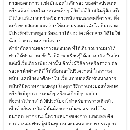
ถ่ายทอดสดการ แข่งขันบอลในลีกรอง ของต่างประเทศ
หรือแม้แต่บอลในประเทศเล็กๆ ที่ยังไม่มีนักพนันรู้จัก หรือ
มีให้เล่นกันมากกว่าหรือ การพนันกับบอลสดที่ควรจะ พึ่ง
เครือข่ายสัญญาณที่ต้องใช้ความรวดเร็วฉับไว ก็มีความ
มีประสิทธิภาพสูง หรืออยากได้ของใครทั้งหลาย ได้ไม่ใช่
น้อย ด้วยความชอบใจของ
คำจำกัดความของการแทงบอล ที่ได้เก็บรวบรวมมาให้
ท่านได้ทำความเข้าใจ ก็ศึกษาเรียนรู้ได้อย่างถนัด ในเว็บ
แห่งนี้เว็บเดียว เพียงเท่านั้น อีกทั้งมีวิธีการหรือราคา ต่อ
รองค่าน้ำต่างๆที่มี ให้เลือกเอาไปวิเคราะห์ ในการลง
พนัน แค่เพียงมาศึกษาใน เว็บ แทงบอลคือช่องทางการ
พนันที่มีความครอบคลุม ในทุกๆวิธีการแทงบอลทั้งหมด
หรือยังมีสูตรการเล่นดีๆ หรือแง่คิดดีๆจากเว็บ
ที่จะทำให้ท่านได้ใช้ประโยชน์ สำหรับการวางเดิมพัน
เพื่อทำเงินรางวัล ที่มันต้องการเป็นของ ท่านได้ใน
อนาคต หากขณะนี้ความหมายของการ แทงบอล คือ
การวางเดิมพันที่ผู้พนันทุกคน จะมุ่งหมายการบรรลุการ