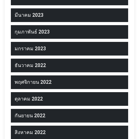
มีนาคม 2023
กุมภาพันธ์ 2023
มกราคม 2023
ธันวาคม 2022
พฤศจิกายน 2022
ตุลาคม 2022
กันยายน 2022
สิงหาคม 2022