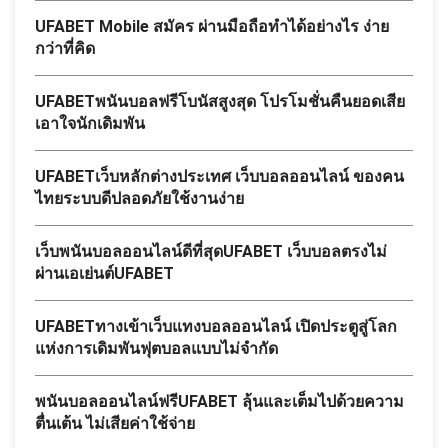
UFABET Mobile สมัคร ผ่านมือถือทำได้อย่างไร ง่าย
กว่าที่คิด
UFABETพนันบอลฟรีโบนัสสูงสุด โปรโมชั่นคืนยอดเสีย
เอาใจนักเดิมพัน
UFABETเว็บหลักต่างประเทศ เว็บบอลออนไลน์ ของคน
ไทยระบบดีปลอดภัยใช้งานง่าย
เว็บพนันบอลออนไลน์ดีที่สุดUFABET เว็บบอลตรงไม่
ผ่านเอเย่นต์UFABET
UFABETทางเข้าเว็บแทงบอลออนไลน์ เปิดประตูสู่โลก
แห่งการเดิมพันฟุตบอลแบบไม่จำกัด
พนันบอลออนไลน์ฟรีUFABET ลุ้นและเต็มไปด้วยความ
ตื่นเต้น ไม่เสียค่าใช้จ่าย