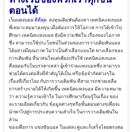
ตอนได้
เว็บแทงบอล ดีที่สุด
ลงทุนเดิมพันต้องหา เทคนิคแทงบอล
พี่เหมาะสมมาลงทุน
เมื่อต้องการให้โอกาส การได้เข้าไป
ศึกษา เทคนิคแทงบอล ยังมีความชัดใน เรื่องของโอกาส
ซึ่ง สามารถใช้ประโยชน์ในส่วนของการวางเดิมพันบอล
ได้อย่างมีคุณภาพ ไม่ว่าเป็นตัวเลือกแบบใด ทางเลือกของ
การเดิมพัน ที่น่าสนใจแค่เพียงปรับใช้ เทคนิคแทงบอล
คือยอมรับในบรรดาเหล่า ผู้เข้าร่วมแทงบอลซึ่ง สามารถ
ช่วยได้ตรงต่อสิ่งที่สำคัญได้เป็น หรือข้อจำกัดต่างๆใน
เรื่องที่เกี่ยวโยง กับการวางเดิมพัน ที่สามารถช่วยเหลือ
การสร้างรายได้ให้เกิดขึ้น เทคนิคแทงบอล มีความหมาย
ว่า ความรู้ความเข้าใจ ในการศึกษาเรียนรู้ในเรื่อง ของ
ละรายเอียดเกี่ยวกับ ข้อมูลต่างๆหรือขั้นตอนต่างๆเพื่อจะ
นำพาไปสู่การประสบความสำเร็จ ในการวางเดิมพันใน
ส่วน
ของเพื่อการ แข่งขันบอล ในแต่ละคู่และก็เสร็จโดยตรงต่อ