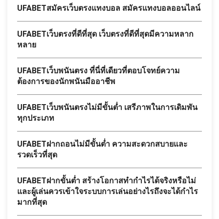
UFABETสมัครเว็บตรงแทงบอล สมัครแทงบอลออนไลน์
UFABETเว็บตรงที่ดีที่สุด เว็บตรงที่ดีที่สุดมีความหลาก
หลาย
UFABETเว็บพนันตรง ที่นี่ที่เดียวที่ตอบโจทย์ความ
ต้องการของนักพนันมืออาชีพ
UFABETเว็บพนันตรงไม่มีขั้นต่ำ เสรีภาพในการเดิมพัน
ทุกประเภท
UFABETฝากถอนไม่มีขั้นต่ำ ความสะดวกสบายและ
รวดเร็วที่สุด
UFABETฝากขั้นต่ำ สร้างโอกาสทำกำไรได้จริงหรือไม่
และผู้เล่นควรเข้าใจระบบการเล่นอย่างไรถึงจะได้กำไร
มากที่สุด