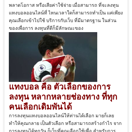
พลาดโอกาส หรือเสียค่าใช้จ่าย เมื่อสามารถ ที่จะลงทุน
แทงบอลออนไลน์ที่ ไหนเวลาใดก็สามารถทำเป็น แค่เพียง
คุณเลือกเข้าไปใช้ บริการกับเว็บ ที่มีมาตรฐาน ในส่วน
ของเพื่อการ ลงทุนที่ดีก็มีลักษณะของ
แทงบอล คือ ตัวเลือกของการ
ลงทุน หลากหลายช่องทาง ที่ทุก
คนเลือกเดิมพันได้
การลงทุนแทงบอลออนไลน์ให้ท่านได้เลือก มายก็เลย
ทำให้คุณกลาย เป็นตัวเลือก หรือสามารถสร้างกำไร จาก
การลงทุนได้ทุกวัน ก็เว็บที่คุณเลือกใช้เพื่อ สำหรับการ