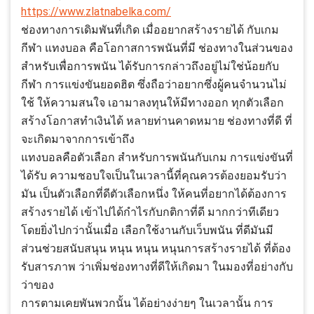
https://www.zlatnabelka.com/
ช่องทางการเดิมพันที่เกิด เมื่ออยากสร้างรายได้ กับเกม
กีฬา แทงบอล คือโอกาสการพนันที่มี ช่องทางในส่วนของ
สำหรับเพื่อการพนัน ได้รับการกล่าวถึงอยู่ไม่ใช่น้อยกับ
กีฬา การแข่งขันยอดฮิต ซึ่งถือว่าอยากซึ่งผู้คนจำนวนไม่
ใช้ ให้ความสนใจ เอามาลงทุนให้มีทางออก ทุกตัวเลือก
สร้างโอกาสทำเงินได้ หลายท่านคาดหมาย ช่องทางที่ดี ที่
จะเกิดมาจากการเข้าถึง
แทงบอลคือตัวเลือก สำหรับการพนันกับเกม การแข่งขันที่
ได้รับ ความชอบใจเป็นในเวลานี้ที่คุณควรต้องยอมรับว่า
มัน เป็นตัวเลือกที่ดีตัวเลือกหนึ่ง ให้คนที่อยากได้ต้องการ
สร้างรายได้ เข้าไปได้กำไรกับกติกาที่ดี มากกว่าทีเดียว
โดยยิ่งไปกว่านั้นเมื่อ เลือกใช้งานกับเว็บพนัน ที่ดีมันมี
ส่วนช่วยสนับสนุน หนุน หนุน หนุนการสร้างรายได้ ที่ต้อง
รับสารภาพ ว่าเพิ่มช่องทางที่ดีให้เกิดมา ในมองที่อย่างกับ
ว่าของ
การตามเคยพันพวกนั้น ได้อย่างง่ายๆ ในเวลานั้น การ