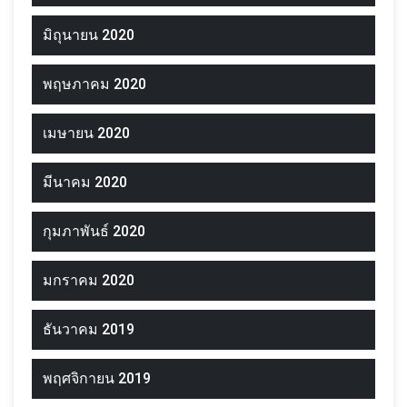
มิถุนายน 2020
พฤษภาคม 2020
เมษายน 2020
มีนาคม 2020
กุมภาพันธ์ 2020
มกราคม 2020
ธันวาคม 2019
พฤศจิกายน 2019