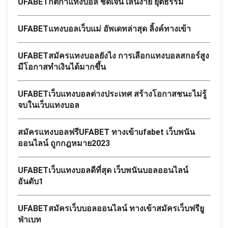
UFABETกติกาแทงบอล ชัดเจน เล่นง่าย ยุติธรรม
UFABETแทงบอลเว็บแม่ อัพเดทล่าสุด ลิ้งค์ทางเข้า
UFABETสมัครแทงบอลยังไง การเลือกแทงบอลสกอร์สูง
มีโอกาสทำเงินได้มากขึ้น
UFABETเว็บแทงบอลต่างประเทศ สร้างโอกาสชนะไม่รู้
จบในเว็บแทงบอล
สมัครแทงบอลฟรีUFABET ทางเข้าufabet เว็บพนัน
ออนไลน์ ถูกกฎหมาย2023
UFABETเว็บแทงบอลดีที่สุด เว็บพนันบอลออนไลน์
อันดับ1
UFABETสมัครเว็บบอลออนไลน์ ทางเข้าสมัครเว็บฟรียู
ฟ่าเบท