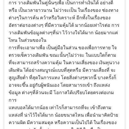
การ วางเดิมพันในคู่นั้นๆเพื่อ เป็นการทำเงินได้ อย่างดี
หรือ เป็นเวลายาวนาน ไม่ว่าจะเป็น ในเรื่องของ ช่องทาง
ต่างๆในการค้น คว้าหรือวิเคราะห์ อีกทั้งในเรื่องของ
อัตราต่อรองต่างๆ ที่มีความคุ้มได้ มากน้อยเท่าไรต่อ การ
วางเดิมพันข้อมูลต่างๆที่น่า ไว้วางใจได้มาก น้อยมากแค่
ไหน ในส่วนของใน
การที่จะเอามาเพื่อ เป็นคู่มือในส่วน ของเพื่อการทาย ใจ
ตรวจเช็ควางเดิมพัน ขณะนั้นๆไม่ว่าจะ ในแบบใดก็ตาม
ที่จะสามารถสร้างความคุ้ม ในความเสี่ยงของ เงินทุนวาง
เดิมพัน ได้อย่างสมบูรณ์แบบที่สุดหรือ มีความเสี่ยงที่ จะ
สูญเสียต่ำ ที่สุดในการแทง โดยสิ่งต่างๆพวกนี้ บางครั้งก็
อาจจะขึ้น อยู่กับผู้พนันเอง โดยสามารถเข้า ถึงแหล่ง
ข้อมูล ต่างๆที่ล้วนจะมี โอกาสได้เปรียบโดยตรงต่อเกม
การ
แทงบอลได้มากน้อย เท่าไรก็สามารถที่จะ เข้าถึงตาม
แหล่งที่ น่าไว้ใจได้มาก น้อยขนาดไหน เพื่อนำมาคิดป้าย
ความผิด มีความสมดุล หรือความเป็นไปได้ ในเรื่องของ