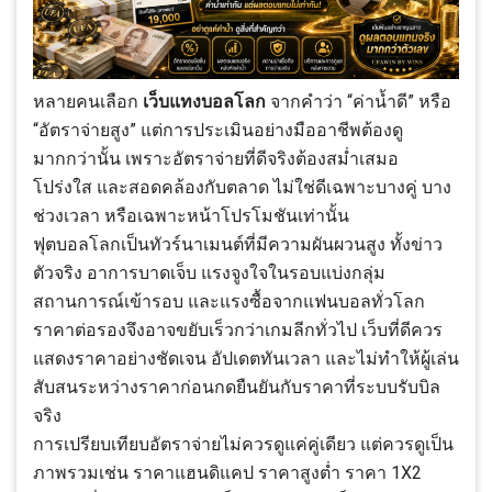
หลายคนเลือก
เว็บแทงบอลโลก
จากคำว่า “ค่าน้ำดี” หรือ
“อัตราจ่ายสูง” แต่การประเมินอย่างมืออาชีพต้องดู
มากกว่านั้น เพราะอัตราจ่ายที่ดีจริงต้องสม่ำเสมอ
โปร่งใส และสอดคล้องกับตลาด ไม่ใช่ดีเฉพาะบางคู่ บาง
ช่วงเวลา หรือเฉพาะหน้าโปรโมชันเท่านั้น
ฟุตบอลโลกเป็นทัวร์นาเมนต์ที่มีความผันผวนสูง ทั้งข่าว
ตัวจริง อาการบาดเจ็บ แรงจูงใจในรอบแบ่งกลุ่ม
สถานการณ์เข้ารอบ และแรงซื้อจากแฟนบอลทั่วโลก
ราคาต่อรองจึงอาจขยับเร็วกว่าเกมลีกทั่วไป เว็บที่ดีควร
แสดงราคาอย่างชัดเจน อัปเดตทันเวลา และไม่ทำให้ผู้เล่น
สับสนระหว่างราคาก่อนกดยืนยันกับราคาที่ระบบรับบิล
จริง
การเปรียบเทียบอัตราจ่ายไม่ควรดูแค่คู่เดียว แต่ควรดูเป็น
ภาพรวมเช่น ราคาแฮนดิแคป ราคาสูงต่ำ ราคา 1X2