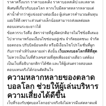
ราคาครึ่งแรก ราคาบอลเต็ง ราคาบอลสเต็ป และตลาด
พิเศษที่เกี่ยวกับบอลโลก หากเว็บมีตลาดหลากหลายแต่
ค่าน้ำต่ำกว่าคู่แข่งอย่างต่อเนื่อง ผู้เล่นควรคำนวณต้นทุน
แฝงให้ดี เพราะส่วนต่างเล็กน้อยสามารถส่งผลต่อผล
ตอบแทนระยะยาวได้
ข้อควรระวังคือ อัตราจ่ายที่สูงผิดปกติอาจไม่ใช่ข้อดีเสมอ
ไป หากมาพร้อมเงื่อนไขซ่อนอยู่เช่น จำกัดยอดชนะ จำกัด
ยอดถอน ปรับบิลย้อนหลัง หรือมีเงื่อนไขโปรโมชั่นที่ผูก
กับการทำเทิร์นหลายเท่า ดังนั้น
เว็บแทงบอลโลกที่ดีที่สุด
ไม่ควรเป็นเว็บที่ตัวเลขสวยที่สุดเพียงอย่างเดียว แต่ต้อง
เป็นเว็บที่อธิบายกติกาได้ชัด และให้ผู้เล่นตรวจสอบผล
ตอบแทนจริงได้ก่อนตัดสินใจ
ความหลากหลายของตลาด
บอลโลก ช่วยให้ผู้เล่นบริหาร
ความเสี่ยงได้ดีขึ้น
เว็บที่รองรับฟุตบอลโลกอย่างจริงจังไม่ควรมีแค่ตลาดแพ้