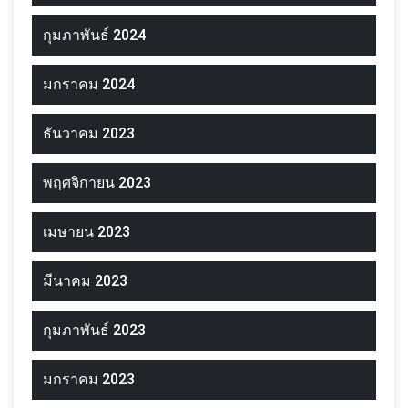
กุมภาพันธ์ 2024
มกราคม 2024
ธันวาคม 2023
พฤศจิกายน 2023
เมษายน 2023
มีนาคม 2023
กุมภาพันธ์ 2023
มกราคม 2023