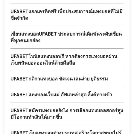
UFABETแจกเครดิตฟรี เพื่อประสบการณ์แทงบอลที่ไม่มี
ขีดจำกัด
เซียนแทงบอลUFABET ประสบการณ์เดิมพันระดับเซียน
ที่ทุกคนยกย่อง
UFABETโบนัสแทงบอลฟรี หากต้องการแทงบอลผ่าน
เว็บพนันบอลออนไลน์ด้วยมือถือ
UFABETกติกาแทงบอล ชัดเจน เล่นง่าย ยุติธรรม
UFABETแทงบอลเว็บแม่ อัพเดทล่าสุด ลิ้งค์ทางเข้า
UFABETสมัครแทงบอลยังไง การเลือกแทงบอลสกอร์สูง
มีโอกาสทำเงินได้มากขึ้น
UFABETเว็บแทงบอลต่างประเทศ สร้างโอกาสชนะไม่รู้