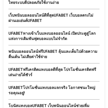
ไทยระบบดีปลอดภัยใช้งานง่าย
เว็บพนันบอลออนไลน์ดีที่สุดUFABET เว็บบอลตรงไม่
ผ่านเอเย่นต์UFABET
UFABETทางเข้าเว็บแทงบอลออนไลน์ เปิดประตูสู่โลก
แห่งการเดิมพันฟุตบอลแบบไม่จำกัด
พนันบอลออนไลน์ฟรีUFABET ลุ้นและเต็มไปด้วยความ
ตื่นเต้น ไม่เสียค่าใช้จ่าย
UFABETฟรีเครดิตแทงบอลดีที่สุด โปรโมชั่นเครดิตฟรี
เล่นง่ายได้ชัวร์
UFABETโปรโมชั่นแทงบอลแจกจริง โอกาสชนะใหญ่
รอคุณอยู่!
โบนัสแทงบอลUFABET เว็บพนันออนไลน์ช่วยเพิ่ม