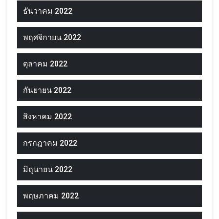
ธันวาคม 2022
พฤศจิกายน 2022
ตุลาคม 2022
กันยายน 2022
สิงหาคม 2022
กรกฎาคม 2022
มิถุนายน 2022
พฤษภาคม 2022