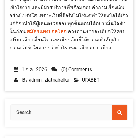
เข้าใจง่าย และมีฝ่ายบริการที่พร้อมตอบคำถามเรื่องเงิน
อย่างโปร่งใส เพราะเว็บที่ดีจริงไม่ใช่แค่ทำให้ส่งบิลได้เร็ว
แต่ต้องทำให้ผู้เล่นตรวจสอบทุกขั้นตอนได้อย่างมั่นใจ ดัง
นั้นก่อน
สมัครแทงบอลโลก
ควรอ่านรายละเอียดให้ครบ
เปรียบเทียบเงื่อนไข และเลือกเว็บที่ให้ความสำคัญกับ
ความโปร่งใสมากกว่าคำโฆษณาเพียงอย่างเดียว
1 ก.ค., 2026
(0) Comments
By
admin_zlatnabelka
UFABET