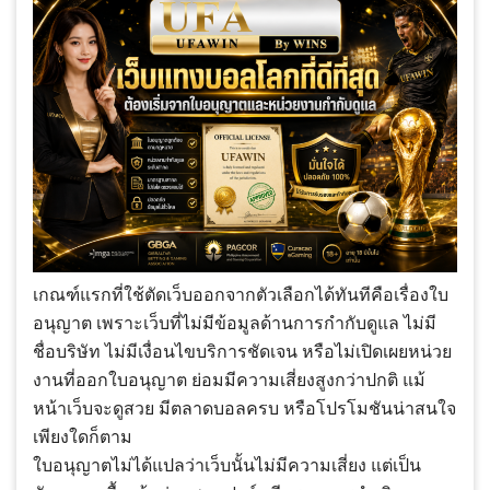
เกณฑ์แรกที่ใช้ตัดเว็บออกจากตัวเลือกได้ทันทีคือเรื่องใบ
อนุญาต เพราะเว็บที่ไม่มีข้อมูลด้านการกำกับดูแล ไม่มี
ชื่อบริษัท ไม่มีเงื่อนไขบริการชัดเจน หรือไม่เปิดเผยหน่วย
งานที่ออกใบอนุญาต ย่อมมีความเสี่ยงสูงกว่าปกติ แม้
หน้าเว็บจะดูสวย มีตลาดบอลครบ หรือโปรโมชันน่าสนใจ
เพียงใดก็ตาม
ใบอนุญาตไม่ได้แปลว่าเว็บนั้นไม่มีความเสี่ยง แต่เป็น