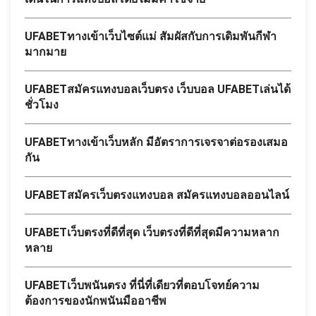
UFABETทางเข้าเว็บไซต์แม่ สัมผัสกับการเดิมพันกีฬา
มากมาย
UFABETสมัครแทงบอลเว็บตรง เว็บบอล UFABETเล่นได้
ชั่วโมง
UFABETทางเข้าเว็บหลัก มีอัตราการเจรจาต่อรองเสมอ
กัน
UFABETสมัครเว็บตรงแทงบอล สมัครแทงบอลออนไลน์
UFABETเว็บตรงที่ดีที่สุด เว็บตรงที่ดีที่สุดมีความหลาก
หลาย
UFABETเว็บพนันตรง ที่นี่ที่เดียวที่ตอบโจทย์ความ
ต้องการของนักพนันมืออาชีพ