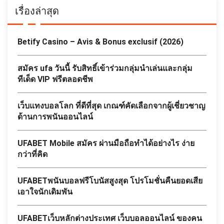
เรื่องล่าสุด
Betify Casino – Avis & Bonus exclusif (2026)
สมัคร ufa วันนี้ รับสิทธิ์เข้าร่วมกลุ่มนำเล่นและกลุ่ม
ทีเด็ด VIP ฟรีตลอดชีพ
เว็บแทงบอลโลก ที่ดีที่สุด เกณฑ์คัดเลือกจากผู้เชี่ยวชาญ
ด้านการพนันออนไลน์
UFABET Mobile สมัคร ผ่านมือถือทำได้อย่างไร ง่าย
กว่าที่คิด
UFABETพนันบอลฟรีโบนัสสูงสุด โปรโมชั่นคืนยอดเสีย
เอาใจนักเดิมพัน
UFABETเว็บหลักต่างประเทศ เว็บบอลออนไลน์ ของคน