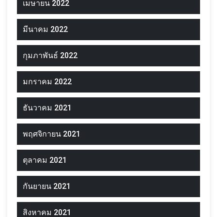
เมษายน 2022
มีนาคม 2022
กุมภาพันธ์ 2022
มกราคม 2022
ธันวาคม 2021
พฤศจิกายน 2021
ตุลาคม 2021
กันยายน 2021
สิงหาคม 2021