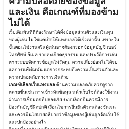
ความปลอดภัยของข้อมูล
และเงิน คือเกณฑ์ที่มองข้าม
ไม่ได้
เว็บเดิมพันที่ดีต้องรักษาได้ทั้งข้อมูลส่วนตัวและเงินทุน
ของผู้เล่น ไม่ใช่แค่เปิดให้แทงบอลได้เร็วเท่านั้น เพราะใน
ขั้นตอนใช้งานจริง ผู้เล่นอาจต้องกรอกข้อมูลบัญชี เบอร์
โทรศัพท์ อีเมล รายละเอียดธุรกรรม และประวัติการเล่น
หากระบบจัดการข้อมูลไม่รัดกุม ความเสี่ยงย่อมไม่ได้จบ
แค่การแพ้เดิมพัน แต่อาจกระทบถึงความเป็นส่วนตัวและ
ความปลอดภัยทางการเงินด้วย
เกณฑ์เลือกเว็บแทงบอล
ด้านความปลอดภัยควรดูจาก
หลายชั้นเช่น การเข้ารหัสข้อมูล หน้าเว็บไซต์ต้องใช้งาน
ผ่านการเชื่อมต่อที่ปลอดภัย ระบบล็อกอินควรมีการ
ป้องกันบัญชีผิดปกติ เงื่อนไขการยืนยันตัวตนต้องชัดเจน
และควรมีนโยบายอธิบายว่าข้อมูลของผู้เล่นถูกจัดเก็บ ใช้
และปกป้องอย่างไร