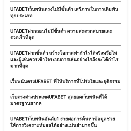
UFABETเว็บพนันตรงไม่มีขั้นต่ำ เสรีภาพในการเดิมพัน
ทุกประเภท
UFABETฝากถอนไม่มีขั้นต่ำ ความสะดวกสบายและ
รวดเร็วที่สุด
UFABETฝากขั้นต่ำ สร้างโอกาสทำกำไรได้จริงหรือไม่
และผู้เล่นควรเข้าใจระบบการเล่นอย่างไรถึงจะได้กำไร
มากที่สุด
เว็บพนันตรงUFABET ที่ให้บริการที่โปร่งใสและยุติธรรม
เว็บตรงต่างประเทศUFABET สุดยอดเว็บพนันที่ได้
มาตรฐานสากล
UFABETเว็บพนันอันดับ1 ง่ายต่อการค้นหาข้อมูลช่วย
ให้การวิเคราะห์บอลได้อย่างแม่นยำมากขึ้น