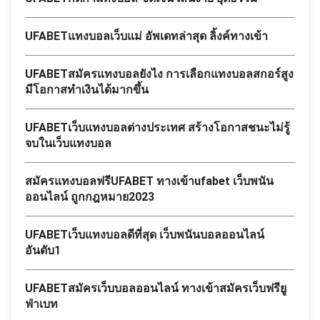
UFABETแทงบอลเว็บแม่ อัพเดทล่าสุด ลิ้งค์ทางเข้า
UFABETสมัครแทงบอลยังไง การเลือกแทงบอลสกอร์สูง
มีโอกาสทำเงินได้มากขึ้น
UFABETเว็บแทงบอลต่างประเทศ สร้างโอกาสชนะไม่รู้
จบในเว็บแทงบอล
สมัครแทงบอลฟรีUFABET ทางเข้าufabet เว็บพนัน
ออนไลน์ ถูกกฎหมาย2023
UFABETเว็บแทงบอลดีที่สุด เว็บพนันบอลออนไลน์
อันดับ1
UFABETสมัครเว็บบอลออนไลน์ ทางเข้าสมัครเว็บฟรียู
ฟ่าเบท