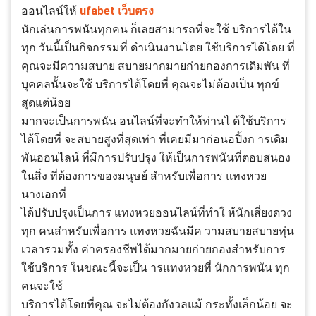
ออนไลน์ให้
ufabet เว็บตรง
นักเล่นการพนันทุกคน ก็เลยสามารถที่จะใช้ บริการได้ใน
ทุก วันนี้เป็นกิจกรรมที่ ดำเนินงานโดย ใช้บริการได้โดย ที่
คุณจะมีความสบาย สบายมากมายก่ายกองการเดิมพัน ที่
บุคคลนั้นจะใช้ บริการได้โดยที่ คุณจะไม่ต้องเป็น ทุกข์
สุดแต่น้อย
มากจะเป็นการพนัน อนไลน์ที่จะทำให้ท่านไ ด้ใช้บริการ
ได้โดยที่ จะสบายสูงที่สุดเท่า ที่เคยมีมาก่อนอปิ้งก ารเดิม
พันออนไลน์ ที่มีการปรับปรุง ให้เป็นการพนันที่ตอบสนอง
ในสิ่ง ที่ต้องการของมนุษย์ สำหรับเพื่อการ แทงหวย
นางเอกที่
ได้ปรับปรุงเป็นการ แทงหวยออนไลน์ที่ทำใ ห้นักเสี่ยงดวง
ทุก คนสำหรับเพื่อการ แทงหวยฉันมีค วามสบายสบายทุ่น
เวลารวมทั้ง ค่าครองชีพได้มากมายก่ายกองสำหรับการ
ใช้บริการ ในขณะนี้จะเป็น ารแทงหวยที่ นักการพนัน ทุก
คนจะใช้
บริการได้โดยที่คุณ จะไม่ต้องกังวลแม้ กระทั้งเล็กน้อย จะ