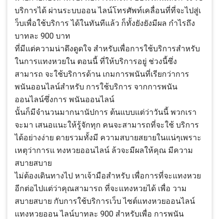
บริการได้ ผ่านระบบออน ไลน์โทรศัพท์เคลื่อนที่ที่จะไปสู่เ
ว็บเพื่อใช้บริการ ได้ในทันทีแล้ว ก็ทั้งยังยังมีผล กำไรถึง
บาทละ 900 บาท
ที่มีแต่ความน่าดึงดูดใจ สำหรับเพื่อการใช้บริการสำหรับ
ในการแทงหวยใน ตอนนี้ ที่ให้บริการอยู่ ช่วงนี้ซึ่ง
สามารถ จะใช้บริการด้าน เกมการพนันที่เรียกว่าการ
พนันออนไลน์สำหรับ การใช้บริการ จากการพนัน
ออนไลน์ซึ่งการ พนันออนไลน์
นั้นก็มีจำนวนมากนานัปการ ต้นแบบแต่ว่าวันนี้ พวกเรา
จะมา เสนอแนะให้รู้จักทุก คนจะสามารถที่จะใช้ บริการ
ได้อย่างง่าย ดายรวมทั้งมี ความสบาย​สยายในแน่ๆเพราะ
เหตุว่าการแ ทงหวยออนไลน์ ล้วจะมีผลให้คุณ มีความ
สบายสบาย
ไม่ต้องเดินทางไป หาเจ้ามือสำหรับ เพื่อการที่จะแทงหวย
อีกต่อไปแต่ว่าคุณสามารถ ที่จะแทงหวย​ได้ เพื่อ วาม
สบายสบาย กับการใช้บริการเว็บ ไซต์แทงหวยออนไลน์
แทงหวย​ออน ไลน์​บาท​ละ 900​ สำหรับเพื่อ การพนัน