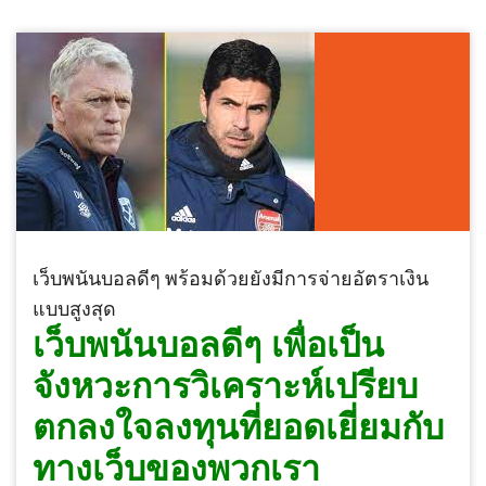
เว็บพนันบอลดีๆ พร้อมด้วยยังมีการจ่ายอัตราเงิน
แบบสูงสุด
เว็บพนันบอลดีๆ เพื่อเป็น
จังหวะการวิเคราะห์เปรียบ
ตกลงใจลงทุนที่ยอดเยี่ยมกับ
ทางเว็บของพวกเรา