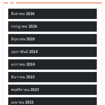
สิงหาคม 2026
กรกฎาคม 2026
มิถุนายน 2026
กุมภาพันธ์ 2024
มกราคม 2024
ธันวาคม 2023
พฤศจิกายน 2023
เมษายน 2023