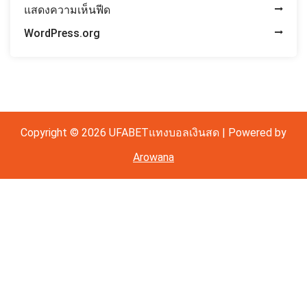
แสดงความเห็นฟีด
WordPress.org
Copyright © 2026 UFABETแทงบอลเงินสด | Powered by
Arowana