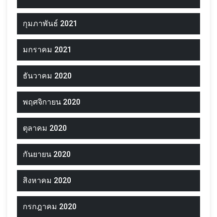
กุมภาพันธ์ 2021
มกราคม 2021
ธันวาคม 2020
พฤศจิกายน 2020
ตุลาคม 2020
กันยายน 2020
สิงหาคม 2020
กรกฎาคม 2020