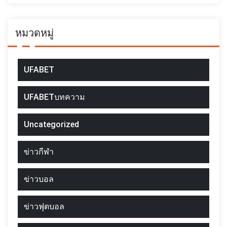
หมวดหมู่
UFABET
UFABETบทความ
Uncategorized
ข่าวกีฬา
ข่าวบอล
ข่าวฟุตบอล