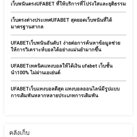
เว็บพนันตรงUFABET ที่ให้บริการที่โปร่งใสและยุติธรรม
เว็บตรงต่างประเทศUFABET สุดยอดเว็บพนันที่ได้
มาตรฐานสากล
UFABETเว็บพนันอันดับ1 ง่ายต่อการค้นหาข้อมูลช่วย
ให้การวิเคราะห์บอลได้อย่างแม่นยำมากขึ้น
UFABETเทคนิคแทงบอลให้ได้เงิน ufabet เว็บชั้น
นำ100% ไม่ผ่านเอเย่นต์
UFABETเว็บแทงบอลดีสุด แทงบอลออนไลน์มีรูปแบบ
การเดิมพันหลากหลายประเภทการเดิมพัน
คลังเก็บ