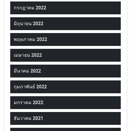
กรกฎาคม 2022
มิถุนายน 2022
พฤษภาคม 2022
เมษายน 2022
มีนาคม 2022
กุมภาพันธ์ 2022
มกราคม 2022
ธันวาคม 2021