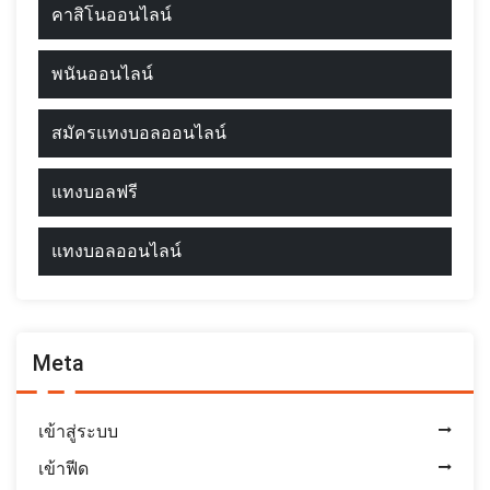
คาสิโนออนไลน์
พนันออนไลน์
สมัครแทงบอลออนไลน์
แทงบอลฟรี
แทงบอลออนไลน์
Meta
เข้าสู่ระบบ
เข้าฟีด