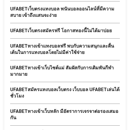
UFABETเว็บตรงแทงบอล พนันบอลออนไลน์ที่มีความ
สบาย เข้าถึงแสนจะง่าย
UFABETเว็บตรงสมัครฟรี โอกาสทองนี้ไม่ได้มาบ่อย
UFABETทางเข้าแทงบอลฟรี พบกับความสนุกและตื่น
เต้นในการแทงบอลโดยไม่มีค่าใช้จ่าย
UFABETทางเข้าเว็บไซต์แม่ สัมผัสกับการเดิมพันกีฬา
มากมาย
UFABETสมัครแทงบอลเว็บตรง เว็บบอล UFABETเล่นได้
ชั่วโมง
UFABETทางเข้าเว็บหลัก มีอัตราการเจรจาต่อรองเสมอ
กัน