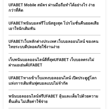
UFABET Mobile สมัคร ผ่านมือถือทำได้อย่างไร ง่าย
กว่าที่คิด
UFABETพนันบอลฟรีโบนัสสูงสุด โปรโมชั่นคืนยอดเสีย
เอาใจนักเดิมพัน
UFABETเว็บหลักต่างประเทศ เว็บบอลออนไลน์ ของคน
ไทยระบบดีปลอดภัยใช้งานง่าย
เว็บพนันบอลออนไลน์ดีที่สุดUFABET เว็บบอลตรงไม่
ผ่านเอเย่นต์UFABET
UFABETทางเข้าเว็บแทงบอลออนไลน์ เปิดประตูสู่โลก
แห่งการเดิมพันฟุตบอลแบบไม่จำกัด
พนันบอลออนไลน์ฟรีUFABET ลุ้นและเต็มไปด้วยความ
ตื่นเต้น ไม่เสียค่าใช้จ่าย