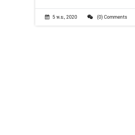
5 พ.ย., 2020
(0) Comments