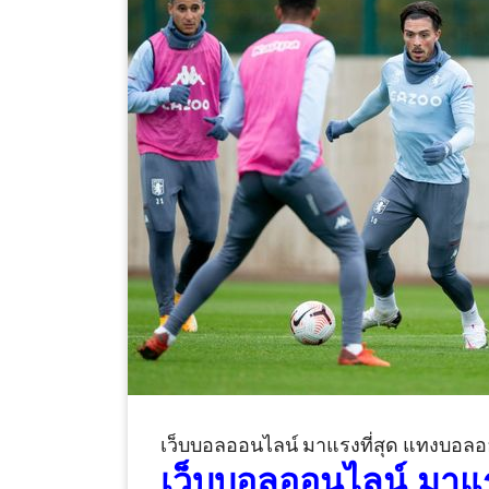
เว็บบอลออนไลน์ มาแรงที่สุด แทงบอลอ
เว็บบอลออนไลน์ มาแร