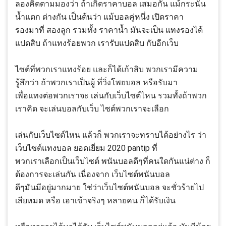
ลองคิดตามมองว่า ถ้าเกิดราคาบอล เสมอกัน แม้กระนั้น
น้ำแตก ต่างกัน เป็นต้นว่า แม้บอลคู่หนึ่ง เปิดราคา
รองมาที่ สองลูก รวมทั้ง ราคาน้ำ มันจะเป็น แทงรองได้
แปดสิบ ถ้าแทงร้อยพวก เรารับแปดสิบ กับอีกเว็บ
ไซต์ที่พวกเราแทงร้อย และก็ได้เก้าสิบ พวกเรามีความ
รู้สึกว่า ถ้าพวกเราเป็นผู้ ที่วิ่งโพยบอล หรือรับมา
เพื่อแทงต่อพวกเราจะ เล่นกับเว็บไซต์ไหน รวมทั้งถ้าพวก
เราคิด จะเล่นบอลกับเว็บ ไซต์พวกเราจะเลือก
เล่นกับเว็บไซต์ไหน แล้วก็ พวกเราจะทราบได้อย่างไร ว่า
เว็บไซต์แทงบอล ยอดเยี่ยม 2020 pantip ที่
พวกเราเลือกเป็นเว็บไซต์ พนันบอลดีๆที่คนใดกันแน่ต่าง ก็
ต้องการจะเล่นกัน เนื่องจาก เว็บไซต์พนันบอล
ดีๆมันมีอยู่มากมาย ใช่ว่าเว็บไซต์พนันบอล จะชั่วร้ายไป
เสียหมด หรือ เอาเข้าจริงๆ หลายคน ก็ได้รับเงิน