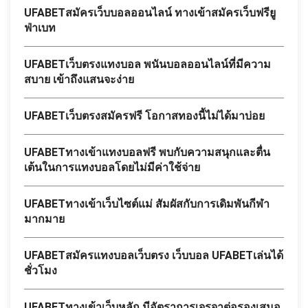
UFABETสมัครเว็บบอลออนไลน์ ทางเข้าสมัครเว็บฟรียู
ฟ่าเบท
UFABETเว็บตรงแทงบอล พนันบอลออนไลน์ที่มีความ
สบาย เข้าถึงแสนจะง่าย
UFABETเว็บตรงสมัครฟรี โอกาสทองนี้ไม่ได้มาบ่อย
UFABETทางเข้าแทงบอลฟรี พบกับความสนุกและตื่น
เต้นในการแทงบอลโดยไม่มีค่าใช้จ่าย
UFABETทางเข้าเว็บไซต์แม่ สัมผัสกับการเดิมพันกีฬา
มากมาย
UFABETสมัครแทงบอลเว็บตรง เว็บบอล UFABETเล่นได้
ชั่วโมง
UFABETทางเข้าเว็บหลัก มีอัตราการเจรจาต่อรองเสมอ