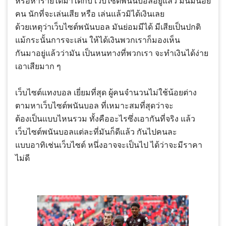
หรือหารายได้มาได้กับ เว็บไซต์พนันบอลอยู่แล้ว มันมีน้อย
คน นักที่จะเล่นเสีย หรือ เล่นแล้วมิได้เงินเลย
ด้วยเหตุว่าเว็บไซต์พนันบอล มันย่อมมีได้ มีเสียเป็นปกติ
แม้กระนั้นการจะเล่น ให้ได้เงินพวกเราก็มองเห็น
กันมาอยู่แล้วว่ามัน เป็นหนทางที่พวกเรา จะทำเงินได้ง่าย
เอาเสียมาก ๆ
เว็บไซต์แทงบอล เยี่ยมที่สุด ผู้คนจำนวนไม่ใช้น้อยต่าง
ตามหาเว็บไซต์พนันบอล ที่เหมาะสมที่สุดว่าจะ
ต้องเป็นแบบไหนรวม ทั้งคืออะไรซึ่งเอากันที่จริง แล้ว
เว็บไซต์พนันบอลแต่ละที่มันก็ดีแล้ว กันไปคนละ
แบบอาทิเช่นเว็บไซต์ หนึ่งอาจจะเป็นไป ได้ว่าจะมีราคา
ไม่ดี