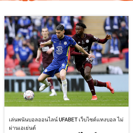
เล่นพนันบอลออนไลน์ UFABET เว็บไซต์แทงบอล ไม่
ผ่านเอเย่นต์