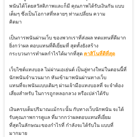
พนันได้โดยสวัสดิภาพและก็มี คุณภาพได้รับเงินกัน แบบ
เต็มๆ ซึ่งเป็นโอกาสที่หลายๆ ท่านเปลี่ยน ความ
คิดมา
เป็นการพนันผ่านเว็บ ของพวกเราที่ส่งผล ทดแทนที่ดีมาก
ยิ่งกว่าผล ตอบแทนที่ดีเยี่ยมที่ สุดทั้งยังสร้าง
กระบวนการทำผลกำไรได้มากที่สุด
คาสิโนที่ดีที่สุด
เว็บไซต์แทงบอล ไม่ผ่านเอเย่นต์ เป็นลู่ทางใหม่ในตอนนี้ที่
นักพนันจำนวนมาก หันเข้ามาพนันผ่านทางเว็บ
แทนที่จะพนันแบบเดิมๆ ผ่านเจ้ามือแทงบอลที่ จะจำต้อง
เสี่ยงสำหรับ ในการถูกหลอกลวง หรือเปล่าได้รับ
เงินครบเต็มปริมาณแม้กระนั้น กับทางเว็บนักพนัน จะได้
รับคุณภาพการดูแล ที่มากกว่าผลตอบแทนที่เยี่ยม
ที่สุดในลักษณะของกำไรที่ กำลังจะได้รับใน แบบที่
มากมาย