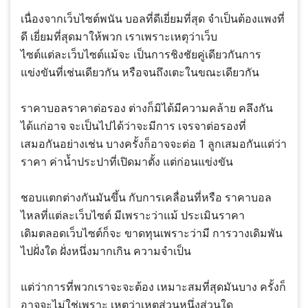
เนื่องจากเว็บไซต์พนัน บอลที่ดีเยี่ยมที่สุด จำเป็นต้องแพงที่
ดี เยี่ยมที่สุดมาให้พวก เราเพราะเหตุว่าเว็บ
ไซต์แต่ละเว็บไซต์แม้จะ เป็นการชิงชัยคู่เดียวกันการ
แข่งขันที่เช่นเดียวกัน หรือจนถึงเตะในขณะเดียวกัน
ราคาบอลราคาต่อรอง ต่างก็มิได้มีความคล้าย คลึงกัน
ได้แก่อาจ จะเป็นไปได้ว่าจะมีการ เจรจาต่อรองที่
เสมอกันอย่างเช่น บางครั้งก็อาจจะต่อ 1 ลูกเสมอกันแต่ว่า
ราคา ค่าน้ำประปาที่เปิดมาตั้ง แต่ก่อนแข่งขัน
ชอบแตกต่างกันมันขึ้น กับการเคลื่อนที่หรือ ราคาบอล
ไหลที่แต่ละเว็บไซต์ มีเพราะว่าแม้ ประเมินราคา
เดิมตลอดเว็บไซต์ก็จะ ขาดทุนเพราะว่ามี การวางเดิมพัน
ไปฝั่งใด ฝั่งหนึ่งมากเกิน ความจำเป็น
แต่ว่าการที่พวกเราจะจะต้อง เหมาะสมที่สุดมันบาง ครั้งก็
อาจจะไม่ใช่เพราะ เหตุว่าเหตุส่วนหนึ่งส่วนใด