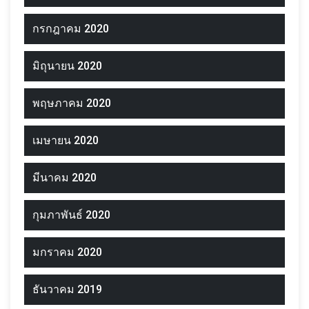
กรกฎาคม 2020
มิถุนายน 2020
พฤษภาคม 2020
เมษายน 2020
มีนาคม 2020
กุมภาพันธ์ 2020
มกราคม 2020
ธันวาคม 2019