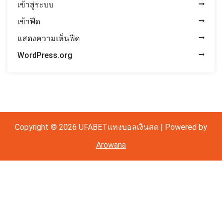
เข้าสู่ระบบ
เข้าฟีด
แสดงความเห็นฟีด
WordPress.org
Copyright © 2026 UFABETแทงบอลเงินสด | Powered by
Arowana