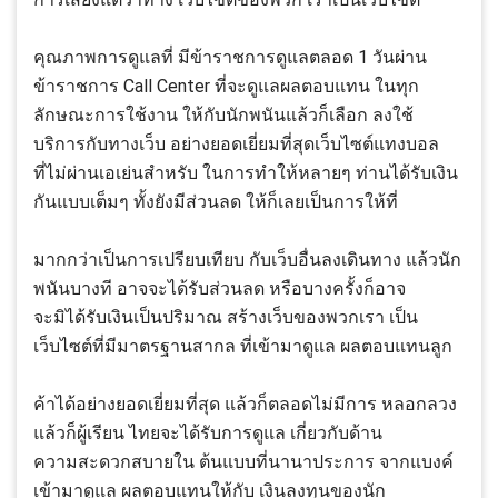
คุณภาพการดูแลที่ มีข้าราชการดูแลตลอด 1 วันผ่าน
ข้าราชการ Call Center ที่จะดูแลผลตอบแทน ในทุก
ลักษณะการใช้งาน ให้กับนักพนันแล้วก็เลือก ลงใช้
บริการกับทางเว็บ อย่างยอดเยี่ยมที่สุดเว็บไซต์แทงบอล
ที่ไม่ผ่านเอเย่นสำหรับ ในการทำให้หลายๆ ท่านได้รับเงิน
กันแบบเต็มๆ ทั้งยังมีส่วนลด ให้ก็เลยเป็นการให้ที่
มากกว่าเป็นการเปรียบเทียบ กับเว็บอื่นลงเดินทาง แล้วนัก
พนันบางที อาจจะได้รับส่วนลด หรือบางครั้งก็อาจ
จะมิได้รับเงินเป็นปริมาณ สร้างเว็บของพวกเรา เป็น
เว็บไซต์ที่มีมาตรฐานสากล ที่เข้ามาดูแล ผลตอบแทนลูก
ค้าได้อย่างยอดเยี่ยมที่สุด แล้วก็ตลอดไม่มีการ หลอกลวง
แล้วก็ผู้เรียน ไทยจะได้รับการดูแล เกี่ยวกับด้าน
ความสะดวกสบายใน ต้นแบบที่นานาประการ จากแบงค์
เข้ามาดูแล ผลตอบแทนให้กับ เงินลงทุนของนัก