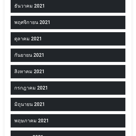
ธันวาคม 2021
พฤศจิกายน 2021
ตุลาคม 2021
กันยายน 2021
สิงหาคม 2021
กรกฎาคม 2021
มิถุนายน 2021
พฤษภาคม 2021