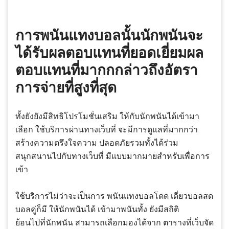
การพนันแทงบอลนั้นนักพนันจะ
ได้รับผลตอบแทนที่ยอดเยี่ยมผล
ตอบแทนที่มากกกล่าวถึงอัตรา
การจ่ายที่สูงที่สุด
ทั้งยังยังมีสิทธิโปรโมชั่นเสริม ให้กับนักพนันได้เข้ามา
เลือก ใช้บริการผ่านทางเว็บที่ จะมีการดูแลที่มากกว่า
สร้างความตรึงใจความ ปลอดภัยรวมทั้งได้ร่วม
สนุกสนานไปกับทางเว็บที่ มีแบบมากมายสำหรับเพื่อการ
เข้า
ใช้บริการไม่ว่าจะเป็นการ พนันแทงบอลโดด เดี่ยวบอลสด
บอลคู่ก็มี ให้นักพนันได้ เข้ามาพนันทั้ง ยังมีสถิติ
ย้อนไปที่นักพนัน สามารถเลือกมองได้จาก ตารางที่เว็บจัด