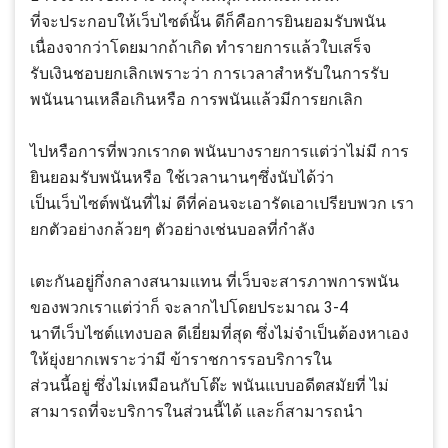
ที่จะประกอบให้เว็บไซต์นั้น ดีก็คือการยินยอมรับพนัน
เนื่องจากว่าโดยมากถ้าเกิด ทำรายการแล้วใบเสร็จ
รับเงินชอบยกเลิกเพราะว่า การเวลาสำหรับในการรับ
พนันนานเหลือเกินหรือ การพนันแล้วมีการยกเลิก
ไปหรือการที่พวกเรากด พนันบางรายการแต่ว่าไม่มี การ
ยินยอมรับพนันหรือ ใช้เวลานานๆซึ่งนับได้ว่า
เป็นเว็บไซต์พนันที่ไม่ ดีที่ค่อนจะเอารัดเอาเปรียบพวก เรา
ยกตัวอย่างกล้วยๆ ตัวอย่างเช่นบอลที่กำลัง
เตะกันอยู่กึ่งกลางสนามแทน ที่เว็บจะสารภาพการพนัน
ของพวกเราแต่ว่าก็ จะลากไปโดยประมาณ 3-4
นาทีเว็บไซต์แทงบอล ดีเยี่ยมที่สุด ซึ่งไม่จำเป็นต้องหาเอง
ให้ยุ่งยากเพราะว่ามี ข้าราชการรอบริการใน
ส่วนนี้อยู่ ซึ่งไม่เหมือนกับโต๊ะ พนันแบบอดีตสมัยที่ ไม่
สามารถที่จะบริการในส่วนนี้ได้ และก็สามารถนำ