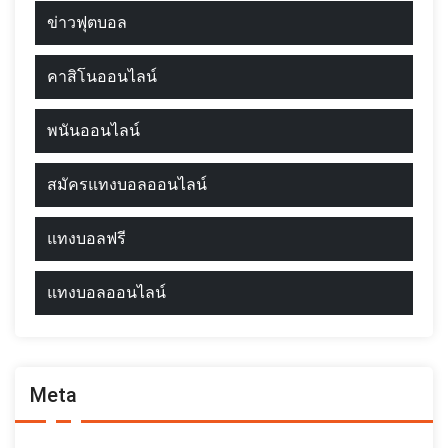
ข่าวฟุตบอล
คาสิโนออนไลน์
พนันออนไลน์
สมัครแทงบอลออนไลน์
แทงบอลฟรี
แทงบอลออนไลน์
Meta