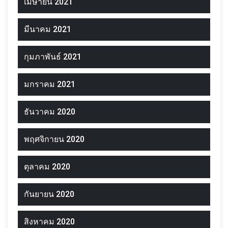
เมษายน 2021
มีนาคม 2021
กุมภาพันธ์ 2021
มกราคม 2021
ธันวาคม 2020
พฤศจิกายน 2020
ตุลาคม 2020
กันยายน 2020
สิงหาคม 2020