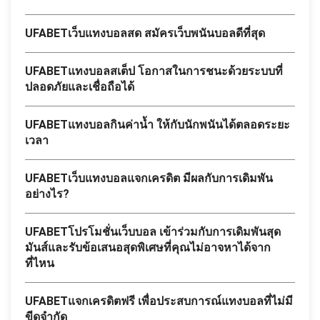
UFABETเว็บแทงบอลสด สมัครเว็บพนันบอลดีที่สุด
UFABETแทงบอลสเต็ป โอกาสในการชนะด้วยระบบที่
ปลอดภัยและเชื่อถือได้
UFABETแทงบอลกินค่าน้ำ ให้กับนักพนันได้ตลอดระยะ
เวลา
UFABETเว็บแทงบอลแจกเครดิต มีผลกับการเดิมพัน
อย่างไร?
UFABETโปรโมชั่นเว็บบอล เข้าร่วมกับการเดิมพันสุด
มันส์และรับข้อเสนอสุดพิเศษที่คุณไม่อาจหาได้จาก
ที่ไหน
UFABETแจกเครดิตฟรี เพื่อประสบการณ์แทงบอลที่ไม่มี
ขีดจำกัด