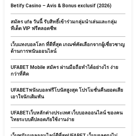
Betify Casino – Avis & Bonus exclusif (2026)
สมัคร ufa วันนี้ รับสิทธิ์เข้าร่วมกลุ่มนำเล่นและกลุ่ม
ทีเด็ด VIP ฟรีตลอดชีพ
เว็บแทงบอลโลก ที่ดีที่สุด เกณฑ์คัดเลือกจากผู้เชี่ยวชาญ
ด้านการพนันออนไลน์
UFABET Mobile สมัคร ผ่านมือถือทำได้อย่างไร ง่าย
กว่าที่คิด
UFABETพนันบอลฟรีโบนัสสูงสุด โปรโมชั่นคืนยอดเสีย
เอาใจนักเดิมพัน
UFABETเว็บหลักต่างประเทศ เว็บบอลออนไลน์ ของคน
ไทยระบบดีปลอดภัยใช้งานง่าย
เว็บพนันบอลออนไลน์ดีที่สุดUFABET เว็บบอลตรงไม่