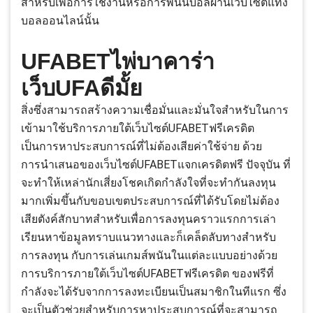
สำหรับเพื่อการใช้งานหรือการพนันบอลผ่านเว็บไซต์แทง
บอลออนไลน์นั้น
UFABETไพ่บาคาร่า
เว็บUFAดีมั้ย
สิ่งซึ่งสามารถสร้างความเชื่อมั่นและมั่นใจสำหรับในการ
เข้ามาใช้บริการภายใต้เว็บไซต์UFABETฟรีเครดิต
เป็นการหาประสบการณ์ที่ไม่ต้องเสียค่าใช้จ่าย ด้วย
การนำเสนอของเว็บไซต์UFABETแจกเครดิตฟรี ปัจจุบัน ที่
จะทำให้เหล่านักเสี่ยงโชคเกิดกำลังใจที่จะทำกันลงทุน
มากเพิ่มขึ้นกับขอบเขตประสบการณ์ที่ได้รับโดยไม่ต้อง
เสียตังค์สักบาทสำหรับเพื่อการลงทุนคราวแรกการเล่า
เรียนหาข้อมูลทราบแนวทางและก็เคล็ดลับทางสำหรับ
การลงทุน กับการเล่นเกมส์พนันในแต่ละแบบอย่างด้วย
การบริการภายใต้เว็บไซต์UFABETฟรีเครดิต ของฟรีที่
กำลังจะได้รับจากการลงทะเบียนเป็นสมาชิกในทีแรก ซึ่ง
จะเป็นตัวช่วยสำหรับการหาประสบการณ์ที่จะสามารถ