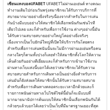
เซียนแทงบอลUFABET
UFABETไม่ผ่านเอเย่นต์ ทางคณะ
ทำงานเดิมไปก่อนวันพรุ่งสมาชิกจะได้รับการบริการที่
สบายมากมายอย่างยิ่งจริงๆเนื่องจากสำหรับในการเล่น
กันบ้างมีแบบอย่างให้สมาชิกได้เลือกพนันกันเช่นไรที
เดียวไปเลย และก็สำหรับเพื่อการใช้งาน ต่างๆอย่างนี้มัน
ได้รับความสบายสบายอย่างใหญ่โตอย่างยิ่งจริงๆ
เนื่องจากเป็นเว็บยักษ์ใหญ่ที่เปิดให้บริการกันโดยตรง
สำหรับเพื่อการเล่นพนันนั้นจะไม่มีการผ่านเอเย่นหรือคน
กลางใดๆก็ตามทั้งปวงก็เลยทำให้สมาชิกทั้งโลกให้ความ
เห็นด้วยกันอย่างดีเยี่ยมและก็สำหรับการเข้ามาใช้งาน
ผ่านทางเว็บแห่งนี้บอกได้เลยว่าสมาชิกจะได้รับความ
สบายสบายสำหรับการเดินทางเป็นอย่างยิ่งสำหรับการ
เล่นมันก็ยังส่งผลให้สมาชิกนั้นได้รับความสบายสบาย
สำหรับเพื่อการเดินทางตลอดระยะเวลาอีกด้วยและก็
รายการพนันผ่านทางเว็บไซต์ไซด์นี้มันก็จะมีแบบที่
มากมายนานัปการต้นแบบให้สมาชิกนั้นเลือกพนันกันได้
กล้วยๆแล้วบอกได้เลยว่าเป็นเว็บที่มีมาตรฐานเยอะที่สุด