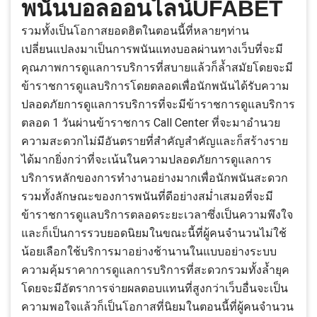
พนันบอลออนไลน์UFABET
รวมทั้งเป็นโอกาสยอดฮิตในตอนนี้ที่หลายๆท่าน
เปลี่ยนแปลงมาเป็นการพนันแทงบอลผ่านทางเว็บที่จะมี
คุณภาพการดูแลการบริการที่สบายแล้วก็ล้ำสมัยโดยจะมี
ข้าราชการดูแลบริการโดยตลอดเพื่อนักพนันได้รับความ
ปลอดภัยการดูแลการบริการที่จะมีข้าราชการดูแลบริการ
ตลอด 1 วันผ่านข้าราชการ Call Center ที่จะมาอำนวย
ความสะดวกไม่มีอันตรายที่สำคัญสำคัญและก็สร้างราย
ได้มากยิ่งกว่าที่จะเน้นในความปลอดภัยการดูแลการ
บริการหลักของการทำงานอย่างมากเพื่อนักพนันสะดวก
รวมทั้งลักษณะของการพนันที่ดีอย่างสม่ำเสมอที่จะมี
ข้าราชการดูแลบริการตลอดระยะเวลาซึ่งเป็นความพึงใจ
และก็เป็นการรวบยอดนิยมในขณะนี้ที่ผู้คนจำนวนไม่ใช้
น้อยเลือกใช้บริการมาอย่างช้านานในแบบอย่างระบบ
ความคุ้มราคาการดูแลการบริการที่สะดวกรวมทั้งล้ำยุค
โดยจะมีอัตราการจ่ายผลตอบแทนที่สูงกว่าเว็บอื่นจะเป็น
ความพอใจแล้วก็เป็นโอกาสที่นิยมในตอนนี้ที่ผู้คนจำนวน