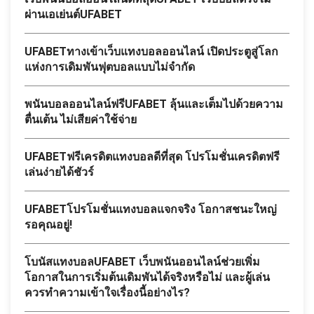
ผ่านเอเย่นต์UFABET
UFABETทางเข้าเว็บแทงบอลออนไลน์ เปิดประตูสู่โลก
แห่งการเดิมพันฟุตบอลแบบไม่จำกัด
พนันบอลออนไลน์ฟรีUFABET ลุ้นและเต็มไปด้วยความ
ตื่นเต้น ไม่เสียค่าใช้จ่าย
UFABETฟรีเครดิตแทงบอลดีที่สุด โปรโมชั่นเครดิตฟรี
เล่นง่ายได้ชัวร์
UFABETโปรโมชั่นแทงบอลแจกจริง โอกาสชนะใหญ่
รอคุณอยู่!
โบนัสแทงบอลUFABET เว็บพนันออนไลน์ช่วยเพิ่ม
โอกาสในการเริ่มต้นเดิมพันได้จริงหรือไม่ และผู้เล่น
ควรทำความเข้าใจเรื่องนี้อย่างไร?