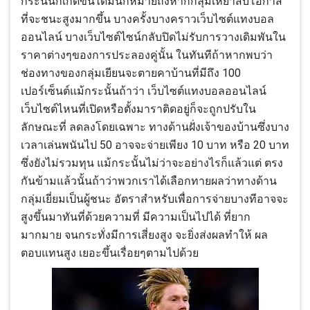
กระนั้นก็เกิดขึ้นได้มันก็หมายถึงหากกลุ่มเหย้าสบโอกาส
ที่จะชนะสูงมากขึ้น บางครั้งบางคราวเว็บไซต์แทงบอล
ออนไลน์ บางเว็บไซต์ไซน์กลับปิดไม่รับการวางเดิมพันใน
ราคาต่างๆของการประลองคู่นั้น ในทันทีถ้าหากพบว่า
ช่องทางของกลุ่มเยียนจะตายคาบ้านที่มีถึง 100
เปอร์เซ็นต์แม้กระนั้นถ้าว่า เว็บไซต์แทงบอลออนไลน์
เว็บไซต์ไหนที่เปิดหรือตั้งมาราติดอยู่ก็จะถูกปรับใน
ลักษณะที่ ลดลงโดยเฉพาะ ทางด้านฝั่งเจ้าของบ้านซึ่งบาง
เวลาเล่นพนันไป 50 อาจจะจ่ายเพียง 10 บาท หรือ 20 บาท
ซึ่งยังไม่รวมทุน แม้กระนั้นไม่ว่าจะอย่างไรก็แล้วแต่ ตรง
กันข้ามแล้วนั้นถ้าว่าพวกเราได้เลือกทายผลว่าทางด้าน
กลุ่มเยี่ยมเป็นผู้ชนะ อัตราสำหรับเพื่อการจ่ายบางทีอาจจะ
สูงขึ้นมาทันที่ด้วยความที่ มีความเป็นไปได้ ที่ยาก
มากมาย จนกระทั่งมีการเสี่ยงสูง จะยิ่งส่งผลทำให้ ผล
ตอบแทนสูง เยอะขึ้นเรื่อยๆตามไปด้วย