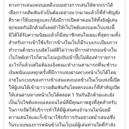
ทางการเล่นแทงบอลมีแบบอย่างการเล่นให้พวกเราได้
เลือกวางเดิมพันจำเป็นต้องอย่างมากมายแล้วก็ที่สำคัญยัง
ตีราคาให้บอลสูงและก็ยังมีการเปิดค่าคอมให้ทั้งยังผู้เล่น
ทุกยอดกันอีกด้วยก็เลยทำให้เว็บไซต์แทงบอลเว็บแห่งนี้
มิได้ได้รับความนิยมแล้วก็มีสมาชิกสนใจเยอะที่สุดรวมทั้ง
สำหรับการเข้าใช้บริการข้างในเว็บก็มีระบบระเบียบการ
ทำงานด้วยระบบอัตโนมัติไม่ว่าจะมีการฝากถอนข้างใน
เว็บไซต์เท่าไรก็ตามโอนปุบปับเข้าปั๊บไม่ต้องทำรายการ
อะไรก็แล้วแต่ไม่ต้องแจ้งคณะทำงานสามารถที่จะชำระ
เงินพนันบอลทุกครั้งที่มีการแข่งผ่านทางหน้าเว็บได้โดย
ง่ายในระบบของการเข้าเล่นแทงบอลข้างในเว็บแห่งนี้เปิด
ให้ผู้เล่นได้เข้ามาวางเดิมพันกันโดยตรงและก็ที่สำคัญเปิด
ให้เล่นผ่านทางหน้าเว็บได้ตลอด 1 วันกันอีกด้วยและยัง
เป็นเว็บไซต์แทงบอลออนไลน์ที่มีคุณภาพสูงที่สุดสำหรับ
ในการเปิดให้บริการทำให้มีผู้เล่นคนจำนวนไม่น้อยมี
ความสนใจและก็เข้ามาใช้บริการกันอย่างสม่ำเสมอซึ่ง
ในระบบของการพนันข้างในเว็บแม้ผู้เล่นท่านใดที่กำลัง