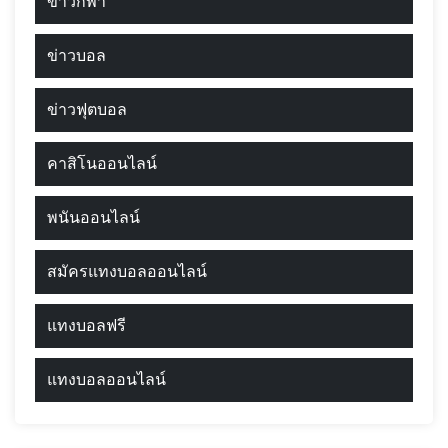
ข่าวกีฬา
ข่าวบอล
ข่าวฟุตบอล
คาสิโนออนไลน์
พนันออนไลน์
สมัครแทงบอลออนไลน์
แทงบอลฟรี
แทงบอลออนไลน์