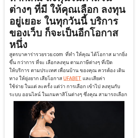
ต่างๆ ที่มี ให้คุณเลือก ลงทุน
อยู่เยอะ ในทุกวันนี้ บริการ
ของเว็บ ก็จะเป็นอีกโอกาส
หนึ่ง​
สูตรบาคาร่ารวยรวย.com ที่ทำ ให้คุณ ได้โอกาส มากยิ่ง
ขึ้น กว่าการ ที่จะ เลือกลงทุน ตามภาษีต่างๆ ที่เปิด
ให้บริการ ตามประเทศ เพื่อนบ้าน ของคุณ ควรต้อง เดิน
ทาง ให้ยุ่งยาก เสียโอกาส
UFABET
และเสียค่า
ใช้จ่าย ในแต่ ละครั้ง แต่ว่า การเลือก เข้าไป ลงทุนกับ
ระบบ ออนไลน์ ในเกมคาสิโนต่างๆ​ ซึ่งคุณ สามารถเลือก