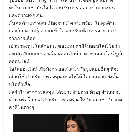
รูปแบบ โดยมาตรฐาน การให้ บริการของ ยูฟ่าเบท ที่
ทำให้ สมาชิกมั่นใจ ได้สำหรับ การเลือก เข้ามาลงทุน
และความชัดเจน
มั่นคง ด้านการเงิน​ เนื่องจากมี ความพร้อม ในทุกด้าน
และก็ มีความรู้ ความเข้าใจ สำหรับเพื่อ การจ่าย กำไร
จากการเลือก
เข้ามาลงทุน ในลักษณะ ของเกม คาสิโนออนไลน์​ ไม่ว่า
จะเป็น ลักษณะ ของสล็อตออนไลน์ บาคาร่าออนไลน์ รูเล็
ตออนไลน์
ไฮโลออนไลน์ เสือมังกร ออนไลน์ หรือรูปแบบอื่นๆ​ ที่จะ
เลือกใช้ สำหรับ การลงทุน ทางให้ได้ โอกาสมาก ยิ่งขึ้น
หรือสำเร็จ
ผลกำไร จากการลงทุน ได้อย่าง ง่ายดาย ด้วยยูฟ่าเบท​ จะ
มีวิธี หรือโอกาส สำหรับการ ลงทุน ให้กับ สมาชิกกับ เกม
คาสิโนต่างๆ​