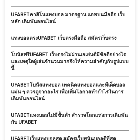
UFABETคาสิโนแทงบอล มาตรฐาน แอพบนมือถือ เว็บ
หลัก เดิมพันออนไลน์
แทงบอลตรงUFABET เว็บตรงมือถือ สมัครเว็บตรง
โบนัสฟรีUFABET เว็บตรงไม่ผ่านเอเย่นต์มีข้อดีอย่างไร
และเหตุใดผู้เล่นจำนวนมากจึงให้ความสำคัญกับรูปแบบ
นี้
UFABETโบนัสแทงบอล เทคนิคแทงบอลและทีเด็ดบอล
แม่น ๆ ควรดูจากอะไร เพื่อเพิ่มโอกาสทำกำไรในการ
เดิมพันออนไลน์
UFABETแทงบอลไม่มีขั้นต่ำ สำรวจโลกแห่งการเดิมพัน
กับ UFABET
UFABETเว็บแทงบอลสด สมัครเว็บพนันบอลดีที่สุด