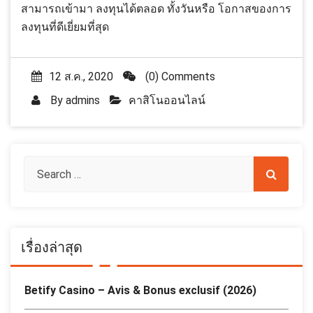
สามารถเข้ามา ลงทุนได้ตลอด ทั้งวันหรือ โอกาสของการ
ลงทุนที่ดีเยี่ยมที่สุด
12 ส.ค., 2020
(0) Comments
By
admins
คาสิโนออนไลน์
เรื่องล่าสุด
Betify Casino – Avis & Bonus exclusif (2026)