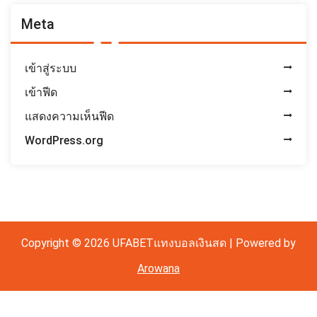
Meta
เข้าสู่ระบบ
เข้าฟีด
แสดงความเห็นฟีด
WordPress.org
Copyright © 2026 UFABETแทงบอลเงินสด | Powered by
Arowana