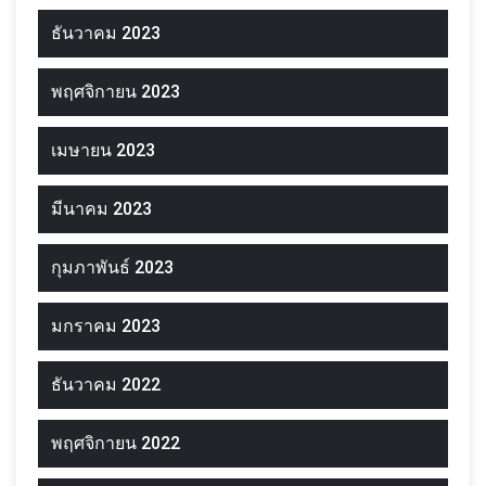
ธันวาคม 2023
พฤศจิกายน 2023
เมษายน 2023
มีนาคม 2023
กุมภาพันธ์ 2023
มกราคม 2023
ธันวาคม 2022
พฤศจิกายน 2022