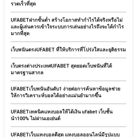
รวดเร็วที่สุด
UFABETฝากขั้นต่ำ สร้างโอกาสทำกำไรได้จริงหรือไม่
และผู้เล่นควรเข้าใจระบบการเล่นอย่างไรถึงจะได้กำไร
มากที่สุด
เว็บพนันตรงUFABET ที่ให้บริการที่โปร่งใสและยุติธรรม
เว็บตรงต่างประเทศUFABET สุดยอดเว็บพนันที่ได้
มาตรฐานสากล
UFABETเว็บพนันอันดับ1 ง่ายต่อการค้นหาข้อมูลช่วย
ให้การวิเคราะห์บอลได้อย่างแม่นยำมากขึ้น
UFABETเทคนิคแทงบอลให้ได้เงิน ufabet เว็บชั้น
นำ100% ไม่ผ่านเอเย่นต์
UFABETเว็บแทงบอลดีสุด แทงบอลออนไลน์มีรูปแบบ