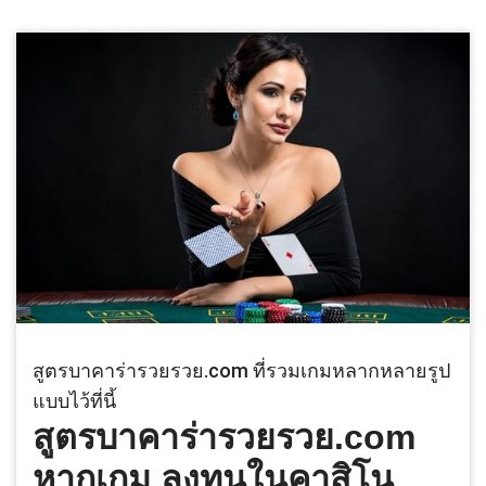
สูตรบาคาร่ารวยรวย.com ที่รวมเกมหลากหลายรูป
แบบไว้ที่นี้
สูตรบาคาร่ารวยรวย.com
หากเกม ลงทุนในคาสิโน