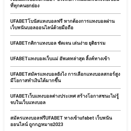
ที่ทุกคนยกย่อง
UFABETโบนัสแทงบอลฟรี หากต้องการแทงบอลผ่าน
เว็บพนันบอลออนไลน์ด้วยมือถือ
UFABETกติกาแทงบอล ชัดเจน เล่นง่าย ยุติธรรม
UFABETแทงบอลเว็บแม่ อัพเดทล่าสุด ลิ้งค์ทางเข้า
UFABETสมัครแทงบอลยังไง การเลือกแทงบอลสกอร์สูง
มีโอกาสทำเงินได้มากขึ้น
UFABETเว็บแทงบอลต่างประเทศ สร้างโอกาสชนะไม่รู้
จบในเว็บแทงบอล
สมัครแทงบอลฟรีUFABET ทางเข้าufabet เว็บพนัน
ออนไลน์ ถูกกฎหมาย2023