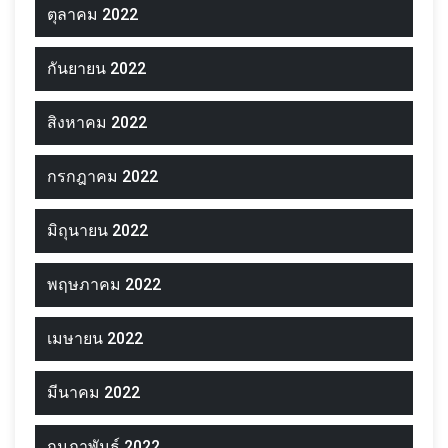
ตุลาคม 2022
กันยายน 2022
สิงหาคม 2022
กรกฎาคม 2022
มิถุนายน 2022
พฤษภาคม 2022
เมษายน 2022
มีนาคม 2022
กุมภาพันธ์ 2022