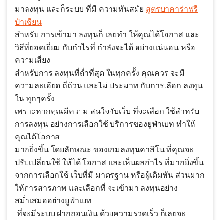
มาลงทุน​ และก็ระบบ ที่มี ความทันสมัย
สูตรบาคาร่าฟรี
ป๋าเซียน
​
สำหรับ การเข้ามา ลงทุนก็ เลยทำ ให้คุณได้โอกาส​ และ
วิธีที่ยอดเยี่ยม กับกำไรที่ กำลังจะได้ อย่างแน่นอน หรือ
ความเสี่ยง
สำหรับการ ลงทุนที่ต่ำที่สุด​ ใน​ทุกครั้ง คุณควร จะมี
ความละเอียด ถี่ถ้วน และไม่ ประมาท กับการเลือก ลงทุน
ใน ทุกๆครั้ง
เพราะหากคุณมีความ สนใจกับเว็บ ที่จะเลือก ใช้สำหรับ
การลงทุน อย่างการเลือกใช้ บริการของยูฟ่าเบท​ ทำให้
คุณได้โอกาส
มากยิ่งขึ้น โดยลักษณะ ของเกมลงทุนคาสิโน ที่คุณจะ
ปรับเปลี่ยนใช้ ให้ได้ โอกาส และเห็นผลกำไร ที่มากยิ่งขึ้น
จากการเลือกใช้ เว็บที่มี มาตรฐาน​ หรือผู้เดิมพัน ส่วนมาก
ให้การสารภาพ และเลือกที่ จะเข้ามา ลงทุนอย่าง
สม่ำเสมออย่างยูฟ่าเบท
​ ที่จะมีระบบ ฝากถอนเงิน ด้วยความรวดเร็ว ก็เลยจะ