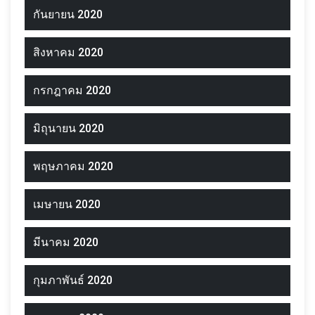
กันยายน 2020
สิงหาคม 2020
กรกฎาคม 2020
มิถุนายน 2020
พฤษภาคม 2020
เมษายน 2020
มีนาคม 2020
กุมภาพันธ์ 2020