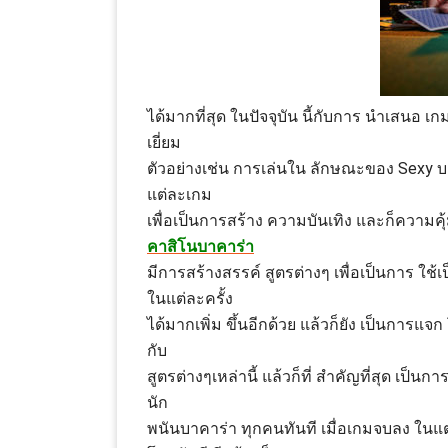
ได้มากที่สุด ในปัจจุบัน นี้กับการ นำเสนอ เ
เยี่ยม
ตัวอย่างเช่น การเล่นใน ลักษณะของ Sexy บา
แต่ละเกม
เพื่อเป็นการสร้าง ความบันเทิง และก็ความคุ
คาสิโนบาคาร่า
มีการสร้างสรรค์ สูตรต่างๆ เพื่อเป็นการ ใ
ในแต่ละครั้ง
ได้มากเพิ่ม ขึ้นอีกด้วย แล้วก็ยัง เป็นการแจ
กับ
สูตรต่างๆเหล่านี้ แล้วก็ที่ สำคัญที่สุด เป็น
นัก
พนันบาคาร่า ทุกคนทันที เมื่อเกมจบลง ในแ