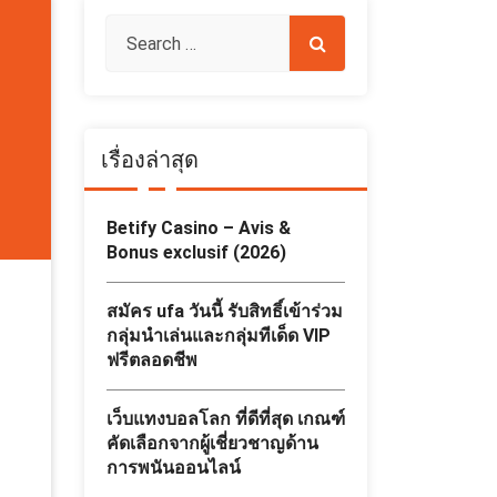
เรื่องล่าสุด
Betify Casino – Avis &
Bonus exclusif (2026)
สมัคร ufa วันนี้ รับสิทธิ์เข้าร่วม
กลุ่มนำเล่นและกลุ่มทีเด็ด VIP
ฟรีตลอดชีพ
เว็บแทงบอลโลก ที่ดีที่สุด เกณฑ์
คัดเลือกจากผู้เชี่ยวชาญด้าน
การพนันออนไลน์