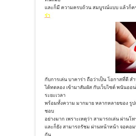
และก็มี ความครบถ้วน สมบูรณ์แบบ แล้วก็ครบ ว
ร่า
กับการเล่น บาคาร่า ถือว่าเป็น โอกาสที่ดี 
ได้ทดลอง เข้ามาสัมผัส กับเว็บไซต์ พนันออน
ระยะเวลา
พร้อมทั้งความ มากมาย หลากหลายของ รูปแบบ
ชอบ
อย่างมาก เพราะเหตุว่า สามารถเล่น ผ่านโทร
และก็ยัง สามารถรัชม ผ่านหน้าหน้า จอคอมพิว
กัน