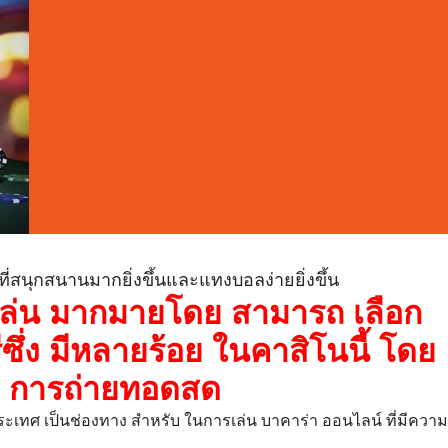
ี่สนุกสนานมากยิ่งขึ้นและแทงบอลง่ายยิ่งขึ้น
กเล่น มากมายโดย สามารถ เลือก
ีซึ่ง มีหลายร้อย ในคาสิโนนี้ โดย
ทำ การถ่ายทอดสด
ะเทศ เป็นช่องทาง สำหรับ ในการเล่น บาคาร่า ออนไลน์ ที่มีความ