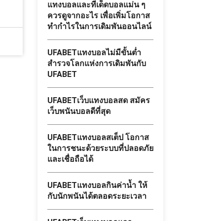
แทงบอลและทีเด็ดบอลแม่น ๆ
ควรดูจากอะไร เพื่อเพิ่มโอกาส
ทำกำไรในการเดิมพันออนไลน์
UFABETแทงบอลไม่มีขั้นต่ำ
สำรวจโลกแห่งการเดิมพันกับ
UFABET
UFABETเว็บแทงบอลสด สมัคร
เว็บพนันบอลดีที่สุด
UFABETแทงบอลสเต็ป โอกาส
ในการชนะด้วยระบบที่ปลอดภัย
และเชื่อถือได้
UFABETแทงบอลกินค่าน้ำ ให้
กับนักพนันได้ตลอดระยะเวลา