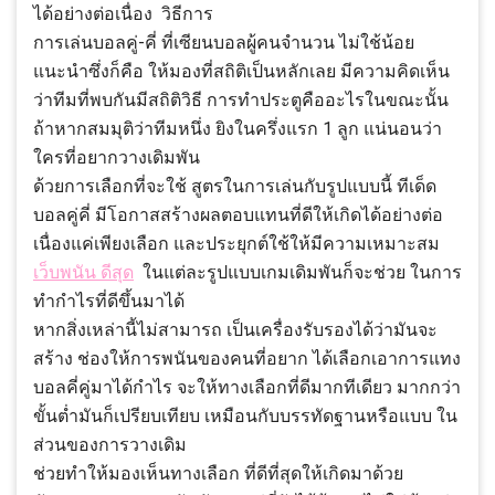
ได้อย่างต่อเนื่อง
วิธีการ
การเล่นบอลคู่-คี่ ที่เซียนบอลผู้คนจำนวน ไม่ใช้น้อย
แนะนำซึ่งก็คือ ให้มองที่สถิติเป็นหลักเลย มีความคิดเห็น
ว่าทีมที่พบกันมีสถิติวิธี การทำประตูคืออะไรในขณะนั้น
ถ้าหากสมมุติว่าทีมหนึ่ง ยิงในครึ่งแรก 1 ลูก แน่นอนว่า
ใครที่อยากวางเดิมพัน
ด้วยการเลือกที่จะใช้ สูตรในการเล่นกับรูปแบบนี้ ทีเด็ด
บอลคู่คี่ มีโอกาสสร้างผลตอบแทนที่ดีให้เกิดได้อย่างต่อ
เนื่องแค่เพียงเลือก และประยุกต์ใช้ให้มีความเหมาะสม
เว็บพนัน ดีสุด
ในแต่ละรูปแบบเกมเดิมพันก็จะช่วย ในการ
ทำกำไรที่ดีขึ้นมาได้
หากสิ่งเหล่านี้ไม่สามารถ เป็นเครื่องรับรองได้ว่ามันจะ
สร้าง ช่องให้การพนันของคนที่อยาก ได้เลือกเอาการแทง
บอลคี่คู่มาได้กำไร จะให้ทางเลือกที่ดีมากทีเดียว มากกว่า
ขั้นต่ำมันก็เปรียบเทียบ เหมือนกับบรรทัดฐานหรือแบบ ใน
ส่วนของการวางเดิม
ช่วยทำให้มองเห็นทางเลือก ที่ดีที่สุดให้เกิดมาด้วย