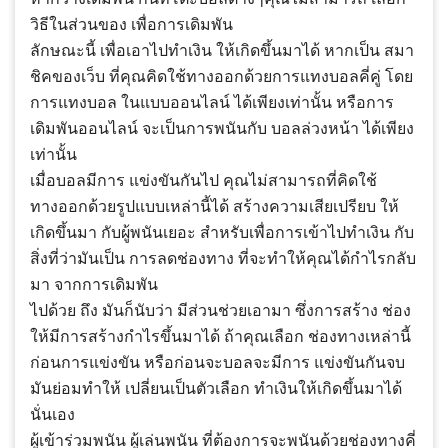
วิธีในส่วนของ เพื่อการเดิมพัน
ลักษณะนี้ เพื่อเอาไปทำเงิน ให้เกิดขึ้นมาได้ หากเป็น สมา
ชิคของเว็บ ที่คุณคิดใช้ทางออกด้วยการแทงบอลคี่คู่ โดย
การแทงบอล ในแบบออนไลน์ ได้เพียงเท่านั้น หรือการ
เดิมพันออนไลน์ จะเป็นการพนันกับ บอลล่วงหน้า ได้เพียง
เท่านั้น
เมื่อบอลมีการ แข่งขันกันไป คุณไม่สามารถที่คิดใช้
ทางออกด้วยรูปแบบเหล่านี้ได้ สร้างความเสียเปรียบ ให้
เกิดขึ้นมา กับผู้พนันเยอะ สำหรับเพื่อการเข้าไปทำเงิน กับ
สิ่งที่ว่ามันเป็น การลดช่องทาง ที่จะทำให้คุณได้กำไรกลับ
มา จากการเดิมพัน
ไปด้วย ถึง มันก็นับว่า มีส่วนช่วยเอามา ซึ่งการสร้าง ช่อง
ให้มีการสร้างกำไรขึ้นมาได้ ถ้าคุณเลือก ช่องทางเหล่านี้
ก่อนการแข่งขัน หรือก่อนจะบอลจะมีการ แข่งขันกันจบ
มันย่อมทำให้ เปลี่ยนเป็นตัวเลือก ทำเงินให้เกิดขึ้นมาได้
นั่นเอง
ผู้เข้าร่วมพนัน ผู้เล่นพนัน ที่ต้องการจะพนันด้วยช่องทางคี่