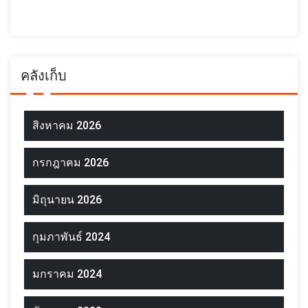
คลังเก็บ
สิงหาคม 2026
กรกฎาคม 2026
มิถุนายน 2026
กุมภาพันธ์ 2024
มกราคม 2024