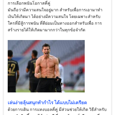
การเลือกพนันโอกาสคี่คู่
มันถือว่ามีความสนใจอยู่มาก สำหรับเพื่อการเอามาทำ
เงินให้เกิดมา ได้อย่างมีความสนใจ โดยเฉพาะสำหรับ
ใครที่มีสู้การพนัน ที่ดีย่อมเป็นทางออกสำหรับเพื่อ การ
สร้างรายได้ให้เกิดมามากกว่าในทุกข้อจำกัด
เล่นง่ายลุ้นสนุกทำกำไร ได้แบบไม่เครียด
ด้วยการเดิน การแทงบอลคี่คู่ มีส่วนช่วยให้เกิด วิธีสำหรับ