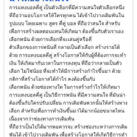
การแทงบอลคี่คู่ เป็นตัวเลือกที่มีความสนใจตัวเลือกหนึ่ง
ที่ถือว่ามอบโอกาสให้ใครทุกคน ได้เข้าไปวางเดิมพันใน
รูปแบบ โดยเฉพาะ สูตร คี่คู่ บอล ที่ถือว่าสนใจ สำหรับ
เพื่อการสร้างผลตอบแทนให้เกิดมา ต้องขึ้นกับตัวเราเอง
เลือกพนัน ด้วยการเลือกที่จะเล่นคู่หรือคี่
ตัวเลือกของการพนันที่ กลายเป็นตัวเลือก สร้างรายได้
ด้วย การแทงบอลคี่คู่ สร้างโอกาสให้กับผู้ที่ต้องการจะทำ
เงิน ให้เกิดมากับเวลาในการลงทุน ที่ถือว่ากลายเป็นตัว
เลือก ไม่ใช่น้อย ที่จะทำให้มีการสร้างกำไรขึ้นมา ด้วย
กติกาที่สร้างโอกาสได้กำไร คงต้องขึ้นกับ
เลือกพนัน ด้วยช่องทางใด ในการสร้างกำไรให้เกิดมา
การแทงบอลคี่คู่ เป็นวิธีการพนัน ที่มีความสนใจ ที่มันน่า
ต้องขึ้นกับใครปรับเปลี่ยน การเดิมพันพวกนั้นให้สร้างทาง
เลือก สำหรับเพื่อการทำเงินขึ้นมาได้มากน้อยขนาดไหน
เนื่องจากว่าช่องทางการเดิมพัน
ที่ถือว่าเป็นไปได้มากพอควรจะ สร้างช่องระหว่างการเดิม
พันได้ เข้าไปวางเดิมพัน เพื่อสร้างโอกาสให้เกิดวิธีการทำ