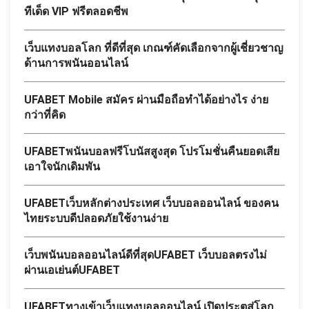
ทีเด็ด VIP ฟรีตลอดชีพ
เว็บแทงบอลโลก ที่ดีที่สุด เกณฑ์คัดเลือกจากผู้เชี่ยวชาญ
ด้านการพนันออนไลน์
UFABET Mobile สมัคร ผ่านมือถือทำได้อย่างไร ง่าย
กว่าที่คิด
UFABETพนันบอลฟรีโบนัสสูงสุด โปรโมชั่นคืนยอดเสีย
เอาใจนักเดิมพัน
UFABETเว็บหลักต่างประเทศ เว็บบอลออนไลน์ ของคน
ไทยระบบดีปลอดภัยใช้งานง่าย
เว็บพนันบอลออนไลน์ดีที่สุดUFABET เว็บบอลตรงไม่
ผ่านเอเย่นต์UFABET
UFABETทางเข้าเว็บแทงบอลออนไลน์ เปิดประตูสู่โลก