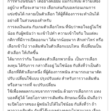
การทำเงินขึ้นมา ได้อย่างดีเยี่ยม แม้กระทั่งมี ความเสี่ยง
อยู่บ้าง หรือจะสามารถ เลือกเล่นกับบอลก่อนเกมการ
แข่งขันได้ กลายเป็นตัวเลือก ให้ผู้ที่ต้องการจะทำเงินได้
อย่างดี ในส่วนของสำหรับ
การลงเงินเล่น กับเกมตัวเลือกไหน ที่นับว่าพอใจอยู่ไม่ใช่
น้อย กับผู้พนันว่า จะเข้าไปทำ ความเข้าใจกับ ในแต่ละ
กติกาที่มีการเปิดออกมา ได้มากน้อยมาก สักเท่าไหร่ หรือ
เลือกเข้าไป วางเดิมพันในตัวเลือกแบบไหน ที่เปลี่ยนเป็น
ตัวเลือก ให้เกิดขึ้น
ได้มากกว่ากัน ในแต่ละตัวเลือกพวกนั้น เป็นการเลือก
ลงทุน ได้รับการ กล่าวถึงอยู่ ไม่ใช่น้อย กับสิ่งที่ว่าเป็นตัว
เลือกที่ดีตัวเลือกหนึ่ง ที่ผู้ต้องการพนัน สามารถเอามาดัด
ปรับ เปลี่ยนใช้แบบ ปรุงปรับแต่ง สำหรับการวางเดิมพัน
หรือสามารถที่ จะปรับเปลี่ยน
ใช้เพื่อลดผลกระทบจากการพนัน ด้วยการเลือกการ แทง
บอลคี่คู่ได้ โดยโอกาสการเดิมพัน ลักษณะนี้นั้น มันถือว่า
จะปิดโอกาสของ ผู้พนันไปได้ไม่ใช่น้อย กับสิ่งที่ว่า ถ้า
หากวางเดิมพัน กันที่โต๊ะบอลต่างๆคุณไม่สามารถ เลือก