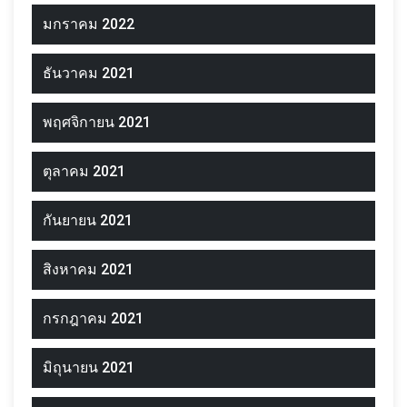
มกราคม 2022
ธันวาคม 2021
พฤศจิกายน 2021
ตุลาคม 2021
กันยายน 2021
สิงหาคม 2021
กรกฎาคม 2021
มิถุนายน 2021