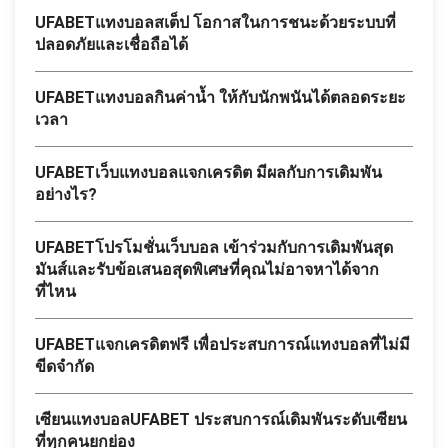
UFABETแทงบอลสเต็ป โอกาสในการชนะด้วยระบบที่
ปลอดภัยและเชื่อถือได้
UFABETแทงบอลกินค่าน้ำ ให้กับนักพนันได้ตลอดระยะ
เวลา
UFABETเว็บแทงบอลแจกเครดิต มีผลกับการเดิมพัน
อย่างไร?
UFABETโปรโมชั่นเว็บบอล เข้าร่วมกับการเดิมพันสุด
มันส์และรับข้อเสนอสุดพิเศษที่คุณไม่อาจหาได้จาก
ที่ไหน
UFABETแจกเครดิตฟรี เพื่อประสบการณ์แทงบอลที่ไม่มี
ขีดจำกัด
เซียนแทงบอลUFABET ประสบการณ์เดิมพันระดับเซียน
ที่ทุกคนยกย่อง