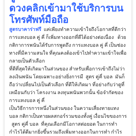
ดวงคลิกเข้ามาใช้บริการบน
โทรศัพท์มือถือ
สูตรบาคาร่าฟรี
แค่เพียงทำความเข้าใจถึงโอกาสที่ดีกว่า
การแทงบอล คู่ คี่ ก็เพิ่มทางออกที่ดีได้อย่างต่อเนื่อง
ด้วย
กติกาการพนันได้รับการพูดถึง การแทงบอล คู่ คี่ เป็นช่อง
ทางที่มีความสนใจ ที่คุณคงต้องเข้าไปทำความเข้าใจเพื่อ
กลายเป็นตัวเลือก
ที่ดีที่สุดให้เกิดมาในส่วนของ สำหรับเพื่อการเข้าถึงไม่ว่า
ลงเงินพนัน โดยเฉพาะอย่างยิ่งการมี สูตร คู่คี่ บอล มันก็
ถือว่าเปลี่ยนไปเป็นตัวเลือก ที่ดีให้เกิดมา ที่อย่างกับว่าดูที่
เหมือนกับว่า โครงงาน ลงทุนพนันพวกนั้น
ข้อจำกัดของ
การแทงบอล คู่ คี่
เป็นวิธีการการหนึ่งในส่วนของ ในความเสี่ยงทายแทง
บอล กติกาเป็นทายผลสกอร์รวมของทั้งคู่ เงื่อนไขของการ
สูตร คู่คี่ บอล ที่คุณเลือกมีโอกาสต่อยอด ในการทำ
กำไรได้ดีมากยิ่งขึ้นรวมถึงเพิ่มทางออกในการทำ กำไร