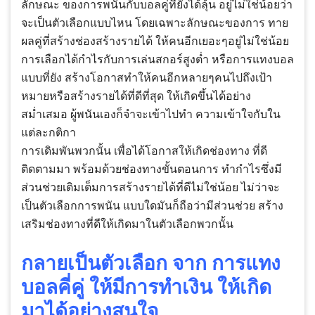
ลักษณะ ของการพนันกับบอลคู่ที่ยังได้ลุ้น อยู่ไม่ใช่น้อยว่า
จะเป็นตัวเลือกแบบไหน โดยเฉพาะลักษณะของการ ทาย
ผลคู่ที่สร้างช่องสร้างรายได้ ให้คนอีกเยอะๆอยู่ไม่ใช่น้อย
การเลือกได้กำไรกับการเล่นสกอร์สูงต่ำ หรือการแทงบอล
แบบที่ยัง สร้างโอกาสทำให้คนอีกหลายๆคนไปถึงเป้า
หมายหรือสร้างรายได้ที่ดีที่สุด ให้เกิดขึ้นได้อย่าง
สม่ำเสมอ ผู้พนันเองก็จำจะเข้าไปทำ ความเข้าใจกับใน
แต่ละกติกา
การเดิมพันพวกนั้น เพื่อได้โอกาสให้เกิดช่องทาง ที่ดี
ติดตามมา พร้อมด้วยช่องทางขั้นตอนการ ทำกำไรซึ่งมี
ส่วนช่วยเติมเต็มการสร้างรายได้ที่ดีไม่ใช่น้อย ไม่ว่าจะ
เป็นตัวเลือกการพนัน แบบใดมันก็ถือว่ามีส่วนช่วย สร้าง
เสริมช่องทางที่ดีให้เกิดมาในตัวเลือกพวกนั้น
กลายเป็นตัวเลือก จาก การแทง
บอลคี่คู่ ให้มีการทำเงิน ให้เกิด
มาได้อย่างสนใจ