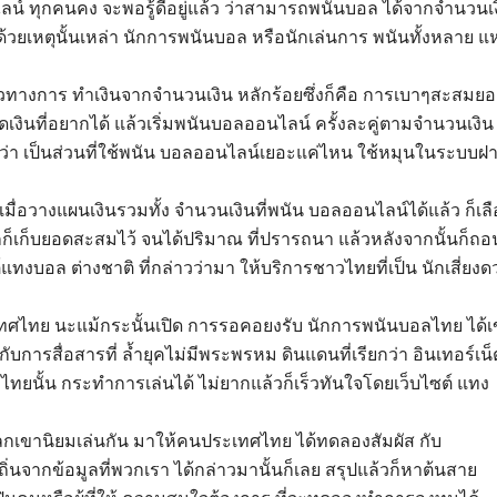
ลน์ ทุกคนคง จะพอรู้ดีอยู่แล้ว ว่าสามารถพนันบอล ได้จากจำนวนเ
 ด้วยเหตุนั้นเหล่า นักการพนันบอล หรือนักเล่นการ พนันทั้งหลาย แห
วทางการ ทำเงินจากจำนวนเงิน หลักร้อยซึ่งก็คือ การเบาๆสะสมย
อดเงินที่อยากได้ แล้วเริ่มพนันบอลออนไลน์ ครั้งละคู่ตามจำนวนเงิน ท
้ว่า เป็นส่วนที่ใช้พนัน บอลออนไลน์เยอะแค่ไหน ใช้หมุนในระบบฝ
มื่อวางแผนเงินรวมทั้ง จำนวนเงินที่พนัน บอลออนไลน์ได้แล้ว ก็เล
ูกก็เก็บยอดสะสมไว้ จนได้ปริมาณ ที่ปรารถนา แล้วหลังจากนั้นก็ถอ
งบอล ต่างชาติ ที่กล่าวว่ามา ให้บริการชาวไทยที่เป็น นักเสี่ยงด
ประเทศไทย นะแม้กระนั้นเปิด การรอคอยงรับ นักการพนันบอลไทย ได้เ
กับการสื่อสารที่ ล้ำยุคไม่มีพระพรหม ดินแดนที่เรียกว่า อินเทอร์เน็
นั้น กระทำการเล่นได้ ไม่ยากแล้วก็เร็วทันใจโดยเว็บไซต์ แทง
ลกเขานิยมเล่นกัน มาให้คนประเทศไทย ได้ทดลองสัมผัส กับ
่นจากข้อมูลที่พวกเรา ได้กล่าวมานั้นก็เลย สรุปแล้วก็หาต้นสาย