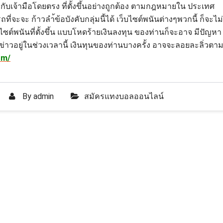
กับเจ้ามือโดยตรง ที่ตั้งขึ้นอย่างถูกต้อง ตามกฎหมายใน ประเทศ
ที่จะจะ ก้าวลำ้ข้อบังคับกลุ่มนี้ได้ เว็บไซต์พนันต่างๆพวกนี้ ก็จะไม่
บไซต์พนันที่ตั้งขึ้น แบบโหดร้ายเงินลงทุน ของท่านก็จะอาจ มีปัญหา
นข่าวอยู่ในช่วงเวลานี้ เงินทุนของท่านบางครั้ง อาจจะลอยละลิ่วตา
om/
By
admin
สมัครแทงบอลออนไลน์