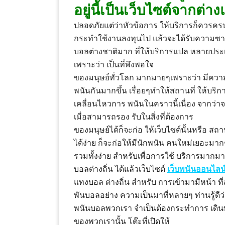
อยู่นี้เป็นเว็บไซต์จากต่า
ปลอดภัยแต่ว่าหัวข้อการ ให้บริการก็ควรครบ ว
กระทำใช้งานลงทุนไป แล้วจะได้รับความซาบซึ
บอลต่างชาติมาก ที่ให้บริการแปล หลายปร
เพราะว่า เป็นที่พึงพอใจ
ของมนุษย์ทั่วโลก มากมายๆเพราะว่า มีความ
พนันกันมากขึ้น เรื่อยๆทำให้สถานที่ ให้บร
เคลื่อนไหวการ พนันในคราวนี้เนื่อง จากว่
เมื่อสามารถรอง รับในสิ่งที่ต้องการ
ของมนุษย์ได้ก็จะก่อ ให้เว็บไซต์นั้นหรือ สถา
ได้ง่าย ก็จะก่อให้มีนักพนัน คนใหม่เยอะม
รวมทั้งง่าย สำหรับเพื่อการใช้ บริการมากมา
บอลต่างถิ่น ได้แล้วเว็บไซต์
เว็บพนันออนไลน
แทงบอล ต่างถิ่น สำหรับ การเข้ามามีหน้า ที
พันบอลอย่าง ความเป็นมาที่หลายๆ ท่านรู้ด
พนันบอลพวกเรา จำเป็นต้องกระทำการ เดินท
ของพวกเรานั้น โต๊ะที่เปิดให้