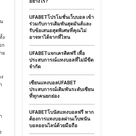
อย่างไร?
UFABETโปรโมชั่นเว็บบอล เข้า
อน
ร่วมกับการเดิมพันสุดมันส์และ
รับข้อเสนอสุดพิเศษที่คุณไม่
อาจหาได้จากที่ไหน
ั้ง
นอก
่าย
UFABETแจกเครดิตฟรี เพื่อ
ประสบการณ์แทงบอลที่ไม่มีขีด
จำกัด
าง
เซียนแทงบอลUFABET
า
ประสบการณ์เดิมพันระดับเซียน
ที่ทุกคนยกย่อง
UFABETโบนัสแทงบอลฟรี หาก
มา
ต้องการแทงบอลผ่านเว็บพนัน
บอลออนไลน์ด้วยมือถือ
ง