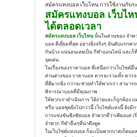
สมัครแทงบอล เว็บไหน การใช้งานกับระ
สมัครแทงบอล เว็บไห
ได้ตลอดเวลา
สมัครแทงบอล เว็บไหน
นั้นในส่วนของ จำพว
บอล ดีเยี่ยมที่สุด อย่างยิ่งจริงๆ อันดับแร
กันบ้าง แน่นอนเลยเป็น กีฬาออนไลน์ และก็ที่เ
จุดเด่น
ในเรื่องของราคาบอล ที่เหนือกว่าเว็บไซต์อื่น
ส่วนต่างของ ราคาบอล ควรจะรวมทั้ง ควรจะท
ที่ดีมากยิ่ง กว่าจะช่วยทำให้พวกเรา สามารถ
พิจารณาบอลที่มีคุณภาพ
ให้พวกเราดำเนินการ ได้ง่ายและก็ถูกต้อง แ
หรือ บอลชุดยิ่งไปกว่านี้ เว็บไซต์แห่งนี้ ย
การแข่งขันชิงชัยบอล จำพวกที่ว่าเพียงแค่ เร
จำพวก กีฬาอื่นๆที่น่าดึงดูด
ในเว็บไซต์แทงบอล ก็จะเป็นพวกบาสเก็ตบอล 