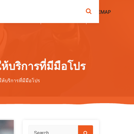
ว็บไซต์ไหนดีที่สุด
แทงบอลไม่มีขั้นต่ำ
SITEMAP
บริการที่มีมือโปร
้บริการที่มีมือโปร