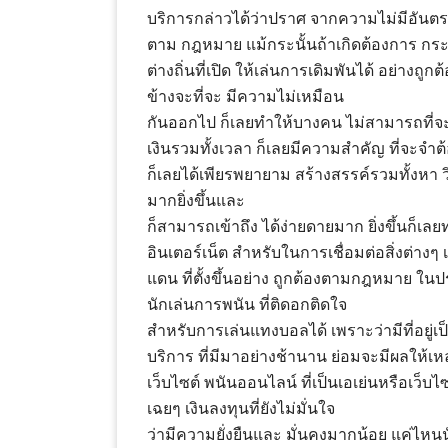
บริการกล่าวได้ว่าปราศ จากความไม่มีอันตราย 
ตาม กฎหมาย แม้กระนั้นถ้าเกิดต้องการ ก
ต่างถิ่นที่เปิด ให้เล่นการเดิมพันได้ อย่าง
ข้างจะที่จะ มีความไม่เหมือน
กันออกไป ก็เลยทำให้บางคน ไม่สามารถที่จะ
เงินรวมทั้งเวลา ก็เลยมีความสำคัญ ที่จะจำต้
ก็เลยได้เพียรพยายาม สร้างสรรค์รวมทั้งหา 
มากยิ่งขึ้นและ
ก็สามารถเข้าถึง ได้ง่ายดายมาก ยิ่งขึ้นก็เ
อินเตอร์เน็ต สำหรับในการเชื่อมต่อสิ่งต่างๆ
แดน ที่ตั้งขึ้นอย่าง ถูกต้องตามกฎหมาย ในปร
นักเล่นการพนัน ที่ติดอกติดใจ
สำหรับการเล่นแทงบอลได้ เพราะว่ามีที่อยู่เป
บริการ ที่มีมาอย่างช้านาน ย่อมจะมีผลให้เห
เว็บไซต์ พนันออนไลน์ ที่เป็นเอเย่นหรือเว็บไ
เฉยๆ เงินลงทุนที่ยังไม่มั่นใจ
ว่ามีความยั่งยืนและ มั่นคงมากน้อย แค่ไหนนั่