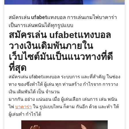
สมัครเล่น ufabetแทงบอล การเล่นเกมไพ่บาคาร่า
เป็นการเล่นพนันได้ทุกรูปแบบ
สมัครเล่น ufabetแทงบอล
วางเงินเดิมพันภายใน
เว็บไซต์มันเป็นแนวทางที่ดี
ที่สุด
สมัครเล่น ufabetแทงบอล ระบบการ และที่สำคัญ ในช่อง
ทาง ของซึ่งทำให้ ผู้เล่น ทุก ท่านสร้าง กำไรจาก การวาง
เงิน เดิมพันได้ เป็น จำนวน
มากกัน อย่าง แน่นอน เมื่อ ผู้เล่นเลือก เล่นการ เล่น พนัน
ไพ่
บาคาร่า
ใน รูปแบบไหน ก็ตาม กันอีก ด้วย และทำ ให้
ผู้เล่นทำ กำไรได้