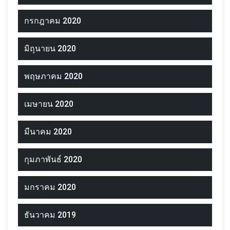
กรกฎาคม 2020
มิถุนายน 2020
พฤษภาคม 2020
เมษายน 2020
มีนาคม 2020
กุมภาพันธ์ 2020
มกราคม 2020
ธันวาคม 2019