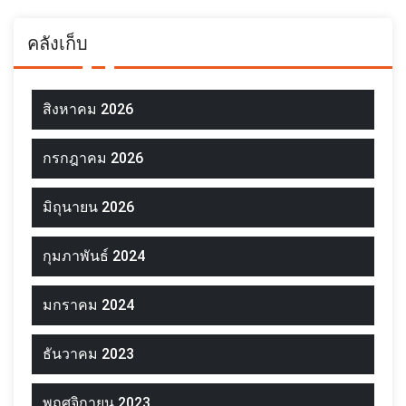
คลังเก็บ
สิงหาคม 2026
กรกฎาคม 2026
มิถุนายน 2026
กุมภาพันธ์ 2024
มกราคม 2024
ธันวาคม 2023
พฤศจิกายน 2023