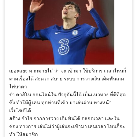
เยอะแยะ มากมายไม่ ว่า จะ เข้ามา ใช้บริการ เวลาไหนก็
ตามเรื่องได้ สะดวก สบาย ระบบ การวางเงิน เดิมพันเกม
ไพ่บาคา
ร่า คาสิโน ออนไลน์ใน ปัจจุบันนี้ได้ เป็นแนวทาง ที่ดีที่สุด
ซึ่ง ทำให้ผู้ เล่น ทุกท่านที่เข้า มาเล่นผ่าน ทางหน้า
เว็บไซต์ได้
สร้าง กำไร จากการวาง เดิมพันได้ ตลอดเวลา และใน
ช่อง ทางการ เล่นไม่ว่าผู้เล่นจะเข้ามา เล่นเวลา ไหนก็จะ
ทำ ให้สมาชิก