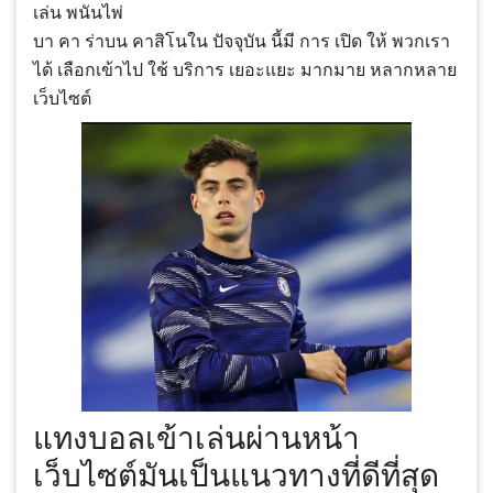
เล่น พนันไพ่
บา คา ร่าบน คาสิโนใน ปัจจุบัน นี้มี การ เปิด ให้ พวกเรา
ได้ เลือกเข้าไป ใช้ บริการ เยอะแยะ มากมาย หลากหลาย
เว็บไซต์
แทงบอลเข้าเล่นผ่านหน้า
เว็บไซต์มันเป็นแนวทางที่ดีที่สุด