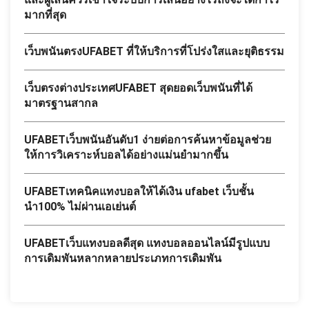
มากที่สุด
เว็บพนันตรงUFABET ที่ให้บริการที่โปร่งใสและยุติธรรม
เว็บตรงต่างประเทศUFABET สุดยอดเว็บพนันที่ได้
มาตรฐานสากล
UFABETเว็บพนันอันดับ1 ง่ายต่อการค้นหาข้อมูลช่วย
ให้การวิเคราะห์บอลได้อย่างแม่นยำมากขึ้น
UFABETเทคนิคแทงบอลให้ได้เงิน ufabet เว็บชั้น
นำ100% ไม่ผ่านเอเย่นต์
UFABETเว็บแทงบอลดีสุด แทงบอลออนไลน์มีรูปแบบ
การเดิมพันหลากหลายประเภทการเดิมพัน