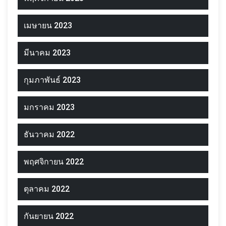
เมษายน 2023
มีนาคม 2023
กุมภาพันธ์ 2023
มกราคม 2023
ธันวาคม 2022
พฤศจิกายน 2022
ตุลาคม 2022
กันยายน 2022