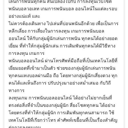
เล่นการพนันทุกคน สิ้นเปลืองไปกับ การลงทุนเว็บไซต์
พนันบอลวอเลท เกมการพนันบอล ออนไลน์ในแต่ละรอบ
อย่างแน่แท้ และ
ไม่ควรต้องเดินทาง ไปเล่นที่บ่อนพนันอีกด้วย เพื่อเป็นการ
หลีกเลี่ยง การเสี่ยงในการลงทุน เกมการพนันบอล
ออนไลน์ ให้กับกลุ่มผู้นักเล่นการพนัน ทุกคนได้อย่างยอด
เยี่ยม ที่ทำให้กลุ่มผู้นักเล่น การเดิมพันทุกคนได้มีวิธีทาง
การลงทุน เกมการ
พนันบอลออนไลน์ ผ่านโทรศัพท์มือถือที่เป็นเทคโนโลยีที่
เยี่ยมยอดที่เข้ามาเป็นตัว ช่วยของกลุ่มผู้นักเล่นการพนัน
ทุกคนแทงบอลผ่านมือ ถือ โดยทางกลุ่มผู้นักเสี่ยงดวง ทุก
คนได้แลเห็นถึงการ ปรับปรุงมาอย่างสม่ำเสมอ กับวิถี
ทางการ
ลงทุนเกม การพนันบอลออนไลน์ ได้อย่างไม่ยากเย็นที่
ตรงต่อสิ่งที่จำเป็นของกลุ่มผู้นัก สี่ยงโชคทุกคน ได้อย่าง
โดยตรงที่ทำให้กลุ่มผู้นัก การเดิมพันทุกคนสามารถ ใช้
เทคโนโลยีที่เรียกว่าโทร คำศัพท์เขยื้อนที่เป็นเรื่องสำคัญ
ต่อการลงทุนเกม