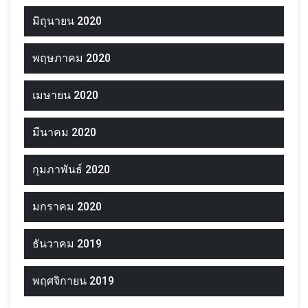
มิถุนายน 2020
พฤษภาคม 2020
เมษายน 2020
มีนาคม 2020
กุมภาพันธ์ 2020
มกราคม 2020
ธันวาคม 2019
พฤศจิกายน 2019