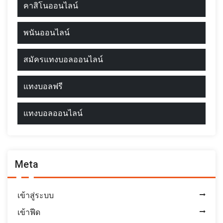
คาสิโนออนไลน์
พนันออนไลน์
สมัครแทงบอลออนไลน์
แทงบอลฟรี
แทงบอลออนไลน์
Meta
เข้าสู่ระบบ
เข้าฟีด