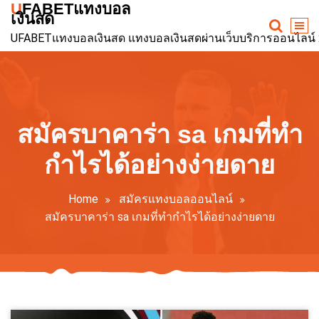
UFABETแทงบอล
Skip
เงินสด
to
UFABETแทงบอลเงินสด แทงบอลเงินสดผ่านเว็บบริการออนไลน์ 24ช
content
สมัครบาคาร่า sa เกมที่ทำ
กำไรได้อย่างง่ายดาย
Home
สมัครแทงบอลออนไลน์
สมัครบาคาร่า sa เกมที่ทำกำไรได้อย่างง่ายดาย