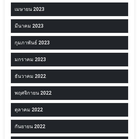
เมษายน 2023
มีนาคม 2023
กุมภาพันธ์ 2023
มกราคม 2023
ธันวาคม 2022
พฤศจิกายน 2022
ตุลาคม 2022
กันยายน 2022