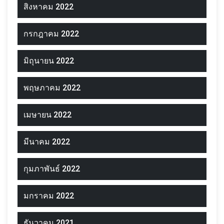
สิงหาคม 2022
กรกฎาคม 2022
มิถุนายน 2022
พฤษภาคม 2022
เมษายน 2022
มีนาคม 2022
กุมภาพันธ์ 2022
มกราคม 2022
ธันวาคม 2021