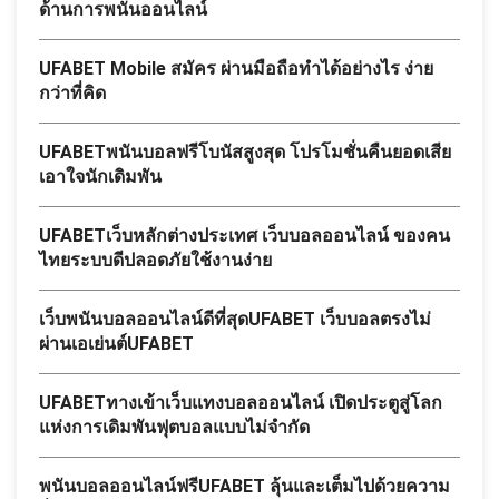
ด้านการพนันออนไลน์
UFABET Mobile สมัคร ผ่านมือถือทำได้อย่างไร ง่าย
กว่าที่คิด
UFABETพนันบอลฟรีโบนัสสูงสุด โปรโมชั่นคืนยอดเสีย
เอาใจนักเดิมพัน
UFABETเว็บหลักต่างประเทศ เว็บบอลออนไลน์ ของคน
ไทยระบบดีปลอดภัยใช้งานง่าย
เว็บพนันบอลออนไลน์ดีที่สุดUFABET เว็บบอลตรงไม่
ผ่านเอเย่นต์UFABET
UFABETทางเข้าเว็บแทงบอลออนไลน์ เปิดประตูสู่โลก
แห่งการเดิมพันฟุตบอลแบบไม่จำกัด
พนันบอลออนไลน์ฟรีUFABET ลุ้นและเต็มไปด้วยความ