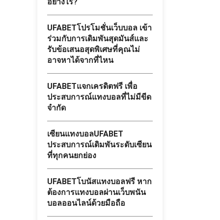
อย่างไร?
UFABETโปรโมชั่นเว็บบอล เข้า
ร่วมกับการเดิมพันสุดมันส์และ
รับข้อเสนอสุดพิเศษที่คุณไม่
อาจหาได้จากที่ไหน
UFABETแจกเครดิตฟรี เพื่อ
ประสบการณ์แทงบอลที่ไม่มีขีด
จำกัด
เซียนแทงบอลUFABET
ประสบการณ์เดิมพันระดับเซียน
ที่ทุกคนยกย่อง
UFABETโบนัสแทงบอลฟรี หาก
ต้องการแทงบอลผ่านเว็บพนัน
บอลออนไลน์ด้วยมือถือ