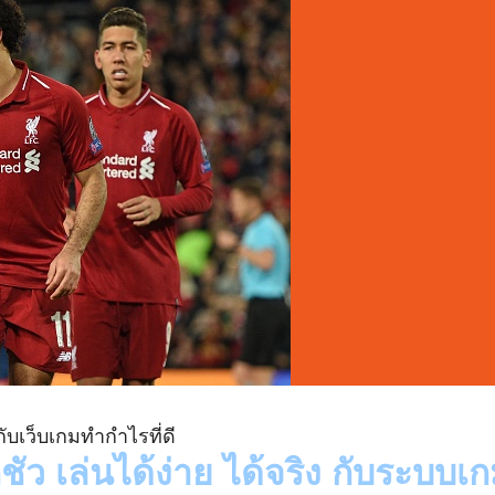
กับเว็บเกมทำกำไรที่ดี
ชัว เล่นได้ง่าย ได้จริง กับระบบเ