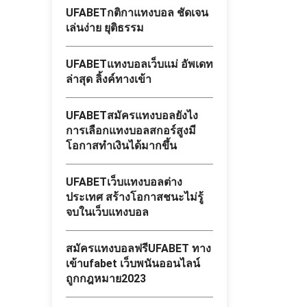
UFABETกติกาแทงบอล ชัดเจน
เล่นง่าย ยุติธรรม
UFABETแทงบอลเว็บแม่ อัพเดท
ล่าสุด ลิ้งค์ทางเข้า
UFABETสมัครแทงบอลยังไง
การเลือกแทงบอลสกอร์สูงมี
โอกาสทำเงินได้มากขึ้น
UFABETเว็บแทงบอลต่าง
ประเทศ สร้างโอกาสชนะไม่รู้
จบในเว็บแทงบอล
สมัครแทงบอลฟรีUFABET ทาง
เข้าufabet เว็บพนันออนไลน์
ถูกกฎหมาย2023