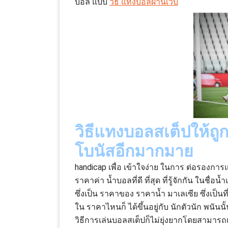
บอล แบบ
วิธี แทงบอลผ่านเว็บ
วิธีแทงบอลสเต็ปให้ถ
โบนัสอีกมากมาย
handicap เพื่อ เข้าใจง่าย ในการ ต่อรองการแ
ราคาค่า น้ำบอลที่ดี ที่สุด ที่รู้จักกัน ในชื่อน้
ซึ่งเป็น ราคาของ ราคาน้ำ มาเลเซีย ซึ่งเป็
ใน ราคาไหนก็ ได้ขึ้นอยู่กับ นักตัวนัก พนันนั
วิธีการเล่นบอลสเต็ปก็ไม่ยุ่งยากโดยสามาร