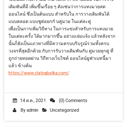
เดิมพันที่มี เพิ่มขึ้นเรื่อย ๆ ดังเช่นว่าการแทงมวยสด
ออนไลน์ ซึ่งเป็นต้นแบบ สำหรับใน การวางเดิมพันได้
แบบตลอด แบบชูต่อยกกั บคู่มวย ในแต่ละคู่
เพื่อเป็นการเพิ่มวิถีทาง ในการแข่งสำหรับการแทงมวย
ในแต่ละครั้ง ได้มากมากขึ้น อย่างแจ่มแจ้ง แล้วหลังจาก
นั้นก็ยังเป็นแถวทางที่มีความครบบริบรูณ์รวมทั้งครบ
วงจรที่สุดอีกด้วย กับการรับวางเดิมพันกับ คู่มวยทุกคู่ ที่
ถูกถ่ายทอดผ่าน วิถีทางเว็บไซต์ ออนไลน์ยูฟ่าเบทนี้มา
แล้ว ข้างต้น
https://www.zlatnabelka.com/
14 ต.ค., 2021
(0) Comments
By
admin
Uncategorized