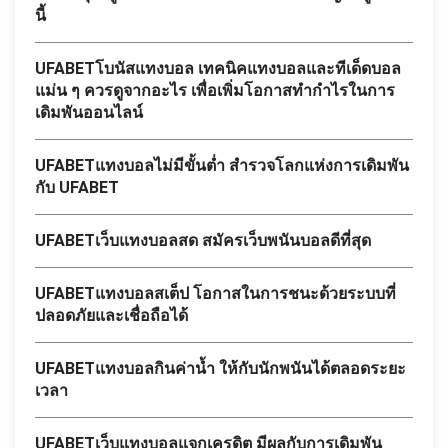
นี้
UFABETโบนัสแทงบอล เทคนิคแทงบอลและทีเด็ดบอล
แม่น ๆ ควรดูจากอะไร เพื่อเพิ่มโอกาสทำกำไรในการ
เดิมพันออนไลน์
UFABETแทงบอลไม่มีขั้นต่ำ สำรวจโลกแห่งการเดิมพัน
กับ UFABET
UFABETเว็บแทงบอลสด สมัครเว็บพนันบอลดีที่สุด
UFABETแทงบอลสเต็ป โอกาสในการชนะด้วยระบบที่
ปลอดภัยและเชื่อถือได้
UFABETแทงบอลกินค่าน้ำ ให้กับนักพนันได้ตลอดระยะ
เวลา
UFABETเว็บแทงบอลแจกเครดิต มีผลกับการเดิมพัน