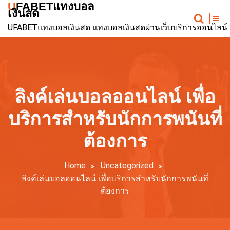
UFABETแทงบอล
Skip
เงินสด
to
UFABETแทงบอลเงินสด แทงบอลเงินสดผ่านเว็บบริการออนไลน์ 24ช
content
ลิงค์เล่นบอลออนไลน์ เพื่อ
บริการสำหรับนักการพนันที่
ต้องการ
Home
Uncategorized
ลิงค์เล่นบอลออนไลน์ เพื่อบริการสำหรับนักการพนันที่
ต้องการ