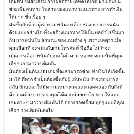
เดิมพัน ซึ่งส่งเสริม การผลิตรายได้ที่ดีให้เกิด มาเยอะขึ้น
ช่วยเพิ่มหนทาง ในส่วนของแนวทางแนวทาง การทำเงิน
ให้มาก ขึ้นเรื่อย ๆ
มันขึ้นกับที่ว่า ผู้เข้าร่วมพนันจะเลือกช่อง ทางการพนัน
ด้วยแบบอย่างใด ที่จะสร้างแนวทางให้เป็น ผลกำไรขึ้นมา
กับ การพนันใน ลักษณะของเกมต่าง ๆ เพราะเหตุว่าเมื่อ
คุณเลือกที่ จะพนันกับเกมโทรศัพท์ มือถือ ไม่ว่าจะ
เป็นการเลือก พนันกับเกมใดก็ ตาม ช่องทางเกมนั้นที่คุณ
เลือก เอามาวางเดิมพัน
มันต้องเป็นต้นแบบ เกมที่จะสามารถช่วย ทำเงินให้เกิดขึ้น
มาได้ ที่ควรจำเป็นต้องขึ้นกับผู้ เล่นพนัน ว่าจะสามารถ
สลับ ลักษณะ ให้มีความเหมาะสมและสอดคล้อง กับสิ่งที่
มีความต้องการ ของคุณได้มากน้อยเท่าไร หากใช้แบบ
เกมต่าง ๆ มาวางเดิมพันได้ อย่างยอดเยี่ยม ทุกๆแบบที่คุณ
เลือก วางเดิมพันลงไป