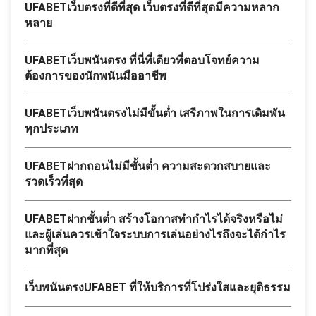
UFABETเว็บตรงที่ดีที่สุด เว็บตรงที่ดีที่สุดมีความหลาก
หลาย
UFABETเว็บพนันตรง ที่นี่ที่เดียวที่ตอบโจทย์ความ
ต้องการของนักพนันมืออาชีพ
UFABETเว็บพนันตรงไม่มีขั้นต่ำ เสรีภาพในการเดิมพัน
ทุกประเภท
UFABETฝากถอนไม่มีขั้นต่ำ ความสะดวกสบายและ
รวดเร็วที่สุด
UFABETฝากขั้นต่ำ สร้างโอกาสทำกำไรได้จริงหรือไม่
และผู้เล่นควรเข้าใจระบบการเล่นอย่างไรถึงจะได้กำไร
มากที่สุด
เว็บพนันตรงUFABET ที่ให้บริการที่โปร่งใสและยุติธรรม