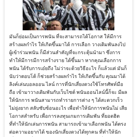
มันก็ย่อมเป็นการพนัน ที่จะสามารถได้โอกาส ให้มีการ
สร้างผลกำไร ให้เกิดขึ้นมาได้ การเลือก วางเดิมพันลงไป
ผู้เข้าร่วมพนัน ก็มีส่วนสำคัญที่จะกระตุ้นนำมา ซึ่งการ
ทำให้มีการมีการสร้างราย ได้ขึ้นมา หากคุณเลือกการ
พนัน ได้รับการเอ๋ยถึง ไม่ว่าจะด้วยวิธีอะไร ก็แล้วแต่ มันก็
นับว่าตอบโต้ ก็ช่วยสร้างผลกำไร ให้เกิดขึ้นกับ คุณมาได้
ลิงค์เล่นบอลออน ไลน์ การที่นักเสี่ยงดวงใช้โทรศัพท์มือ
ถือ เข้ามาวางเดิมพันกับเว็บไซต์ พนันออนไลน์นี้ก็จะ มีผล
ให้นักการ พนันสามารถทำรายการต่าง ๆ ได้สะดวกเร็ว
ไม่ยุ่งยาก สลับซับซ้อนอะไร เพื่อทำให้นักการพนันไม่ เสีย
โอกาสสำหรับ เพื่อการลงทุนเกมการเดิมพัน ที่ยอดฮิต
ที่ทำให้นักเล่นการพนัน สามารถเข้ามาเลือกพนัน ได้ตรง
ต่อความอยากได้ ของนักเสี่ยงดวงได้ทุกคน ที่ทำให้นัก