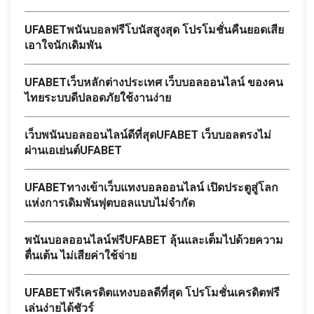
UFABETพนันบอลฟรีโบนัสสูงสุด โปรโมชั่นคืนยอดเสีย
เอาใจนักเดิมพัน
UFABETเว็บหลักต่างประเทศ เว็บบอลออนไลน์ ของคน
ไทยระบบดีปลอดภัยใช้งานง่าย
เว็บพนันบอลออนไลน์ดีที่สุดUFABET เว็บบอลตรงไม่
ผ่านเอเย่นต์UFABET
UFABETทางเข้าเว็บแทงบอลออนไลน์ เปิดประตูสู่โลก
แห่งการเดิมพันฟุตบอลแบบไม่จำกัด
พนันบอลออนไลน์ฟรีUFABET ลุ้นและเต็มไปด้วยความ
ตื่นเต้น ไม่เสียค่าใช้จ่าย
UFABETฟรีเครดิตแทงบอลดีที่สุด โปรโมชั่นเครดิตฟรี
เล่นง่ายได้ชัวร์