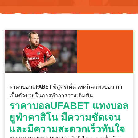
ราคาบอลUFABET มีสูตรเด็ด เทคนิคแทงบอล มา
เป็นตัวช่วยในการทำการวางเดิมพัน
ราคาบอลUFABET แทงบอล
ยูฟ่าคาสิโน มีความชัดเจน
และมีความสะดวกเร็วทันใจ