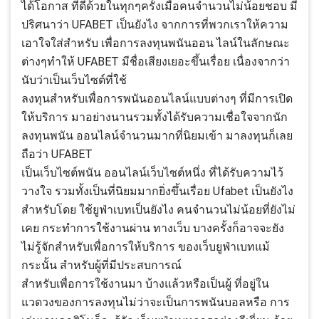
ได้โอกาส ที่ดีด้วยในทุกๆครั้งเมื่อคนจำนวนไม่น้อยชอบ มี
ปริศนาว่า UFABET เป็นยังไง จากการที่พวกเราให้ความ
เอาใจใส่สำหรับ เพื่อการลงทุนพนันออน ไลน์ในลักษณะ
ต่างๆทำให้ UFABET มีชื่อเสียงเยอะขึ้นเรื่อย เนื่องจากว่า
นับว่าเป็นเว็บไซต์ที่ใช้
ลงทุนสำหรับเพื่อการพนันออนไลน์แบบต่างๆ ที่มีการเปิด
ให้บริการ มาอย่างนานรวมทั้งได้รับความเชื่อใจจากนัก
ลงทุนพนัน ออนไลน์จำนวนมากที่นิยมเข้า มาลงทุนก็เลย
ถือว่า UFABET
เป็นเว็บไซต์พนัน ออนไลน์เว็บไซต์หนึ่ง ที่ได้รับความไว้
วางใจ รวมทั้งเป็นที่นิยมมากยิ่งขึ้นเรื่อย Ufabet เป็นยังไง
สำหรับโดย ใช้ยูฟ่าเบทเป็นยังไง คนจำนวนไม่น้อยที่ยังไม่
เคย กระทำการใช้งานผ่าน ทางเว็บ บางครั้งก็อาจจะยัง
ไม่รู้จักสำหรับเพื่อการให้บริการ ของเว็บยูฟ่าเบทแม้
กระนั้น สำหรับผู้ที่มีประสบการณ์
สำหรับเพื่อการใช้งานมา บ้างแล้วหรือเป็นผู้ ที่อยู่ใน
แวดวงของการลงทุนไม่ว่าจะเป็นการพนันบอลหรือ การ