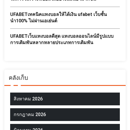
UFABETเทคนิคแทงบอลให้ได้เงิน ufabet เว็บชั้น
นำ100% ไม่ผ่านเอเย่นต์
UFABETเว็บแทงบอลดีสุด แทงบอลออนไลน์มีรูปแบบ
การเดิมพันหลากหลายประเภทการเดิมพัน
คลังเก็บ
สิงหาคม 2026
กรกฎาคม 2026