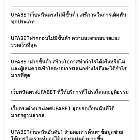
UFABETเว็บพนันตรงไม่มีขั้นต่ำ เสรีภาพในการเดิมพัน
ทุกประเภท
UFABETฝากถอนไม่มีขั้นต่ำ ความสะดวกสบายและ
รวดเร็วที่สุด
UFABETฝากขั้นต่ำ สร้างโอกาสทำกำไรได้จริงหรือไม่
และผู้เล่นควรเข้าใจระบบการเล่นอย่างไรถึงจะได้กำไร
มากที่สุด
เว็บพนันตรงUFABET ที่ให้บริการที่โปร่งใสและยุติธรรม
เว็บตรงต่างประเทศUFABET สุดยอดเว็บพนันที่ได้
มาตรฐานสากล
UFABETเว็บพนันอันดับ1 ง่ายต่อการค้นหาข้อมูลช่วย
ให้การวิเคราะห์บอลได้อย่างแม่นยำมากขึ้น