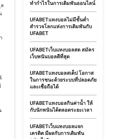
ทำกำไรในการเดิมพันออนไลน์
ูล
น
UFABETแทงบอลไม่มีขั้นต่ำ
สำรวจโลกแห่งการเดิมพันกับ
UFABET
่า
UFABETเว็บแทงบอลสด สมัคร
เว็บพนันบอลดีที่สุด
UFABETแทงบอลสเต็ป โอกาส
้
ในการชนะด้วยระบบที่ปลอดภัย
ี
และเชื่อถือได้
UFABETแทงบอลกินค่าน้ำ ให้
กับนักพนันได้ตลอดระยะเวลา
น
UFABETเว็บแทงบอลแจก
เครดิต มีผลกับการเดิมพัน