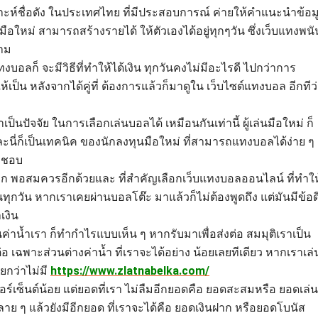
เคราะห์ชื่อดัง ในประเทศไทย ที่มีประสอบการณ์ ค่ายให้คำแนะนำข้อม
ลมือใหม่ สามารถสร้างรายได้ ให้ตัวเองได้อยู่ทุกๆวัน ซึ่งเว็บแทงพนั
าม
แทงบอลก็ จะมีวิธีที่ทำให้ได้เงิน ทุกวันคงไม่มีอะไรดี ไปกว่าการ
้เป็น หลังจากได้คู่ที่ ต้องการแล้วก็มาดูใน เว็บไซต์แทงบอล อีกทีว
็นปัจจัย ในการเลือกเล่นบอลได้ เหมือนกันเท่านี้ ผู้เล่นมือใหม่ ก็
ะนี่ก็เป็นเทคนิค ของนักลงทุนมือใหม่ ที่สามารถแทงบอลได้ง่าย ๆ
องชอบ
าก พอสมควรอีกด้วยและ ที่สำคัญเลือกเว็บแทงบอลออนไลน์ ที่ทำให
นทุกวัน หากเราเคยผ่านบอลโต๊ะ มาแล้วก็ไม่ต้องพูดถึง แต่มันมีข้อด
เงิน
่าน้ำเรา ก็ทำกำไรแบบเห็น ๆ หากรับมาเพื่อส่งต่อ สมมุติเราเป็น
่อ เฉพาะส่วนต่างค่าน้ำ ที่เราจะได้อย่าง น้อยเลยทีเดียว หากเราเล่
ียกว่าไม่มี
https://www.zlatnabelka.com/
ปอร์เซ็นต์น้อย แต่ยอดที่เรา ไม่ลืมอีกยอดคือ ยอดสะสมหรือ ยอดเล่น
้หลาย ๆ แล้วยังมีอีกยอด ที่เราจะได้คือ ยอดเงินฝาก หรือยอดโบนัส