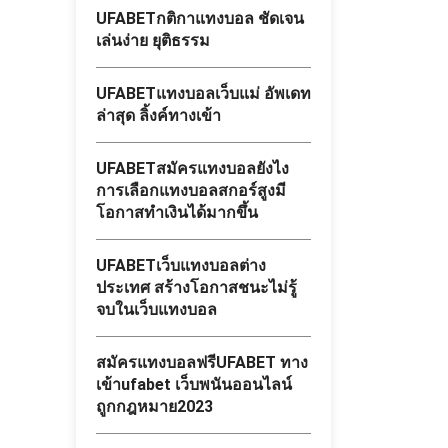
UFABETกติกาแทงบอล ชัดเจน
เล่นง่าย ยุติธรรม
UFABETแทงบอลเว็บแม่ อัพเดท
ล่าสุด ลิ้งค์ทางเข้า
UFABETสมัครแทงบอลยังไง
การเลือกแทงบอลสกอร์สูงมี
โอกาสทำเงินได้มากขึ้น
UFABETเว็บแทงบอลต่าง
ประเทศ สร้างโอกาสชนะไม่รู้
จบในเว็บแทงบอล
สมัครแทงบอลฟรีUFABET ทาง
เข้าufabet เว็บพนันออนไลน์
ถูกกฎหมาย2023