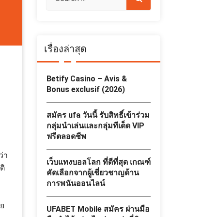
เรื่องล่าสุด
Betify Casino – Avis &
Bonus exclusif (2026)
สมัคร ufa วันนี้ รับสิทธิ์เข้าร่วม
กลุ่มนำเล่นและกลุ่มทีเด็ด VIP
ฟรีตลอดชีพ
ว่า
เว็บแทงบอลโลก ที่ดีที่สุด เกณฑ์
ติ
คัดเลือกจากผู้เชี่ยวชาญด้าน
การพนันออนไลน์
าย
UFABET Mobile สมัคร ผ่านมือ