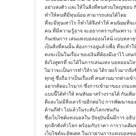
อย่างลงตัว และให้ในสิ่งที่คนส่วนใหญ่ชอบ กั
ทำให้คนที่มีทุนน้อย สามารถเล่นได้โดย
ที่จะมีทุนเท่าไร ก็ทำได้จึงทำให้ คนนิยมที่จ
คน ที่มีความรู้อาจ จะอยากทราบกันเพราะ ว
กันเช่นการ เล่นแทงบอลออนไลน์ แบบหลาย
เป็นสิ่งที่คนนั้น ต้องการอยู่แล้วเพื่อ ที่จะ
คงจะเป็นในเรื่อง ของเงินที่ต้องมีเอาไว้ เล่
ยังไงสูตรที่ จะได้ในการเล่นแทง บอลออนไลน
ไม่ว่าจะเป็นการทำให้รวย ได้รวดเร็วมากยิ่
ทุกคู่ ซึ่งถือว่าเป็นเรื่องที่ คนส่วนมากต่างเข
อยากคิดอะไรมาก ซึ่งการเข้ามาของ เกมแ
แบบนี้ได้ทำให้ คนหันมาสร้างรายได้ กันเพิ่มข
ดีและไม่มีสิ่งเลวร้ายอีกต่อไป การพัฒนาขอ
ด้านกีฬา ไปแล้วในระดับโลกเช่นกัน
ซึ่งเว็บไซต์แทงบอลใน ปัจจุบันนั้นมีการ 
ทุกลีกดังทั่วโลก พร้อมกับราคา การวางเดิม
เว็บไซต์จะอัพเดท ในเราผ่านการแทงบอลขอ