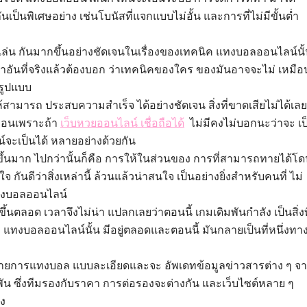
นเป็นพิเศษอย่าง เช่นโบนัสที่แจกแบบไม่อั้น และการที่ไม่มีขั้นต่ำ
ะเล่น กันมากขึ้นอย่างชัดเจน
ในเรื่องของเทคนิค แทงบอลออนไลน์นั
่าอันที่จริงแล้วต้องบอก ว่าเทคนิคของใคร ของมันอาจจะไม่ เหมือ
รูปแบบ
ทำให้สามารถ ประสบความสำเร็จ ได้อย่างชัดเจน สิ่งที่ขาดเสียไม่ได้เลย
นก่อนเพราะถ้า
เว็บหวยออนไลน์ เชื่อถือได้
ไม่มีคงไม่บอกนะว่าจะ เป
์จะเป็นได้ หลายอย่างด้วยกัน
งขึ้นมาก ไปกว่านั้นก็คือ การให้ในส่วนของ การที่สามารถทายได้โ
้าใจ กันดีว่าสิ่งเหล่านี้ ล้วนแล้วน่าสนใจ เป็นอย่างยิ่งสำหรับคนที่ ไม่
ทงบอลออนไลน์
ึ้นตลอด เวลาจึงไม่น่า แปลกเลยว่าตอนนี้ เกมเดิมพันกำลัง เป็นสิ่งท
ง แทงบอลออนไลน์นั้น มีอยู่ตลอดและตอนนี้ มันกลายเป็นที่หนึ่งทา
อธิบายการแทงบอล แบบละเอียดและจะ อัพเดทข้อมูลข่าวสารต่าง ๆ จ
พัน ซึ่งทีมรองกับราคา การต่อรองจะต่างกัน และเว็บไซต์หลาย ๆ
ง