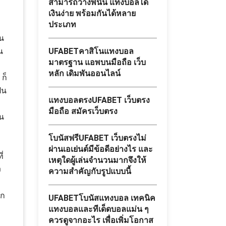
สามารถวางพนัน แทงบอลได้
เงินง่าย พร้อมกันได้หลาย
ประเภท
้น
น
UFABETคาสิโนแทงบอล
มาตรฐาน แอพบนมือถือ เว็บ
หลัก เดิมพันออนไลน์
 ก็
็น
แทงบอลตรงUFABET เว็บตรง
มือถือ สมัครเว็บตรง
ดน
โบนัสฟรีUFABET เว็บตรงไม่
ผ่านเอเย่นต์มีข้อดีอย่างไร และ
ี่
เหตุใดผู้เล่นจำนวนมากจึงให้
ง
ความสำคัญกับรูปแบบนี้
าก
UFABETโบนัสแทงบอล เทคนิค
แทงบอลและทีเด็ดบอลแม่น ๆ
ควรดูจากอะไร เพื่อเพิ่มโอกาส