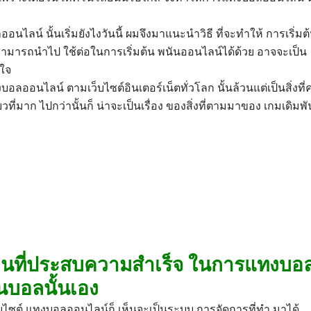
อนไลน์ นั้นเริ่มยังไงวันนี้ ผมจึงมาแนะนำวิธี ที่จะทำให้ การเริ่มต
ามารถนำไป ใช้ต่อในการเริ่มต้น พนันออนไลน์ได้ด้วย อาจจะเป็น
าใจ
ออนไลน์ ตามเว็บไซต์อินเตอร์เน็ตทั่วโลก นั้นล้วนแต่เป็นสิ่งที่
ี่มาก ไปกว่านั้นก็ น่าจะเป็นเรื่อง ของสิ่งที่ตามมาของ เกมเดิมพั
น คนที่ประสบความสำเร็จ ในการแทงบอ
นบอลนั้นเอง
บไซต์ แทงบอลออนไลน์ก็ เห็นจะเป็นระบบ การจัดการที่ทำ มาได้