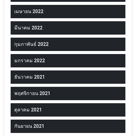
เมษายน 2022
มีนาคม 2022
กุมภาพันธ์ 2022
มกราคม 2022
ธันวาคม 2021
พฤศจิกายน 2021
ตุลาคม 2021
กันยายน 2021