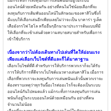
แม้กระทั้งการลงทุนกับการเล่นพนันก็อยู่ในระบบ
ออนไลน์ด้วยเหมือนกัน อย่างที่คนไม่ใช่น้อยเลือกที่จะ
ลงทุนกับการเดิมพันออนไลน์ในลักษณะของคาสิโนซึ่งก็
มีแบบให้เลือกเล่นอีกเพียบเลยไม่ว่าจะเป็น บาคาร่า รูเล็ต
เสือมังกรไฟ ไฮโล หรืออื่นๆอีกนานาประการต้นแบบที่มี
ให้เลือกที่จะเข้าเล่นด้วยความสบายสบายสำหรับเพื่อการ
เข้าใช้บริการ
เนื่องจากว่าไม่ต้องเดินทางไปเล่นที่ใดให้อ่อนแรง
เพียงแค่เลือกเว็บไซต์ที่ดีและก็ได้มาตาฐาน
เลือกเว็บไซต์ที่ดี สำหรับการให้บริการพวกเราก็จะได้รับ
การให้บริการที่ดีจากเว็บไซต์แนวทางเล่นคาสิโน เมื่อการ
เลือกที่พวกเราจะลงทุนกับการเล่นพนันแล้วนั้นพวกเราจะ
ต้องทราบเหตุว่าทุกวันนี้อะไรต่ออะไรก็จะต้องเป็นระบบ
ออนไลน์กันไปหมดแล้ว แม้กระทั้งการลงทุนกับการเล่น
พนันก็อยู่ในระบบออนไลน์ด้วยเหมือนกัน อย่างที่คน
จำนวนไม่น้อย
เลือกที่จะลงทุนกับการเดิมพันออนไลน์ในลักษณะของคา