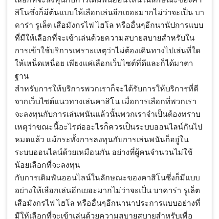
สิโนซึ่งก็มีต้นแบบให้เลือกเล่นอีกเยอะมากไม่ว่าจะเป็น บา
คาร่า รูเล็ต เสือมังกรไฟ ไฮโล หรืออื่นๆอีกนานัปการแบบ
ที่มีให้เลือกที่จะเข้าเล่นด้วยความสบายสบายสำหรับใน
การเข้าใช้บริการเพราะเหตุว่าไม่ต้องเดินทางไปเล่นที่ใด
ให้เหน็ดเหนื่อย เพียงแค่เลือกเว็บไซต์ที่ดีและก็ได้มาตา
ฐาน
สำหรับการให้บริการพวกเราก็จะได้รับการให้บริการที่ดี
จากเว็บไซต์แนวทางเล่นคาสิโน เมื่อการเลือกที่พวกเรา
จะลงทุนกับการเล่นพนันแล้วนั้นพวกเราจำเป็นต้องทราบ
เหตุว่าขณะนี้อะไรต่ออะไรก็ควรเป็นระบบออนไลน์กันไป
หมดแล้ว แม้กระทั้งการลงทุนกับการเล่นพนันก็อยู่ใน
ระบบออนไลน์ด้วยเหมือนกัน อย่างที่ผู้คนจำนวนไม่ใช้
น้อยเลือกที่จะลงทุน
กับการเดิมพันออนไลน์ในลักษณะของคาสิโนซึ่งก็มีแบบ
อย่างให้เลือกเล่นอีกเยอะมากไม่ว่าจะเป็น บาคาร่า รูเล็ต
เสือมังกรไฟ ไฮโล หรืออื่นๆอีกนานาประการแบบอย่างที่
มีให้เลือกที่จะเข้าเล่นด้วยความสบายสบายสำหรับเพื่อ