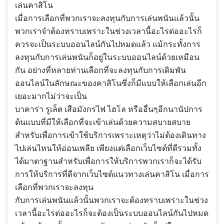
เล่นคาสิโน
เมื่อการเลือกที่พวกเราจะลงทุนกับการเล่นพนันแล้วนั้น
พวกเราจำต้องทราบเพราะในช่วงเวลานี้อะไรต่ออะไรก็
ควรจะเป็นระบบออนไลน์กันไปหมดแล้ว แม้กระทั้งการ
ลงทุนกับการเล่นพนันก็อยู่ในระบบออนไลน์ด้วยเหมือน
กัน อย่างที่หลายท่านเลือกที่จะลงทุนกับการเดิมพัน
ออนไลน์ในลักษณะของคาสิโนซึ่งก็มีแบบให้เลือกเล่นอีก
เยอะมากไม่ว่าจะเป็น
บาคาร่า รูเล็ต เสือมังกรไฟ ไฮโล หรืออื่นๆอีกนานัปการ
ต้นแบบที่มีให้เลือกที่จะเข้าเล่นด้วยความสบายสบาย
สำหรับเพื่อการเข้าใช้บริการเพราะเหตุว่าไม่ต้องเดินทาง
ไปเล่นไหนให้อ่อนเพลีย เพียงแต่เลือกเว็บไซต์ที่ดีรวมทั้ง
ได้มาตาฐานสำหรับเพื่อการให้บริการพวกเราก็จะได้รับ
การให้บริการที่ดีจากเว็บไซต์แนวทางเล่นคาสิโน เมื่อการ
เลือกที่พวกเราจะลงทุน
กับการเล่นพนันแล้วนั้นพวกเราจะต้องทราบเพราะในช่วง
เวลานี้อะไรต่ออะไรก็จะต้องเป็นระบบออนไลน์กันไปหมด