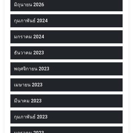
มิถุนายน 2026
กุมภาพันธ์ 2024
มกราคม 2024
ธันวาคม 2023
พฤศจิกายน 2023
เมษายน 2023
มีนาคม 2023
กุมภาพันธ์ 2023
มกราคม 2023