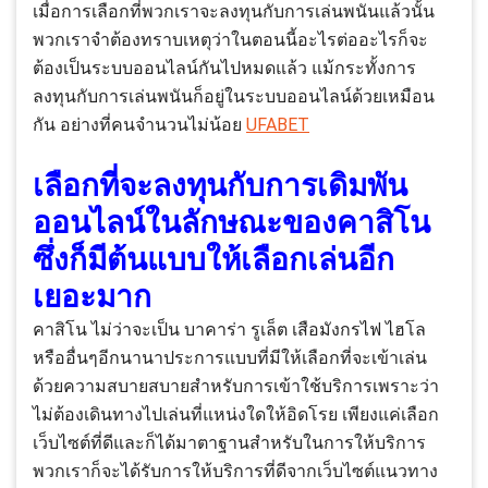
เมื่อการเลือกที่พวกเราจะลงทุนกับการเล่นพนันแล้วนั้น
พวกเราจำต้องทราบเหตุว่าในตอนนี้อะไรต่ออะไรก็จะ
ต้องเป็นระบบออนไลน์กันไปหมดแล้ว แม้กระทั้งการ
ลงทุนกับการเล่นพนันก็อยู่ในระบบออนไลน์ด้วยเหมือน
กัน อย่างที่คนจำนวนไม่น้อย
UFABET
เลือกที่จะลงทุนกับการเดิมพัน
ออนไลน์ในลักษณะของคาสิโน
ซึ่งก็มีต้นแบบให้เลือกเล่นอีก
เยอะมาก
คาสิโน ไม่ว่าจะเป็น บาคาร่า รูเล็ต เสือมังกรไฟ ไฮโล
หรืออื่นๆอีกนานาประการแบบที่มีให้เลือกที่จะเข้าเล่น
ด้วยความสบายสบายสำหรับการเข้าใช้บริการเพราะว่า
ไม่ต้องเดินทางไปเล่นที่แหน่งใดให้อิดโรย เพียงแค่เลือก
เว็บไซต์ที่ดีและก็ได้มาตาฐานสำหรับในการให้บริการ
พวกเราก็จะได้รับการให้บริการที่ดีจากเว็บไซต์แนวทาง