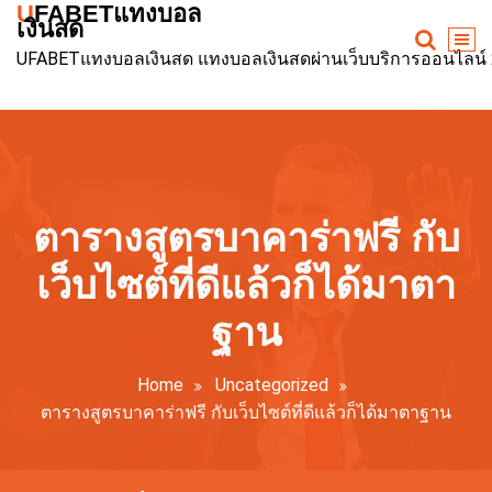
UFABETแทงบอล
Skip
เงินสด
to
UFABETแทงบอลเงินสด แทงบอลเงินสดผ่านเว็บบริการออนไลน์ 24ช
content
ตารางสูตรบาคาร่าฟรี กับ
เว็บไซต์ที่ดีแล้วก็ได้มาตา
ฐาน
Home
Uncategorized
ตารางสูตรบาคาร่าฟรี กับเว็บไซต์ที่ดีแล้วก็ได้มาตาฐาน