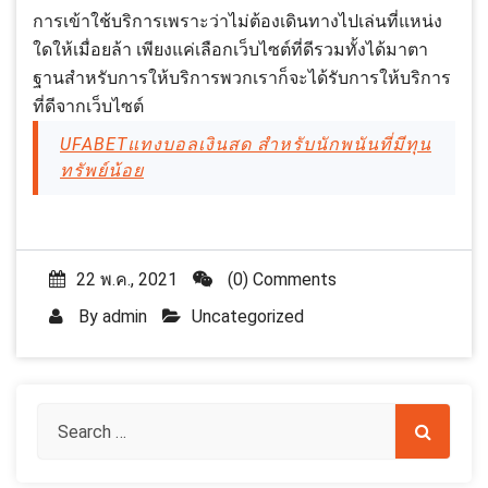
การเข้าใช้บริการเพราะว่าไม่ต้องเดินทางไปเล่นที่แหน่ง
ใดให้เมื่อยล้า เพียงแค่เลือกเว็บไซต์ที่ดีรวมทั้งได้มาตา
ฐานสำหรับการให้บริการพวกเราก็จะได้รับการให้บริการ
ที่ดีจากเว็บไซต์
UFABETแทงบอลเงินสด สำหรับนักพนันที่มีทุน
ทรัพย์น้อย
22 พ.ค., 2021
(0) Comments
By
admin
Uncategorized