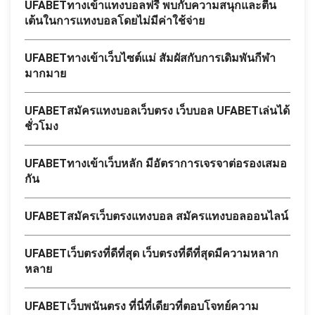
UFABETทางเข้าแทงบอลฟรี พบกับความสนุกและตื่น
เต้นในการแทงบอลโดยไม่มีค่าใช้จ่าย
UFABETทางเข้าเว็บไซต์แม่ สัมผัสกับการเดิมพันกีฬา
มากมาย
UFABETสมัครแทงบอลเว็บตรง เว็บบอล UFABETเล่นได้
ชั่วโมง
UFABETทางเข้าเว็บหลัก มีอัตราการเจรจาต่อรองเสมอ
กัน
UFABETสมัครเว็บตรงแทงบอล สมัครแทงบอลออนไลน์
UFABETเว็บตรงที่ดีที่สุด เว็บตรงที่ดีที่สุดมีความหลาก
หลาย
UFABETเว็บพนันตรง ที่นี่ที่เดียวที่ตอบโจทย์ความ