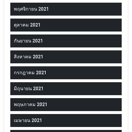
พฤศจิกายน 2021
ตุลาคม 2021
กันยายน 2021
สิงหาคม 2021
กรกฎาคม 2021
มิถุนายน 2021
พฤษภาคม 2021
เมษายน 2021