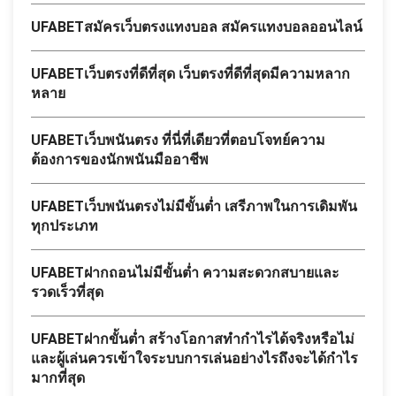
UFABETสมัครเว็บตรงแทงบอล สมัครแทงบอลออนไลน์
UFABETเว็บตรงที่ดีที่สุด เว็บตรงที่ดีที่สุดมีความหลาก
หลาย
UFABETเว็บพนันตรง ที่นี่ที่เดียวที่ตอบโจทย์ความ
ต้องการของนักพนันมืออาชีพ
UFABETเว็บพนันตรงไม่มีขั้นต่ำ เสรีภาพในการเดิมพัน
ทุกประเภท
UFABETฝากถอนไม่มีขั้นต่ำ ความสะดวกสบายและ
รวดเร็วที่สุด
UFABETฝากขั้นต่ำ สร้างโอกาสทำกำไรได้จริงหรือไม่
และผู้เล่นควรเข้าใจระบบการเล่นอย่างไรถึงจะได้กำไร
มากที่สุด