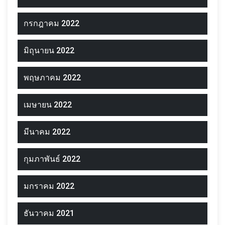
กรกฎาคม 2022
มิถุนายน 2022
พฤษภาคม 2022
เมษายน 2022
มีนาคม 2022
กุมภาพันธ์ 2022
มกราคม 2022
ธันวาคม 2021