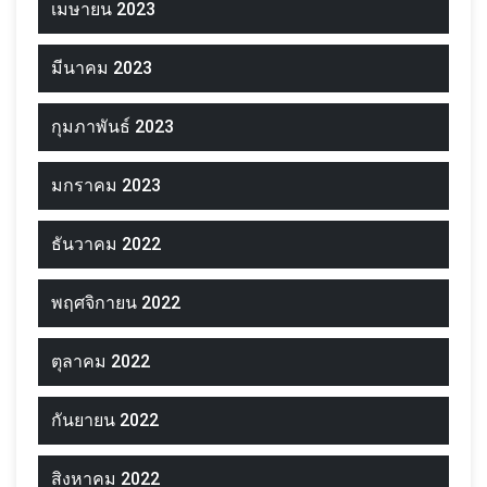
เมษายน 2023
มีนาคม 2023
กุมภาพันธ์ 2023
มกราคม 2023
ธันวาคม 2022
พฤศจิกายน 2022
ตุลาคม 2022
กันยายน 2022
สิงหาคม 2022