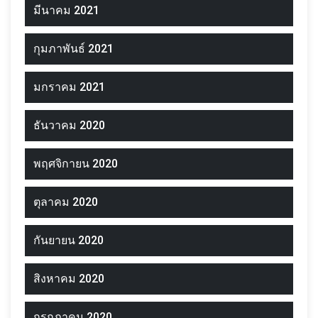
มีนาคม 2021
กุมภาพันธ์ 2021
มกราคม 2021
ธันวาคม 2020
พฤศจิกายน 2020
ตุลาคม 2020
กันยายน 2020
สิงหาคม 2020
กรกฎาคม 2020