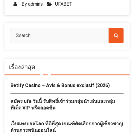
By
admins
UFABET
เรื่องล่าสุด
Betify Casino – Avis & Bonus exclusif (2026)
สมัคร ufa วันนี้ รับสิทธิ์เข้าร่วมกลุ่มนำเล่นและกลุ่ม
ทีเด็ด VIP ฟรีตลอดชีพ
เว็บแทงบอลโลก ที่ดีที่สุด เกณฑ์คัดเลือกจากผู้เชี่ยวชาญ
ด้านการพนันออนไลน์