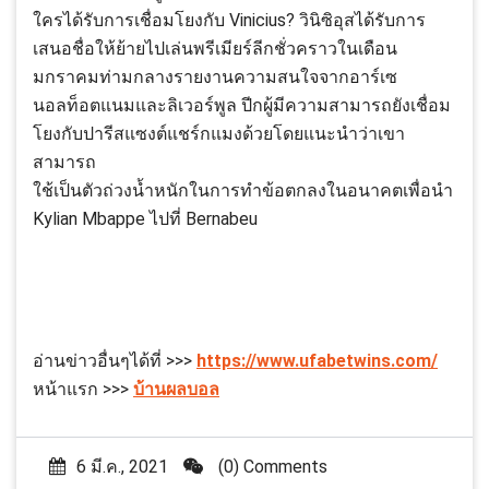
ใครได้รับการเชื่อมโยงกับ Vinicius? วินิซิอุสได้รับการ
เสนอชื่อให้ย้ายไปเล่นพรีเมียร์ลีกชั่วคราวในเดือน
มกราคมท่ามกลางรายงานความสนใจจากอาร์เซ
นอลท็อตแนมและลิเวอร์พูล ปีกผู้มีความสามารถยังเชื่อม
โยงกับปารีสแซงต์แชร์กแมงด้วยโดยแนะนำว่าเขา
สามารถ
ใช้เป็นตัวถ่วงน้ำหนักในการทำข้อตกลงในอนาคตเพื่อนำ
Kylian Mbappe ไปที่ Bernabeu
อ่านข่าวอื่นๆได้ที่ >>>
https://www.ufabetwins.com/
หน้าแรก >>>
บ้านผลบอล
6 มี.ค., 2021
(0) Comments