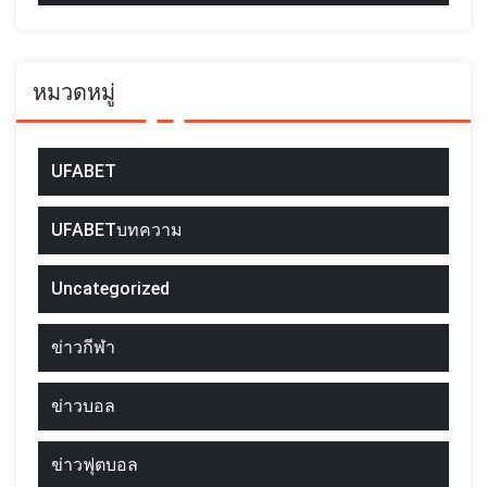
หมวดหมู่
UFABET
UFABETบทความ
Uncategorized
ข่าวกีฬา
ข่าวบอล
ข่าวฟุตบอล