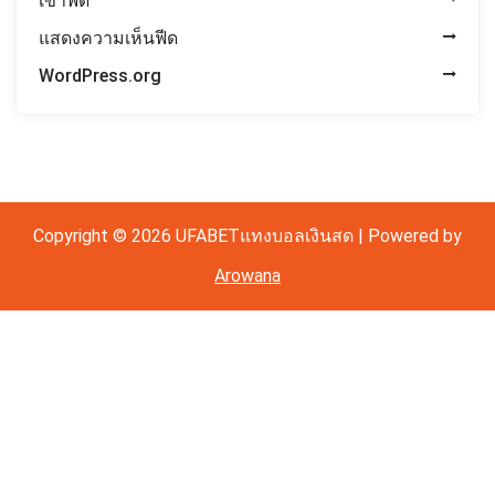
เข้าฟีด
แสดงความเห็นฟีด
WordPress.org
Copyright © 2026 UFABETแทงบอลเงินสด | Powered by
Arowana