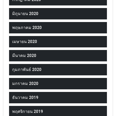
มิถุนายน 2020
พฤษภาคม 2020
เมษายน 2020
มีนาคม 2020
กุมภาพันธ์ 2020
มกราคม 2020
ธันวาคม 2019
พฤศจิกายน 2019