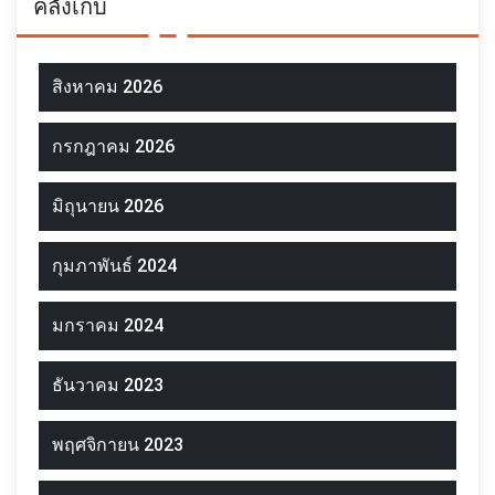
คลังเก็บ
สิงหาคม 2026
กรกฎาคม 2026
มิถุนายน 2026
กุมภาพันธ์ 2024
มกราคม 2024
ธันวาคม 2023
พฤศจิกายน 2023