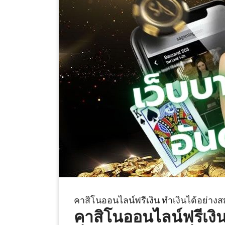
คาสิโนออนไลน์ฟรีเงิน ทำเงินได้อย่าง
คาสิโนออนไลน์ฟรีเงิ