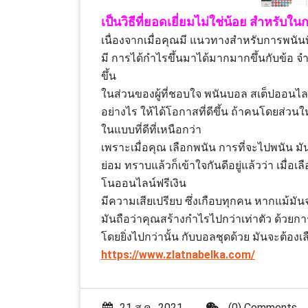
เป็นวิธีที่ยอดเยี่ยมไม่ใช่น้อย สำหรับ
เนื่องจากเมื่อคุณมี แนวทางสำหรับการพนันที่ด
มี การได้กำไรขึ้นมาได้มากมากขึ้นกับข้อ จำกั
ขึ้น
ในส่วนของผู้ที่ชอบใจ พนันบอล สเต็ปออนไลน
อย่างไร ให้ได้โอกาสที่ดีขึ้น ถ้าคนโดยส่วนใ
ในแบบที่ดีที่เหนือกว่า
เพราะเมื่อคุณ เลือกพนัน การที่จะไปพนัน มั
ย่อม ทราบแล้วก็เข้าใจกันดีอยู่แล้วว่า เมื่อ
โนออนไลน์ฟรีเงิน
มีความเสียเปรียบ ซึ่งเกือบทุกคน หากแม้มันจะ
มันถือว่าคุณสร้างกำไรไปกว่าเท่าตัว ด้วยการออก
โดยยิ่งไปกว่านั้น กับบอลชุดด้วย มันจะต้องเ
https://www.zlatnabelka.com/
21 ส.ค., 2021
(0) Comments