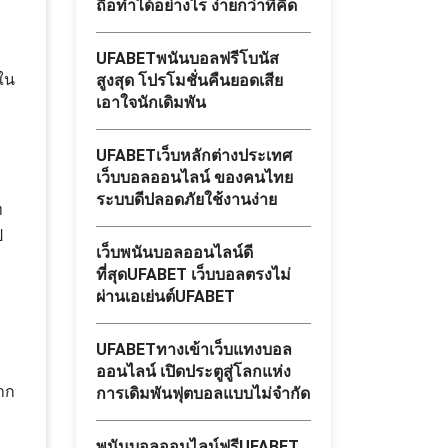
ถือทำได้อย่างไร ง่ายกว่าที่คิด
UFABETพนันบอลฟรีโบนัส
บใน
สูงสุด โปรโมชั่นคืนยอดเสีย
เอาใจนักเดิมพัน
UFABETเว็บหลักต่างประเทศ
เว็บบอลออนไลน์ ของคนไทย
ระบบดีปลอดภัยใช้งานง่าย
ท
ป
เว็บพนันบอลออนไลน์ดี
ที่สุดUFABET เว็บบอลตรงไม่
ผ่านเอเย่นต์UFABET
UFABETทางเข้าเว็บแทงบอล
ออนไลน์ เปิดประตูสู่โลกแห่ง
จาก
การเดิมพันฟุตบอลแบบไม่จำกัด
พนันบอลออนไลน์ฟรีUFABET