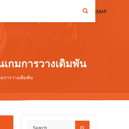
ว็บไซต์ไหนดีที่สุด
แทงบอลไม่มีขั้นต่ำ
SITEMAP
ในเกมการวางเดิมพัน
กมการวางเดิมพัน