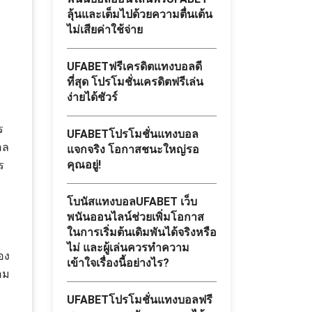
ลุ้นและเต็มไปด้วยความตื่นเต้น
ไม่เสียค่าใช้จ่าย
UFABETฟรีเครดิตแทงบอลดี
ที่สุด โปรโมชั่นเครดิตฟรีเล่น
ง่ายได้ชัวร์
ร
UFABETโปรโมชั่นแทงบอล
อล
แจกจริง โอกาสชนะใหญ่รอ
คุณอยู่!
ร
โบนัสแทงบอลUFABET เว็บ
พนันออนไลน์ช่วยเพิ่มโอกาส
ในการเริ่มต้นเดิมพันได้จริงหรือ
ไม่ และผู้เล่นควรทำความ
ของ
เข้าใจเรื่องนี้อย่างไร?
อม
UFABETโปรโมชั่นแทงบอลฟรี