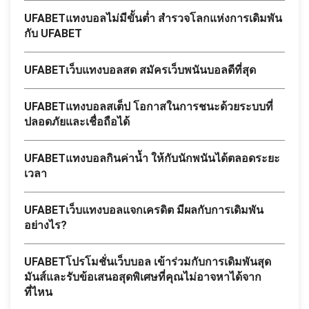
UFABETแทงบอลไม่มีขั้นต่ำ สำรวจโลกแห่งการเดิมพัน
กับ UFABET
UFABETเว็บแทงบอลสด สมัครเว็บพนันบอลดีที่สุด
UFABETแทงบอลสเต็ป โอกาสในการชนะด้วยระบบที่
ปลอดภัยและเชื่อถือได้
UFABETแทงบอลกินค่าน้ำ ให้กับนักพนันได้ตลอดระยะ
เวลา
UFABETเว็บแทงบอลแจกเครดิต มีผลกับการเดิมพัน
อย่างไร?
UFABETโปรโมชั่นเว็บบอล เข้าร่วมกับการเดิมพันสุด
มันส์และรับข้อเสนอสุดพิเศษที่คุณไม่อาจหาได้จาก
ที่ไหน