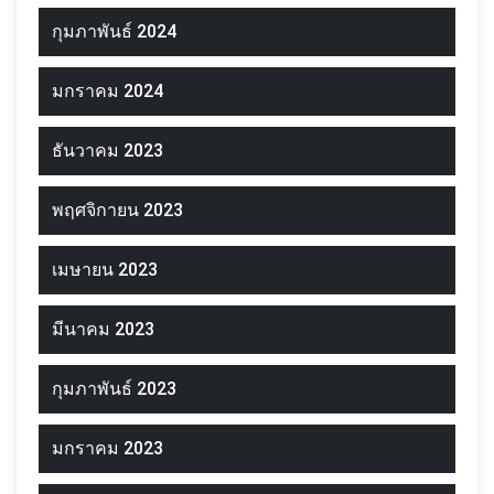
กุมภาพันธ์ 2024
มกราคม 2024
ธันวาคม 2023
พฤศจิกายน 2023
เมษายน 2023
มีนาคม 2023
กุมภาพันธ์ 2023
มกราคม 2023