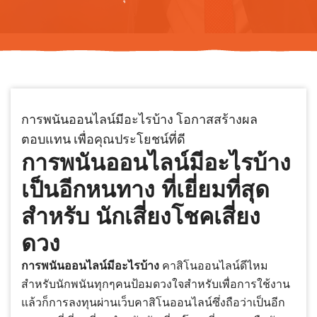
การพนันออนไลน์มีอะไรบ้าง โอกาสสร้างผล
ตอบแทน เพื่อคุณประโยชน์ที่ดี
การพนันออนไลน์มีอะไรบ้าง
เป็นอีกหนทาง ที่เยี่ยมที่สุด
สำหรับ นักเสี่ยงโชคเสี่ยง
ดวง
การพนันออนไลน์มีอะไรบ้าง
คาสิโนออนไลน์ดีไหม
สำหรับนักพนันทุกๆคนป้อมดวงใจสำหรับเพื่อการใช้งาน
แล้วก็การลงทุนผ่านเว็บคาสิโนออนไลน์ซึ่งถือว่าเป็นอีก