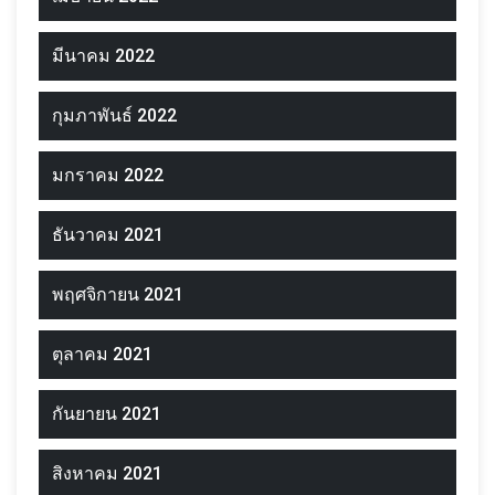
มีนาคม 2022
กุมภาพันธ์ 2022
มกราคม 2022
ธันวาคม 2021
พฤศจิกายน 2021
ตุลาคม 2021
กันยายน 2021
สิงหาคม 2021