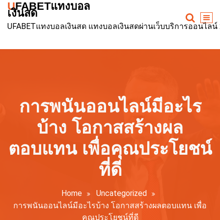
UFABETแทงบอล
Skip
เงินสด
to
UFABETแทงบอลเงินสด แทงบอลเงินสดผ่านเว็บบริการออนไลน์ 24ช
content
การพนันออนไลน์มีอะไร
บ้าง โอกาสสร้างผล
ตอบแทน เพื่อคุณประโยชน์
ที่ดี
Home
Uncategorized
การพนันออนไลน์มีอะไรบ้าง โอกาสสร้างผลตอบแทน เพื่อ
คุณประโยชน์ที่ดี