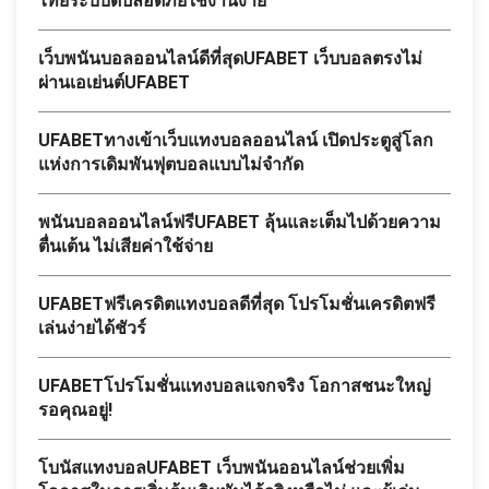
ไทยระบบดีปลอดภัยใช้งานง่าย
เว็บพนันบอลออนไลน์ดีที่สุดUFABET เว็บบอลตรงไม่
ผ่านเอเย่นต์UFABET
UFABETทางเข้าเว็บแทงบอลออนไลน์ เปิดประตูสู่โลก
แห่งการเดิมพันฟุตบอลแบบไม่จำกัด
พนันบอลออนไลน์ฟรีUFABET ลุ้นและเต็มไปด้วยความ
ตื่นเต้น ไม่เสียค่าใช้จ่าย
UFABETฟรีเครดิตแทงบอลดีที่สุด โปรโมชั่นเครดิตฟรี
เล่นง่ายได้ชัวร์
UFABETโปรโมชั่นแทงบอลแจกจริง โอกาสชนะใหญ่
รอคุณอยู่!
โบนัสแทงบอลUFABET เว็บพนันออนไลน์ช่วยเพิ่ม