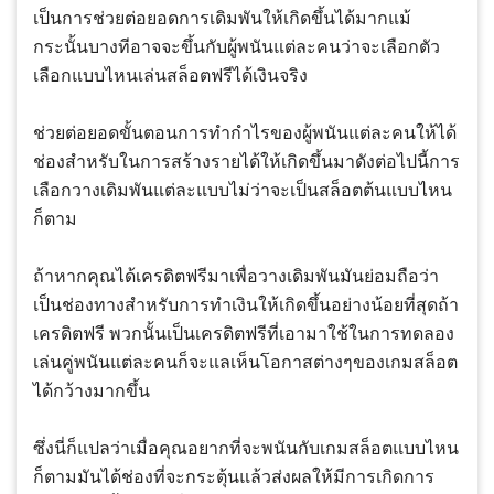
เป็นการช่วยต่อยอดการเดิมพันให้เกิดขึ้นได้มากแม้
กระนั้นบางทีอาจจะขึ้นกับผู้พนันแต่ละคนว่าจะเลือกตัว
เลือกแบบไหนเล่นสล็อตฟรีได้เงินจริง
ช่วยต่อยอดขั้นตอนการทำกำไรของผู้พนันแต่ละคนให้ได้
ช่องสำหรับในการสร้างรายได้ให้เกิดขึ้นมาดังต่อไปนี้การ
เลือกวางเดิมพันแต่ละแบบไม่ว่าจะเป็นสล็อตต้นแบบไหน
ก็ตาม
ถ้าหากคุณได้เครดิตฟรีมาเพื่อวางเดิมพันมันย่อมถือว่า
เป็นช่องทางสำหรับการทำเงินให้เกิดขึ้นอย่างน้อยที่สุดถ้า
เครดิตฟรี พวกนั้นเป็นเครดิตฟรีที่เอามาใช้ในการทดลอง
เล่นคู่พนันแต่ละคนก็จะแลเห็นโอกาสต่างๆของเกมสล็อต
ได้กว้างมากขึ้น
ซึ่งนี่ก็แปลว่าเมื่อคุณอยากที่จะพนันกับเกมสล็อตแบบไหน
ก็ตามมันได้ช่องที่จะกระตุ้นแล้วส่งผลให้มีการเกิดการ