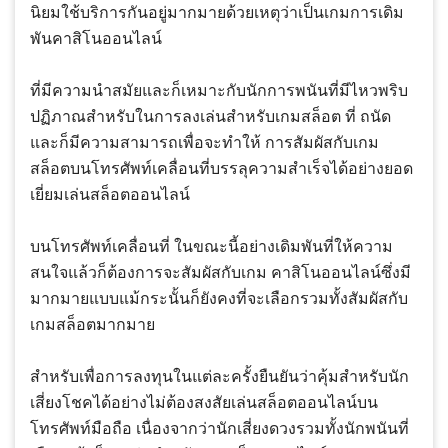
นิยมใช้บริการกันอยู่มากมายด้วยเหตุว่าเป็นเกมการเดิม
พันคาสิโนออนไลน์
ที่มีความนำสมัยและก็เหมาะกับนักการพนันที่มีไหวพริบ
ปฏิภาณสำหรับในการลงเล่นสำหรับเกมสล็อต ที่ ถนัด
และก็มีความสามารถเพื่อจะทำให้ การสัมผัสกับเกม
สล็อตบนโทรศัพท์เคลื่อนที่บรรลุความสำเร็จได้อย่างยอด
เยี่ยมเล่นสล็อตออนไลน์
บนโทรศัพท์เคลื่อนที่ ในขณะนี้อย่างเดิมพันที่ให้ความ
สนใจแล้วก็ต้องการจะสัมผัสกับเกม คาสิโนออนไลน์ซึ่งมี
มากมายแบบแม้กระนั้นก็ยังคงที่จะเลือกรวมทั้งสัมผัสกับ
เกมสล็อตมากมาย
สำหรับเพื่อการลงทุนในแต่ละครั้งยืนยันว่าคุ้มสำหรับนัก
เสี่ยงโชคได้อย่างไม่ต้องสงสัยเล่นสล็อตออนไลน์บน
โทรศัพท์มือถือ เนื่องจากว่านักเสี่ยงดวงรวมทั้งนักพนันที่