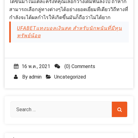
ได้ขึ้นมาในแต่ละครั้งที่คุณเลือกวางเดิมพันลงไป ถ้าหาก
สามารถเลือกลู่ทางต่างๆได้อย่างยอดเยี่ยมทีเดียววิถีทางที่
กำลังจะได้ผลกำไรให้เกิดขึ้นมันก็ถือว่าไม่ได้ยาก
UFABETแทงบอลเงินสด สำหรับนักพนันที่มีทุน
ทรัพย์น้อย
16 พ.ค., 2021
(0) Comments
By
admin
Uncategorized