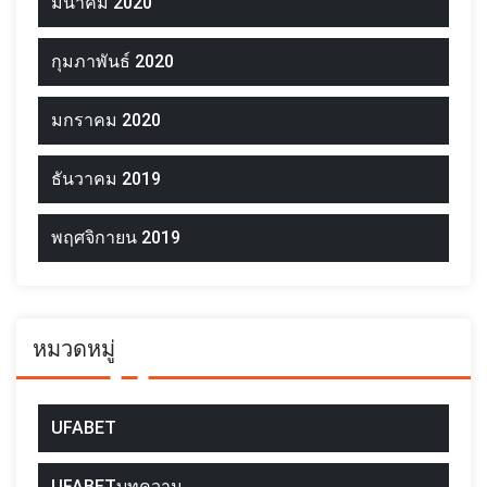
มีนาคม 2020
กุมภาพันธ์ 2020
มกราคม 2020
ธันวาคม 2019
พฤศจิกายน 2019
หมวดหมู่
UFABET
UFABETบทความ