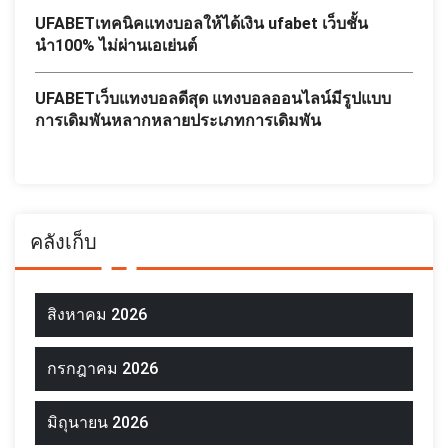
UFABETเทคนิคแทงบอลให้ได้เงิน ufabet เว็บชั้น
นำ100% ไม่ผ่านเอเย่นต์
UFABETเว็บแทงบอลดีสุด แทงบอลออนไลน์มีรูปแบบ
การเดิมพันหลากหลายประเภทการเดิมพัน
คลังเก็บ
สิงหาคม 2026
กรกฎาคม 2026
มิถุนายน 2026